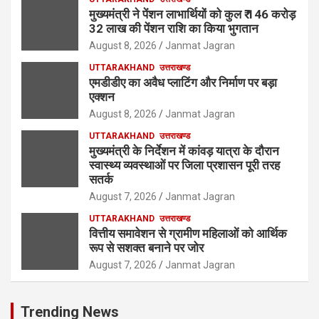
मुख्यमंत्री ने पेंशन लाभार्थियों को कुल ₹ 146 करोड़
32 लाख की पेंशन राशि का किया भुगतान
August 8, 2026
Janmat Jagran
UTTARAKHAND
उत्तराखण्ड
एमडीडीए का अवैध प्लाटिंग और निर्माण पर बड़ा
एक्शन
August 8, 2026
Janmat Jagran
UTTARAKHAND
उत्तराखण्ड
मुख्यमंत्री के निर्देशन में कांवड़ यात्रा के दौरान
स्वास्थ्य व्यवस्थाओं पर जिला प्रशासन पूरी तरह
सतर्क
August 7, 2026
Janmat Jagran
UTTARAKHAND
उत्तराखण्ड
वित्तीय समावेशन से ग्रामीण महिलाओं को आर्थिक
रूप से सशक्त बनाने पर जोर
August 7, 2026
Janmat Jagran
Trending News