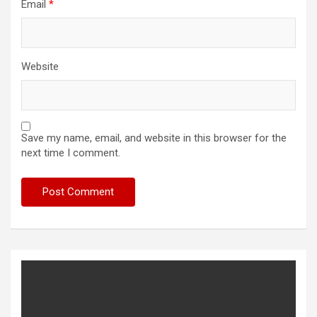
Email
*
Website
Save my name, email, and website in this browser for the
next time I comment.