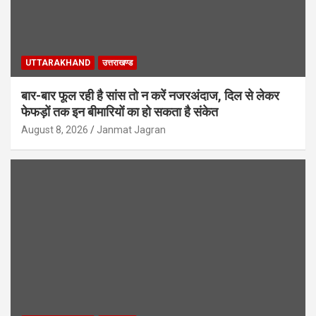
UTTARAKHAND
उत्तराखण्ड
बार-बार फूल रही है सांस तो न करें नजरअंदाज, दिल से लेकर
फेफड़ों तक इन बीमारियों का हो सकता है संकेत
August 8, 2026
Janmat Jagran