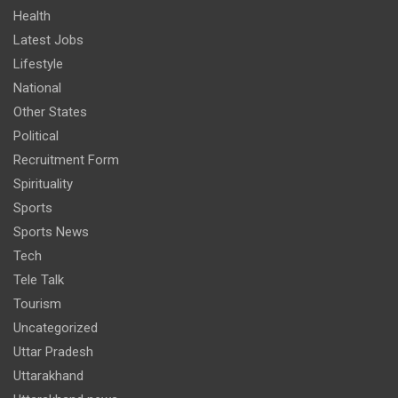
Health
Latest Jobs
Lifestyle
National
Other States
Political
Recruitment Form
Spirituality
Sports
Sports News
Tech
Tele Talk
Tourism
Uncategorized
Uttar Pradesh
Uttarakhand