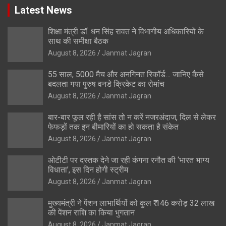
Latest News
शिक्षा मंत्री डॉ. धन सिंह रावत ने विभागीय अधिकारियों के
साथ की समीक्षा बैठक
August 8, 2026
Janmat Jagran
55 साल, 5000 मैच और अनगिनत रिकॉर्ड… जानिए कैसे
बदलता गया पुरुष वनडे क्रिकेट का रोमांच
August 8, 2026
Janmat Jagran
बार-बार फूल रही है सांस तो न करें नजरअंदाज, दिल से लेकर
फेफड़ों तक इन बीमारियों का हो सकता है संकेत
August 8, 2026
Janmat Jagran
ओटीटी पर दस्तक देने जा रही कंगना रनौत की ‘भारत भाग्य
विधाता’, इस दिन होगी स्ट्रीम
August 8, 2026
Janmat Jagran
मुख्यमंत्री ने पेंशन लाभार्थियों को कुल ₹ 146 करोड़ 32 लाख
की पेंशन राशि का किया भुगतान
August 8, 2026
Janmat Jagran