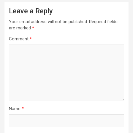
Leave a Reply
Your email address will not be published.
Required fields
are marked
*
Comment
*
Name
*