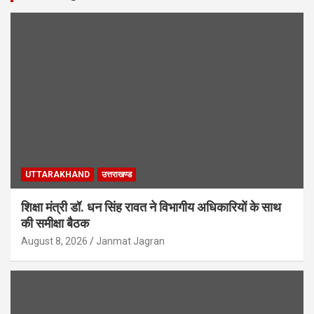
UTTARAKHAND
उत्तराखण्ड
शिक्षा मंत्री डॉ. धन सिंह रावत ने विभागीय अधिकारियों के साथ
की समीक्षा बैठक
August 8, 2026
Janmat Jagran