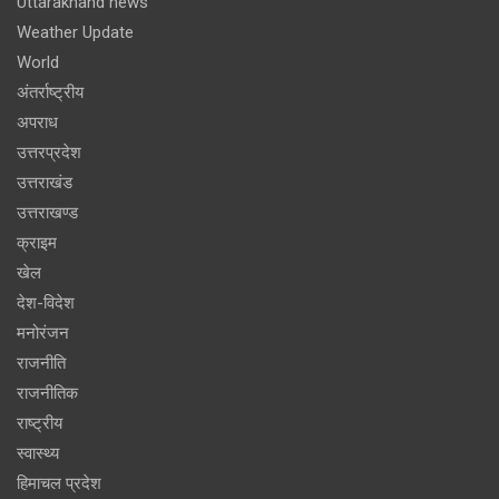
Uttarakhand news
Weather Update
World
अंतर्राष्ट्रीय
अपराध
उत्तरप्रदेश
उत्तराखंड
उत्तराखण्ड
क्राइम
खेल
देश-विदेश
मनोरंजन
राजनीति
राजनीतिक
राष्ट्रीय
स्वास्थ्य
हिमाचल प्रदेश