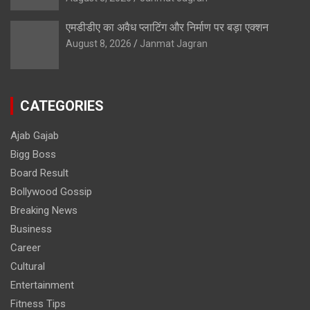
एमडीडीए का अवैध प्लाटिंग और निर्माण पर बड़ा एक्शन
August 8, 2026
Janmat Jagran
CATEGORIES
Ajab Gajab
Bigg Boss
Board Result
Bollywood Gossip
Breaking News
Business
Career
Cultural
Entertainment
Fitness Tips