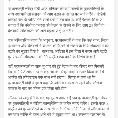
प्रधानमंत्री नरेंद्र मोदी आज शनिवार को सभी राज्यों के मुख्यमंत्रियों के
साथ देशव्यापी लॉकडाउन को आगे बढ़ाने के सवाल पर चर्चा करेंगे। वीडियो
कॉन्फ्रेंसिंग के जरिए होने वाली चर्चा में इस बात पर कोई फैसला लिया जा
सकता है कि कोरोना वायरस को फैलने से रोकने के लिए लागू 21 दिनों के
देशव्यापी लॉकडाउन को आगे बढ़ाया जाए या नहीं।
एक आधिकारिक बयान के अनुसार, प्रधानमंत्री ने कहा कि कई राज्य, जिला
प्रशासन और विशेषज्ञों ने वायरस को फैलने से रोकने के लिये लॉकडाउन को
बढ़ाने का सुझाव दिया है। बहरहाल, ओडिशा में इस दिशा में कदम आगे बढ़ाते
हुए राज्य में लॉकडाउन को 30 अप्रैल तक बढ़ने का निर्णय किया है।
वहीं, प्रधानमंत्री के साथ बुधवार को हुई बैठक के बाद बीजद नेता पिनाकी
मिश्रा ने पीटीआई-भाषा से कहा था कि नरेंद्र मोदी ने स्पष्ट किया कि 14
अप्रैल को लॉकडाउन एक साथ नहीं हटेगा। मिश्रा ने कहा था कि
प्रधानमंत्री मोदी ने हमसे कहा कि कोरोना वायरस से पहले और कोरोना
वायरस के बाद का जीवन एक जैसा नहीं होगा।
लॉकडाउन लागू होने के बाद यह दूसरा अवसर है जब प्रधानमंत्री इस विषय
पर मुख्यमंत्रियों से वीडियो कॉन्फ्रेंसिंग के जरिए संवाद करेंगे। इससे पहले 2
अप्रैल को मुख्यमंत्रियों के साथ संवाद के दौरान मोदी ने उनसे लॉकडाउन से
क्रमवार तरीके से बाहर आने बारे में सुझाव मांगा था। स्वास्थ्य मंत्रालय के