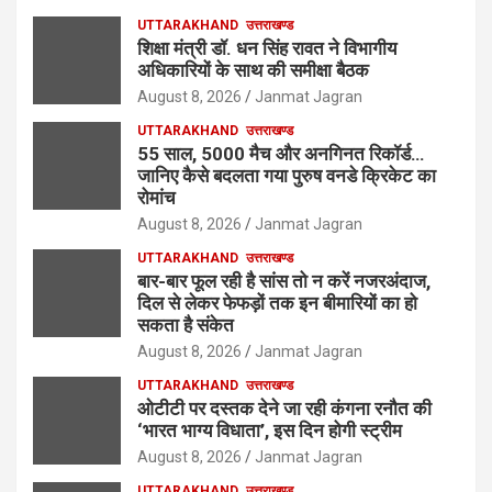
UTTARAKHAND
उत्तराखण्ड
शिक्षा मंत्री डॉ. धन सिंह रावत ने विभागीय
अधिकारियों के साथ की समीक्षा बैठक
August 8, 2026
Janmat Jagran
UTTARAKHAND
उत्तराखण्ड
55 साल, 5000 मैच और अनगिनत रिकॉर्ड…
जानिए कैसे बदलता गया पुरुष वनडे क्रिकेट का
रोमांच
August 8, 2026
Janmat Jagran
UTTARAKHAND
उत्तराखण्ड
बार-बार फूल रही है सांस तो न करें नजरअंदाज,
दिल से लेकर फेफड़ों तक इन बीमारियों का हो
सकता है संकेत
August 8, 2026
Janmat Jagran
UTTARAKHAND
उत्तराखण्ड
ओटीटी पर दस्तक देने जा रही कंगना रनौत की
‘भारत भाग्य विधाता’, इस दिन होगी स्ट्रीम
August 8, 2026
Janmat Jagran
UTTARAKHAND
उत्तराखण्ड