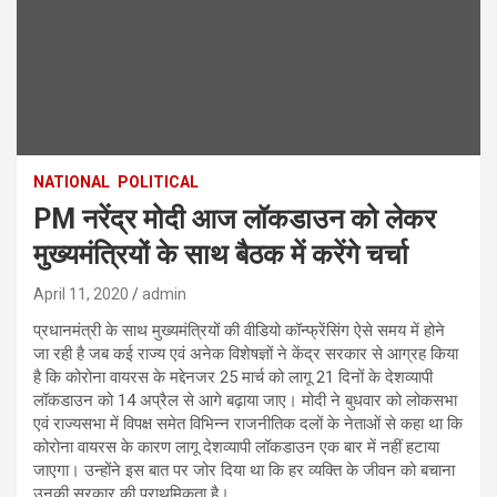
NATIONAL
POLITICAL
PM नरेंद्र मोदी आज लॉकडाउन को लेकर
मुख्यमंत्रियों के साथ बैठक में करेंगे चर्चा
April 11, 2020
admin
प्रधानमंत्री के साथ मुख्यमंत्रियों की वीडियो कॉन्फ्रेंसिंग ऐसे समय में होने
जा रही है जब कई राज्य एवं अनेक विशेषज्ञों ने केंद्र सरकार से आग्रह किया
है कि कोरोना वायरस के मद्देनजर 25 मार्च को लागू 21 दिनों के देशव्यापी
लॉकडाउन को 14 अप्रैल से आगे बढ़ाया जाए। मोदी ने बुधवार को लोकसभा
एवं राज्यसभा में विपक्ष समेत विभिन्न राजनीतिक दलों के नेताओं से कहा था कि
कोरोना वायरस के कारण लागू देशव्यापी लॉकडाउन एक बार में नहीं हटाया
जाएगा। उन्होंने इस बात पर जोर दिया था कि हर व्यक्ति के जीवन को बचाना
उनकी सरकार की प्राथमिकता है।