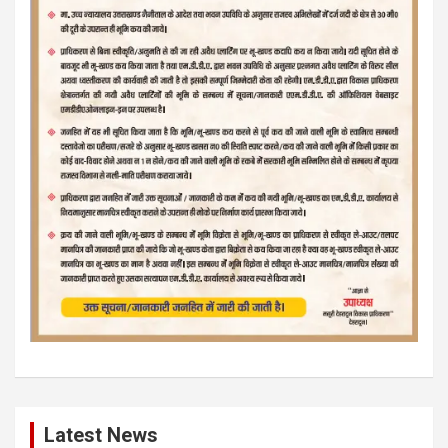
Latest News