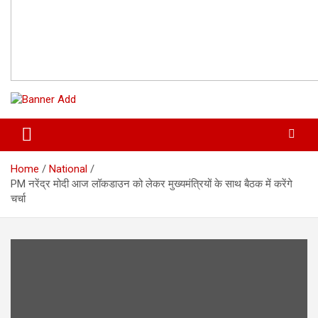
Home
National
PM नरेंद्र मोदी आज लॉकडाउन को लेकर मुख्यमंत्रियों के साथ बैठक में करेंगे
चर्चा