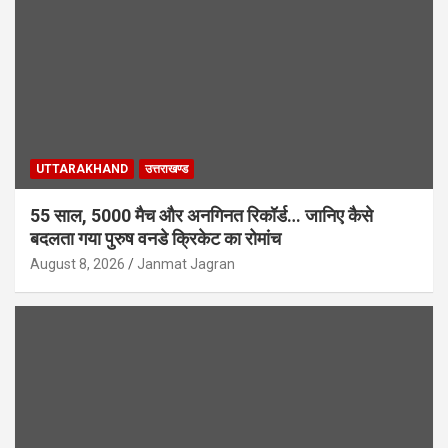
UTTARAKHAND
उत्तराखण्ड
55 साल, 5000 मैच और अनगिनत रिकॉर्ड… जानिए कैसे
बदलता गया पुरुष वनडे क्रिकेट का रोमांच
August 8, 2026
Janmat Jagran