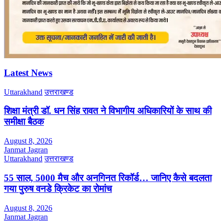
Latest News
Uttarakhand
उत्तराखण्ड
शिक्षा मंत्री डॉ. धन सिंह रावत ने विभागीय अधिकारियों के साथ की
समीक्षा बैठक
August 8, 2026
Janmat Jagran
Uttarakhand
उत्तराखण्ड
55 साल, 5000 मैच और अनगिनत रिकॉर्ड… जानिए कैसे बदलता
गया पुरुष वनडे क्रिकेट का रोमांच
August 8, 2026
Janmat Jagran