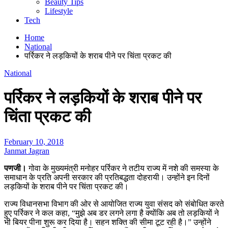
Beauty Tips
Lifestyle
Tech
Home
National
पर्रिकर ने लड़कियों के शराब पीने पर चिंता प्रकट की
National
पर्रिकर ने लड़कियों के शराब पीने पर
चिंता प्रकट की
February 10, 2018
Janmat Jagran
पणजी।
गोवा के मुख्यमंत्री मनोहर पर्रिकर ने तटीय राज्य में नशे की समस्या के
समाधान के प्रति अपनी सरकार की प्रतिबद्धता दोहरायी। उन्होंने इन दिनों
लड़कियों के शराब पीने पर चिंता प्रकट की।
राज्य विधानसभा विभाग की ओर से आयोजित राज्य युवा संसद को संबोधित करते
हुए पर्रिकर ने कल कहा, “मुझे अब डर लगने लगा है क्योंकि अब तो लड़कियों ने
भी बियर पीना शुरू कर दिया है। सहन शक्ति की सीमा टूट रही है।” उन्होंने