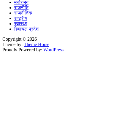
मनोरंजन
राजनीति
राजनीतिक
राष्ट्रीय
स्वास्थ्य
हिमाचल प्रदेश
Copyright © 2026
Theme by:
Theme Horse
Proudly Powered by:
WordPress