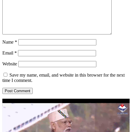
Name
*
Email
*
Website
Save my name, email, and website in this browser for the next
time I comment.