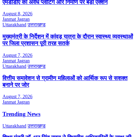
एमडीडीए का अवैध प्लाटिंग और निर्माण पर बड़ा एक्शन
August 8, 2026
Janmat Jagran
Uttarakhand
उत्तराखण्ड
मुख्यमंत्री के निर्देशन में कांवड़ यात्रा के दौरान स्वास्थ्य व्यवस्थाओं
पर जिला प्रशासन पूरी तरह सतर्क
August 7, 2026
Janmat Jagran
Uttarakhand
उत्तराखण्ड
वित्तीय समावेशन से ग्रामीण महिलाओं को आर्थिक रूप से सशक्त
बनाने पर जोर
August 7, 2026
Janmat Jagran
Trending News
Uttarakhand
उत्तराखण्ड