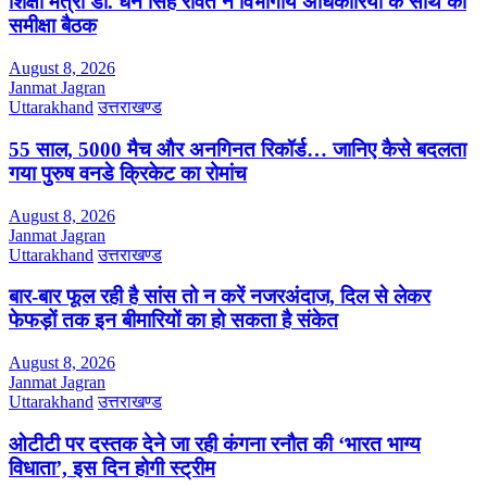
शिक्षा मंत्री डॉ. धन सिंह रावत ने विभागीय अधिकारियों के साथ की
समीक्षा बैठक
August 8, 2026
Janmat Jagran
Uttarakhand
उत्तराखण्ड
55 साल, 5000 मैच और अनगिनत रिकॉर्ड… जानिए कैसे बदलता
गया पुरुष वनडे क्रिकेट का रोमांच
August 8, 2026
Janmat Jagran
Uttarakhand
उत्तराखण्ड
बार-बार फूल रही है सांस तो न करें नजरअंदाज, दिल से लेकर
फेफड़ों तक इन बीमारियों का हो सकता है संकेत
August 8, 2026
Janmat Jagran
Uttarakhand
उत्तराखण्ड
ओटीटी पर दस्तक देने जा रही कंगना रनौत की ‘भारत भाग्य
विधाता’, इस दिन होगी स्ट्रीम