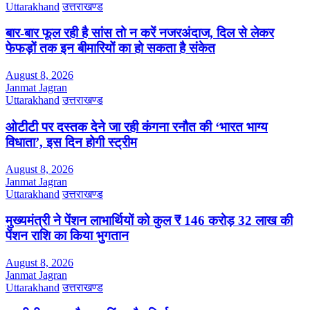
Uttarakhand
उत्तराखण्ड
बार-बार फूल रही है सांस तो न करें नजरअंदाज, दिल से लेकर
फेफड़ों तक इन बीमारियों का हो सकता है संकेत
August 8, 2026
Janmat Jagran
Uttarakhand
उत्तराखण्ड
ओटीटी पर दस्तक देने जा रही कंगना रनौत की ‘भारत भाग्य
विधाता’, इस दिन होगी स्ट्रीम
August 8, 2026
Janmat Jagran
Uttarakhand
उत्तराखण्ड
मुख्यमंत्री ने पेंशन लाभार्थियों को कुल ₹ 146 करोड़ 32 लाख की
पेंशन राशि का किया भुगतान
August 8, 2026
Janmat Jagran
Uttarakhand
उत्तराखण्ड