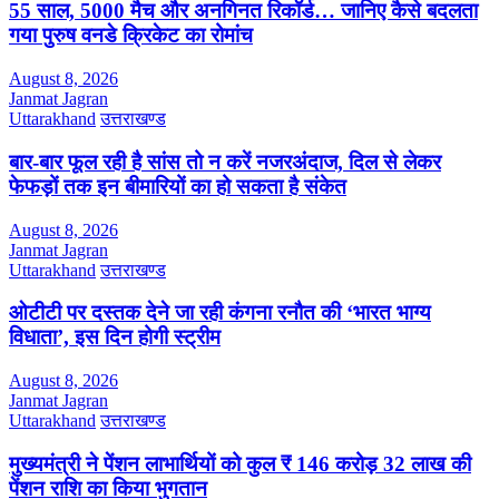
55 साल, 5000 मैच और अनगिनत रिकॉर्ड… जानिए कैसे बदलता
गया पुरुष वनडे क्रिकेट का रोमांच
August 8, 2026
Janmat Jagran
Uttarakhand
उत्तराखण्ड
बार-बार फूल रही है सांस तो न करें नजरअंदाज, दिल से लेकर
फेफड़ों तक इन बीमारियों का हो सकता है संकेत
August 8, 2026
Janmat Jagran
Uttarakhand
उत्तराखण्ड
ओटीटी पर दस्तक देने जा रही कंगना रनौत की ‘भारत भाग्य
विधाता’, इस दिन होगी स्ट्रीम
August 8, 2026
Janmat Jagran
Uttarakhand
उत्तराखण्ड
मुख्यमंत्री ने पेंशन लाभार्थियों को कुल ₹ 146 करोड़ 32 लाख की
पेंशन राशि का किया भुगतान