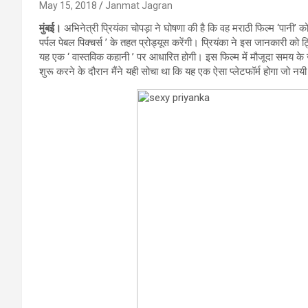
May 15, 2018
Janmat Jagran
मुंबई।
अभिनेत्री प्रियंका चोपड़ा ने घोषणा की है कि वह मराठी फिल्म ‘पानी’ क
पर्पल पेबल पिक्चर्स ’ के तहत प्रोड्यूस करेंगी। प्रियंका ने इस जानकारी को
यह एक ‘ वास्तविक कहानी ’ पर आधारित होगी। इस फिल्म में मौजूदा समय के ज
शुरू करने के दौरान मैंने यही सोचा था कि यह एक ऐसा प्लेटफॉर्म होगा जो न