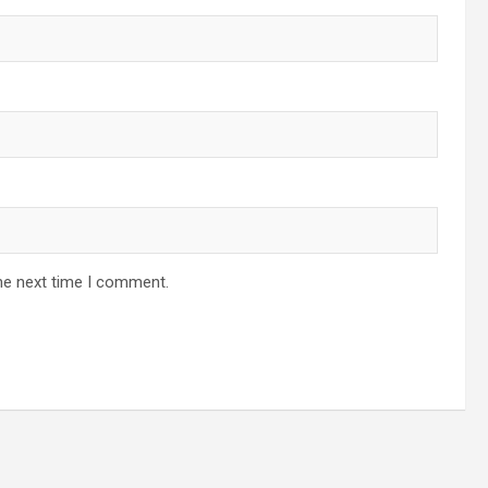
he next time I comment.