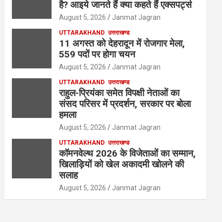
है? आइये जानते हैं क्या कहते हैं एक्सपर्ट्स
August 5, 2026
Janmat Jagran
UTTARAKHAND
उत्तराखण्ड
11 अगस्त को देहरादून में रोजगार मेला,
559 पदों पर होगा चयन
August 5, 2026
Janmat Jagran
UTTARAKHAND
उत्तराखण्ड
राहुल-प्रियंका समेत विपक्षी नेताओं का
संसद परिसर में प्रदर्शन, सरकार पर बोला
हमला
August 5, 2026
Janmat Jagran
UTTARAKHAND
उत्तराखण्ड
कॉमनवेल्थ 2026 के विजेताओं का सम्मान,
खिलाड़ियों को खेल अकादमी खोलने की
सलाह
August 5, 2026
Janmat Jagran