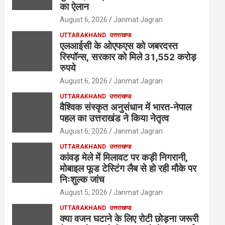
का ऐलान
August 6, 2026
Janmat Jagran
UTTARAKHAND
उत्तराखण्ड
एलआईसी के ओएफएस को जबरदस्त
रिस्पॉन्स, सरकार को मिले 31,552 करोड़
रुपये
August 6, 2026
Janmat Jagran
UTTARAKHAND
उत्तराखण्ड
वैश्विक संस्कृत अनुसंधान में भारत-नेपाल
पहल का उत्तराखंड ने किया नेतृत्व
August 6, 2026
Janmat Jagran
UTTARAKHAND
उत्तराखण्ड
कांवड़ मेले में मिलावट पर कड़ी निगरानी,
मोबाइल फूड टेस्टिंग लैब से हो रही मौके पर
निःशुल्क जांच
August 5, 2026
Janmat Jagran
UTTARAKHAND
उत्तराखण्ड
क्या वजन घटाने के लिए रोटी छोड़ना जरूरी