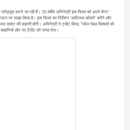
ो प्रोड्यूस करने जा रही हैं। 35 वर्षीय अभिनेत्री इस फिल्म को अपने बैनर ‘
 ट्विटर पर साझा किया है। इस फिल्म का निर्देशन ‘आदिनाथ कोठारे’ करेंगे और
ल सकंट की कहानी होगी। अभिनेत्री ने ट्वीट किया, “पर्पल पेबल पिक्चर्स को
यी कहानियों और नए टैलेंट को जगह देगा।