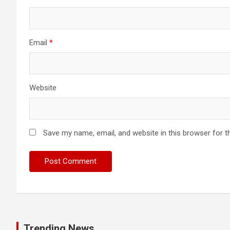
Email
*
Website
Save my name, email, and website in this browser for t
Trending News