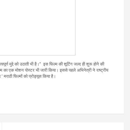
ूर्ण मुद्दे को उठाती भी है।” इस फिल्म की शूटिंग जल्द ही शुरू होने की
िल्म का एक मोशन पोस्टर भी जारी किया। इससे पहले अभिनेत्री ने राष्ट्रीय
 ’ मराठी फिल्मों को प्रोड्यूस किया है।