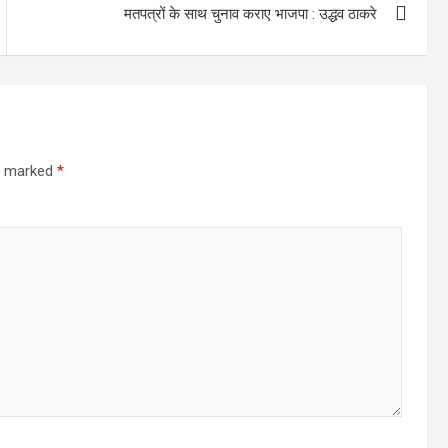
मतपत्रों के साथ चुनाव कराए भाजपा : उद्धव ठाकरे
re marked
*