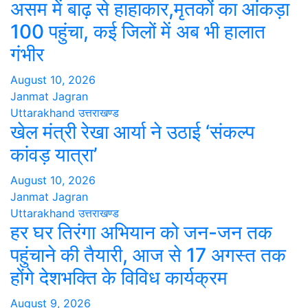
असम में बाढ़ से हाहाकार,मृतकों का आंकड़ा
100 पहुंचा, कई जिलों में अब भी हालात
गंभीर
August 10, 2026
Janmat Jagran
Uttarakhand
उत्तराखण्ड
खेल मंत्री रेखा आर्या ने उठाई ‘संकल्प
कांवड़ यात्रा’
August 10, 2026
Janmat Jagran
Uttarakhand
उत्तराखण्ड
हर घर तिरंगा अभियान को जन-जन तक
पहुंचाने की तैयारी, आज से 17 अगस्त तक
होंगे देशभक्ति के विविध कार्यक्रम
August 9, 2026