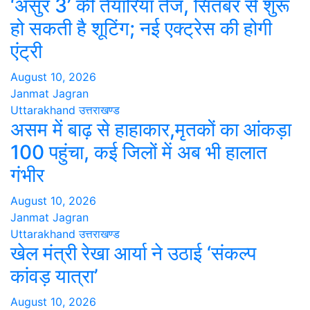
‘असुर 3’ की तैयारियां तेज, सितंबर से शुरू
हो सकती है शूटिंग; नई एक्ट्रेस की होगी
एंट्री
August 10, 2026
Janmat Jagran
Uttarakhand
उत्तराखण्ड
असम में बाढ़ से हाहाकार,मृतकों का आंकड़ा
100 पहुंचा, कई जिलों में अब भी हालात
गंभीर
August 10, 2026
Janmat Jagran
Uttarakhand
उत्तराखण्ड
खेल मंत्री रेखा आर्या ने उठाई ‘संकल्प
कांवड़ यात्रा’
August 10, 2026