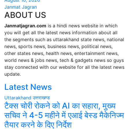
August 10, 2026
Janmat Jagran
ABOUT US
Janmatjagran.com
is a hindi news website in which
you will get all the latest news information about all
the segments such as uttarakhand state news, national
news, sports news, business news, political news,
other states news, health news, entertainment news,
world news & jobs news, tech & gadgets news so guys
stay connected with our website for all the latest news
update.
Latest News
Uttarakhand
उत्तराखण्ड
टैक्स चोरी रोकने को AI का सहारा, मुख्य
सचिव ने 4-5 महीने में एआई बेस्ड मैकेनिज्म
तैयार करने के दिए निर्देश