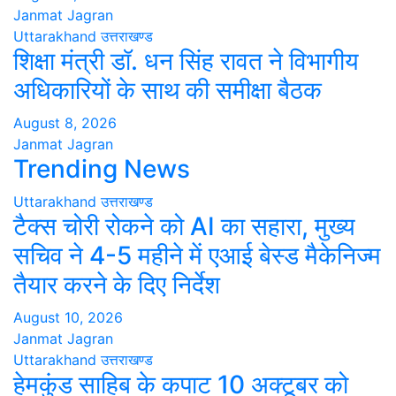
Janmat Jagran
Uttarakhand
उत्तराखण्ड
शिक्षा मंत्री डॉ. धन सिंह रावत ने विभागीय
अधिकारियों के साथ की समीक्षा बैठक
August 8, 2026
Janmat Jagran
Trending News
Uttarakhand
उत्तराखण्ड
टैक्स चोरी रोकने को AI का सहारा, मुख्य
सचिव ने 4-5 महीने में एआई बेस्ड मैकेनिज्म
तैयार करने के दिए निर्देश
August 10, 2026
Janmat Jagran
Uttarakhand
उत्तराखण्ड
हेमकुंड साहिब के कपाट 10 अक्टूबर को