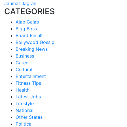
Janmat Jagran
CATEGORIES
Ajab Gajab
Bigg Boss
Board Result
Bollywood Gossip
Breaking News
Business
Career
Cultural
Entertainment
Fitness Tips
Health
Latest Jobs
Lifestyle
National
Other States
Political