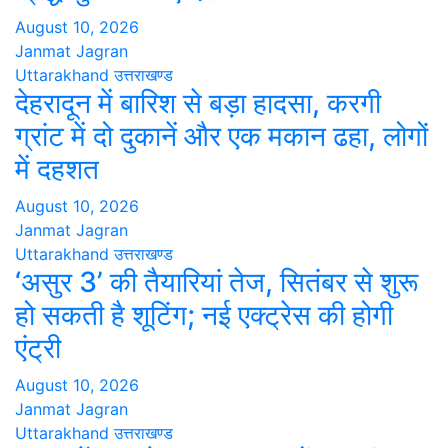
August 10, 2026
Janmat Jagran
Uttarakhand
उत्तराखण्ड
देहरादून में बारिश से बड़ा हादसा, करगी
ग्रांट में दो दुकानें और एक मकान ढहा, लोगों
में दहशत
August 10, 2026
Janmat Jagran
Uttarakhand
उत्तराखण्ड
‘असुर 3’ की तैयारियां तेज, सितंबर से शुरू
हो सकती है शूटिंग; नई एक्ट्रेस की होगी
एंट्री
August 10, 2026
Janmat Jagran
Uttarakhand
उत्तराखण्ड