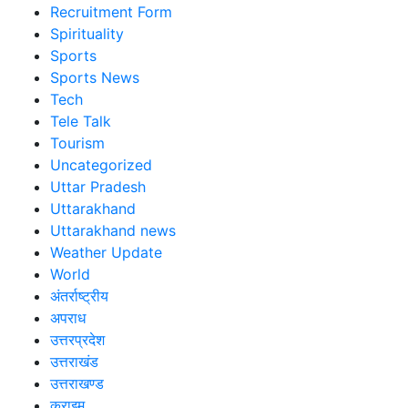
Recruitment Form
Spirituality
Sports
Sports News
Tech
Tele Talk
Tourism
Uncategorized
Uttar Pradesh
Uttarakhand
Uttarakhand news
Weather Update
World
अंतर्राष्ट्रीय
अपराध
उत्तरप्रदेश
उत्तराखंड
उत्तराखण्ड
क्राइम