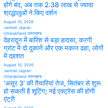
होंगे बंद, अब तक 2.38 लाख से ज्यादा
श्रद्धालुओं ने किए दर्शन
August 10, 2026
Janmat Jagran
Uttarakhand
उत्तराखण्ड
देहरादून में बारिश से बड़ा हादसा, करगी
ग्रांट में दो दुकानें और एक मकान ढहा, लोगों
में दहशत
August 10, 2026
Janmat Jagran
Uttarakhand
उत्तराखण्ड
‘असुर 3’ की तैयारियां तेज, सितंबर से शुरू
हो सकती है शूटिंग; नई एक्ट्रेस की होगी
एंट्री