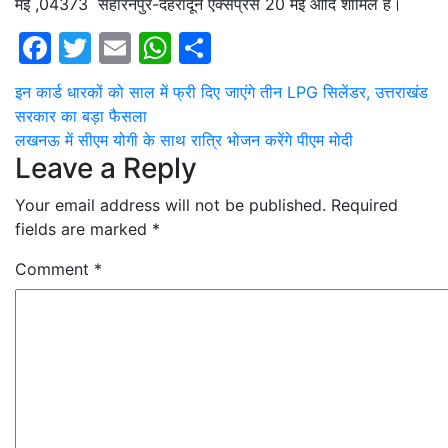
मई ,04373 सहारनपुर-देहरादून एक्सप्रेस 20 मई आदि शामिल हैं।
Facebook
Twitter
Email
WhatsApp
Share
Post
इन कार्ड धारकों को साल में फ्री दिए जाएंगे तीन LPG सिलेंडर, उत्तराखंड
सरकार का बड़ा फैसला
navigation
लखनऊ में सीएम योगी के साथ रात्रि भोजन करेंगे पीएम मोदी
Leave a Reply
Your email address will not be published.
Required
fields are marked
*
Comment
*