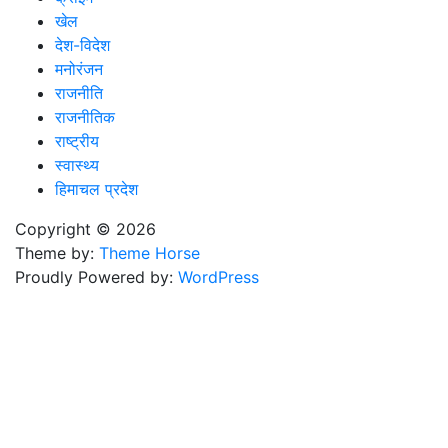
खेल
देश-विदेश
मनोरंजन
राजनीति
राजनीतिक
राष्ट्रीय
स्वास्थ्य
हिमाचल प्रदेश
Copyright © 2026
Theme by:
Theme Horse
Proudly Powered by:
WordPress