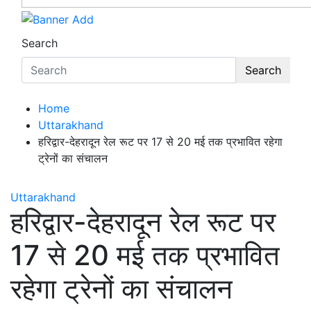
Search
Search
Home
Uttarakhand
हरिद्वार-देहरादून रेल रूट पर 17 से 20 मई तक प्रभावित रहेगा
ट्रेनों का संचालन
Uttarakhand
हरिद्वार-देहरादून रेल रूट पर
17 से 20 मई तक प्रभावित
रहेगा ट्रेनों का संचालन