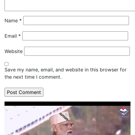
Name
*
Email
*
Website
Save my name, email, and website in this browser for
the next time I comment.