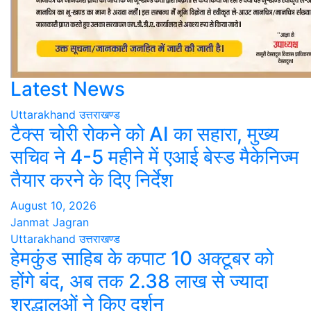
Latest News
Uttarakhand
उत्तराखण्ड
टैक्स चोरी रोकने को AI का सहारा, मुख्य
सचिव ने 4-5 महीने में एआई बेस्ड मैकेनिज्म
तैयार करने के दिए निर्देश
August 10, 2026
Janmat Jagran
Uttarakhand
उत्तराखण्ड
हेमकुंड साहिब के कपाट 10 अक्टूबर को
होंगे बंद, अब तक 2.38 लाख से ज्यादा
श्रद्धालुओं ने किए दर्शन