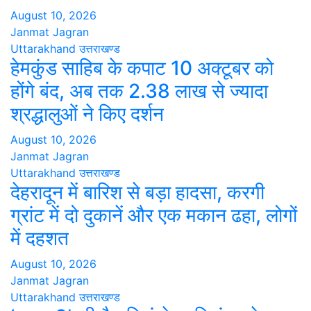
August 10, 2026
Janmat Jagran
Uttarakhand
उत्तराखण्ड
हेमकुंड साहिब के कपाट 10 अक्टूबर को
होंगे बंद, अब तक 2.38 लाख से ज्यादा
श्रद्धालुओं ने किए दर्शन
August 10, 2026
Janmat Jagran
Uttarakhand
उत्तराखण्ड
देहरादून में बारिश से बड़ा हादसा, करगी
ग्रांट में दो दुकानें और एक मकान ढहा, लोगों
में दहशत
August 10, 2026
Janmat Jagran
Uttarakhand
उत्तराखण्ड