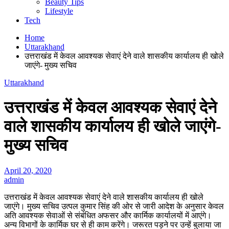
Beauty Tips
Lifestyle
Tech
Home
Uttarakhand
उत्तराखंड में केवल आवश्यक सेवाएं देने वाले शासकीय कार्यालय ही खोले
जाएंगे- मुख्य सचिव
Uttarakhand
उत्तराखंड में केवल आवश्यक सेवाएं देने
वाले शासकीय कार्यालय ही खोले जाएंगे-
मुख्य सचिव
April 20, 2020
admin
उत्तराखंड में केवल आवश्यक सेवाएं देने वाले शासकीय कार्यालय ही खोले
जाएंगे। मुख्य सचिव उत्पल कुमार सिंह की ओर से जारी आदेश के अनुसार केवल
अति आवश्यक सेवाओं से संबंधित अफसर और कार्मिक कार्यालयों में आएंगे।
अन्य विभागों के कार्मिक घर से ही काम करेंगे। जरूरत पड़ने पर उन्हें बुलाया जा