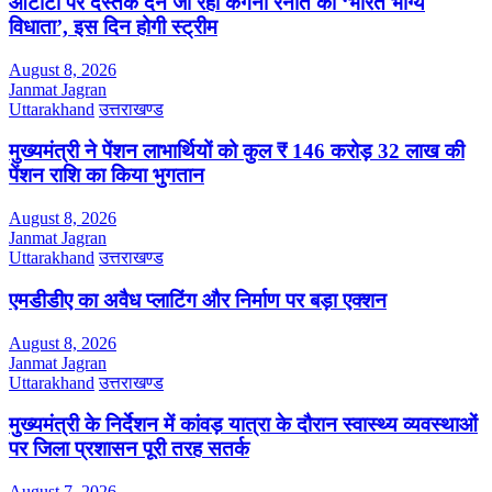
ओटीटी पर दस्तक देने जा रही कंगना रनौत की ‘भारत भाग्य
विधाता’, इस दिन होगी स्ट्रीम
August 8, 2026
Janmat Jagran
Uttarakhand
उत्तराखण्ड
मुख्यमंत्री ने पेंशन लाभार्थियों को कुल ₹ 146 करोड़ 32 लाख की
पेंशन राशि का किया भुगतान
August 8, 2026
Janmat Jagran
Uttarakhand
उत्तराखण्ड
एमडीडीए का अवैध प्लाटिंग और निर्माण पर बड़ा एक्शन
August 8, 2026
Janmat Jagran
Uttarakhand
उत्तराखण्ड
मुख्यमंत्री के निर्देशन में कांवड़ यात्रा के दौरान स्वास्थ्य व्यवस्थाओं
पर जिला प्रशासन पूरी तरह सतर्क
August 7, 2026