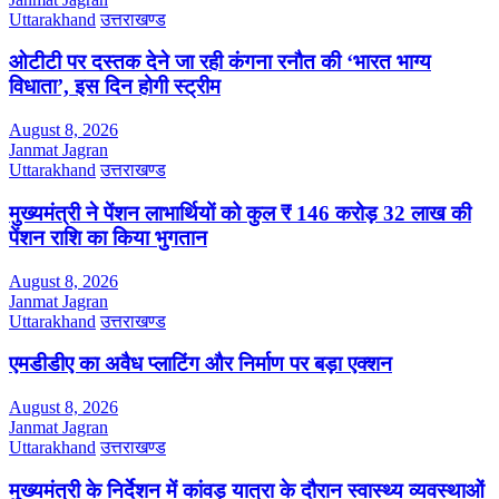
Uttarakhand
उत्तराखण्ड
ओटीटी पर दस्तक देने जा रही कंगना रनौत की ‘भारत भाग्य
विधाता’, इस दिन होगी स्ट्रीम
August 8, 2026
Janmat Jagran
Uttarakhand
उत्तराखण्ड
मुख्यमंत्री ने पेंशन लाभार्थियों को कुल ₹ 146 करोड़ 32 लाख की
पेंशन राशि का किया भुगतान
August 8, 2026
Janmat Jagran
Uttarakhand
उत्तराखण्ड
एमडीडीए का अवैध प्लाटिंग और निर्माण पर बड़ा एक्शन
August 8, 2026
Janmat Jagran
Uttarakhand
उत्तराखण्ड
मुख्यमंत्री के निर्देशन में कांवड़ यात्रा के दौरान स्वास्थ्य व्यवस्थाओं