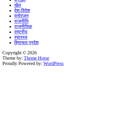
खेल
देश-विदेश
मनोरंजन
राजनीति
राजनीतिक
राष्ट्रीय
स्वास्थ्य
हिमाचल प्रदेश
Copyright © 2026
Theme by:
Theme Horse
Proudly Powered by:
WordPress