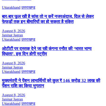
Uttarakhand
उत्तराखण्ड
बार-बार फूल रही है सांस तो न करें नजरअंदाज, दिल से लेकर
फेफड़ों तक इन बीमारियों का हो सकता है संकेत
August 8, 2026
Janmat Jagran
Uttarakhand
उत्तराखण्ड
ओटीटी पर दस्तक देने जा रही कंगना रनौत की ‘भारत भाग्य
विधाता’, इस दिन होगी स्ट्रीम
August 8, 2026
Janmat Jagran
Uttarakhand
उत्तराखण्ड
मुख्यमंत्री ने पेंशन लाभार्थियों को कुल ₹ 146 करोड़ 32 लाख की
पेंशन राशि का किया भुगतान
August 8, 2026
Janmat Jagran
Uttarakhand
उत्तराखण्ड