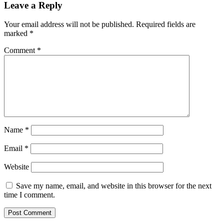
Leave a Reply
Your email address will not be published.
Required fields are
marked
*
Comment
*
Name
*
Email
*
Website
Save my name, email, and website in this browser for the next
time I comment.