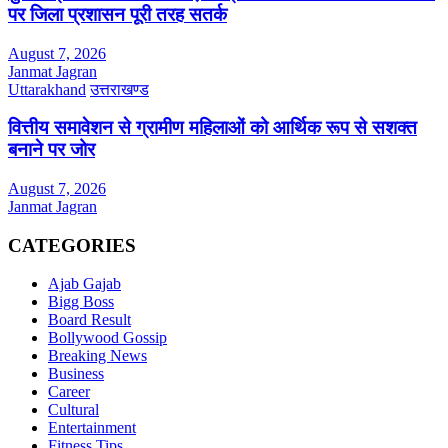
पर जिला प्रशासन पूरी तरह सतर्क
August 7, 2026
Janmat Jagran
Uttarakhand
उत्तराखण्ड
वित्तीय समावेशन से ग्रामीण महिलाओं को आर्थिक रूप से सशक्त
बनाने पर जोर
August 7, 2026
Janmat Jagran
CATEGORIES
Ajab Gajab
Bigg Boss
Board Result
Bollywood Gossip
Breaking News
Business
Career
Cultural
Entertainment
Fitness Tips