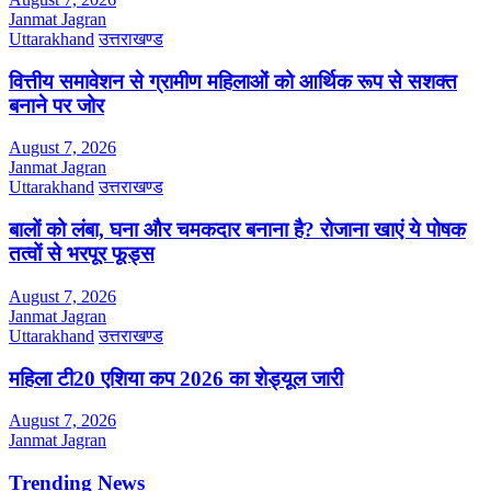
Janmat Jagran
Uttarakhand
उत्तराखण्ड
वित्तीय समावेशन से ग्रामीण महिलाओं को आर्थिक रूप से सशक्त
बनाने पर जोर
August 7, 2026
Janmat Jagran
Uttarakhand
उत्तराखण्ड
बालों को लंबा, घना और चमकदार बनाना है? रोजाना खाएं ये पोषक
तत्वों से भरपूर फूड्स
August 7, 2026
Janmat Jagran
Uttarakhand
उत्तराखण्ड
महिला टी20 एशिया कप 2026 का शेड्यूल जारी
August 7, 2026
Janmat Jagran
Trending News