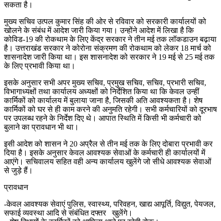
सकता है।
मुख्य सचिव उत्पल कुमार सिंह की ओर से रविवार को सरकारी कार्यालयों को
खोलने के संबंध में आदेश जारी किया गया। उन्होंने आदेश में लिखा है कि
कोविड-19 की रोकथाम के लिए केंद्र सरकार ने तीन मई तक लॉकडाउन बढ़ाया
है। उत्तराखंड सरकार ने कोरोना संक्रमण की रोकथाम को लेकर 18 मार्च को
शासनादेश जारी किया था। इस शासनादेश को सरकार ने 19 मई से 25 मई तक
के लिए प्रभावी किया था।
इसके अनुसार सभी अपर मुख्य सचिव, प्रमुख सचिव, सचिव, प्रभारी सचिव,
विभागाध्यक्षों तथा कार्यालय अध्यक्षों को निर्देशित किया था कि केवल उन्हीं
कार्मिकों को कार्यालय में बुलाया जाना है, जिसकी अति आवश्यकता है। शेष
कार्मिकों को घर से ही काम करने की अनुमति रहेगी। सभी कर्मचारियों को दूरभाष
पर उपलब्ध रहने के निर्देश दिए थे। आपात स्थिति में किसी भी कर्मचारी को
बुलाने का प्रावधान भी था।
इसी आदेश को शासन ने 20 अप्रैल से तीन मई तक के लिए दोबारा प्रभावी कर
दिया है। इसके अनुसार केवल आवश्यक सेवाओं के कर्मचारी ही कार्यालयों में
आएंगे। सचिवालय सहित वही अन्य कार्यालय खुलेंगे जो सीधे आवश्यक सेवाओं
से जुड़े हैं।
प्रावधान
-केवल आवश्यक सेवाएं पुलिस, स्वास्थ्य, परिवहन, खाद्य आपूर्ति, विद्युत, पेयजल,
सफाई व्यवस्था आदि से संबंधित दफ्तर खुलेंगे।