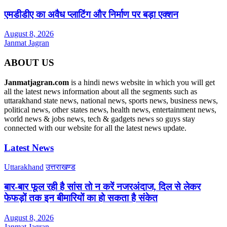
एमडीडीए का अवैध प्लाटिंग और निर्माण पर बड़ा एक्शन
August 8, 2026
Janmat Jagran
ABOUT US
Janmatjagran.com
is a hindi news website in which you will get
all the latest news information about all the segments such as
uttarakhand state news, national news, sports news, business news,
political news, other states news, health news, entertainment news,
world news & jobs news, tech & gadgets news so guys stay
connected with our website for all the latest news update.
Latest News
Uttarakhand
उत्तराखण्ड
बार-बार फूल रही है सांस तो न करें नजरअंदाज, दिल से लेकर
फेफड़ों तक इन बीमारियों का हो सकता है संकेत
August 8, 2026
Janmat Jagran