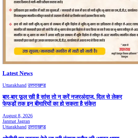
Latest News
Uttarakhand
उत्तराखण्ड
बार-बार फूल रही है सांस तो न करें नजरअंदाज, दिल से लेकर
फेफड़ों तक इन बीमारियों का हो सकता है संकेत
August 8, 2026
Janmat Jagran
Uttarakhand
उत्तराखण्ड