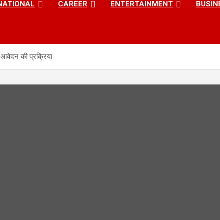
NATIONAL
CAREER
ENTERTAINMENT
BUSIN
 आवेदन की प्रक्रिया