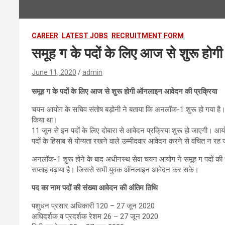
CAREER
LATEST JOBS
RECRUITMENT FORM
समूह ग के पदों के लिए आज से शुरू हो
June 11, 2020
admin
समूह ग के पदों के लिए आज से शुरू होगी ऑनलाइन आवेदन की प्रक्रिया
चयन आयोग के सचिव संतोष बड़ोनी ने बताया कि अनलॉक-1 शुरू हो गया है।
किया था।
11 जून से इन पदों के लिए दोबारा से आवेदन प्रक्रिया शुरू हो जाएगी। आ
पदों के हिसाब से योग्यता रखने वाले उम्मीदवार आवेदन करने से वंचित न रह
अनलॉक-1 शुरू होने के बाद अधीनस्थ सेवा चयन आयोग ने समूह ग पदों की भर
सप्ताह बढ़ाया है। जिससे सभी युवक ऑनलाइन आवेदन कर सके।
पद का नाम पदों की संख्या आवेदन की अंतिम तिथि
पशुधन प्रसार अधिकारी 120 – 27 जून 2020
अधिदर्शक व प्रदर्शक रेशम 26 – 27 जून 2020