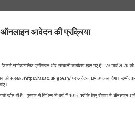
गी ऑनलाइन आवेदन की प्रक्रिया
 जिससे सभीव्यापारिक प्रतिष्ठान और सरकारी कार्यालय खुल गए हैं। 23 मार्च 2020 
योग की वेबसाइट
https://sssc.uk.gov.in/
पर आवेदन फार्म उपलब्ध होगा। उम्मीदवा
 जाए।
्ती खोल दी है। गुरुवार से विभिन्न विभागों में 1016 पदों के लिए दोबारा से ऑनलाइन