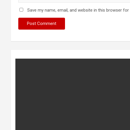
Save my name, email, and website in this browser for