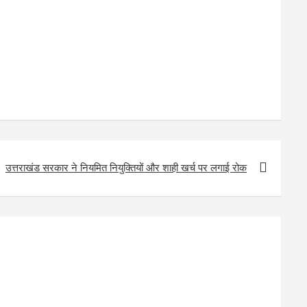
उत्तराखंड सरकार ने नियमित नियुक्तियों और शाही खर्च पर लगाई रोक