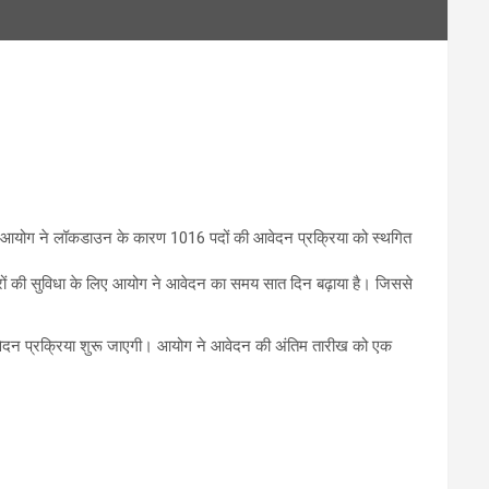
को आयोग ने लॉकडाउन के कारण 1016 पदों की आवेदन प्रक्रिया को स्थगित
रों की सुविधा के लिए आयोग ने आवेदन का समय सात दिन बढ़ाया है। जिससे
 आवेदन प्रक्रिया शुरू जाएगी। आयोग ने आवेदन की अंतिम तारीख को एक