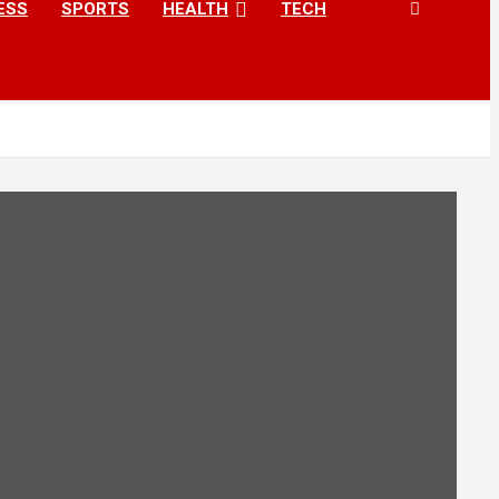
ESS
SPORTS
HEALTH
TECH