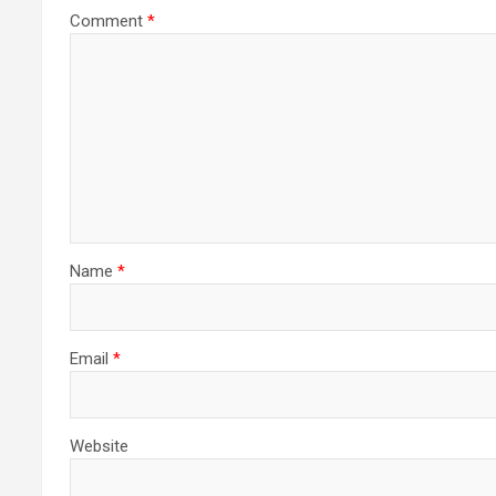
Comment
*
Name
*
Email
*
Website