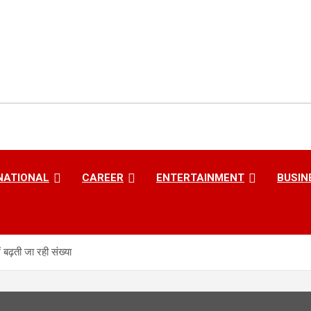
NATIONAL
CAREER
ENTERTAINMENT
BUSIN
 बढ़ती जा रही संख्या