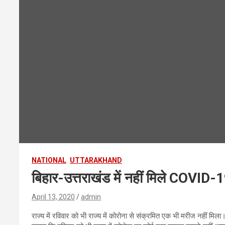
NATIONAL
UTTARAKHAND
बिहार-उत्तराखंड में नहीं मिले COVID-19 
April 13, 2020
admin
राज्य में रविवार को भी राज्य में कोरोना से संक्रमित एक भी मरीज नहीं मिला