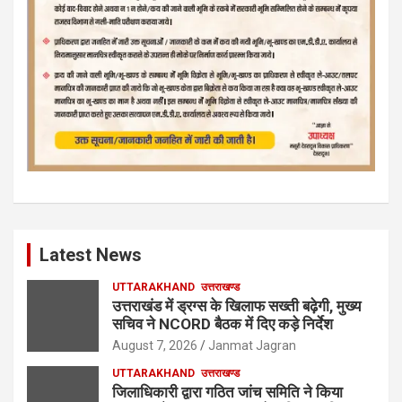
Latest News
UTTARAKHAND
उत्तराखण्ड
उत्तराखंड में ड्रग्स के खिलाफ सख्ती बढ़ेगी, मुख्य
सचिव ने NCORD बैठक में दिए कड़े निर्देश
August 7, 2026
Janmat Jagran
UTTARAKHAND
उत्तराखण्ड
जिलाधिकारी द्वारा गठित जांच समिति ने किया