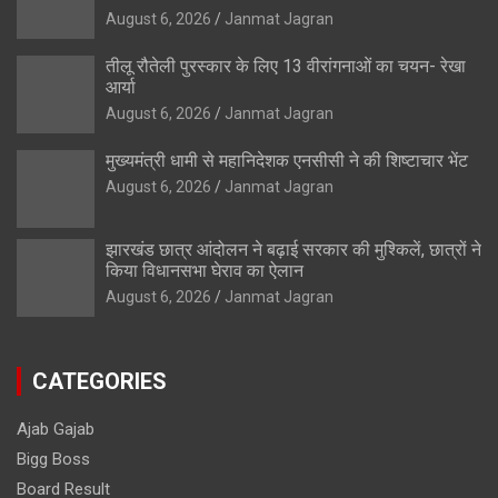
August 6, 2026
Janmat Jagran
तीलू रौतेली पुरस्कार के लिए 13 वीरांगनाओं का चयन- रेखा
आर्या
August 6, 2026
Janmat Jagran
मुख्यमंत्री धामी से महानिदेशक एनसीसी ने की शिष्टाचार भेंट
August 6, 2026
Janmat Jagran
झारखंड छात्र आंदोलन ने बढ़ाई सरकार की मुश्किलें, छात्रों ने
किया विधानसभा घेराव का ऐलान
August 6, 2026
Janmat Jagran
CATEGORIES
Ajab Gajab
Bigg Boss
Board Result