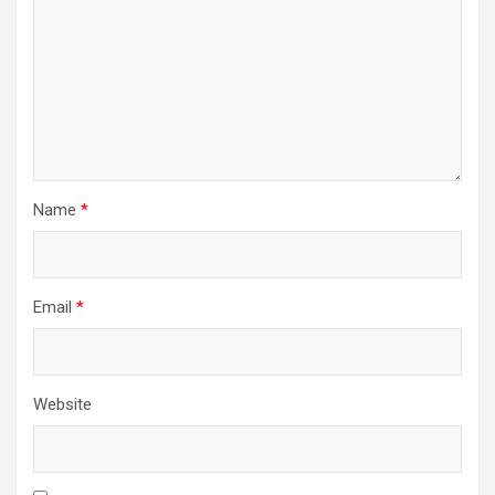
Name
*
Email
*
Website