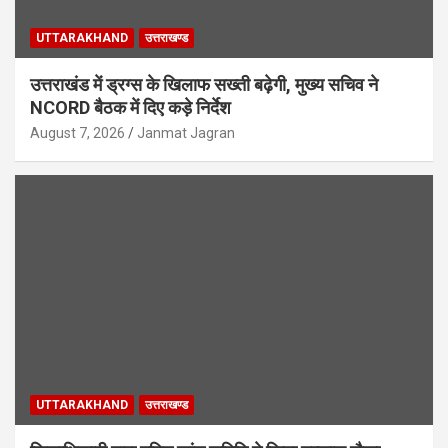
UTTARAKHAND
उत्तराखण्ड
उत्तराखंड में ड्रग्स के खिलाफ सख्ती बढ़ेगी, मुख्य सचिव ने
NCORD बैठक में दिए कड़े निर्देश
August 7, 2026
Janmat Jagran
UTTARAKHAND
उत्तराखण्ड