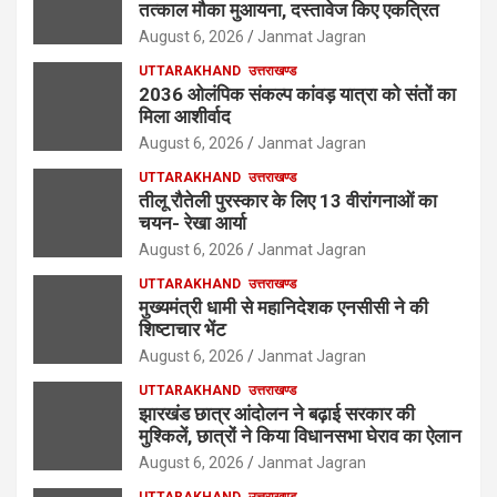
तत्काल मौका मुआयना, दस्तावेज किए एकत्रित
August 6, 2026
Janmat Jagran
UTTARAKHAND
उत्तराखण्ड
2036 ओलंपिक संकल्प कांवड़ यात्रा को संतों का
मिला आशीर्वाद
August 6, 2026
Janmat Jagran
UTTARAKHAND
उत्तराखण्ड
तीलू रौतेली पुरस्कार के लिए 13 वीरांगनाओं का
चयन- रेखा आर्या
August 6, 2026
Janmat Jagran
UTTARAKHAND
उत्तराखण्ड
मुख्यमंत्री धामी से महानिदेशक एनसीसी ने की
शिष्टाचार भेंट
August 6, 2026
Janmat Jagran
UTTARAKHAND
उत्तराखण्ड
झारखंड छात्र आंदोलन ने बढ़ाई सरकार की
मुश्किलें, छात्रों ने किया विधानसभा घेराव का ऐलान
August 6, 2026
Janmat Jagran
UTTARAKHAND
उत्तराखण्ड