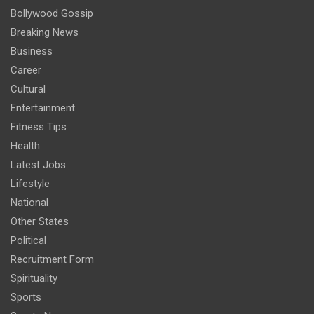
Bollywood Gossip
Breaking News
Business
Career
Cultural
Entertainment
Fitness Tips
Health
Latest Jobs
Lifestyle
National
Other States
Political
Recruitment Form
Spirituality
Sports