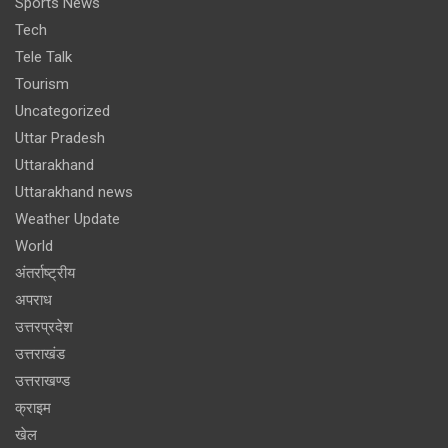
Sports News
Tech
Tele Talk
Tourism
Uncategorized
Uttar Pradesh
Uttarakhand
Uttarakhand news
Weather Update
World
अंतर्राष्ट्रीय
अपराध
उत्तरप्रदेश
उत्तराखंड
उत्तराखण्ड
क्राइम
खेल