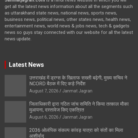
get all the latest news information about all the segments such
as uttarakhand state news, national news, sports news,
business news, political news, other states news, health news,
entertainment news, world news & jobs news, tech & gadgets
news so guys stay connected with our website for all the latest
news update.
Latest News
उत्तराखंड में ड्रग्स के खिलाफ सख्ती बढ़ेगी, मुख्य सचिव ने
NCORD बैठक में दिए कड़े निर्देश
August 7, 2026
Janmat Jagran
जिलाधिकारी द्वारा गठित जांच समिति ने किया तत्काल मौका
मुआयना, दस्तावेज किए एकत्रित
August 6, 2026
Janmat Jagran
2036 ओलंपिक संकल्प कांवड़ यात्रा को संतों का मिला
आशीर्वाद