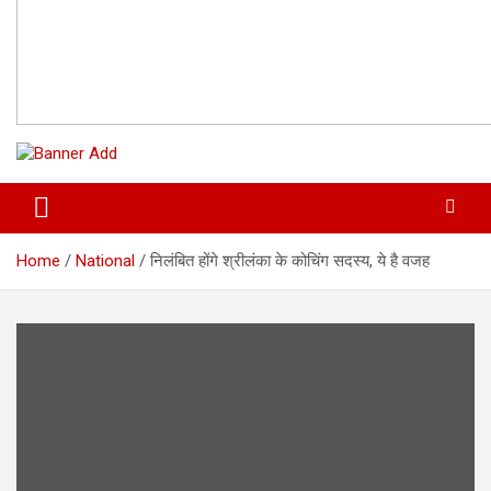
Home
National
निलंबित होंगे श्रीलंका के कोचिंग सदस्य, ये है वजह