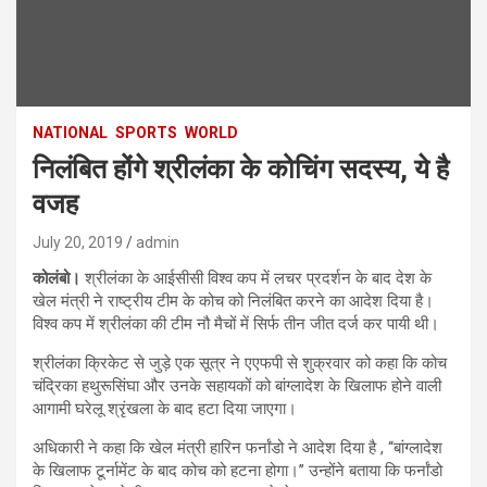
NATIONAL
SPORTS
WORLD
निलंबित होंगे श्रीलंका के कोचिंग सदस्य, ये है
वजह
July 20, 2019
admin
कोलंबो।
श्रीलंका के आईसीसी विश्व कप में लचर प्रदर्शन के बाद देश के
खेल मंत्री ने राष्ट्रीय टीम के कोच को निलंबित करने का आदेश दिया है।
विश्व कप में श्रीलंका की टीम नौ मैचों में सिर्फ तीन जीत दर्ज कर पायी थी।
श्रीलंका क्रिकेट से जुड़े एक सूत्र ने एएफपी से शुक्रवार को कहा कि कोच
चंद्रिका हथुरूसिंघा और उनके सहायकों को बांग्लादेश के खिलाफ होने वाली
आगामी घरेलू श्रृंखला के बाद हटा दिया जाएगा।
अधिकारी ने कहा कि खेल मंत्री हारिन फर्नांडो ने आदेश दिया है , ‘‘बांग्लादेश
के खिलाफ टूर्नामेंट के बाद कोच को हटना होगा।’’ उन्होंने बताया कि फर्नांडो