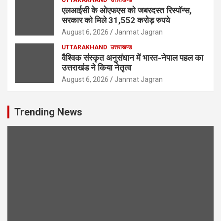
एलआईसी के ओएफएस को जबरदस्त रिस्पॉन्स,
सरकार को मिले 31,552 करोड़ रुपये
August 6, 2026
Janmat Jagran
UTTARAKHAND
उत्तराखण्ड
वैश्विक संस्कृत अनुसंधान में भारत-नेपाल पहल का
उत्तराखंड ने किया नेतृत्व
August 6, 2026
Janmat Jagran
Trending News