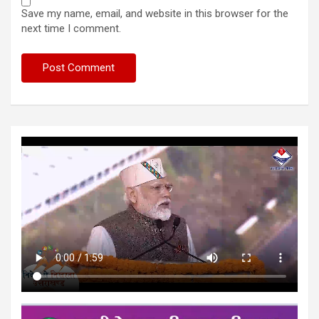
Save my name, email, and website in this browser for the
next time I comment.