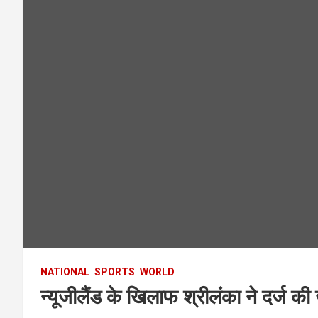
NATIONAL
SPORTS
WORLD
न्यूजीलैंड के खिलाफ श्रीलंका ने दर्ज की