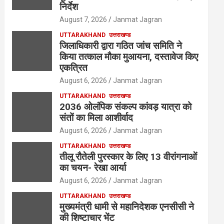
निर्देश
August 7, 2026
Janmat Jagran
UTTARAKHAND
उत्तराखण्ड
जिलाधिकारी द्वारा गठित जांच समिति ने
किया तत्काल मौका मुआयना, दस्तावेज किए
एकत्रित
August 6, 2026
Janmat Jagran
UTTARAKHAND
उत्तराखण्ड
2036 ओलंपिक संकल्प कांवड़ यात्रा को
संतों का मिला आशीर्वाद
August 6, 2026
Janmat Jagran
UTTARAKHAND
उत्तराखण्ड
तीलू रौतेली पुरस्कार के लिए 13 वीरांगनाओं
का चयन- रेखा आर्या
August 6, 2026
Janmat Jagran
UTTARAKHAND
उत्तराखण्ड
मुख्यमंत्री धामी से महानिदेशक एनसीसी ने
की शिष्टाचार भेंट