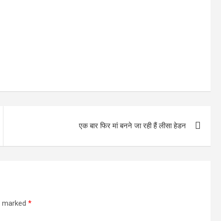
एक बार फिर मां बनने जा रही हैं लीसा हेडन
re marked
*