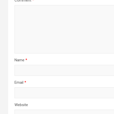
Comment
*
Name
*
Email
*
Website