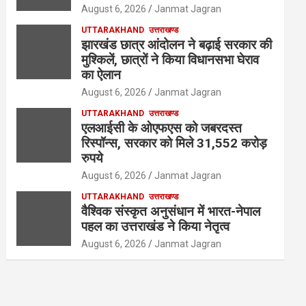
August 6, 2026
Janmat Jagran
UTTARAKHAND
उत्तराखण्ड
झारखंड छात्र आंदोलन ने बढ़ाई सरकार की
मुश्किलें, छात्रों ने किया विधानसभा घेराव
का ऐलान
August 6, 2026
Janmat Jagran
UTTARAKHAND
उत्तराखण्ड
एलआईसी के ओएफएस को जबरदस्त
रिस्पॉन्स, सरकार को मिले 31,552 करोड़
रुपये
August 6, 2026
Janmat Jagran
UTTARAKHAND
उत्तराखण्ड
वैश्विक संस्कृत अनुसंधान में भारत-नेपाल
पहल का उत्तराखंड ने किया नेतृत्व
August 6, 2026
Janmat Jagran