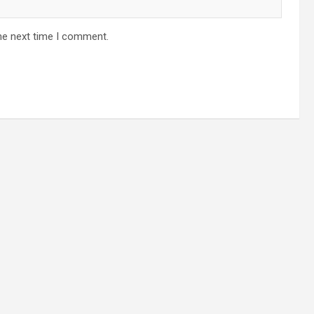
he next time I comment.