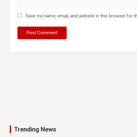
Save my name, email, and website in this browser for t
Trending News