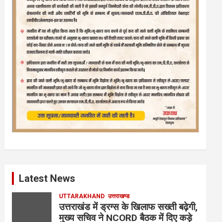
Latest News
UTTARAKHAND
उत्तराखण्ड
उत्तराखंड में ड्रग्स के खिलाफ सख्ती बढ़ेगी,
मुख्य सचिव ने NCORD बैठक में दिए कड़े