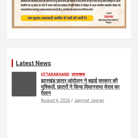
Latest News
UTTARAKHAND
उत्तराखण्ड
झारखंड छात्र आंदोलन ने बढ़ाई सरकार की
मुश्किलें, छात्रों ने किया विधानसभा घेराव का
ऐलान
August 6, 2026
Janmat Jagran