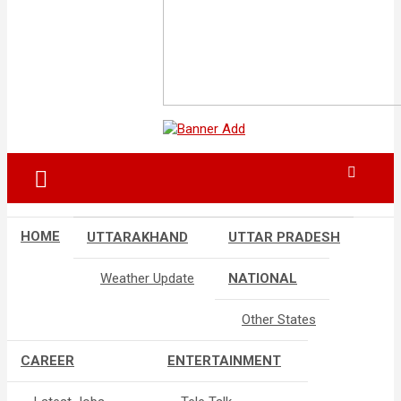
HOME
UTTARAKHAND
UTTAR PRADESH
Weather Update
NATIONAL
Other States
CAREER
ENTERTAINMENT