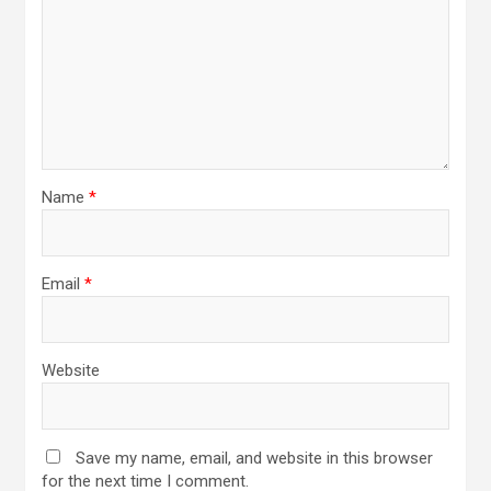
Name
*
Email
*
Website
Save my name, email, and website in this browser
for the next time I comment.