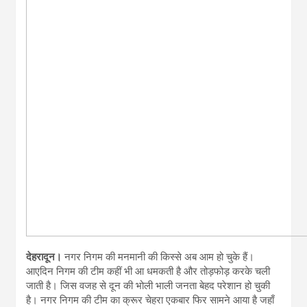
देहरादून।
नगर निगम की मनमानी की किस्से अब आम हो चुके हैं।
आएदिन निगम की टीम कहीं भी आ धमकती है और तोड़फोड़ करके चली
जाती है। जिस वजह से दून की भोली भाली जनता बेहद परेशान हो चुकी
है। नगर निगम की टीम का क्रूर चेहरा एकबार फिर सामने आया है जहाँ