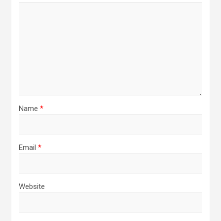
Name
*
Email
*
Website