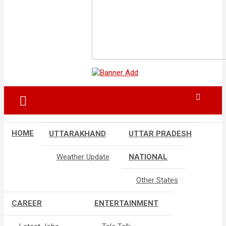
HOME
UTTARAKHAND
UTTAR PRADESH
Weather Update
NATIONAL
Other States
CAREER
ENTERTAINMENT