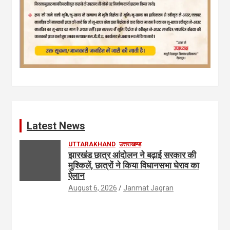
Latest News
UTTARAKHAND
उत्तराखण्ड
झारखंड छात्र आंदोलन ने बढ़ाई सरकार की
मुश्किलें, छात्रों ने किया विधानसभा घेराव का
ऐलान
August 6, 2026
Janmat Jagran