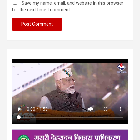
Save my name, email, and website in this browser
for the next time I comment.