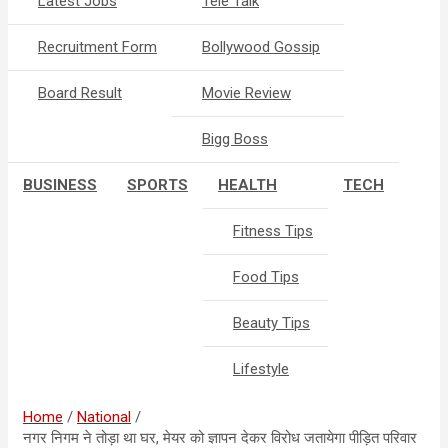
Latest Jobs
Tele Talk
Recruitment Form
Bollywood Gossip
Board Result
Movie Review
Bigg Boss
BUSINESS
SPORTS
HEALTH
TECH
Fitness Tips
Food Tips
Beauty Tips
Lifestyle
Home
National
नगर निगम ने तोड़ा था घर, मेयर को ज्ञापन देकर विरोध जतायेगा पीड़ित परिवार