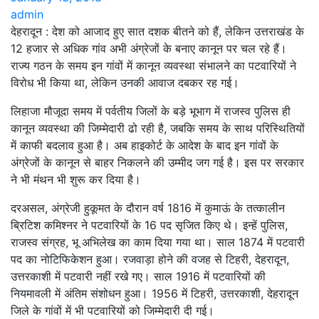
admin
देहरादून : देश को आजाद हुए सात दशक बीतने को हैं, लेकिन उत्तराखंड के
12 हजार से अधिक गांव अभी अंग्रेजों के बनाए कानून पर चल रहे हैं।
राज्य गठन के समय इन गांवों में कानून व्यवस्था संभालने का पटवारियों ने
विरोध भी किया था, लेकिन उनकी आवाज दबकर रह गई।
लिहाजा मौजूदा समय में पर्वतीय जिलों के बड़े भूभाग में राजस्व पुलिस ही
कानून व्यवस्था की जिम्मेदारी ढो रही है, जबकि समय के साथ परिस्थितियों
में काफी बदलाव हुआ है। अब हाइकोर्ट के आदेश के बाद इन गांवों के
अंग्रेजों के कानून से बाहर निकलने की उम्मीद जग गई है। इस पर सरकार
ने भी मंथन भी शुरू कर दिया है।
दरअसल, अंग्रेजी हुकूमत के दौरान वर्ष 1816 में कुमाऊं के तत्कालीन
ब्रिटिश कमिश्नर ने पटवारियों के 16 पद सृजित किए थे। इन्हें पुलिस,
राजस्व संग्रह, भू अभिलेख का काम दिया गया था। साल 1874 में पटवारी
पद का नोटिफिकेशन हुआ। रजवाड़ा होने की वजह से टिहरी, देहरादून,
उत्तरकाशी में पटवारी नहीं रखे गए। साल 1916 में पटवारियों की
नियमावली में अंतिम संशोधन हुआ। 1956 में टिहरी, उत्तरकाशी, देहरादून
जिले के गांवों में भी पटवारियों को जिम्मेदारी दी गई।