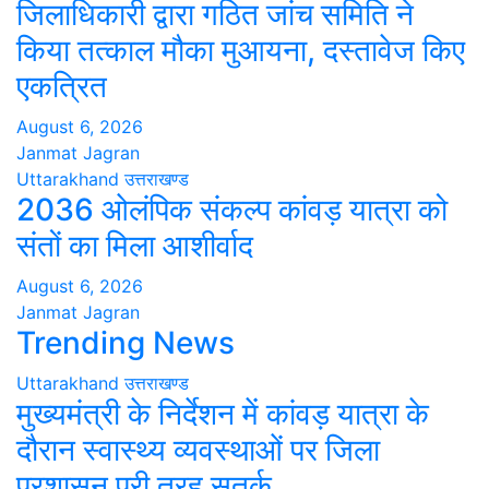
जिलाधिकारी द्वारा गठित जांच समिति ने
किया तत्काल मौका मुआयना, दस्तावेज किए
एकत्रित
August 6, 2026
Janmat Jagran
Uttarakhand
उत्तराखण्ड
2036 ओलंपिक संकल्प कांवड़ यात्रा को
संतों का मिला आशीर्वाद
August 6, 2026
Janmat Jagran
Trending News
Uttarakhand
उत्तराखण्ड
मुख्यमंत्री के निर्देशन में कांवड़ यात्रा के
दौरान स्वास्थ्य व्यवस्थाओं पर जिला
प्रशासन पूरी तरह सतर्क