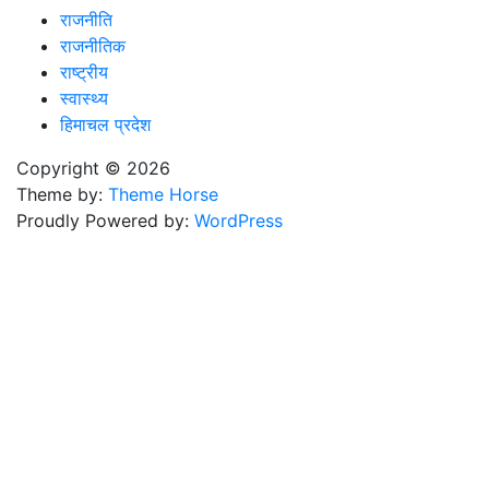
राजनीति
राजनीतिक
राष्ट्रीय
स्वास्थ्य
हिमाचल प्रदेश
Copyright © 2026
Theme by:
Theme Horse
Proudly Powered by:
WordPress