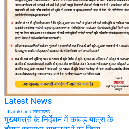
Latest News
Uttarakhand
उत्तराखण्ड
मुख्यमंत्री के निर्देशन में कांवड़ यात्रा के