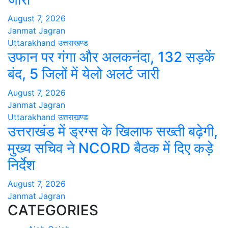
August 7, 2026
Janmat Jagran
Uttarakhand
उत्तराखण्ड
उफान पर गंगा और अलकनंदा, 132 सड़कें
बंद, 5 जिलों में येलो अलर्ट जारी
August 7, 2026
Janmat Jagran
Uttarakhand
उत्तराखण्ड
उत्तराखंड में ड्रग्स के खिलाफ सख्ती बढ़ेगी,
मुख्य सचिव ने NCORD बैठक में दिए कड़े
निर्देश
August 7, 2026
Janmat Jagran
CATEGORIES