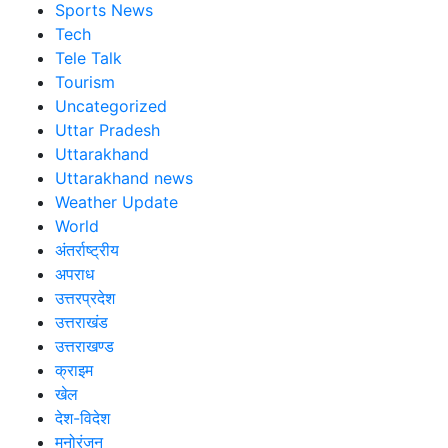
Sports News
Tech
Tele Talk
Tourism
Uncategorized
Uttar Pradesh
Uttarakhand
Uttarakhand news
Weather Update
World
अंतर्राष्ट्रीय
अपराध
उत्तरप्रदेश
उत्तराखंड
उत्तराखण्ड
क्राइम
खेल
देश-विदेश
मनोरंजन