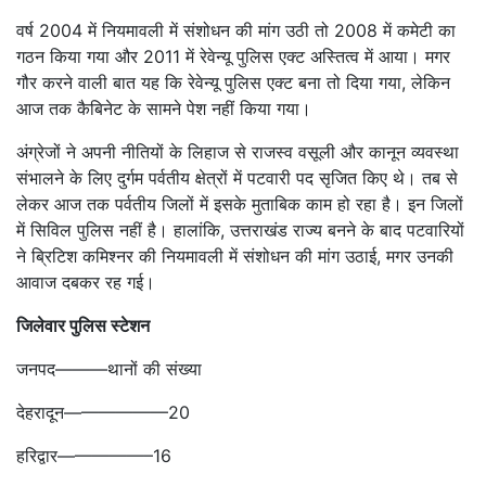
वर्ष 2004 में नियमावली में संशोधन की मांग उठी तो 2008 में कमेटी का
गठन किया गया और 2011 में रेवेन्यू पुलिस एक्ट अस्तित्व में आया। मगर
गौर करने वाली बात यह कि रेवेन्यू पुलिस एक्ट बना तो दिया गया, लेकिन
आज तक कैबिनेट के सामने पेश नहीं किया गया।
अंग्रेजों ने अपनी नीतियों के लिहाज से राजस्व वसूली और कानून व्यवस्था
संभालने के लिए दुर्गम पर्वतीय क्षेत्रों में पटवारी पद सृजित किए थे। तब से
लेकर आज तक पर्वतीय जिलों में इसके मुताबिक काम हो रहा है। इन जिलों
में सिविल पुलिस नहीं है। हालांकि, उत्तराखंड राज्य बनने के बाद पटवारियों
ने ब्रिटिश कमिश्नर की नियमावली में संशोधन की मांग उठाई, मगर उनकी
आवाज दबकर रह गई।
जिलेवार पुलिस स्टेशन
जनपद———थानों की संख्या
देहरादून——————20
हरिद्वार—————–16