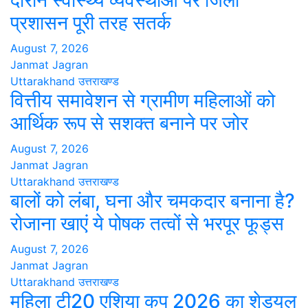
दौरान स्वास्थ्य व्यवस्थाओं पर जिला
प्रशासन पूरी तरह सतर्क
August 7, 2026
Janmat Jagran
Uttarakhand
उत्तराखण्ड
वित्तीय समावेशन से ग्रामीण महिलाओं को
आर्थिक रूप से सशक्त बनाने पर जोर
August 7, 2026
Janmat Jagran
Uttarakhand
उत्तराखण्ड
बालों को लंबा, घना और चमकदार बनाना है?
रोजाना खाएं ये पोषक तत्वों से भरपूर फूड्स
August 7, 2026
Janmat Jagran
Uttarakhand
उत्तराखण्ड
महिला टी20 एशिया कप 2026 का शेड्यूल