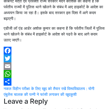
कैबिनेट मंत्री एवं प्रवक्ता राज्य सरकार मदन कौशिक का कहना है कि
पर्वतीय राज्यों में पुलिस थाने खोलने के संबंध में आए हाइकोर्ट के आदेश का
अध्ययन किया जा रहा है। इसके बाद सरकार इस दिशा में आगे कदम
बढ़ाएगी।
एडीजी लॉ एंड आर्डर अशोक कुमार का कहना है कि पर्वतीय जिलों में पुलिस
थाने खोलने के संबंध में हाइकोर्ट के आदेश को पढऩे के बाद आगे कदम
उठाए जाएंगे।
Facebook
Twitter
Email
WhatsApp
Post
नकल विहीन परीक्षा के लिए खुद को तैयार रखें विश्वविद्यालय : योगी
Share
एंबुलेंस चालक की पत्नी ने फांसी लगाकर की खुदकुशी
navigation
Leave a Reply