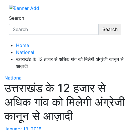
Search
Search
Home
National
उत्तराखंड के 12 हजार से अधिक गांव को मिलेगी अंग्रेजी कानून से
आज़ादी
National
उत्तराखंड के 12 हजार से
अधिक गांव को मिलेगी अंग्रेजी
कानून से आज़ादी
January 13, 2018