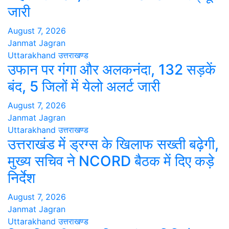
जारी
August 7, 2026
Janmat Jagran
Uttarakhand
उत्तराखण्ड
उफान पर गंगा और अलकनंदा, 132 सड़कें
बंद, 5 जिलों में येलो अलर्ट जारी
August 7, 2026
Janmat Jagran
Uttarakhand
उत्तराखण्ड
उत्तराखंड में ड्रग्स के खिलाफ सख्ती बढ़ेगी,
मुख्य सचिव ने NCORD बैठक में दिए कड़े
निर्देश
August 7, 2026
Janmat Jagran
Uttarakhand
उत्तराखण्ड