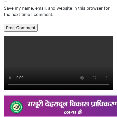
Save my name, email, and website in this browser for
the next time I comment.