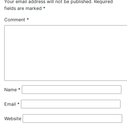
Your email address will not be published.
Required
fields are marked
*
Comment
*
Name
*
Email
*
Website