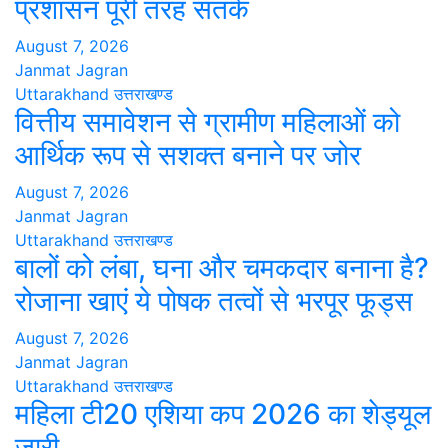
प्रशासन पूरी तरह सतर्क
August 7, 2026
Janmat Jagran
Uttarakhand
उत्तराखण्ड
वित्तीय समावेशन से ग्रामीण महिलाओं को
आर्थिक रूप से सशक्त बनाने पर जोर
August 7, 2026
Janmat Jagran
Uttarakhand
उत्तराखण्ड
बालों को लंबा, घना और चमकदार बनाना है?
रोजाना खाएं ये पोषक तत्वों से भरपूर फूड्स
August 7, 2026
Janmat Jagran
Uttarakhand
उत्तराखण्ड
महिला टी20 एशिया कप 2026 का शेड्यूल
जारी