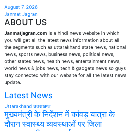
August 7, 2026
Janmat Jagran
ABOUT US
Janmatjagran.com
is a hindi news website in which
you will get all the latest news information about all
the segments such as uttarakhand state news, national
news, sports news, business news, political news,
other states news, health news, entertainment news,
world news & jobs news, tech & gadgets news so guys
stay connected with our website for all the latest news
update.
Latest News
Uttarakhand
उत्तराखण्ड
मुख्यमंत्री के निर्देशन में कांवड़ यात्रा के
दौरान स्वास्थ्य व्यवस्थाओं पर जिला