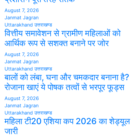
August 7, 2026
Janmat Jagran
Uttarakhand
उत्तराखण्ड
वित्तीय समावेशन से ग्रामीण महिलाओं को
आर्थिक रूप से सशक्त बनाने पर जोर
August 7, 2026
Janmat Jagran
Uttarakhand
उत्तराखण्ड
बालों को लंबा, घना और चमकदार बनाना है?
रोजाना खाएं ये पोषक तत्वों से भरपूर फूड्स
August 7, 2026
Janmat Jagran
Uttarakhand
उत्तराखण्ड
महिला टी20 एशिया कप 2026 का शेड्यूल
जारी