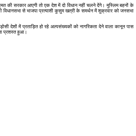
बहुमत की सरकार आएगी तो एक देश में दो विधान नहीं चलने देंगे। मुस्लिम बहनों के
रौली विधानसभा से भाजपा प्रत्याशी कुसुम खत्री के समर्थन में शुक्रवार को जनसभा
ी देशों में प्रताड़ित हो रहे अल्पसंख्यकों को नागरिकता देने वाला कानून पास
्ता प्रशस्त हुआ।