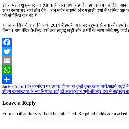
इससे पहले शुक्रवार को रक्षा मंत्री राजनाथ सिंह ने कहा कि हम कांग्रेस, आप की
साथ अत्याचार नहीं होने देंगे। राम मंदिर बनाएंगे और पड़ोसी देशों में धार्मिक
को संबोधित कर रहे थे।
राजनाथ सिंह ने कहा कि वर्ष- 2014 में हमारी सरकार बहुमत से बनी और हमने अप
किया। राम मंदिर के लिए वर्षों तक लड़ाई लड़ी और तथ्यों के साथ कोर्ट गए, जहां
Facebook
Twitter
Email
WhatsApp
Post
Jackie Shroff के जन्मदिन पर उनके जीवन से जुड़ी कुछ खास बातें,आइये पढ़ते है
Share
सीएम उत्तराखण्ड के नव नियुक्त आई.टी सलाहकार श्री रविन्द्र दत्त ने सहस्त्र
navigation
Leave a Reply
Your email address will not be published.
Required fields are marked