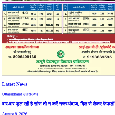
Latest News
Uttarakhand
उत्तराखण्ड
बार-बार फूल रही है सांस तो न करें नजरअंदाज, दिल से लेकर फेफड़ो
August 8, 2026