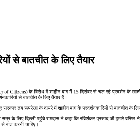
यों से बातचीत के लिए तैयार
Citizens) के विरोध में शाहीन बाग में 15 दिसंबर से चल रहे प्रदर्शन के खात्मे 
दर्शनकारियों से बातचीत के लिए तैयार है।
 ‘ केंद्र सरकार तय रूपरेखा के दायरे में शाहीन बाग के प्रदर्शनकारियों से बातची
 सत्र के लिए दिल्ली पहुंचे रामदास ने कहा कि रविशंकर प्रसाद जी हमारे वरिष्ठ नेता
ार से बात करनी चाहिए।