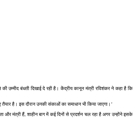
की उम्मीद बंधती दिखाई दे रही है। केंद्रीय कानून मंत्री रविशंकर ने कहा है कि
त के लिए तैयार है। इस दौरान उनकी संकाओं का समाधान भी किया जाएगा।’
 और मंत्री हैं, शाहीन बाग में कई दिनों से प्रदर्शन चल रहा है अगर उन्होंने इसके