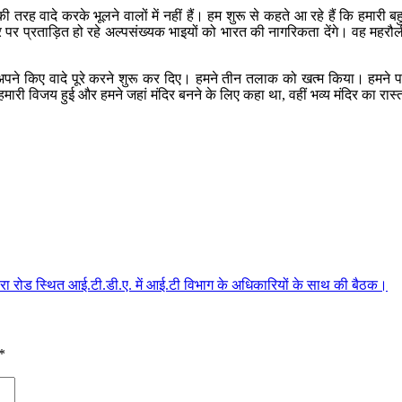
 तरह वादे करके भूलने वालों में नहीं हैं। हम शुरू से कहते आ रहे हैं कि हमारी 
 आधार पर प्रताड़ित हो रहे अल्पसंख्यक भाइयों को भारत की नागरिकता देंगे। वह मह
ने किए वादे पूरे करने शुरू कर दिए। हमने तीन तलाक को खत्म किया। हमने पड़ोस
 हमारी विजय हुई और हमने जहां मंदिर बनने के लिए कहा था, वहीं भव्य मंदिर का रास
धारा रोड स्थित आई.टी.डी.ए. में आई.टी विभाग के अधिकारियों के साथ की बैठक।
*