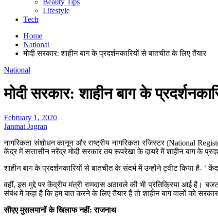
Beauty Tips
Lifestyle
Tech
Home
National
मोदी सरकार: शाहीन बाग के प्रदर्शनकारियों से बातचीत के लिए तैयार
National
मोदी सरकार: शाहीन बाग के प्रदर्शनकारि
February 1, 2020
Janmat Jagran
नागरिकता संशोधन कानून और राष्ट्रीय नागरिकता रजिस्टर (National Register of 
केंद्र में सत्तासीन नरेंद्र मोदी सरकार तय रूपरेखा के दायरे में शाहीन बाग के प्र
शाहीन बाग के प्रदर्शनकारियों से बातचीत के संदर्भ में उन्होंने ट्वीट किया है-
वहीं, इस मुद्दे पर केंद्रीय मंत्री रामदास अठावले की भी प्रतिक्रिया आई है। बजट
संबंध में कहा है कि हम बात करने के लिए तैयार हैं तो शाहीन बाग वालों को सरक
सीएए मुसलमानों के खिलाफ नहीं: राजनाथ