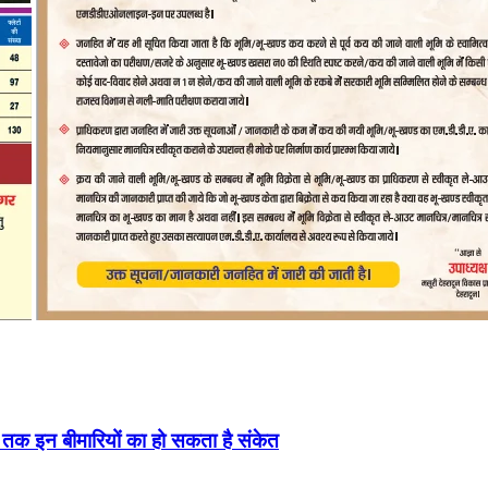
ं तक इन बीमारियों का हो सकता है संकेत