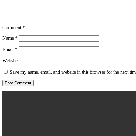
Comment
*
Name
*
Email
*
Website
Save my name, email, and website in this browser for the next ti