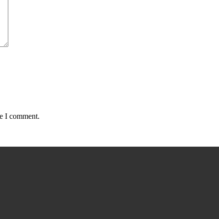
me I comment.