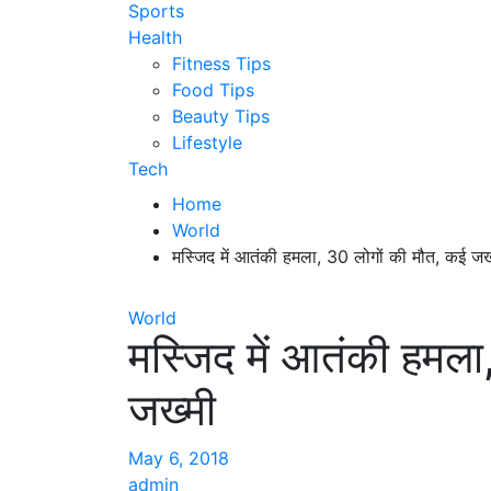
Sports
Health
Fitness Tips
Food Tips
Beauty Tips
Lifestyle
Tech
Home
World
मस्जिद में आतंकी हमला, 30 लोगों की मौत, कई जख
World
मस्जिद में आतंकी हमला
जख्मी
May 6, 2018
admin