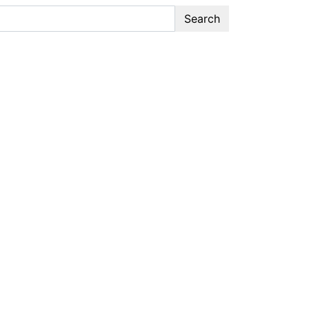
Search