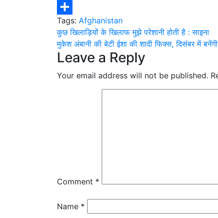
WhatsApp
Tags:
Afghanistan
Share
Post
कुछ खिलाड़ियों के खिलाफ मुझे परेशानी होती है : साइना
मुकेश अंबानी की बेटी ईशा की शादी फिक्‍स, दिसंबर में बनेंगी 
navigation
Leave a Reply
Your email address will not be published.
R
Comment
*
Name
*