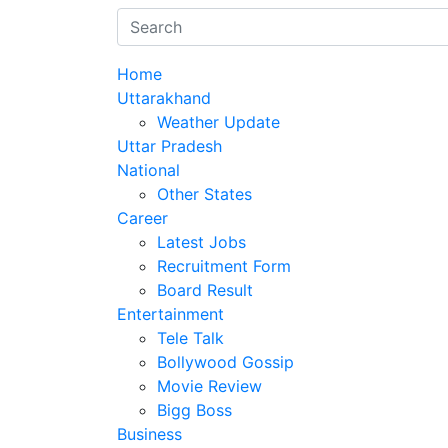
Home
Uttarakhand
Weather Update
Uttar Pradesh
National
Other States
Career
Latest Jobs
Recruitment Form
Board Result
Entertainment
Tele Talk
Bollywood Gossip
Movie Review
Bigg Boss
Business