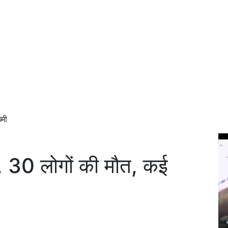
्मी
, 30 लोगों की मौत, कई