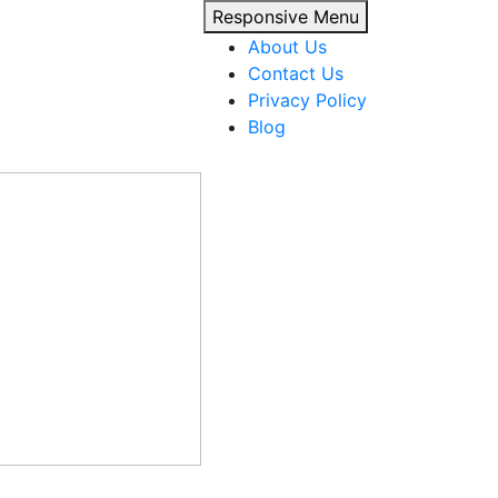
Responsive Menu
About Us
Contact Us
Privacy Policy
Blog