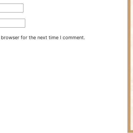
 browser for the next time I comment.