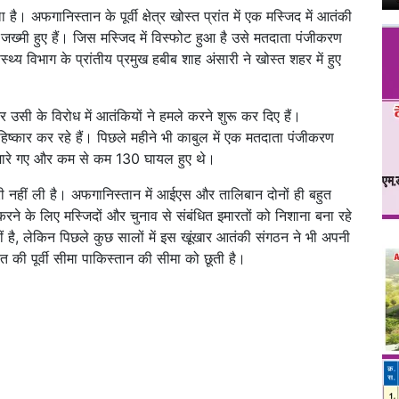
अफगानिस्तान के पूर्वी क्षेत्र खोस्त प्रांत में एक मस्जिद में आतंकी
जख्मी हुए हैं। जिस मस्जिद में विस्फोट हुआ है उसे मतदाता पंजीकरण
स्थ्य विभाग के प्रांतीय प्रमुख हबीब शाह अंसारी ने खोस्त शहर में हुए
र उसी के विरोध में आतंकियों ने हमले करने शुरू कर दिए हैं।
िष्कार कर रहे हैं। पिछले महीने भी काबुल में एक मतदाता पंजीकरण
 मारे गए और कम से कम 130 घायल हुए थे।
 नहीं ली है। अफगानिस्तान में आईएस और तालिबान दोनों ही बहुत
रने के लिए मस्जिदों और चुनाव से संबंधित इमारतों को निशाना बना रहे
ीं है, लेकिन पिछले कुछ सालों में इस खूंखार आतंकी संगठन ने भी अपनी
त की पूर्वी सीमा पाकिस्तान की सीमा को छूती है।