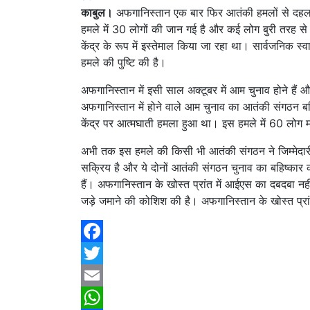
काबुल।
अफगानिस्तान एक बार फिर आतंकी हमलों से दहला है। 
हमले में 30 लोगों की जान गई है और कई लोग बुरी तरह से 
केंद्र के रूप में इस्तेमाल किया जा रहा था। सार्वजनिक स्वा
हमले की पुष्टि की है।
अफगानिस्तान में इसी साल अक्टूबर में आम चुनाव होने हैं औ
अफगानिस्तान में होने वाले आम चुनाव का आतंकी संगठन बह
केंद्र पर आत्मघाती हमला हुआ था। इस हमले में 60 लोग
अभी तक इस हमले की किसी भी आतंकी संगठन ने जिम्मेदारी
सक्रिय है और ये दोनों आतंकी संगठन चुनाव का बहिष्कार क
हैं। अफगानिस्तान के खोस्त प्रांत में आईएस का दबदबा नह
जड़े जमाने की कोशिश की है। अफगानिस्तान के खोस्त प्रां
Facebook
Twitter
Email