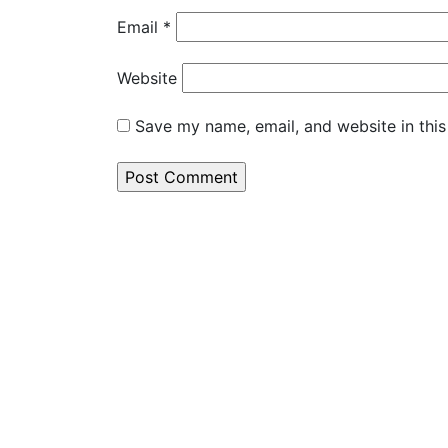
Email
*
Website
Save my name, email, and website in this