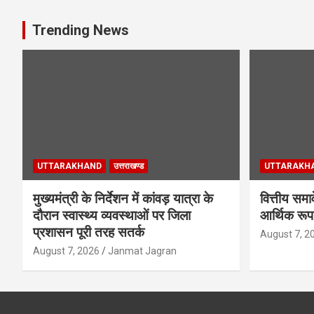
Trending News
UTTARAKHAND
उत्तराखण्ड
UTTARAKH
मुख्यमंत्री के निर्देशन में कांवड़ यात्रा के
वित्तीय समा
दौरान स्वास्थ्य व्यवस्थाओं पर जिला
आर्थिक रूप
प्रशासन पूरी तरह सतर्क
August 7, 2
August 7, 2026
Janmat Jagran