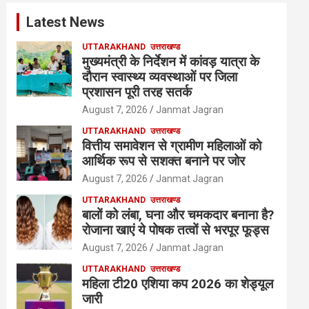
Latest News
UTTARAKHAND
उत्तराखण्ड
मुख्यमंत्री के निर्देशन में कांवड़ यात्रा के
दौरान स्वास्थ्य व्यवस्थाओं पर जिला
प्रशासन पूरी तरह सतर्क
August 7, 2026
Janmat Jagran
UTTARAKHAND
उत्तराखण्ड
वित्तीय समावेशन से ग्रामीण महिलाओं को
आर्थिक रूप से सशक्त बनाने पर जोर
August 7, 2026
Janmat Jagran
UTTARAKHAND
उत्तराखण्ड
बालों को लंबा, घना और चमकदार बनाना है?
रोजाना खाएं ये पोषक तत्वों से भरपूर फूड्स
August 7, 2026
Janmat Jagran
UTTARAKHAND
उत्तराखण्ड
महिला टी20 एशिया कप 2026 का शेड्यूल
जारी