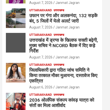
August 7, 2026
Janmat Jagran
UTTARAKHAND
उत्तराखण्ड
उफान पर गंगा और अलकनंदा, 132 सड़कें
बंद, 5 जिलों में येलो अलर्ट जारी
August 7, 2026
Janmat Jagran
UTTARAKHAND
उत्तराखण्ड
उत्तराखंड में ड्रग्स के खिलाफ सख्ती बढ़ेगी,
मुख्य सचिव ने NCORD बैठक में दिए कड़े
निर्देश
August 7, 2026
Janmat Jagran
UTTARAKHAND
उत्तराखण्ड
जिलाधिकारी द्वारा गठित जांच समिति ने
किया तत्काल मौका मुआयना, दस्तावेज किए
एकत्रित
August 6, 2026
Janmat Jagran
UTTARAKHAND
उत्तराखण्ड
2036 ओलंपिक संकल्प कांवड़ यात्रा को
संतों का मिला आशीर्वाद