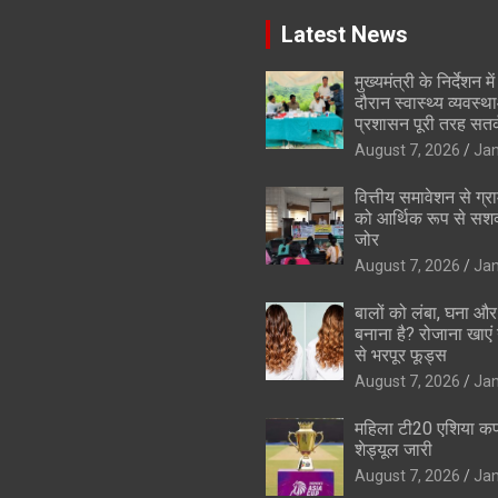
Latest News
मुख्यमंत्री के निर्देशन मे
दौरान स्वास्थ्य व्यवस्
प्रशासन पूरी तरह सतर
August 7, 2026
Ja
वित्तीय समावेशन से ग्
को आर्थिक रूप से सशक
जोर
August 7, 2026
Ja
बालों को लंबा, घना 
बनाना है? रोजाना खाएं 
से भरपूर फूड्स
August 7, 2026
Ja
महिला टी20 एशिया क
शेड्यूल जारी
August 7, 2026
Ja