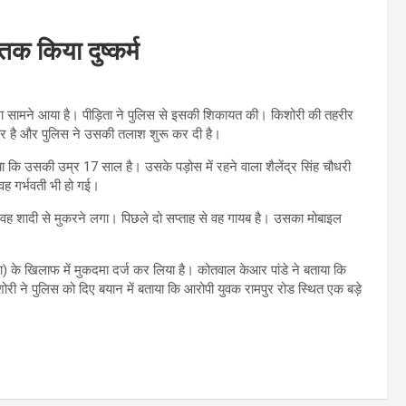
क किया दुष्कर्म
ामला सामने आया है। पीड़िता ने पुलिस से इसकी शिकायत की। किशोरी की तहरीर
फरार है और पुलिस ने उसकी तलाश शुरू कर दी है।
ताया कि उसकी उम्र 17 साल है। उसके पड़ोस में रहने वाला शैलेंद्र सिंह चौधरी
ह गर्भवती भी हो गई।
 वह शादी से मुकरने लगा। पिछले दो सप्ताह से वह गायब है। उसका मोबाइल
) के खिलाफ में मुकदमा दर्ज कर लिया है। कोतवाल केआर पांडे ने बताया कि
ी ने पुलिस को दिए बयान में बताया कि आरोपी युवक रामपुर रोड स्थित एक बड़े