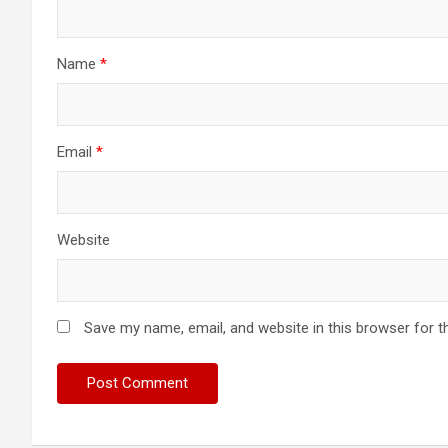
Name
*
Email
*
Website
Save my name, email, and website in this browser for t