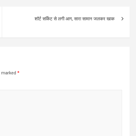
शॉर्ट सर्किट से लगी आग, सारा सामान जलकर खाक
re marked
*