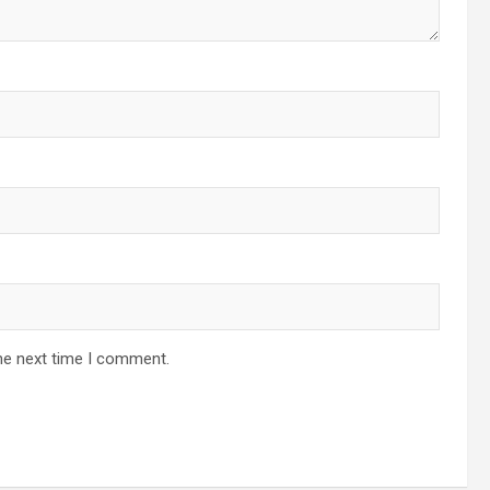
he next time I comment.