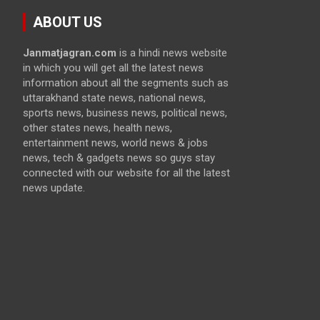
ABOUT US
Janmatjagran.com
is a hindi news website
in which you will get all the latest news
information about all the segments such as
uttarakhand state news, national news,
sports news, business news, political news,
other states news, health news,
entertainment news, world news & jobs
news, tech & gadgets news so guys stay
connected with our website for all the latest
news update.