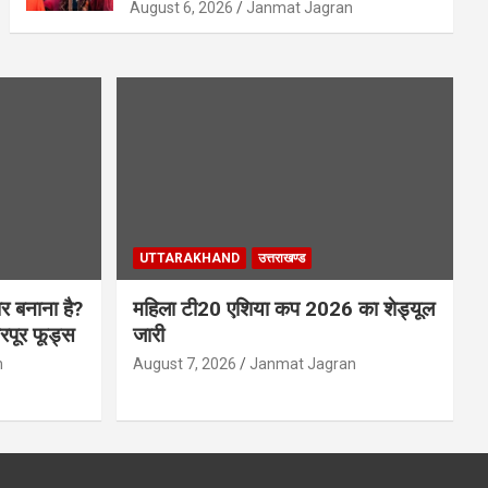
August 6, 2026
Janmat Jagran
UTTARAKHAND
उत्तराखण्ड
र बनाना है?
महिला टी20 एशिया कप 2026 का शेड्यूल
भरपूर फूड्स
जारी
n
August 7, 2026
Janmat Jagran