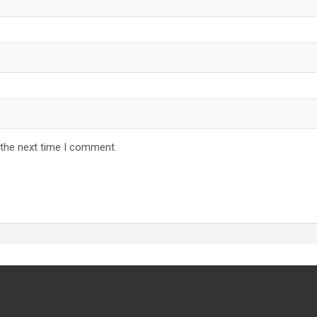
 the next time I comment.