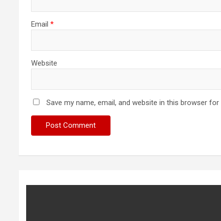
Email
*
Website
Save my name, email, and website in this browser for