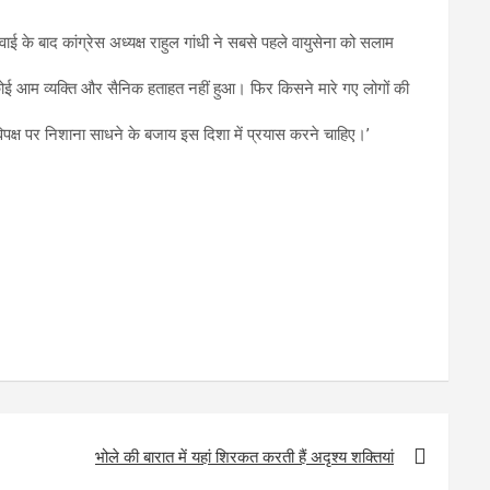
ई के बाद कांग्रेस अध्यक्ष राहुल गांधी ने सबसे पहले वायुसेना को सलाम
ा कि कोई आम व्यक्ति और सैनिक हताहत नहीं हुआ। फिर किसने मारे गए लोगों की
िपक्ष पर निशाना साधने के बजाय इस दिशा में प्रयास करने चाहिए।’
भोले की बारात में यहां शिरकत करती हैं अदृश्य शक्तियां