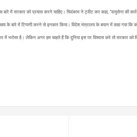
 बारे में सरकार को प्रयास करने चाहिए। चिदंबरम ने ट्वीट कर कहा, “वायुसेना की कार्रवा
 की संख्या के बारे में टिप्पणी करने से इनकार किया। विदेश मंत्रालय के बयान में कहा गय
र में भरोसा है। लेकिन अगर हम चाहते हैं कि दुनिया इस पर विश्वास करे तो सरकार को व