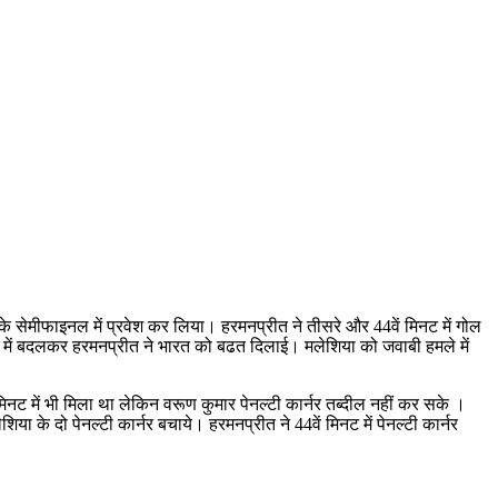
 के सेमीफाइनल में प्रवेश कर लिया। हरमनप्रीत ने तीसरे और 44वें मिनट में गोल
 गोल में बदलकर हरमनप्रीत ने भारत को बढत दिलाई। मलेशिया को जवाबी हमले में
 में भी मिला था लेकिन वरूण कुमार पेनल्टी कार्नर तब्दील नहीं कर सके ।
के दो पेनल्टी कार्नर बचाये। हरमनप्रीत ने 44वें मिनट में पेनल्टी कार्नर