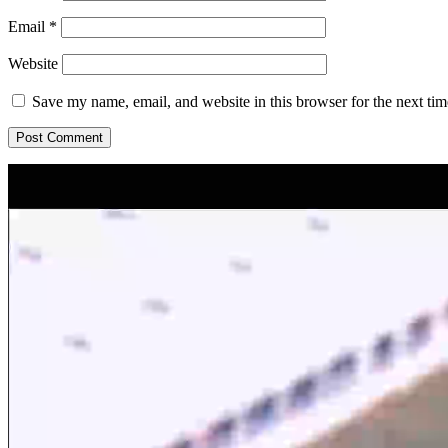
Email
*
Website
Save my name, email, and website in this browser for the next ti