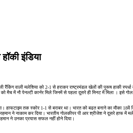
 हॉकी इंडिया
 रैंकिंग वाली मलेशिया को 2-1 से हराकर राष्ट्रमंडल खेलों की पुरूष हाकी स्पर्धा
ो मैच में नौ पेनल्टी कार्नर मिले जिनमें से पहला दूसरे ही मिनट में मिला । इसे
। हाफटाइम तक स्कोर 1-1 से बराबर था। भारत को बढत बनाने का मौका 18वें मिनट
ान ने नाकाम कर दिया। भारतीय गोलकीपर पी आर श्रीजेश ने दूसरे हाफ में मलेशिया 
 रहमान ने उनका प्रयास सफल नहीं होने दिया।