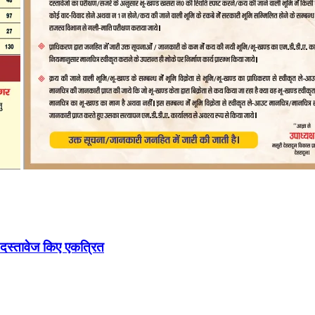
 दस्तावेज किए एकत्रित