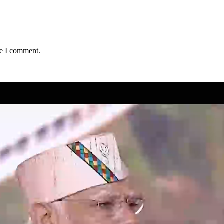
me I comment.