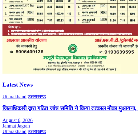
Latest News
Uttarakhand
उत्तराखण्ड
जिलाधिकारी द्वारा गठित जांच समिति ने किया तत्काल मौका मुआयना,
August 6, 2026
Janmat Jagran
Uttarakhand
उत्तराखण्ड