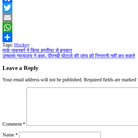
Facebook
Twitter
Email
WhatsApp
Tags:
Hockey
Share
Post
मार्क जुकरबर्ग ने किया इस्तीफा से इनकार
उच्चतम न्यायालय ने कहा- पीएनबी घोटाले की जांच की निगरानी नहीं कर सकते
navigation
Leave a Reply
Your email address will not be published.
Required fields are marked
Comment
*
Name
*