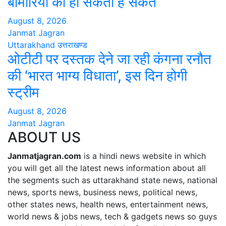
बीमारियों का हो सकता है संकेत
August 8, 2026
Janmat Jagran
Uttarakhand
उत्तराखण्ड
ओटीटी पर दस्तक देने जा रही कंगना रनौत
की ‘भारत भाग्य विधाता’, इस दिन होगी
स्ट्रीम
August 8, 2026
Janmat Jagran
ABOUT US
Janmatjagran.com
is a hindi news website in which
you will get all the latest news information about all
the segments such as uttarakhand state news, national
news, sports news, business news, political news,
other states news, health news, entertainment news,
world news & jobs news, tech & gadgets news so guys