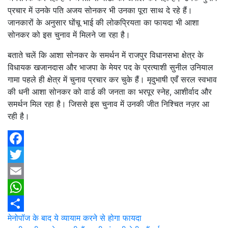
प्रचार में उनके पति अजय सोनकर भी उनका पूरा साथ दे रहे हैं।
जानकारों के अनुसार घोंचू भाई की लोकप्रियता का फायदा भी आशा
सोनकर को इस चुनाव में मिलने जा रहा है।
बताते चलें कि आशा सोनकर के समर्थन में राजपुर विधानसभा क्षेत्र के
विधायक खजानदास और भाजपा के मेयर पद के प्रत्याशी सुनील उनियाल
गामा पहले ही क्षेत्र में चुनाव प्रचार कर चुके हैं। मृदुभाषी एवँ सरल स्वभाव
की धनी आशा सोनकर को वार्ड की जनता का भरपूर स्नेह, आशीर्वाद और
समर्थन मिल रहा है। जिससे इस चुनाव में उनकी जीत निश्चित नज़र आ
रही है।
Facebook
Twitter
Email
WhatsApp
Post
मेनोपॉज के बाद ये व्यायाम करने से होगा फायदा
Share