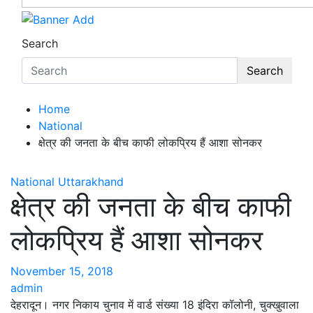
Search
Search
Home
National
क्षेत्र की जनता के बीच काफी लोकप्रिय हैं आशा सोनकर
National
Uttarakhand
क्षेत्र की जनता के बीच काफी
लोकप्रिय हैं आशा सोनकर
November 15, 2018
admin
देहरादून। नगर निकाय चुनाव में वार्ड संख्या 18 इंदिरा कॉलोनी, चुक्खुवाला