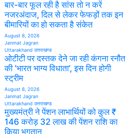
बार-बार फूल रही है सांस तो न करें
नजरअंदाज, दिल से लेकर फेफड़ों तक इन
बीमारियों का हो सकता है संकेत
August 8, 2026
Janmat Jagran
Uttarakhand
उत्तराखण्ड
ओटीटी पर दस्तक देने जा रही कंगना रनौत
की ‘भारत भाग्य विधाता’, इस दिन होगी
स्ट्रीम
August 8, 2026
Janmat Jagran
Uttarakhand
उत्तराखण्ड
मुख्यमंत्री ने पेंशन लाभार्थियों को कुल ₹
146 करोड़ 32 लाख की पेंशन राशि का
किया भुगतान