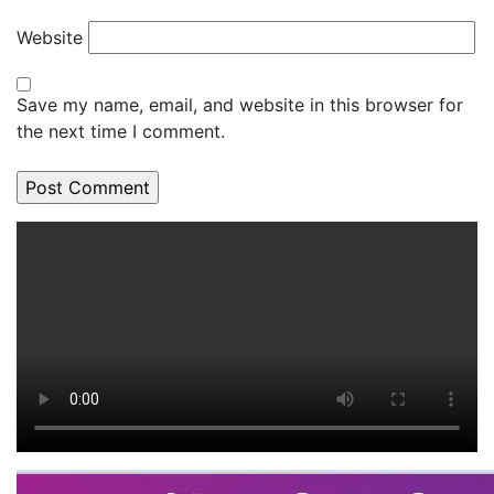
Website
Save my name, email, and website in this browser for
the next time I comment.