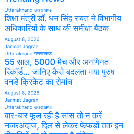
Uttarakhand
उत्तराखण्ड
शिक्षा मंत्री डॉ. धन सिंह रावत ने विभागीय
अधिकारियों के साथ की समीक्षा बैठक
August 8, 2026
Janmat Jagran
Uttarakhand
उत्तराखण्ड
55 साल, 5000 मैच और अनगिनत
रिकॉर्ड… जानिए कैसे बदलता गया पुरुष
वनडे क्रिकेट का रोमांच
August 8, 2026
Janmat Jagran
Uttarakhand
उत्तराखण्ड
बार-बार फूल रही है सांस तो न करें
नजरअंदाज, दिल से लेकर फेफड़ों तक इन