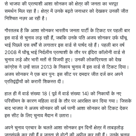
से भाजपा की प्रत्याशी आशा सोनकर को क्षेत्र की जनता का भरपूर
समर्थन मिल रहा है। क्षेत्र में उनके बढ़ते जनाधार को देखकर उनकी जीत
निश्चित नज़र आ रही है।
गौरतलब है कि आशा सोनकर भारतीय जनता पार्टी के टिकट पर पहली बार
इस वार्ड से चुनाव लड़ रही हैं, जबकि उनके पति अजय सोनकर उर्फ घोंचू
भाई पिछले दस वर्षों से लगातार इस वार्ड से पार्षद रहे हैं। पहली बार वर्ष
2008 में घोंचू भाई निर्दलीय प्रत्याशी के तौर पर इंदिरा कॉलोनी वार्ड से
चुनाव लड़े और भारी मतों से विजयी हुए। उनकी लोकप्रियता को देख
कांग्रेस ने उन्हें साल 2013 के निकाय चुनाव में इस वार्ड से टिकट दिया।
अजय सोनकर ने एक बार पुनः इस सीट पर दमदार जीत दर्ज कर अपने
प्रतिद्वंद्वीयों को करारी शिकस्त दी।
हाल ही में वार्ड संख्या 18 ( पूर्व में वार्ड संख्या 14) को निकायों के नए
परिसीमन के कारण महिला वार्ड के तौर पर आरक्षित कर दिया गया। जिसके
बाद भाजपा ने अजय सोनकर की धर्म पत्नी आशा सोनकर को टिकट देकर
इस सीट के लिए चुनाव मैदान में उतारा।
अपने चुनाव प्रचार के चलते आशा सोनकर इन दिनों क्षेत्र में ताबड़तोड़
जनसंपर्क कर रही हैं व जनता से वोटों की अपील कर रही हैं। उनके चुनाव