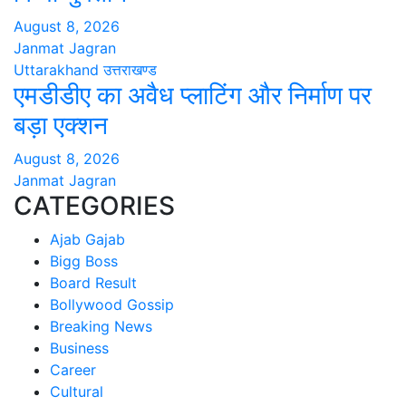
August 8, 2026
Janmat Jagran
Uttarakhand
उत्तराखण्ड
एमडीडीए का अवैध प्लाटिंग और निर्माण पर
बड़ा एक्शन
August 8, 2026
Janmat Jagran
CATEGORIES
Ajab Gajab
Bigg Boss
Board Result
Bollywood Gossip
Breaking News
Business
Career
Cultural