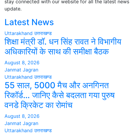
stay connected with our website for all the latest news
update.
Latest News
Uttarakhand
उत्तराखण्ड
शिक्षा मंत्री डॉ. धन सिंह रावत ने विभागीय
अधिकारियों के साथ की समीक्षा बैठक
August 8, 2026
Janmat Jagran
Uttarakhand
उत्तराखण्ड
55 साल, 5000 मैच और अनगिनत
रिकॉर्ड… जानिए कैसे बदलता गया पुरुष
वनडे क्रिकेट का रोमांच
August 8, 2026
Janmat Jagran
Uttarakhand
उत्तराखण्ड