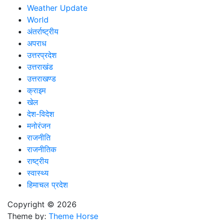
Weather Update
World
अंतर्राष्ट्रीय
अपराध
उत्तरप्रदेश
उत्तराखंड
उत्तराखण्ड
क्राइम
खेल
देश-विदेश
मनोरंजन
राजनीति
राजनीतिक
राष्ट्रीय
स्वास्थ्य
हिमाचल प्रदेश
Copyright © 2026
Theme by:
Theme Horse