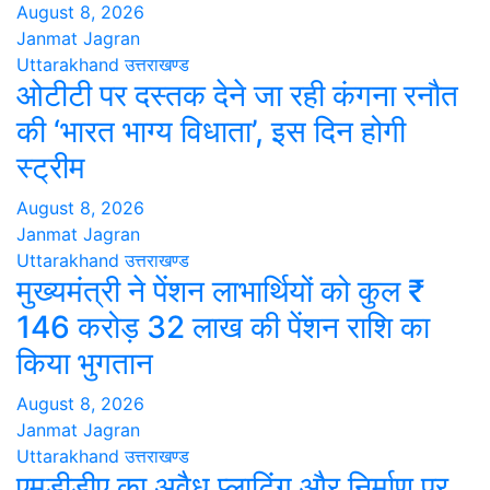
August 8, 2026
Janmat Jagran
Uttarakhand
उत्तराखण्ड
ओटीटी पर दस्तक देने जा रही कंगना रनौत
की ‘भारत भाग्य विधाता’, इस दिन होगी
स्ट्रीम
August 8, 2026
Janmat Jagran
Uttarakhand
उत्तराखण्ड
मुख्यमंत्री ने पेंशन लाभार्थियों को कुल ₹
146 करोड़ 32 लाख की पेंशन राशि का
किया भुगतान
August 8, 2026
Janmat Jagran
Uttarakhand
उत्तराखण्ड
एमडीडीए का अवैध प्लाटिंग और निर्माण पर