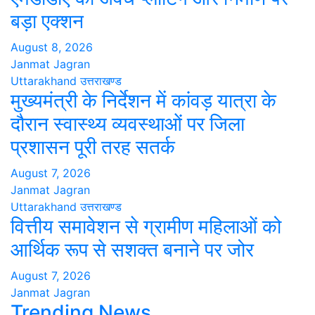
बड़ा एक्शन
August 8, 2026
Janmat Jagran
Uttarakhand
उत्तराखण्ड
मुख्यमंत्री के निर्देशन में कांवड़ यात्रा के
दौरान स्वास्थ्य व्यवस्थाओं पर जिला
प्रशासन पूरी तरह सतर्क
August 7, 2026
Janmat Jagran
Uttarakhand
उत्तराखण्ड
वित्तीय समावेशन से ग्रामीण महिलाओं को
आर्थिक रूप से सशक्त बनाने पर जोर
August 7, 2026
Janmat Jagran
Trending News