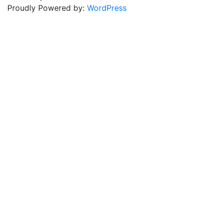
Proudly Powered by:
WordPress