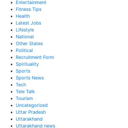
Entertainment
Fitness Tips
Health
Latest Jobs
Lifestyle
National
Other States
Political
Recruitment Form
Spirituality
Sports
Sports News
Tech
Tele Talk
Tourism
Uncategorized
Uttar Pradesh
Uttarakhand
Uttarakhand news