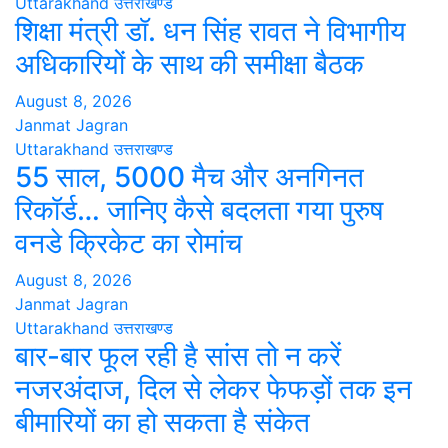
Uttarakhand
उत्तराखण्ड
शिक्षा मंत्री डॉ. धन सिंह रावत ने विभागीय
अधिकारियों के साथ की समीक्षा बैठक
August 8, 2026
Janmat Jagran
Uttarakhand
उत्तराखण्ड
55 साल, 5000 मैच और अनगिनत
रिकॉर्ड… जानिए कैसे बदलता गया पुरुष
वनडे क्रिकेट का रोमांच
August 8, 2026
Janmat Jagran
Uttarakhand
उत्तराखण्ड
बार-बार फूल रही है सांस तो न करें
नजरअंदाज, दिल से लेकर फेफड़ों तक इन
बीमारियों का हो सकता है संकेत