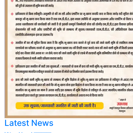
Latest News