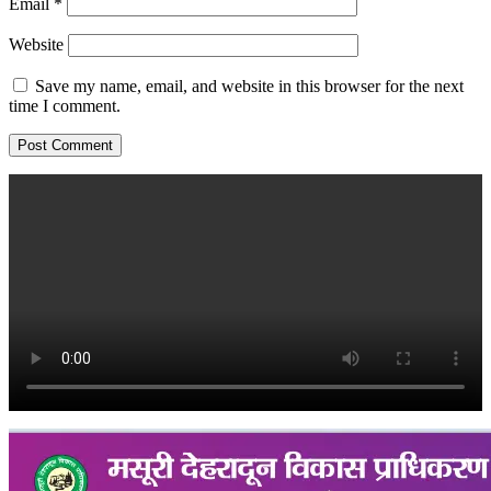
Email
*
Website
Save my name, email, and website in this browser for the next
time I comment.