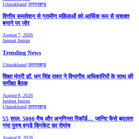
Uttarakhand
उत्तराखण्ड
वित्तीय समावेशन से ग्रामीण महिलाओं को आर्थिक रूप से सशक्त
बनाने पर जोर
August 7, 2026
Janmat Jagran
Trending News
Uttarakhand
उत्तराखण्ड
शिक्षा मंत्री डॉ. धन सिंह रावत ने विभागीय अधिकारियों के साथ की
समीक्षा बैठक
August 8, 2026
Janmat Jagran
Uttarakhand
उत्तराखण्ड
55 साल, 5000 मैच और अनगिनत रिकॉर्ड… जानिए कैसे बदलता
गया पुरुष वनडे क्रिकेट का रोमांच
August 8, 2026