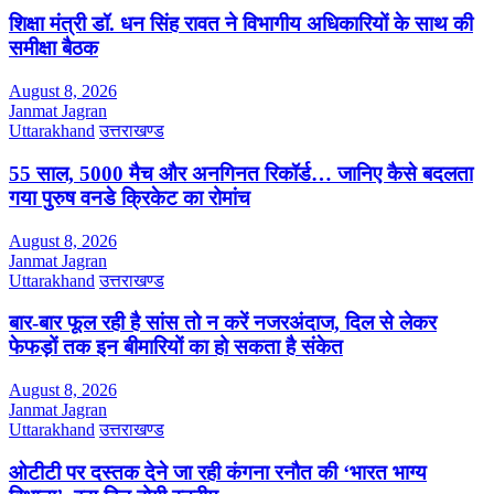
शिक्षा मंत्री डॉ. धन सिंह रावत ने विभागीय अधिकारियों के साथ की
समीक्षा बैठक
August 8, 2026
Janmat Jagran
Uttarakhand
उत्तराखण्ड
55 साल, 5000 मैच और अनगिनत रिकॉर्ड… जानिए कैसे बदलता
गया पुरुष वनडे क्रिकेट का रोमांच
August 8, 2026
Janmat Jagran
Uttarakhand
उत्तराखण्ड
बार-बार फूल रही है सांस तो न करें नजरअंदाज, दिल से लेकर
फेफड़ों तक इन बीमारियों का हो सकता है संकेत
August 8, 2026
Janmat Jagran
Uttarakhand
उत्तराखण्ड
ओटीटी पर दस्तक देने जा रही कंगना रनौत की ‘भारत भाग्य