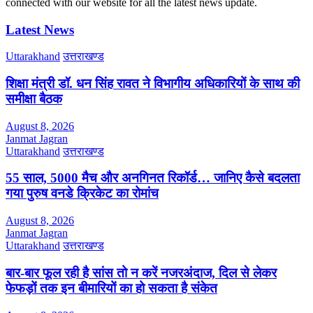
connected with our website for all the latest news update.
Latest News
Uttarakhand
उत्तराखण्ड
शिक्षा मंत्री डॉ. धन सिंह रावत ने विभागीय अधिकारियों के साथ की
समीक्षा बैठक
August 8, 2026
Janmat Jagran
Uttarakhand
उत्तराखण्ड
55 साल, 5000 मैच और अनगिनत रिकॉर्ड… जानिए कैसे बदलता
गया पुरुष वनडे क्रिकेट का रोमांच
August 8, 2026
Janmat Jagran
Uttarakhand
उत्तराखण्ड
बार-बार फूल रही है सांस तो न करें नजरअंदाज, दिल से लेकर
फेफड़ों तक इन बीमारियों का हो सकता है संकेत