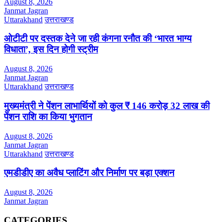
August 8, 2026
Janmat Jagran
Uttarakhand
उत्तराखण्ड
ओटीटी पर दस्तक देने जा रही कंगना रनौत की ‘भारत भाग्य
विधाता’, इस दिन होगी स्ट्रीम
August 8, 2026
Janmat Jagran
Uttarakhand
उत्तराखण्ड
मुख्यमंत्री ने पेंशन लाभार्थियों को कुल ₹ 146 करोड़ 32 लाख की
पेंशन राशि का किया भुगतान
August 8, 2026
Janmat Jagran
Uttarakhand
उत्तराखण्ड
एमडीडीए का अवैध प्लाटिंग और निर्माण पर बड़ा एक्शन
August 8, 2026
Janmat Jagran
CATEGORIES