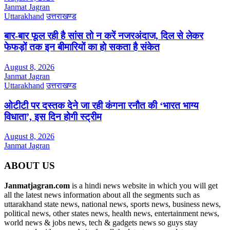
Janmat Jagran
Uttarakhand
उत्तराखण्ड
बार-बार फूल रही है सांस तो न करें नजरअंदाज, दिल से लेकर
फेफड़ों तक इन बीमारियों का हो सकता है संकेत
August 8, 2026
Janmat Jagran
Uttarakhand
उत्तराखण्ड
ओटीटी पर दस्तक देने जा रही कंगना रनौत की ‘भारत भाग्य
विधाता’, इस दिन होगी स्ट्रीम
August 8, 2026
Janmat Jagran
ABOUT US
Janmatjagran.com
is a hindi news website in which you will get
all the latest news information about all the segments such as
uttarakhand state news, national news, sports news, business news,
political news, other states news, health news, entertainment news,
world news & jobs news, tech & gadgets news so guys stay