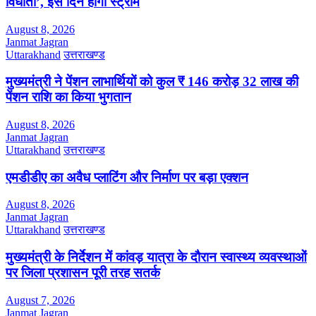
विधाता’, इस दिन होगी स्ट्रीम
August 8, 2026
Janmat Jagran
Uttarakhand
उत्तराखण्ड
मुख्यमंत्री ने पेंशन लाभार्थियों को कुल ₹ 146 करोड़ 32 लाख की
पेंशन राशि का किया भुगतान
August 8, 2026
Janmat Jagran
Uttarakhand
उत्तराखण्ड
एमडीडीए का अवैध प्लाटिंग और निर्माण पर बड़ा एक्शन
August 8, 2026
Janmat Jagran
Uttarakhand
उत्तराखण्ड
मुख्यमंत्री के निर्देशन में कांवड़ यात्रा के दौरान स्वास्थ्य व्यवस्थाओं
पर जिला प्रशासन पूरी तरह सतर्क
August 7, 2026
Janmat Jagran