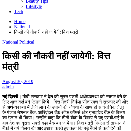
Beauty Tips
Lifestyle
Tech
Home
National
किसी की नौकरी नहीं जायेगी: वित्त मंत्री
National
Political
किसी की नौकरी नहीं जायेगी: वित्त
मंत्री
August 30, 2019
admin
नई दिल्ली।
मोदी सरकार ने देश की सुस्त पड़ती अर्थव्यवस्था को रफ्तार देने के
लिए आज कई बड़े ऐलान किये। वित्त मंत्री निर्मला सीतारमण ने सरकार की ओर
से अर्थव्यवस्था में तेजी लाने के उपायों की घोषणा के साथ ही सार्वजनिक क्षेत्र
के पंजाब नेशनल बैंक, ओरिएंटल बैंक ऑफ कॉमर्स और यूनाइटेड बैंक के विलय
का ऐलान भी किया। उन्होंने कहा कि तीनों बैंकों के विलय से यह एसबीआई के
बाद देश का दूसरा सबसे बड़ा बैंक बन जायेगा। वित्त मंत्री निर्मला सीतारमण ने
बैंकों में नये विलय की ओर इशारा करते हुए कहा कि बड़े बैंकों से कर्ज देने की