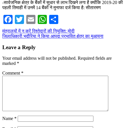
-सार्वजनिक क्षेत्र के बैंकों में सुधार से लाभ दिखने लगा है क्योंकि 2019-20 की
पहली तिमाही में उनमें 14 बैंकों ने मुनाफा दर्ज किया है: सीतारमण
Facebook
Twitter
Email
WhatsApp
Share
Post
मंत्रालयों में न करें रिश्तेदारों की नियुक्ति: मोदी
जिलाधिकारी भदौरिया ने किया आपदा प्रभावित क्षेत्र का मुआयना
navigation
Leave a Reply
Your email address will not be published.
Required fields are
marked
*
Comment
*
Name
*