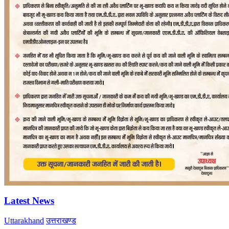
Latest News
Uttarakhand
उत्तराखण्ड