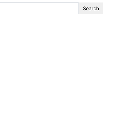
Search