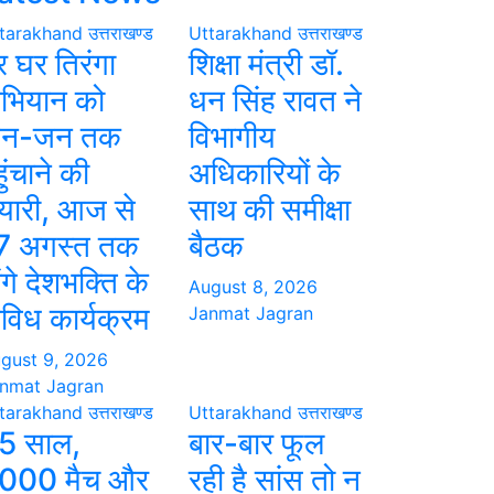
tarakhand
उत्तराखण्ड
Uttarakhand
उत्तराखण्ड
र घर तिरंगा
शिक्षा मंत्री डॉ.
भियान को
धन सिंह रावत ने
न-जन तक
विभागीय
ुंचाने की
अधिकारियों के
ैयारी, आज से
साथ की समीक्षा
7 अगस्त तक
बैठक
ंगे देशभक्ति के
August 8, 2026
िविध कार्यक्रम
Janmat Jagran
gust 9, 2026
nmat Jagran
tarakhand
उत्तराखण्ड
Uttarakhand
उत्तराखण्ड
5 साल,
बार-बार फूल
000 मैच और
रही है सांस तो न