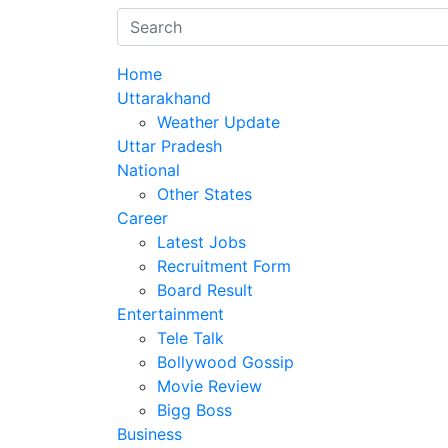
Home
Uttarakhand
Weather Update
Uttar Pradesh
National
Other States
Career
Latest Jobs
Recruitment Form
Board Result
Entertainment
Tele Talk
Bollywood Gossip
Movie Review
Bigg Boss
Business