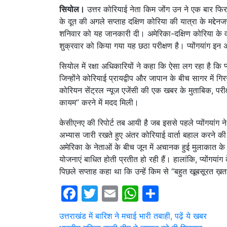
सियोल।
उत्तर कोरियाई नेता किम जोंग उन ने एक बार फिर ‘
के दूत की अगले सप्ताह दक्षिण कोरिया की यात्रा के मद्दे
शनिवार को यह जानकारी दी। अमेरिका-दक्षिण कोरिया के वार्षि
शुक्रवार को किया गया यह छठा परीक्षण है। प्योंगयांग इन अभ
सियोल में रक्षा अधिकारियों ने कहा कि ऐसा लग रहा है कि प्
जिन्होंने कोरियाई प्रायद्वीप और जापान के बीच सागर म
कोरियन सेंट्रल न्यूज एजेंसी की एक खबर के मुताबिक, परीक्
कायम’’ करने में मदद मिली।
केसीएनए की रिपोर्ट तब आयी है जब इससे पहले प्योंगयांग ने
अभ्यास जारी रखते हुए अंतर कोरियाई वार्ता बहाल करने की उ
अमेरिका के नेताओं के बीच जून में अचानक हुई मुलाकात के 
योजनाएं बाधित होती प्रतीत हो रही हैं। हालांकि, प्योंगयांग
पिछले सप्ताह कहा था कि उन्हें किम से ‘‘बहुत खूबसूरत ख़त
Facebook
Twitter
Email
WhatsApp
Share
Post
उत्तराखंड में बारिश ने मचाई भारी तबाही, पढ़ें ये खबर