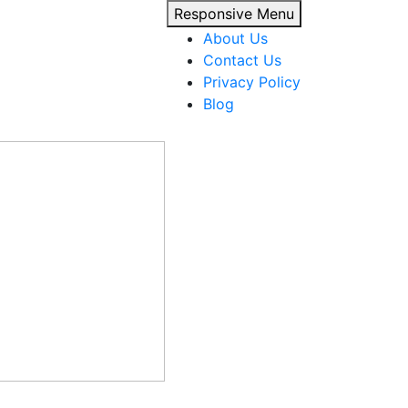
Responsive Menu
About Us
Contact Us
Privacy Policy
Blog