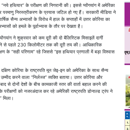
‘नये हथियार’’ के परीक्षण की निगरानी की। इससे प्योंगयांग में अमेरिका
नजर परमाणु निरस्त्रीकरण के प्रयास जटिल हो गए हैं। सरकारी मीडिया ने
क सैन्य अभ्यासों के विरोध में हाल के सप्ताहों में उत्तर कोरिया का
्यासों को हमले के पूर्वाभ्यास के तौर पर देखता है।
योंगयांग ने शुक्रवार को कम दूरी की दो बैलिस्टिक मिसाइलें दागीं
ें गिरने से पहले 230 किलोमीटर तक की दूरी तय की। आधिकारिक
षण के ‘‘सही परिणाम’’ रहे जिससे ‘‘इस हथियार प्रणाली में बड़ा विश्वास
 दक्षिण कोरिया के राष्ट्रपति मून जेइ-इन को अमेरिका के साथ सैन्य
म्मीद करने वाला ‘‘निर्लज्ज’’ व्यक्ति बताया। उत्तर कोरिया और
बाद से दोनों देशों के बीच कामकाजी स्तर की वार्ता बहाल करने की
 के परीक्षणों को नजरअंदाज कर रहे अमेरिकी राष्ट्रपति डोनाल्ड ट्रंप ने
’’ मिला।