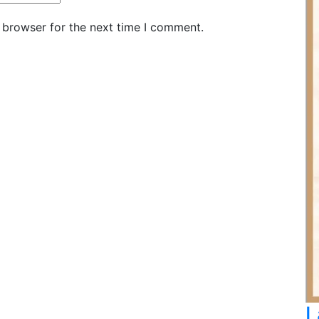
 browser for the next time I comment.
L