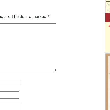
equired fields are marked
*