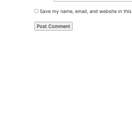
Save my name, email, and website in this