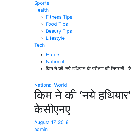
Sports
Health
Fitness Tips
Food Tips
Beauty Tips
Lifestyle
Tech
Home
National
किम ने की ‘नये हथियार’ के परीक्षण की निगरानी : 
National
World
किम ने की ‘नये हथियार’
केसीएनए
August 17, 2019
admin