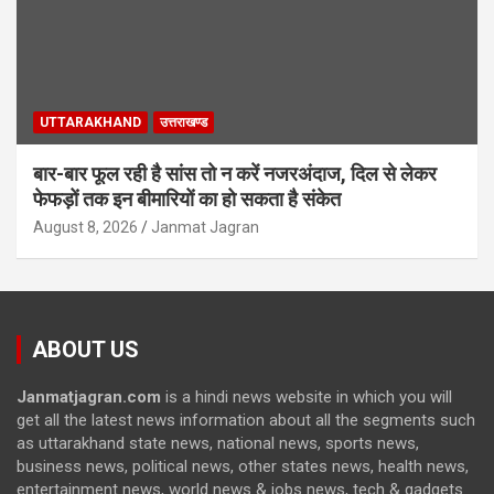
UTTARAKHAND
उत्तराखण्ड
बार-बार फूल रही है सांस तो न करें नजरअंदाज, दिल से लेकर
फेफड़ों तक इन बीमारियों का हो सकता है संकेत
August 8, 2026
Janmat Jagran
ABOUT US
Janmatjagran.com
is a hindi news website in which you will
get all the latest news information about all the segments such
as uttarakhand state news, national news, sports news,
business news, political news, other states news, health news,
entertainment news, world news & jobs news, tech & gadgets