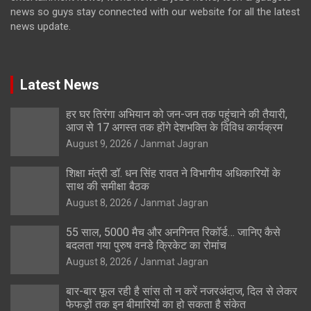
news so guys stay connected with our website for all the latest
news update.
Latest News
हर घर तिरंगा अभियान को जन-जन तक पहुंचाने की तैयारी,
आज से 17 अगस्त तक होंगे देशभक्ति के विविध कार्यक्रम
August 9, 2026
Janmat Jagran
शिक्षा मंत्री डॉ. धन सिंह रावत ने विभागीय अधिकारियों के
साथ की समीक्षा बैठक
August 8, 2026
Janmat Jagran
55 साल, 5000 मैच और अनगिनत रिकॉर्ड… जानिए कैसे
बदलता गया पुरुष वनडे क्रिकेट का रोमांच
August 8, 2026
Janmat Jagran
बार-बार फूल रही है सांस तो न करें नजरअंदाज, दिल से लेकर
फेफड़ों तक इन बीमारियों का हो सकता है संकेत