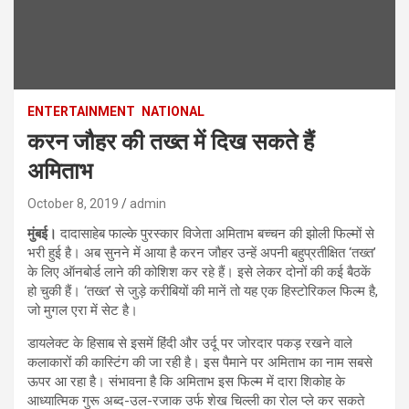
ENTERTAINMENT
NATIONAL
करन जौहर की तख्त में दिख सकते हैं
अमिताभ
October 8, 2019
admin
मुंबई।
दादासाहेब फाल्के पुरस्कार विजेता अमिताभ बच्चन की झोली फिल्मों से
भरी हुई है। अब सुनने में आया है करन जौहर उन्हें अपनी बहुप्रतीक्षित ‘तख्त’
के लिए ऑनबोर्ड लाने की कोशिश कर रहे हैं। इसे लेकर दोनों की कई बैठकें
हो चुकी हैं। ‘तख्त’ से जुड़े करीबियों की मानें तो यह एक हिस्टोरिकल फिल्म है,
जो मुगल एरा में सेट है।
डायलेक्ट के हिसाब से इसमें हिंदी और उर्दू पर जोरदार पकड़ रखने वाले
कलाकारों की कास्टिंग की जा रही है। इस पैमाने पर अमिताभ का नाम सबसे
ऊपर आ रहा है। संभावना है कि अमिताभ इस फिल्म में दारा शिकोह के
आध्यात्मिक गुरू अब्द-उल-रजाक उर्फ शेख चिल्ली का रोल प्ले कर सकते