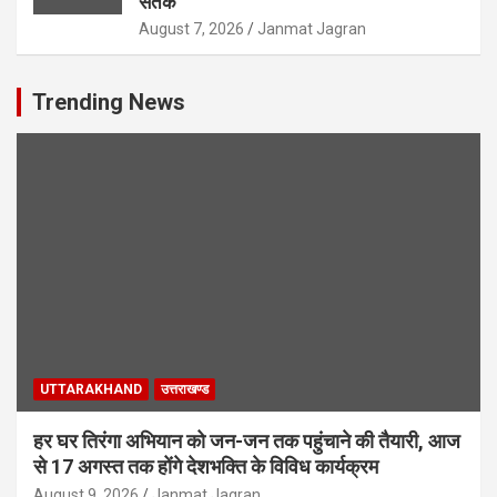
सतर्क
August 7, 2026
Janmat Jagran
Trending News
UTTARAKHAND
उत्तराखण्ड
हर घर तिरंगा अभियान को जन-जन तक पहुंचाने की तैयारी, आज
से 17 अगस्त तक होंगे देशभक्ति के विविध कार्यक्रम
August 9, 2026
Janmat Jagran