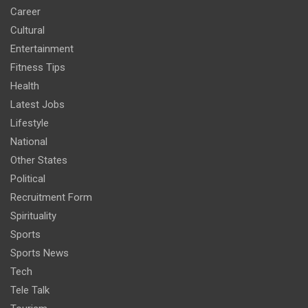
Career
Cultural
Entertainment
Fitness Tips
Health
Latest Jobs
Lifestyle
National
Other States
Political
Recruitment Form
Spirituality
Sports
Sports News
Tech
Tele Talk