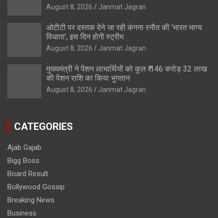
August 8, 2026
Janmat Jagran
ओटीटी पर दस्तक देने जा रही कंगना रनौत की ‘भारत भाग्य
विधाता’, इस दिन होगी स्ट्रीम
August 8, 2026
Janmat Jagran
मुख्यमंत्री ने पेंशन लाभार्थियों को कुल ₹ 146 करोड़ 32 लाख
की पेंशन राशि का किया भुगतान
August 8, 2026
Janmat Jagran
CATEGORIES
Ajab Gajab
Bigg Boss
Board Result
Bollywood Gossip
Breaking News
Business