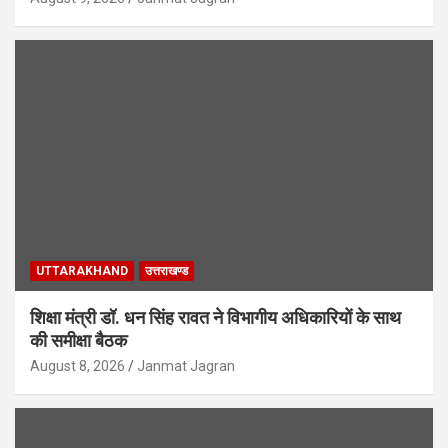
UTTARAKHAND
उत्तराखण्ड
शिक्षा मंत्री डॉ. धन सिंह रावत ने विभागीय अधिकारियों के साथ
की समीक्षा बैठक
August 8, 2026
Janmat Jagran