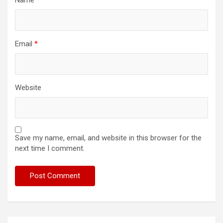
Email
*
Website
Save my name, email, and website in this browser for the
next time I comment.