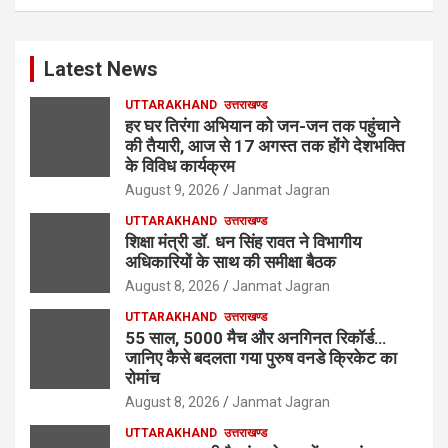
Latest News
UTTARAKHAND
उत्तराखण्ड
हर घर तिरंगा अभियान को जन-जन तक पहुंचाने
की तैयारी, आज से 17 अगस्त तक होंगे देशभक्ति
के विविध कार्यक्रम
August 9, 2026
Janmat Jagran
UTTARAKHAND
उत्तराखण्ड
शिक्षा मंत्री डॉ. धन सिंह रावत ने विभागीय
अधिकारियों के साथ की समीक्षा बैठक
August 8, 2026
Janmat Jagran
UTTARAKHAND
उत्तराखण्ड
55 साल, 5000 मैच और अनगिनत रिकॉर्ड…
जानिए कैसे बदलता गया पुरुष वनडे क्रिकेट का
रोमांच
August 8, 2026
Janmat Jagran
UTTARAKHAND
उत्तराखण्ड