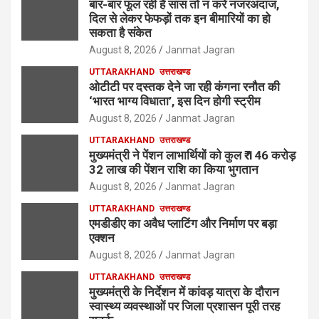
बार-बार फूल रही है सांस तो न करें नजरअंदाज,
दिल से लेकर फेफड़ों तक इन बीमारियों का हो
सकता है संकेत
August 8, 2026
Janmat Jagran
UTTARAKHAND
उत्तराखण्ड
ओटीटी पर दस्तक देने जा रही कंगना रनौत की
‘भारत भाग्य विधाता’, इस दिन होगी स्ट्रीम
August 8, 2026
Janmat Jagran
UTTARAKHAND
उत्तराखण्ड
मुख्यमंत्री ने पेंशन लाभार्थियों को कुल ₹ 146 करोड़
32 लाख की पेंशन राशि का किया भुगतान
August 8, 2026
Janmat Jagran
UTTARAKHAND
उत्तराखण्ड
एमडीडीए का अवैध प्लाटिंग और निर्माण पर बड़ा
एक्शन
August 8, 2026
Janmat Jagran
UTTARAKHAND
उत्तराखण्ड
मुख्यमंत्री के निर्देशन में कांवड़ यात्रा के दौरान
स्वास्थ्य व्यवस्थाओं पर जिला प्रशासन पूरी तरह