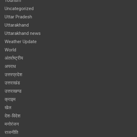
Tourism
Uncategorized
Uttar Pradesh
Uttarakhand
Uttarakhand news
Weather Update
World
अंतर्राष्ट्रीय
अपराध
उत्तरप्रदेश
उत्तराखंड
उत्तराखण्ड
क्राइम
खेल
देश-विदेश
मनोरंजन
राजनीति