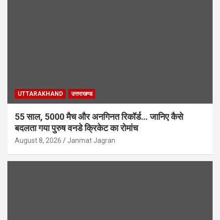
UTTARAKHAND
उत्तराखण्ड
55 साल, 5000 मैच और अनगिनत रिकॉर्ड… जानिए कैसे
बदलता गया पुरुष वनडे क्रिकेट का रोमांच
August 8, 2026
Janmat Jagran