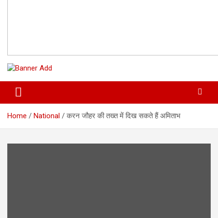
Home
National
करन जौहर की तख्त में दिख सकते हैं अमिताभ