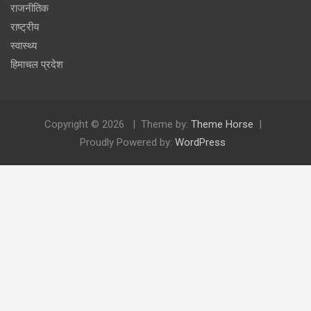
राजनीतिक
राष्ट्रीय
स्वास्थ्य
हिमाचल प्रदेश
Copyright © 2026
Theme by:
Theme Horse
Proudly Powered by:
WordPress