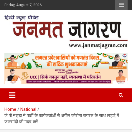
Skip
Friday, August 7, 2026
to
content
Home
National
जे पी नड्डा ने पार्टी के कार्यकर्ताओं से अपील कोरोना वायरस के साथ लड़ाई में
जरुरमंदों की मदद करें