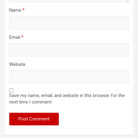
Name
*
Email
*
Website
Save my name, email, and website in this browser for the
next time I comment.