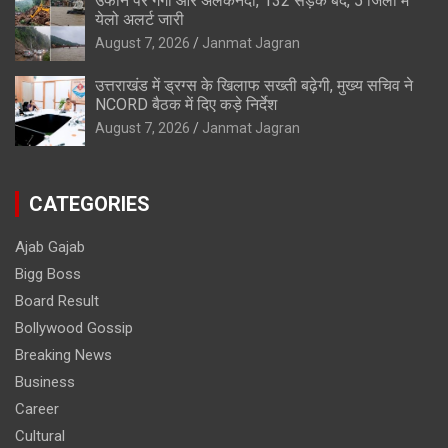
उफान पर गंगा और अलकनंदा, 132 सड़कें बंद, 5 जिलों में
येलो अलर्ट जारी
August 7, 2026
Janmat Jagran
उत्तराखंड में ड्रग्स के खिलाफ सख्ती बढ़ेगी, मुख्य सचिव ने
NCORD बैठक में दिए कड़े निर्देश
August 7, 2026
Janmat Jagran
CATEGORIES
Ajab Gajab
Bigg Boss
Board Result
Bollywood Gossip
Breaking News
Business
Career
Cultural