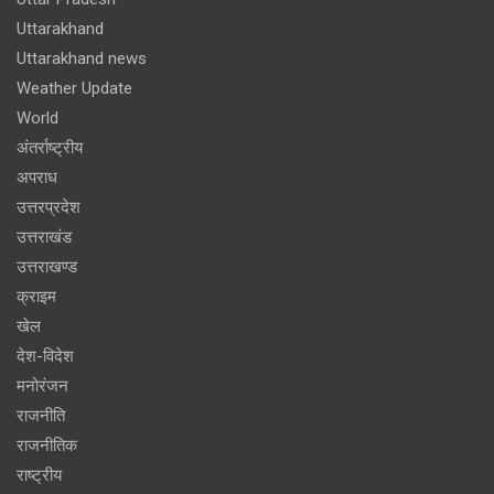
Uttarakhand
Uttarakhand news
Weather Update
World
अंतर्राष्ट्रीय
अपराध
उत्तरप्रदेश
उत्तराखंड
उत्तराखण्ड
क्राइम
खेल
देश-विदेश
मनोरंजन
राजनीति
राजनीतिक
राष्ट्रीय