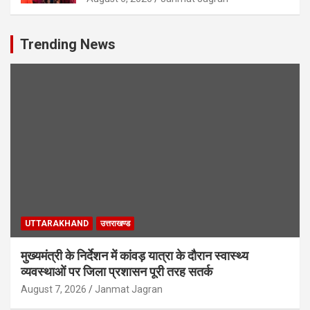
Trending News
UTTARAKHAND
उत्तराखण्ड
मुख्यमंत्री के निर्देशन में कांवड़ यात्रा के दौरान स्वास्थ्य
व्यवस्थाओं पर जिला प्रशासन पूरी तरह सतर्क
August 7, 2026
Janmat Jagran