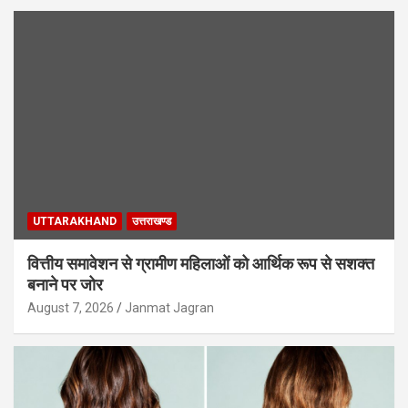
UTTARAKHAND
उत्तराखण्ड
वित्तीय समावेशन से ग्रामीण महिलाओं को आर्थिक रूप से सशक्त
बनाने पर जोर
August 7, 2026
Janmat Jagran