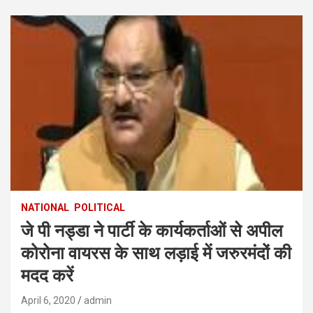
NATIONAL
POLITICAL
जे पी नड्डा ने पार्टी के कार्यकर्ताओं से अपील
कोरोना वायरस के साथ लड़ाई में जरुरमंदों की
मदद करें
April 6, 2020
admin