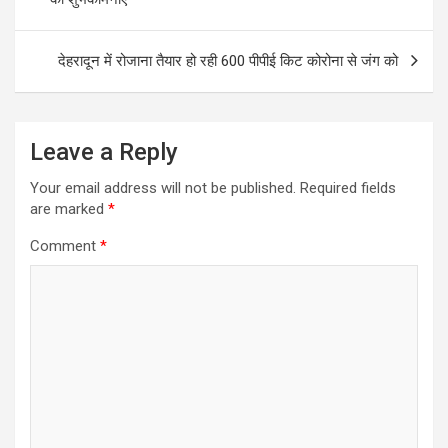
o
p
k
p
देहरादून में रोजाना तैयार हो रही 600 पीपीई किट कोरोना से जंग को
Leave a Reply
Your email address will not be published.
Required fields
are marked
*
Comment
*