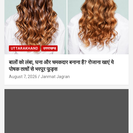
UTTARAKHAND
उत्तराखण्ड
बालों को लंबा, घना और चमकदार बनाना है? रोजाना खाएं ये
पोषक तत्वों से भरपूर फूड्स
August 7, 2026
Janmat Jagran