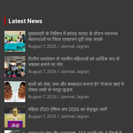
Latest News
मुख्यमंत्री के निर्देशन में कांवड़ यात्रा के दौरान स्वास्थ्य
व्यवस्थाओं पर जिला प्रशासन पूरी तरह सतर्क
August 7, 2026
Janmat Jagran
वित्तीय समावेशन से ग्रामीण महिलाओं को आर्थिक रूप से
सशक्त बनाने पर जोर
August 7, 2026
Janmat Jagran
बालों को लंबा, घना और चमकदार बनाना है? रोजाना खाएं ये
पोषक तत्वों से भरपूर फूड्स
August 7, 2026
Janmat Jagran
महिला टी20 एशिया कप 2026 का शेड्यूल जारी
August 7, 2026
Janmat Jagran