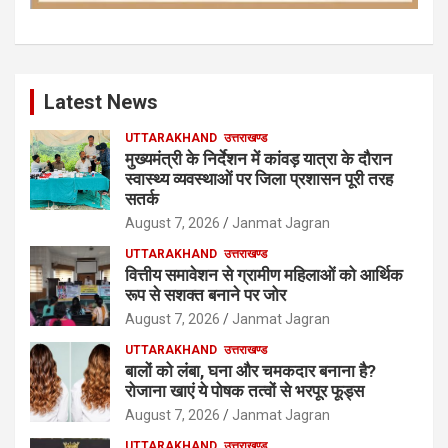
Latest News
UTTARAKHAND
उत्तराखण्ड
मुख्यमंत्री के निर्देशन में कांवड़ यात्रा के दौरान
स्वास्थ्य व्यवस्थाओं पर जिला प्रशासन पूरी तरह
सतर्क
August 7, 2026
Janmat Jagran
UTTARAKHAND
उत्तराखण्ड
वित्तीय समावेशन से ग्रामीण महिलाओं को आर्थिक
रूप से सशक्त बनाने पर जोर
August 7, 2026
Janmat Jagran
UTTARAKHAND
उत्तराखण्ड
बालों को लंबा, घना और चमकदार बनाना है?
रोजाना खाएं ये पोषक तत्वों से भरपूर फूड्स
August 7, 2026
Janmat Jagran
UTTARAKHAND
उत्तराखण्ड