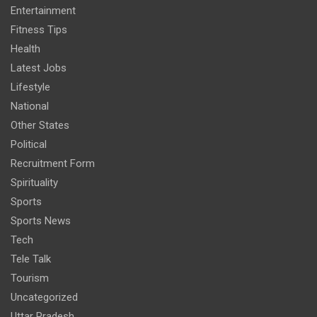
Entertainment
Fitness Tips
Health
Latest Jobs
Lifestyle
National
Other States
Political
Recruitment Form
Spirituality
Sports
Sports News
Tech
Tele Talk
Tourism
Uncategorized
Uttar Pradesh