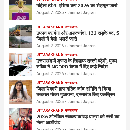
महिला टी20 एशिया कप 2026 का शेड्यूल जारी
August 7, 2026
Janmat Jagran
UTTARAKHAND
उत्तराखण्ड
उफान पर गंगा और अलकनंदा, 132 सड़कें बंद, 5
जिलों में येलो अलर्ट जारी
August 7, 2026
Janmat Jagran
UTTARAKHAND
उत्तराखण्ड
उत्तराखंड में ड्रग्स के खिलाफ सख्ती बढ़ेगी, मुख्य
सचिव ने NCORD बैठक में दिए कड़े निर्देश
August 7, 2026
Janmat Jagran
UTTARAKHAND
उत्तराखण्ड
जिलाधिकारी द्वारा गठित जांच समिति ने किया
तत्काल मौका मुआयना, दस्तावेज किए एकत्रित
August 6, 2026
Janmat Jagran
UTTARAKHAND
उत्तराखण्ड
2036 ओलंपिक संकल्प कांवड़ यात्रा को संतों का
मिला आशीर्वाद
August 6, 2026
Janmat Jagran