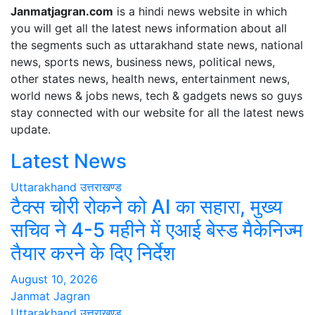
Janmatjagran.com
is a hindi news website in which
you will get all the latest news information about all
the segments such as uttarakhand state news, national
news, sports news, business news, political news,
other states news, health news, entertainment news,
world news & jobs news, tech & gadgets news so guys
stay connected with our website for all the latest news
update.
Latest News
Uttarakhand
उत्तराखण्ड
टैक्स चोरी रोकने को AI का सहारा, मुख्य
सचिव ने 4-5 महीने में एआई बेस्ड मैकेनिज्म
तैयार करने के दिए निर्देश
August 10, 2026
Janmat Jagran
Uttarakhand
उत्तराखण्ड