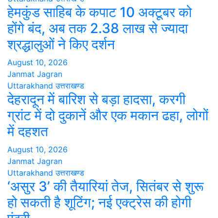
हेमकुंड साहिब के कपाट 10 अक्टूबर को
होंगे बंद, अब तक 2.38 लाख से ज्यादा
श्रद्धालुओं ने किए दर्शन
August 10, 2026
Janmat Jagran
Uttarakhand
उत्तराखण्ड
देहरादून में बारिश से बड़ा हादसा, करगी
ग्रांट में दो दुकानें और एक मकान ढहा, लोगों
में दहशत
August 10, 2026
Janmat Jagran
Uttarakhand
उत्तराखण्ड
‘असुर 3’ की तैयारियां तेज, सितंबर से शुरू
हो सकती है शूटिंग; नई एक्ट्रेस की होगी