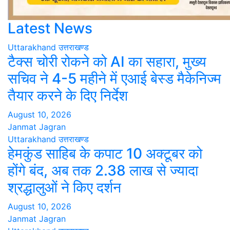
Latest News
Uttarakhand
उत्तराखण्ड
टैक्स चोरी रोकने को AI का सहारा, मुख्य
सचिव ने 4-5 महीने में एआई बेस्ड मैकेनिज्म
तैयार करने के दिए निर्देश
August 10, 2026
Janmat Jagran
Uttarakhand
उत्तराखण्ड
हेमकुंड साहिब के कपाट 10 अक्टूबर को
होंगे बंद, अब तक 2.38 लाख से ज्यादा
श्रद्धालुओं ने किए दर्शन
August 10, 2026
Janmat Jagran