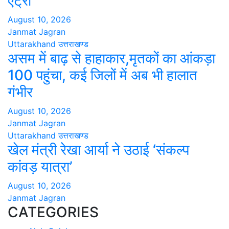
एंट्री
August 10, 2026
Janmat Jagran
Uttarakhand
उत्तराखण्ड
असम में बाढ़ से हाहाकार,मृतकों का आंकड़ा
100 पहुंचा, कई जिलों में अब भी हालात
गंभीर
August 10, 2026
Janmat Jagran
Uttarakhand
उत्तराखण्ड
खेल मंत्री रेखा आर्या ने उठाई ‘संकल्प
कांवड़ यात्रा’
August 10, 2026
Janmat Jagran
CATEGORIES