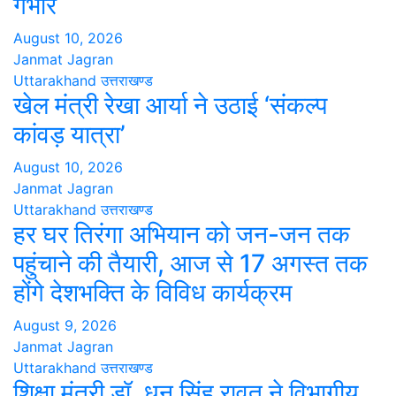
गंभीर
August 10, 2026
Janmat Jagran
Uttarakhand
उत्तराखण्ड
खेल मंत्री रेखा आर्या ने उठाई ‘संकल्प
कांवड़ यात्रा’
August 10, 2026
Janmat Jagran
Uttarakhand
उत्तराखण्ड
हर घर तिरंगा अभियान को जन-जन तक
पहुंचाने की तैयारी, आज से 17 अगस्त तक
होंगे देशभक्ति के विविध कार्यक्रम
August 9, 2026
Janmat Jagran
Uttarakhand
उत्तराखण्ड
शिक्षा मंत्री डॉ. धन सिंह रावत ने विभागीय