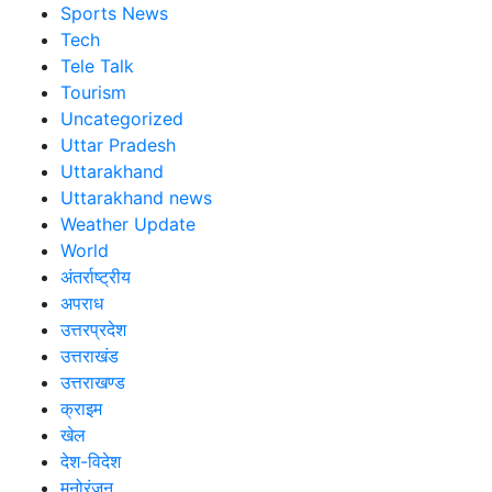
Sports News
Tech
Tele Talk
Tourism
Uncategorized
Uttar Pradesh
Uttarakhand
Uttarakhand news
Weather Update
World
अंतर्राष्ट्रीय
अपराध
उत्तरप्रदेश
उत्तराखंड
उत्तराखण्ड
क्राइम
खेल
देश-विदेश
मनोरंजन