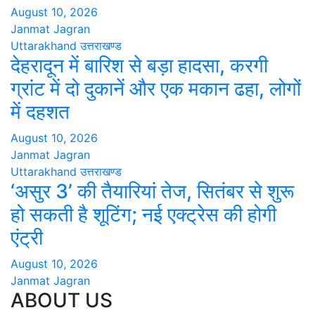
August 10, 2026
Janmat Jagran
Uttarakhand
उत्तराखण्ड
देहरादून में बारिश से बड़ा हादसा, करगी
ग्रांट में दो दुकानें और एक मकान ढहा, लोगों
में दहशत
August 10, 2026
Janmat Jagran
Uttarakhand
उत्तराखण्ड
‘असुर 3’ की तैयारियां तेज, सितंबर से शुरू
हो सकती है शूटिंग; नई एक्ट्रेस की होगी
एंट्री
August 10, 2026
Janmat Jagran
ABOUT US