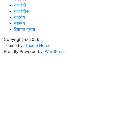
राजनीति
राजनीतिक
राष्ट्रीय
स्वास्थ्य
हिमाचल प्रदेश
Copyright © 2026
Theme by:
Theme Horse
Proudly Powered by:
WordPress