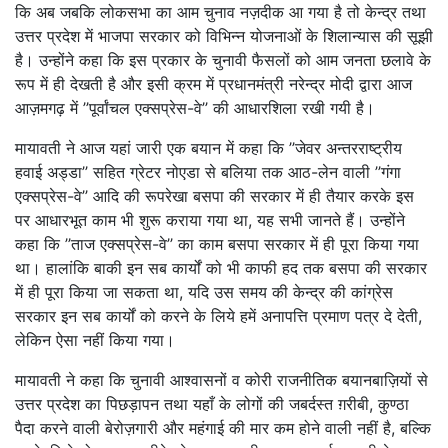
कि अब जबकि लोकसभा का आम चुनाव नज़दीक आ गया है तो केन्द्र तथा
उत्तर प्रदेश में भाजपा सरकार को विभिन्न योजनाओं के शिलान्यास की सूझी
है। उन्होंने कहा कि इस प्रकार के चुनावी फैसलों को आम जनता छलावे के
रूप में ही देखती है और इसी क्रम में प्रधानमंत्री नरेन्द्र मोदी द्वारा आज
आज़मगढ़ में ’’पूर्वांचल एक्सप्रेस-वे’’ की आधारशिला रखी गयी है।
मायावती ने आज यहां जारी एक बयान में कहा कि ’’जेवर अन्तरराष्ट्रीय
हवाई अड्डा’’ सहित ग्रेटर नोएडा से बलिया तक आठ-लेन वाली ’’गंगा
एक्सप्रेस-वे’’ आदि की रूपरेखा बसपा की सरकार में ही तैयार करके इस
पर आधारभूत काम भी शुरू कराया गया था, यह सभी जानते हैं। उन्होंने
कहा कि ’’ताज एक्सप्रेस-वे’’ का काम बसपा सरकार में ही पूरा किया गया
था। हालांकि बाकी इन सब कार्यों को भी काफी हद तक बसपा की सरकार
में ही पूरा किया जा सकता था, यदि उस समय की केन्द्र की कांग्रेस
सरकार इन सब कार्यों को करने के लिये हमें अनापत्ति प्रमाण पत्र दे देती,
लेकिन ऐसा नहीं किया गया।
मायावती ने कहा कि चुनावी आश्वासनों व कोरी राजनीतिक बयानबाज़ियों से
उत्तर प्रदेश का पिछड़ापन तथा यहाँ के लोगों की जबर्दस्त ग़रीबी, कुण्ठा
पैदा करने वाली बेरोज़गारी और महंगाई की मार कम होने वाली नहीं है, बल्कि