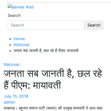
Search
Search
Home
National
जनता सब जानती है, छल रहे हैं पीएम: मायावती
National
जनता सब जानती है, छल रहे
हैं पीएम: मायावती
July 15, 2018
admin
लखनऊ। बहुजन समाज पार्टी (बसपा) की प्रमुख मायावती ने आज कहा