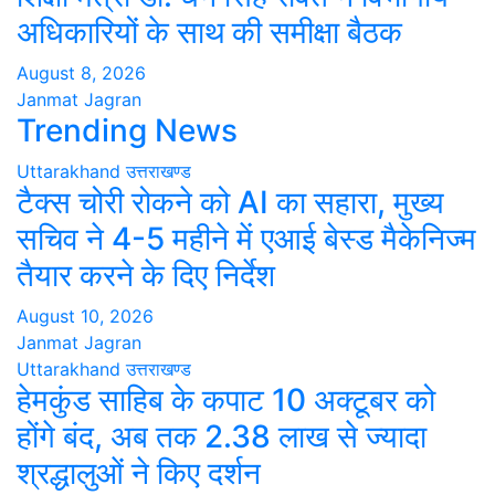
अधिकारियों के साथ की समीक्षा बैठक
August 8, 2026
Janmat Jagran
Trending News
Uttarakhand
उत्तराखण्ड
टैक्स चोरी रोकने को AI का सहारा, मुख्य
सचिव ने 4-5 महीने में एआई बेस्ड मैकेनिज्म
तैयार करने के दिए निर्देश
August 10, 2026
Janmat Jagran
Uttarakhand
उत्तराखण्ड
हेमकुंड साहिब के कपाट 10 अक्टूबर को
होंगे बंद, अब तक 2.38 लाख से ज्यादा
श्रद्धालुओं ने किए दर्शन