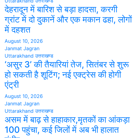
Uttarakhand
उत्तराखण्ड
देहरादून में बारिश से बड़ा हादसा, करगी
ग्रांट में दो दुकानें और एक मकान ढहा, लोगों
में दहशत
August 10, 2026
Janmat Jagran
Uttarakhand
उत्तराखण्ड
‘असुर 3’ की तैयारियां तेज, सितंबर से शुरू
हो सकती है शूटिंग; नई एक्ट्रेस की होगी
एंट्री
August 10, 2026
Janmat Jagran
Uttarakhand
उत्तराखण्ड
असम में बाढ़ से हाहाकार,मृतकों का आंकड़ा
100 पहुंचा, कई जिलों में अब भी हालात