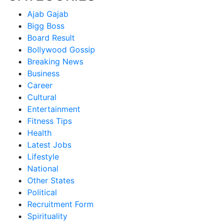
Ajab Gajab
Bigg Boss
Board Result
Bollywood Gossip
Breaking News
Business
Career
Cultural
Entertainment
Fitness Tips
Health
Latest Jobs
Lifestyle
National
Other States
Political
Recruitment Form
Spirituality