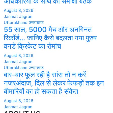
अधिकारियों के साथ की समीक्षा बैठक
August 8, 2026
Janmat Jagran
Uttarakhand
उत्तराखण्ड
55 साल, 5000 मैच और अनगिनत
रिकॉर्ड… जानिए कैसे बदलता गया पुरुष
वनडे क्रिकेट का रोमांच
August 8, 2026
Janmat Jagran
Uttarakhand
उत्तराखण्ड
बार-बार फूल रही है सांस तो न करें
नजरअंदाज, दिल से लेकर फेफड़ों तक इन
बीमारियों का हो सकता है संकेत
August 8, 2026
Janmat Jagran