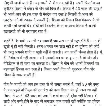
लिए भी जानी जाती हैं। वह सालों से योग कर रही हैं। अपनी फिटनेस का
क्रेडिट शिल्पा ने हमेशा से योग को दिया है। शिल्पा ने 43 साल की उम्र में
भी अपने आप को इस तरह से मैनटेन कर रखा है जिससे वो आज की
एक्ट्रेस को भी टक्कर दे सकती हैं। शिल्पा की स्किन बिना मेकअप के भी
काफी ग्लो करती है। बॉडी की फिटनेस के साथ-साथ शिल्पा ने अपनी
खूबसूरती को भी बरकरार रखा है।
कहते है कि चहरे पर ग्लो तब आता है जब आप मन से खुश होते हैं। मन की
खुशी यूं ही नहीं मिलती। अगर आपका मन शांत नहीं है तो दुनिया की कोई
भी वस्तु आपको शांति व खुशी नहीं दे सकती। मन काफी चंचल होता है। यूं
ही नियंत्रण में नहीं आता। यदि आपको मन पर काबू पाना है तो योग और
मेडिटेशन से ही पाया जा सकता है। शिल्पा ने योग को अपनी दिनचर्या का
महत्वपूर्ण हिस्सा बना रखा है। शिल्पा अपने दिन की शुरूआत योग और
चिंतन के साथ करती हैं।
योग के फायदे को आप इस तरह से भी समझ सकते है, जहां 30 की उम्र
के बाद पहले बॉलीवुड की एक्ट्रेस को काम मिलना बंद हो जाता था वहीं
शिल्पा ने अपनी 43 साल की उम्र मे कभी काम से ब्रेक नहीं लिया। वो
शादी और बच्चे होने के बाद भी लगातार काम करती रहीं क्योंकि वह एक्टिव