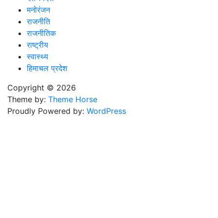
मनोरंजन
राजनीति
राजनीतिक
राष्ट्रीय
स्वास्थ्य
हिमाचल प्रदेश
Copyright © 2026
Theme by:
Theme Horse
Proudly Powered by:
WordPress