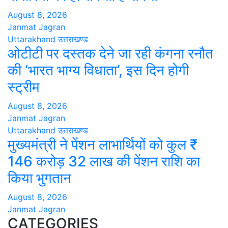
August 8, 2026
Janmat Jagran
Uttarakhand
उत्तराखण्ड
ओटीटी पर दस्तक देने जा रही कंगना रनौत
की ‘भारत भाग्य विधाता’, इस दिन होगी
स्ट्रीम
August 8, 2026
Janmat Jagran
Uttarakhand
उत्तराखण्ड
मुख्यमंत्री ने पेंशन लाभार्थियों को कुल ₹
146 करोड़ 32 लाख की पेंशन राशि का
किया भुगतान
August 8, 2026
Janmat Jagran
CATEGORIES