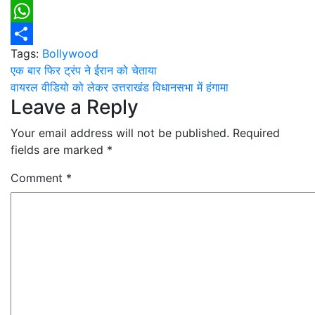
Email
WhatsApp
Tags:
Bollywood
Share
Post
एक बार फिर ट्रंप ने ईरान को चेताया
वायरल वीडियो को लेकर उत्तराखंड विधानसभा में हंगामा
navigation
Leave a Reply
Your email address will not be published.
Required
fields are marked
*
Comment
*