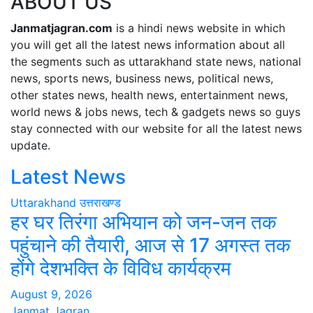
ABOUT US
Janmatjagran.com
is a hindi news website in which
you will get all the latest news information about all
the segments such as uttarakhand state news, national
news, sports news, business news, political news,
other states news, health news, entertainment news,
world news & jobs news, tech & gadgets news so guys
stay connected with our website for all the latest news
update.
Latest News
Uttarakhand
उत्तराखण्ड
हर घर तिरंगा अभियान को जन-जन तक
पहुंचाने की तैयारी, आज से 17 अगस्त तक
होंगे देशभक्ति के विविध कार्यक्रम
August 9, 2026
Janmat Jagran