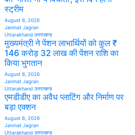
स्ट्रीम
August 8, 2026
Janmat Jagran
Uttarakhand
उत्तराखण्ड
मुख्यमंत्री ने पेंशन लाभार्थियों को कुल ₹
146 करोड़ 32 लाख की पेंशन राशि का
किया भुगतान
August 8, 2026
Janmat Jagran
Uttarakhand
उत्तराखण्ड
एमडीडीए का अवैध प्लाटिंग और निर्माण पर
बड़ा एक्शन
August 8, 2026
Janmat Jagran
Uttarakhand
उत्तराखण्ड