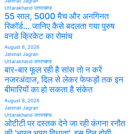
Janmat Jagran
Uttarakhand
उत्तराखण्ड
55 साल, 5000 मैच और अनगिनत
रिकॉर्ड… जानिए कैसे बदलता गया पुरुष
वनडे क्रिकेट का रोमांच
August 8, 2026
Janmat Jagran
Uttarakhand
उत्तराखण्ड
बार-बार फूल रही है सांस तो न करें
नजरअंदाज, दिल से लेकर फेफड़ों तक इन
बीमारियों का हो सकता है संकेत
August 8, 2026
Janmat Jagran
Uttarakhand
उत्तराखण्ड
ओटीटी पर दस्तक देने जा रही कंगना रनौत
की ‘भारत भाग्य विधाता’, इस दिन होगी