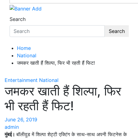
Search
Search
Home
National
जमकर खाती हैं शिल्पा, फिर भी रहती हैं फिट!
Entertainment
National
जमकर खाती हैं शिल्पा, फिर
भी रहती हैं फिट!
June 26, 2019
admin
मुंबई।
बॉलीवुड में शिल्पा शेट्टी एक्टिंग के साथ-साथ अपनी फिटनेस के