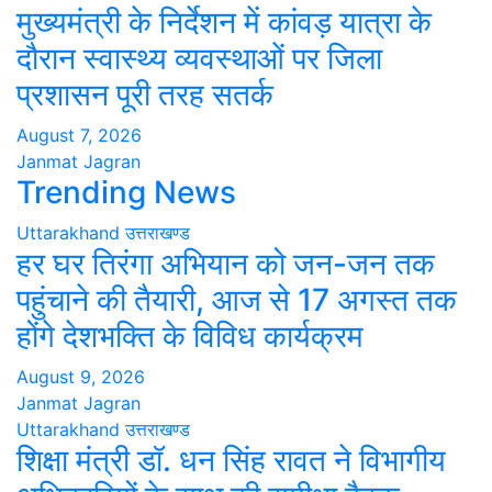
मुख्यमंत्री के निर्देशन में कांवड़ यात्रा के
दौरान स्वास्थ्य व्यवस्थाओं पर जिला
प्रशासन पूरी तरह सतर्क
August 7, 2026
Janmat Jagran
Trending News
Uttarakhand
उत्तराखण्ड
हर घर तिरंगा अभियान को जन-जन तक
पहुंचाने की तैयारी, आज से 17 अगस्त तक
होंगे देशभक्ति के विविध कार्यक्रम
August 9, 2026
Janmat Jagran
Uttarakhand
उत्तराखण्ड
शिक्षा मंत्री डॉ. धन सिंह रावत ने विभागीय