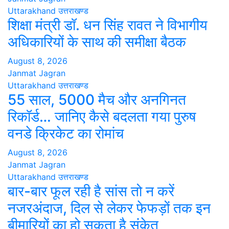
Uttarakhand
उत्तराखण्ड
शिक्षा मंत्री डॉ. धन सिंह रावत ने विभागीय
अधिकारियों के साथ की समीक्षा बैठक
August 8, 2026
Janmat Jagran
Uttarakhand
उत्तराखण्ड
55 साल, 5000 मैच और अनगिनत
रिकॉर्ड… जानिए कैसे बदलता गया पुरुष
वनडे क्रिकेट का रोमांच
August 8, 2026
Janmat Jagran
Uttarakhand
उत्तराखण्ड
बार-बार फूल रही है सांस तो न करें
नजरअंदाज, दिल से लेकर फेफड़ों तक इन
बीमारियों का हो सकता है संकेत