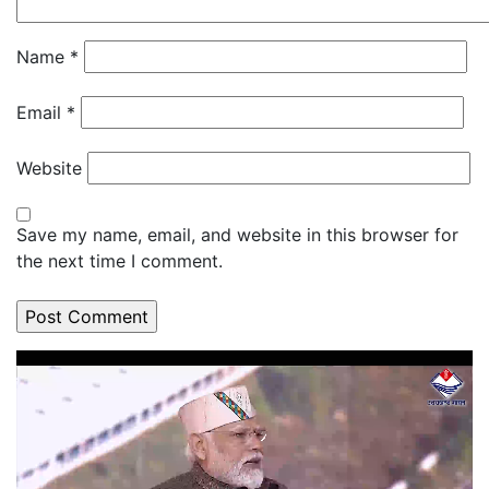
Name
*
Email
*
Website
Save my name, email, and website in this browser for
the next time I comment.