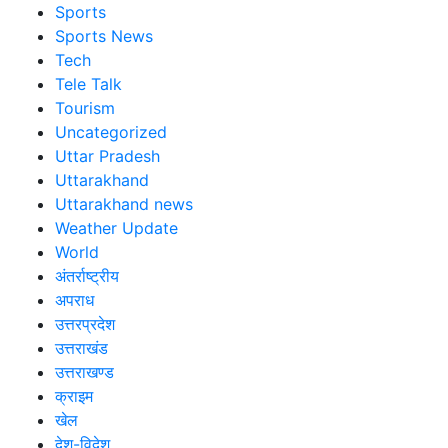
Sports
Sports News
Tech
Tele Talk
Tourism
Uncategorized
Uttar Pradesh
Uttarakhand
Uttarakhand news
Weather Update
World
अंतर्राष्ट्रीय
अपराध
उत्तरप्रदेश
उत्तराखंड
उत्तराखण्ड
क्राइम
खेल
देश-विदेश