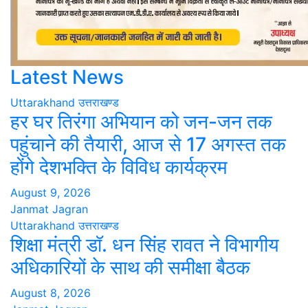
Latest News
Uttarakhand
उत्तराखण्ड
हर घर तिरंगा अभियान को जन-जन तक
पहुंचाने की तैयारी, आज से 17 अगस्त तक
होंगे देशभक्ति के विविध कार्यक्रम
August 9, 2026
Janmat Jagran
Uttarakhand
उत्तराखण्ड
शिक्षा मंत्री डॉ. धन सिंह रावत ने विभागीय
अधिकारियों के साथ की समीक्षा बैठक
August 8, 2026