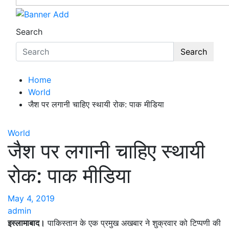
Search
Search
Home
World
जैश पर लगानी चाहिए स्थायी रोक: पाक मीडिया
World
जैश पर लगानी चाहिए स्थायी
रोक: पाक मीडिया
May 4, 2019
admin
इस्लामाबाद।
पाकिस्तान के एक प्रमुख अखबार ने शुक्रवार को टिप्पणी की