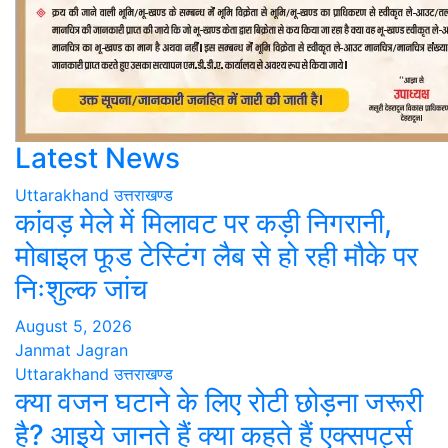
Latest News
Uttarakhand
उत्तराखण्ड
कांवड़ मेले में मिलावट पर कड़ी निगरानी,
मोबाइल फूड टेस्टिंग लैब से हो रही मौके पर
निःशुल्क जांच
August 5, 2026
Janmat Jagran
Uttarakhand
उत्तराखण्ड
क्या वजन घटाने के लिए रोटी छोड़ना जरूरी
है? आइये जानते हैं क्या कहते हैं एक्सपर्ट्स