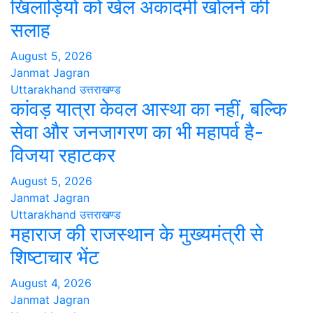
खिलाड़ियों को खेल अकादमी खोलने की
सलाह
August 5, 2026
Janmat Jagran
Uttarakhand
उत्तराखण्ड
कांवड़ यात्रा केवल आस्था का नहीं, बल्कि
सेवा और जनजागरण का भी महापर्व है-
विजया रहाटकर
August 5, 2026
Janmat Jagran
Uttarakhand
उत्तराखण्ड
महाराज की राजस्थान के मुख्यमंत्री से
शिष्टाचार भेंट
August 4, 2026
Janmat Jagran