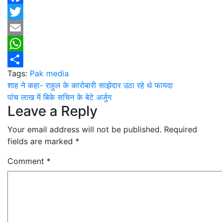
Facebook
Twitter
Email
WhatsApp
Tags:
Pak media
Share
Post
शाह ने कहा- राहुल के कारोबारी साझेदार उठा रहे थे फायदा
पांच लाख में बिके सचिन के बेटे अर्जुन
navigation
Leave a Reply
Your email address will not be published.
Required
fields are marked
*
Comment
*