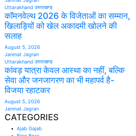
Janmat Jagran
Uttarakhand
उत्तराखण्ड
कॉमनवेल्थ 2026 के विजेताओं का सम्मान,
खिलाड़ियों को खेल अकादमी खोलने की
सलाह
August 5, 2026
Janmat Jagran
Uttarakhand
उत्तराखण्ड
कांवड़ यात्रा केवल आस्था का नहीं, बल्कि
सेवा और जनजागरण का भी महापर्व है-
विजया रहाटकर
August 5, 2026
Janmat Jagran
CATEGORIES
Ajab Gajab
Bigg Boss