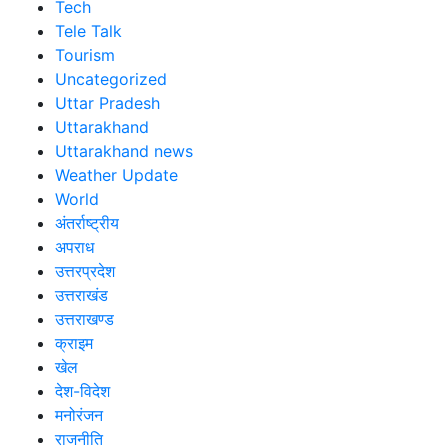
Tech
Tele Talk
Tourism
Uncategorized
Uttar Pradesh
Uttarakhand
Uttarakhand news
Weather Update
World
अंतर्राष्ट्रीय
अपराध
उत्तरप्रदेश
उत्तराखंड
उत्तराखण्ड
क्राइम
खेल
देश-विदेश
मनोरंजन
राजनीति