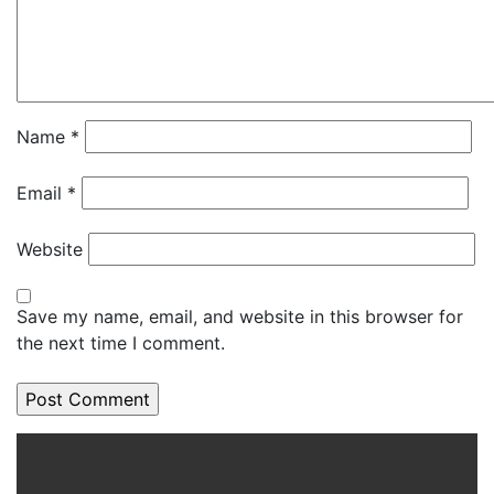
Name
*
Email
*
Website
Save my name, email, and website in this browser for
the next time I comment.