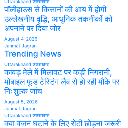
Uttarakhand
उत्तराखण्ड
पॉलीहाउस से किसानों की आय में होगी
उल्लेखनीय वृद्धि, आधुनिक तकनीकों को
अपनाने पर दिया जोर
August 4, 2026
Janmat Jagran
Trending News
Uttarakhand
उत्तराखण्ड
कांवड़ मेले में मिलावट पर कड़ी निगरानी,
मोबाइल फूड टेस्टिंग लैब से हो रही मौके पर
निःशुल्क जांच
August 5, 2026
Janmat Jagran
Uttarakhand
उत्तराखण्ड
क्या वजन घटाने के लिए रोटी छोड़ना जरूरी