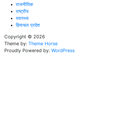
राजनीतिक
राष्ट्रीय
स्वास्थ्य
हिमाचल प्रदेश
Copyright © 2026
Theme by:
Theme Horse
Proudly Powered by:
WordPress