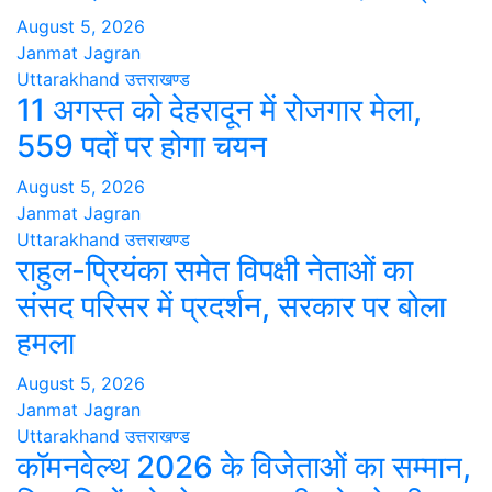
August 5, 2026
Janmat Jagran
Uttarakhand
उत्तराखण्ड
11 अगस्त को देहरादून में रोजगार मेला,
559 पदों पर होगा चयन
August 5, 2026
Janmat Jagran
Uttarakhand
उत्तराखण्ड
राहुल-प्रियंका समेत विपक्षी नेताओं का
संसद परिसर में प्रदर्शन, सरकार पर बोला
हमला
August 5, 2026
Janmat Jagran
Uttarakhand
उत्तराखण्ड
कॉमनवेल्थ 2026 के विजेताओं का सम्मान,