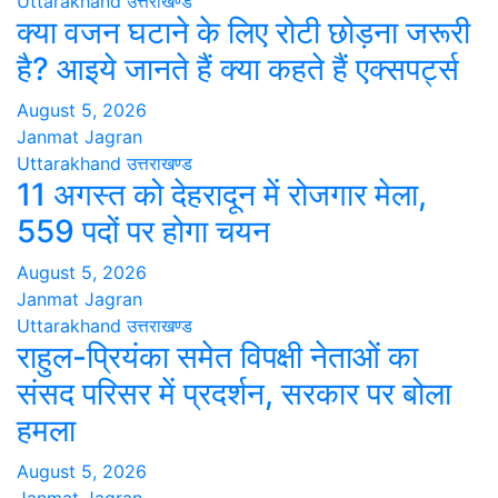
Uttarakhand
उत्तराखण्ड
क्या वजन घटाने के लिए रोटी छोड़ना जरूरी
है? आइये जानते हैं क्या कहते हैं एक्सपर्ट्स
August 5, 2026
Janmat Jagran
Uttarakhand
उत्तराखण्ड
11 अगस्त को देहरादून में रोजगार मेला,
559 पदों पर होगा चयन
August 5, 2026
Janmat Jagran
Uttarakhand
उत्तराखण्ड
राहुल-प्रियंका समेत विपक्षी नेताओं का
संसद परिसर में प्रदर्शन, सरकार पर बोला
हमला
August 5, 2026