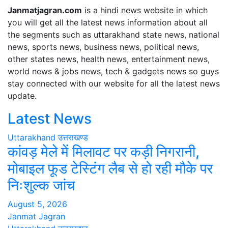
Janmatjagran.com
is a hindi news website in which
you will get all the latest news information about all
the segments such as uttarakhand state news, national
news, sports news, business news, political news,
other states news, health news, entertainment news,
world news & jobs news, tech & gadgets news so guys
stay connected with our website for all the latest news
update.
Latest News
Uttarakhand
उत्तराखण्ड
कांवड़ मेले में मिलावट पर कड़ी निगरानी,
मोबाइल फूड टेस्टिंग लैब से हो रही मौके पर
निःशुल्क जांच
August 5, 2026
Janmat Jagran