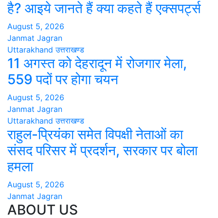
है? आइये जानते हैं क्या कहते हैं एक्सपर्ट्स
August 5, 2026
Janmat Jagran
Uttarakhand
उत्तराखण्ड
11 अगस्त को देहरादून में रोजगार मेला,
559 पदों पर होगा चयन
August 5, 2026
Janmat Jagran
Uttarakhand
उत्तराखण्ड
राहुल-प्रियंका समेत विपक्षी नेताओं का
संसद परिसर में प्रदर्शन, सरकार पर बोला
हमला
August 5, 2026
Janmat Jagran
ABOUT US