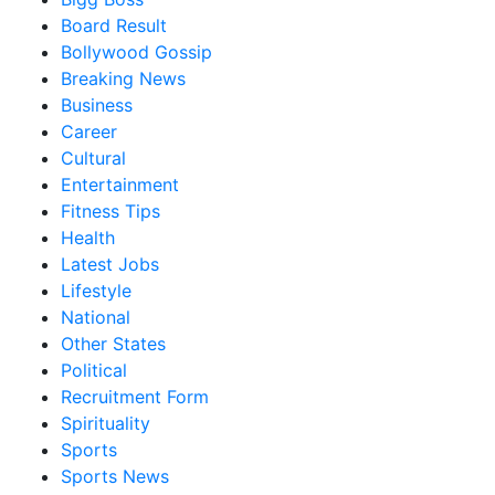
Board Result
Bollywood Gossip
Breaking News
Business
Career
Cultural
Entertainment
Fitness Tips
Health
Latest Jobs
Lifestyle
National
Other States
Political
Recruitment Form
Spirituality
Sports
Sports News