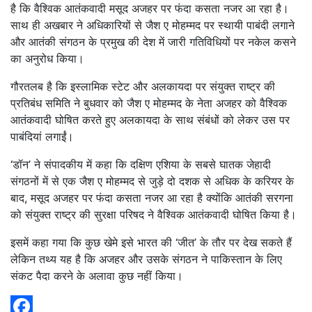
है कि वैश्विक आतंकवादी मसूद अजहर पर फंदा कसता नजर आ रहा है।
साथ ही अखबार ने अधिकारियों से जैश ए मोहम्मद पर स्थायी पाबंदी लगाने
और आतंकी संगठन के प्रमुख की देश में जारी गतिविधियों पर नकेल कसने
का अनुरोध किया।
गौरतलब है कि इस्लामिक स्टेट और अलकायदा पर संयुक्त राष्ट्र की
प्रतिबंध समिति ने बुधवार को जैश ए मोहम्मद के नेता अजहर को वैश्विक
आतंकवादी घोषित करते हुए अलकायदा के साथ संबंधों को लेकर उस पर
पाबंदियां लगाईं।
‘डॉन’ ने संपादकीय में कहा कि दक्षिण एशिया के सबसे घातक जेहादी
संगठनों में से एक जैश ए मोहम्मद से जुड़े दो दशक से अधिक के करियर के
बाद, मसूद अजहर पर फंदा कसता नजर आ रहा है क्योंकि आतंकी सरगना
को संयुक्त राष्ट्र की सुरक्षा परिषद ने वैश्विक आतंकवादी घोषित किया है।
इसमें कहा गया कि कुछ खेमे इसे भारत की ‘जीत’ के तौर पर देख सकते हैं
लेकिन तथ्य यह है कि अजहर और उसके संगठन ने पाकिस्तान के लिए
संकट पैदा करने के अलावा कुछ नहीं किया।