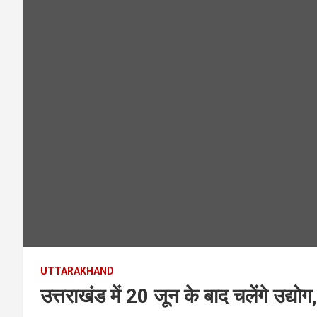
UTTARAKHAND
उत्तराखंड में 20 जून के बाद चलेंगे उद्यो