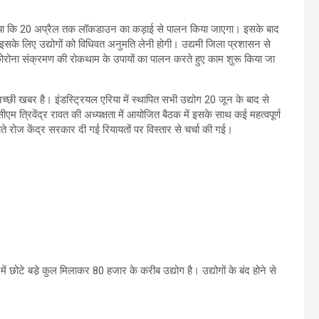
बताया कि 20 अप्रैल तक लॉकडाउन का कड़ाई से पालन किया जाएगा। इसके बाद
। इसके लिए उद्योगों को विधिवत अनुमति लेनी होगी। उद्यमी जिला प्रशासन से
ना संक्रमण की रोकथाम के उपायों का पालन करते हुए काम शुरू किया जा
्छी खबर है। इंडस्ट्रियल एरिया में स्थापित सभी उद्योग 20 जून के बाद से
एम त्रिवेंद्र रावत की अध्यक्षता में आयोजित बैठक में इसके साथ कई महत्वपूर्ण
रोज केंद्र सरकार दी गई रियायतों पर विस्तार से चर्चा की गई।
ें छोटे बडे़ कुल मिलाकर 80 हजार के करीब उद्योग है। उद्योगों के बंद होने से