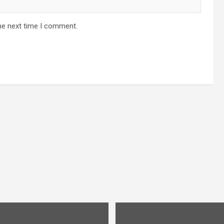
he next time I comment.