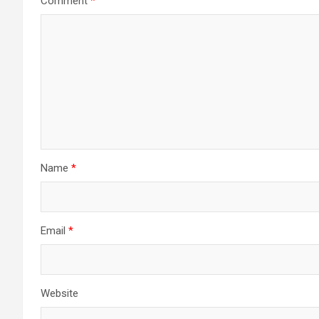
Comment
*
Name
*
Email
*
Website