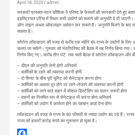
April 18, 2020
admin
सरकारी प्रवक्ता मदन कौशिक ने परिषद के फैसलों की जानकारी देते हुए 
इंडस्ट्रियल एरिया में स्थित सभी उद्योगों को चलाने की अनुमति दे दी जाएगी
ऑन लाइन अथवा ऑफलाइन आवेदन कर सकते हैं। अनुमति मिलने के बाद कोरो
सकता है।
कोरोना लॉकडाउन की वजह से करीब एक महीने बंद राज्य के उद्योगों के लिए अच
चलाए जा सकेंगे। गुरुवार को मंत्रीपरिषद की बैठक में यह निर्णय किया गया। सी
निर्णय किए गए। करीब तीन घंटे तक चली बैठक में कोरोना लॉकडाउन और बीते 
– डीएम की अनुमति लेनी होगी अनिवार्य
– कार्मिकों के रहने की व्यवस्था करनी होगी
– दो शिफ्ट के बीच पूरी यूनिट को सेनेटाइज करना होगा
– कार्मिकों का आवास दूर होने पर लाने-लेजाने की व्यवस्था करनी होगी
– कार्मिकों को लाने वाले वाहन में सोशल डिस्टेंसिंग का पालन जरूरी होगा
– वाहनों का नियमित रूप से सेनेटाइज भी करना होगा अनिवार्य
– कार्मिकों को उद्योग में कार्यरत होने का पहचान कार्ड देना होगा
लॉकडाउन की वजह से राज्य के 80 फीसदी से ज्यादा उद्योग बंद पड़े हैं। राज्य म
राज्य को हजारों करोड़ रुपये का नुकसान हो चुका है।