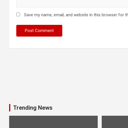
Save my name, email, and website in this browser for t
Trending News