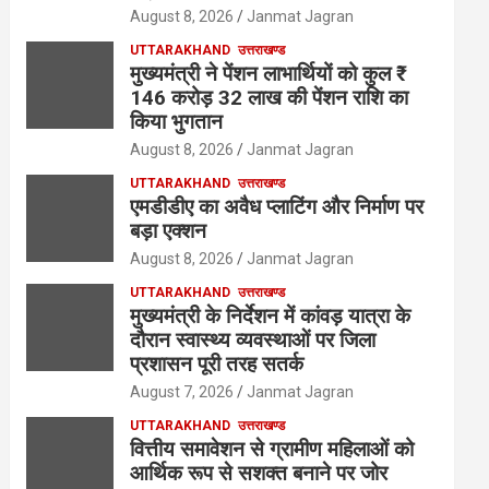
August 8, 2026
Janmat Jagran
UTTARAKHAND
उत्तराखण्ड
मुख्यमंत्री ने पेंशन लाभार्थियों को कुल ₹
146 करोड़ 32 लाख की पेंशन राशि का
किया भुगतान
August 8, 2026
Janmat Jagran
UTTARAKHAND
उत्तराखण्ड
एमडीडीए का अवैध प्लाटिंग और निर्माण पर
बड़ा एक्शन
August 8, 2026
Janmat Jagran
UTTARAKHAND
उत्तराखण्ड
मुख्यमंत्री के निर्देशन में कांवड़ यात्रा के
दौरान स्वास्थ्य व्यवस्थाओं पर जिला
प्रशासन पूरी तरह सतर्क
August 7, 2026
Janmat Jagran
UTTARAKHAND
उत्तराखण्ड
वित्तीय समावेशन से ग्रामीण महिलाओं को
आर्थिक रूप से सशक्त बनाने पर जोर