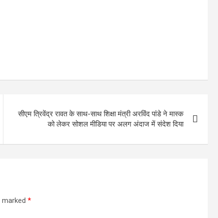
सीएम त्रिवेंद्र रावत के साथ-साथ शिक्षा मंत्री अरविंद पांडे ने मास्क
को लेकर सोशल मीडिया पर अलग अंदाज में संदेश दिया
re marked
*