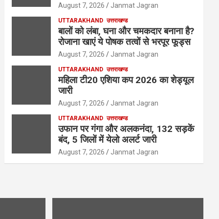
August 7, 2026
Janmat Jagran
UTTARAKHAND
उत्तराखण्ड
बालों को लंबा, घना और चमकदार बनाना है?
रोजाना खाएं ये पोषक तत्वों से भरपूर फूड्स
August 7, 2026
Janmat Jagran
UTTARAKHAND
उत्तराखण्ड
महिला टी20 एशिया कप 2026 का शेड्यूल
जारी
August 7, 2026
Janmat Jagran
UTTARAKHAND
उत्तराखण्ड
उफान पर गंगा और अलकनंदा, 132 सड़कें
बंद, 5 जिलों में येलो अलर्ट जारी
August 7, 2026
Janmat Jagran