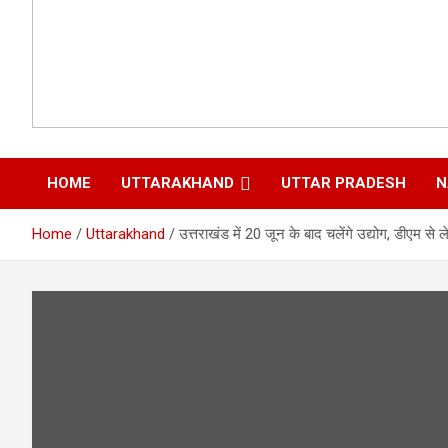
HOME
UTTARAKHAND
UTTAR PRADESH
N
Home
Uttarakhand
उत्तराखंड में 20 जून के बाद चलेंगे उद्योग, डीएम से 