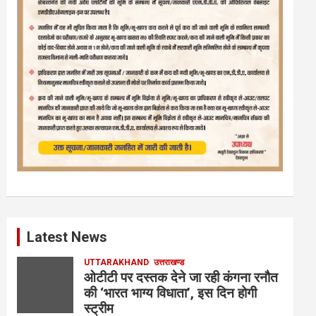
Latest News
UTTARAKHAND
उत्तराखण्ड
ओटीटी पर दस्तक देने जा रही कंगना रनौत
की ‘भारत भाग्य विधाता’, इस दिन होगी
स्ट्रीम