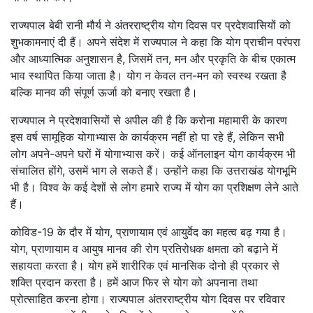
राज्यपाल बेबी रानी मौर्य ने अंतरराष्ट्रीय योग दिवस पर प्रदेशवासियों को
शुभकामनाएं दी हैं। अपने संदेश में राज्यपाल ने कहा कि योग प्राचीन परंपरा
और आध्यात्मिक अनुशासन है, जिसमें तन, मन और प्रकृति के बीच एकात्म
भाव स्थापित किया जाता है। योग न केवल तन-मन को स्वस्थ रखता है
बल्कि मानव की संपूर्ण ऊर्जा को बनाए रखता है।
राज्यपाल ने प्रदेशवासियों से अपील की है कि करोना महामारी के कारण
इस वर्ष सामूहिक योगाभ्यास के कार्यक्रम नहीं हो पा रहे हैं, लेकिन सभी
लोग अपने-अपने घरों में योगाभ्यास करें। कई ऑनलाइन योग कार्यक्रम भी
संचालित होंगे, उसमें भाग ले सकते हैं। उन्होंने कहा कि उत्तराखंड योगभूमि
भी है। विश्व के कई देशों से लोग हमारे राज्य में योग का प्रशिक्षण लेने आते
हैं।
कोविड-19 के दौर में योग, प्राणायाम एवं आयुर्वेद का महत्व बढ़ गया है।
योग, प्राणायाम व आयुष मानव की रोग प्रतिरोधक क्षमता को बढ़ाने में
सहायता करता है। योग हमें शारीरिक एवं मानसिक दोनो ही प्रकार से
शक्ति प्रदान करता है। हमें आज फिर से योग को अपनाना तथा
प्रोत्साहित करना होगा। राज्यपाल अंतरराष्ट्रीय योग दिवस पर रविवार