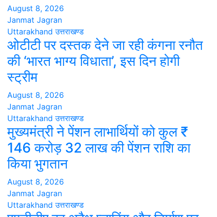
August 8, 2026
Janmat Jagran
Uttarakhand
उत्तराखण्ड
ओटीटी पर दस्तक देने जा रही कंगना रनौत
की ‘भारत भाग्य विधाता’, इस दिन होगी
स्ट्रीम
August 8, 2026
Janmat Jagran
Uttarakhand
उत्तराखण्ड
मुख्यमंत्री ने पेंशन लाभार्थियों को कुल ₹
146 करोड़ 32 लाख की पेंशन राशि का
किया भुगतान
August 8, 2026
Janmat Jagran
Uttarakhand
उत्तराखण्ड