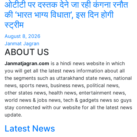
ओटीटी पर दस्तक देने जा रही कंगना रनौत
की ‘भारत भाग्य विधाता’, इस दिन होगी
स्ट्रीम
August 8, 2026
Janmat Jagran
ABOUT US
Janmatjagran.com
is a hindi news website in which
you will get all the latest news information about all
the segments such as uttarakhand state news, national
news, sports news, business news, political news,
other states news, health news, entertainment news,
world news & jobs news, tech & gadgets news so guys
stay connected with our website for all the latest news
update.
Latest News