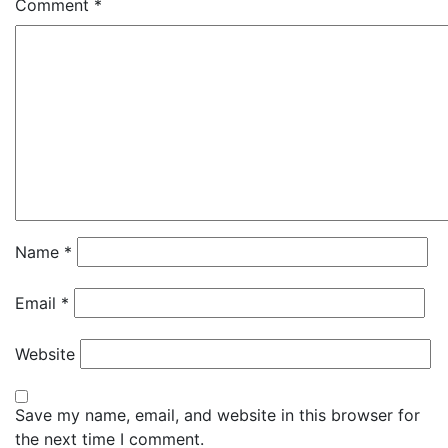
Comment
*
Name
*
Email
*
Website
Save my name, email, and website in this browser for
the next time I comment.