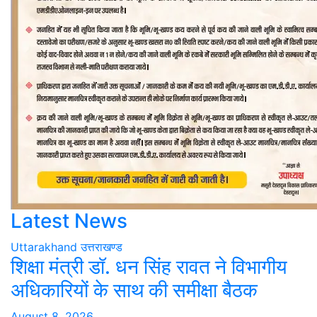
Latest News
Uttarakhand
उत्तराखण्ड
शिक्षा मंत्री डॉ. धन सिंह रावत ने विभागीय
अधिकारियों के साथ की समीक्षा बैठक
August 8, 2026