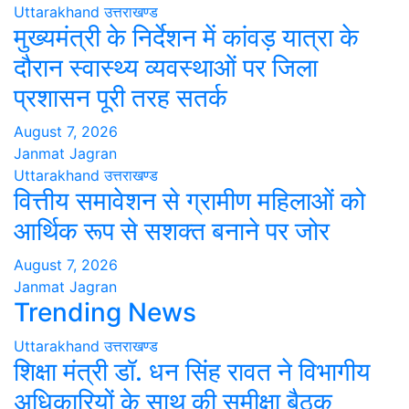
Uttarakhand
उत्तराखण्ड
मुख्यमंत्री के निर्देशन में कांवड़ यात्रा के
दौरान स्वास्थ्य व्यवस्थाओं पर जिला
प्रशासन पूरी तरह सतर्क
August 7, 2026
Janmat Jagran
Uttarakhand
उत्तराखण्ड
वित्तीय समावेशन से ग्रामीण महिलाओं को
आर्थिक रूप से सशक्त बनाने पर जोर
August 7, 2026
Janmat Jagran
Trending News
Uttarakhand
उत्तराखण्ड
शिक्षा मंत्री डॉ. धन सिंह रावत ने विभागीय
अधिकारियों के साथ की समीक्षा बैठक