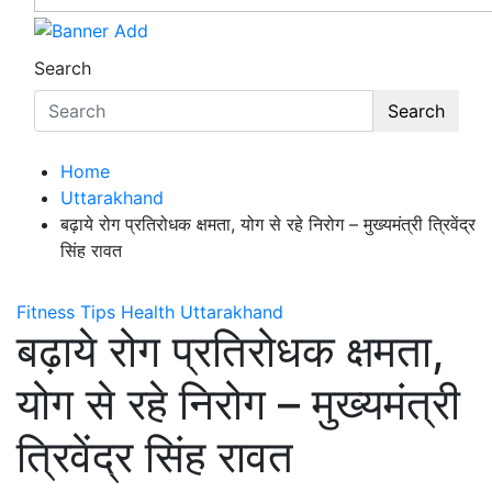
Search
Search
Home
Uttarakhand
बढ़ाये रोग प्रतिरोधक क्षमता, योग से रहे निरोग – मुख्यमंत्री त्रिवेंद्र
सिंह रावत
Fitness Tips
Health
Uttarakhand
बढ़ाये रोग प्रतिरोधक क्षमता,
योग से रहे निरोग – मुख्यमंत्री
त्रिवेंद्र सिंह रावत