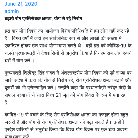
June 21, 2020
admin
बढ़ाये रोग प्रतिरोधक क्षमता, योग से रहे निरोग
इस बार योग दिवस का आयोजन विशेष परिस्थिति में हम लोग नहीं कर रहे
हैं। विगत वर्षों में जहां हम सार्वजनिक रूप से और लाखों की संख्या में
एकत्रित होकर एक साथ योगाभ्यास करते थे। वहीं इस वर्ष कोविड-19 के
चलते प्रधानमंत्री ने देशवासियों से अनुरोध किया है कि हम सब लोग अपने
घरों में योग करें ।
मुख्यमंत्री त्रिवेंद्र सिंह रावत ने अंतरराष्ट्रीय योग दिवस की पूर्व संध्या पर
जारी संदेश में कहा कि योग से निरोग रहे, रोग प्रतिरोधक क्षमता बढ़ाये और
दूसरों को भी प्रोत्साहित करें। उन्होंने कहा कि प्रधानमंत्री नरेंद्र मोदी के
सफल प्रयासों से सारा विश्व 21 जून को योग दिवस के रूप में मना रहा
है।
कोविड-19 से बचने के लिए रोग प्रतिरोधक क्षमता का मजबूत होना बहुत
जरूरी है और योग से रोग प्रतिरोधक क्षमता को बढ़ा सकते हैं। उन्होंने
प्रदेश वासियों से अनुरोध किया कि विश्व योग दिवस पर एक घंटा अवश्य
योगाभ्यास करें।