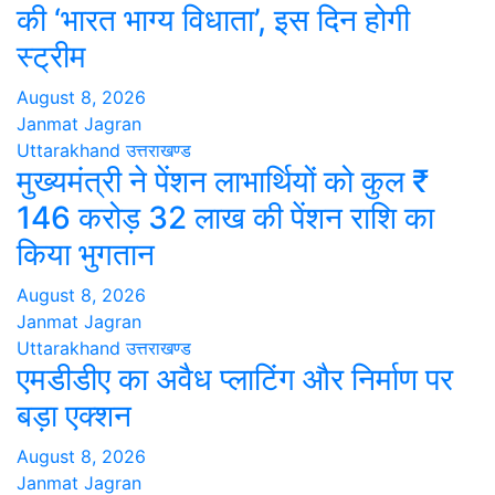
की ‘भारत भाग्य विधाता’, इस दिन होगी
स्ट्रीम
August 8, 2026
Janmat Jagran
Uttarakhand
उत्तराखण्ड
मुख्यमंत्री ने पेंशन लाभार्थियों को कुल ₹
146 करोड़ 32 लाख की पेंशन राशि का
किया भुगतान
August 8, 2026
Janmat Jagran
Uttarakhand
उत्तराखण्ड
एमडीडीए का अवैध प्लाटिंग और निर्माण पर
बड़ा एक्शन
August 8, 2026
Janmat Jagran