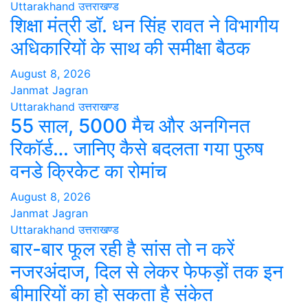
Uttarakhand
उत्तराखण्ड
शिक्षा मंत्री डॉ. धन सिंह रावत ने विभागीय
अधिकारियों के साथ की समीक्षा बैठक
August 8, 2026
Janmat Jagran
Uttarakhand
उत्तराखण्ड
55 साल, 5000 मैच और अनगिनत
रिकॉर्ड… जानिए कैसे बदलता गया पुरुष
वनडे क्रिकेट का रोमांच
August 8, 2026
Janmat Jagran
Uttarakhand
उत्तराखण्ड
बार-बार फूल रही है सांस तो न करें
नजरअंदाज, दिल से लेकर फेफड़ों तक इन
बीमारियों का हो सकता है संकेत