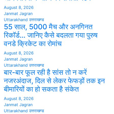
August 8, 2026
Janmat Jagran
Uttarakhand
उत्तराखण्ड
55 साल, 5000 मैच और अनगिनत
रिकॉर्ड… जानिए कैसे बदलता गया पुरुष
वनडे क्रिकेट का रोमांच
August 8, 2026
Janmat Jagran
Uttarakhand
उत्तराखण्ड
बार-बार फूल रही है सांस तो न करें
नजरअंदाज, दिल से लेकर फेफड़ों तक इन
बीमारियों का हो सकता है संकेत
August 8, 2026
Janmat Jagran
Uttarakhand
उत्तराखण्ड