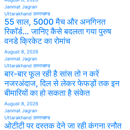
Janmat Jagran
Uttarakhand
उत्तराखण्ड
55 साल, 5000 मैच और अनगिनत
रिकॉर्ड… जानिए कैसे बदलता गया पुरुष
वनडे क्रिकेट का रोमांच
August 8, 2026
Janmat Jagran
Uttarakhand
उत्तराखण्ड
बार-बार फूल रही है सांस तो न करें
नजरअंदाज, दिल से लेकर फेफड़ों तक इन
बीमारियों का हो सकता है संकेत
August 8, 2026
Janmat Jagran
Uttarakhand
उत्तराखण्ड
ओटीटी पर दस्तक देने जा रही कंगना रनौत