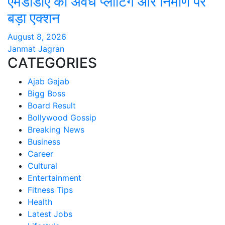
एमडीडीए का अवैध प्लाटिंग और निर्माण पर
बड़ा एक्शन
August 8, 2026
Janmat Jagran
CATEGORIES
Ajab Gajab
Bigg Boss
Board Result
Bollywood Gossip
Breaking News
Business
Career
Cultural
Entertainment
Fitness Tips
Health
Latest Jobs