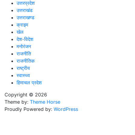
उत्तरप्रदेश
उत्तराखंड
उत्तराखण्ड
क्राइम
खेल
देश-विदेश
मनोरंजन
राजनीति
राजनीतिक
राष्ट्रीय
स्वास्थ्य
हिमाचल प्रदेश
Copyright © 2026
Theme by:
Theme Horse
Proudly Powered by:
WordPress