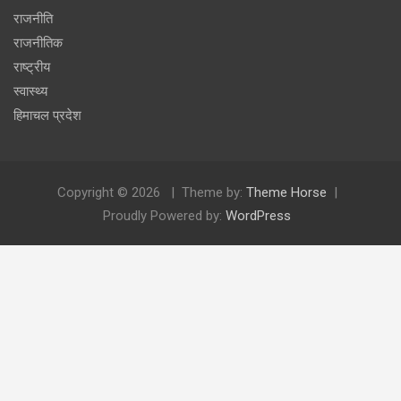
राजनीति
राजनीतिक
राष्ट्रीय
स्वास्थ्य
हिमाचल प्रदेश
Copyright © 2026
Theme by:
Theme Horse
Proudly Powered by:
WordPress