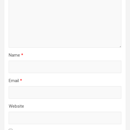
Name
*
Email
*
Website