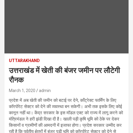
UTTARAKHAND
उत्तराखंड में खेती की बंजर जमीन पर लौटेगी
रौनक
March 1, 2020
admin
प्रदेश में अब खेती की जमीन को बटाई पर देने, कॉंट्रेक्ट फार्मिंग के लिए
कॉरपोरेट सेक्टर को देने की व्यवस्था बन सकेगी। अभी तक इसके लिए कोई
कानून नहीं था। केंद्र सरकार के इस मॉडल एक्ट को राज्य में लागू करने को
मंत्रिमंडल ने हरी झंडी दिखा दी है। खाली पड़ी कृषि भूमि को ठेके पर देकर
किसानों व ग्रामीणों की आमदनी में इजाफा होगा। प्रदेश सरकार उम्मीद कर
रही है कि पर्वतीय क्षेत्रों में बंजर पड़ी भूमि को कॉरपोरेट सेक्टर को देने से