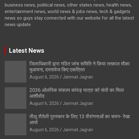
business news, political news, other states news, health news,
entertainment news, world news & jobs news, tech & gadgets
news so guys stay connected with our website for all the latest
news update.
Latest News
जिलाधिकारी द्वारा गठित जांच समिति ने किया तत्काल मौका
मुआयना, दस्तावेज किए एकत्रित
August 6, 2026
Janmat Jagran
2036 ओलंपिक संकल्प कांवड़ यात्रा को संतों का मिला
आशीर्वाद
August 6, 2026
Janmat Jagran
तीलू रौतेली पुरस्कार के लिए 13 वीरांगनाओं का चयन- रेखा
आर्या
August 6, 2026
Janmat Jagran