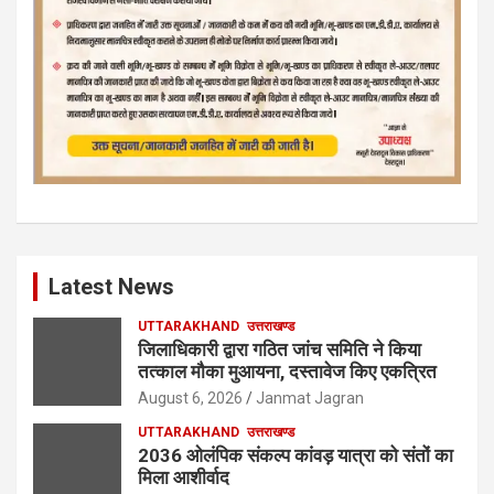
Latest News
UTTARAKHAND
उत्तराखण्ड
जिलाधिकारी द्वारा गठित जांच समिति ने किया
तत्काल मौका मुआयना, दस्तावेज किए एकत्रित
August 6, 2026
Janmat Jagran
UTTARAKHAND
उत्तराखण्ड
2036 ओलंपिक संकल्प कांवड़ यात्रा को संतों का
मिला आशीर्वाद