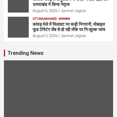
उत्तराखंड ने किया नेतृत्व
August 6, 2026
Janmat Jagran
UTTARAKHAND
उत्तराखण्ड
कांवड़ मेले में मिलावट पर कड़ी निगरानी, मोबाइल
फूड टेस्टिंग लैब से हो रही मौके पर निःशुल्क जांच
August 5, 2026
Janmat Jagran
Trending News