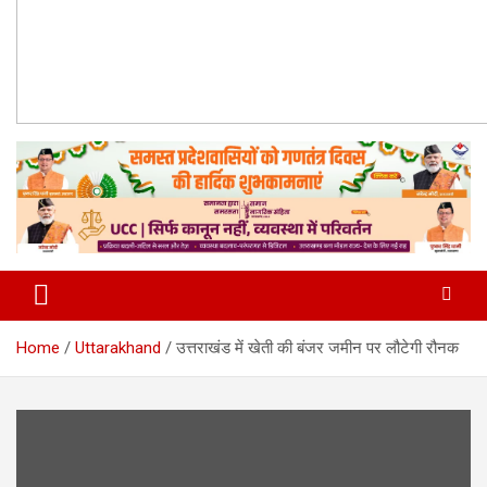
Home
Uttarakhand
उत्तराखंड में खेती की बंजर जमीन पर लौटेगी रौनक