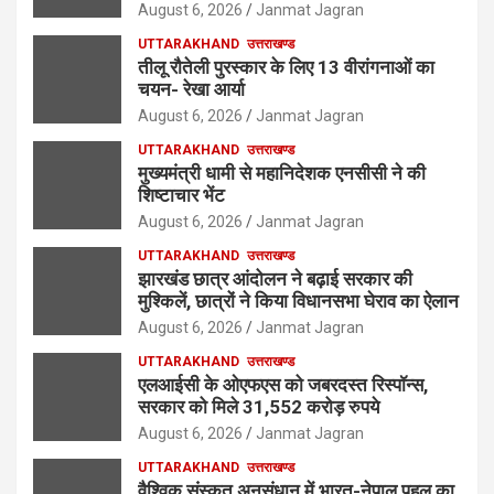
August 6, 2026
Janmat Jagran
UTTARAKHAND
उत्तराखण्ड
तीलू रौतेली पुरस्कार के लिए 13 वीरांगनाओं का
चयन- रेखा आर्या
August 6, 2026
Janmat Jagran
UTTARAKHAND
उत्तराखण्ड
मुख्यमंत्री धामी से महानिदेशक एनसीसी ने की
शिष्टाचार भेंट
August 6, 2026
Janmat Jagran
UTTARAKHAND
उत्तराखण्ड
झारखंड छात्र आंदोलन ने बढ़ाई सरकार की
मुश्किलें, छात्रों ने किया विधानसभा घेराव का ऐलान
August 6, 2026
Janmat Jagran
UTTARAKHAND
उत्तराखण्ड
एलआईसी के ओएफएस को जबरदस्त रिस्पॉन्स,
सरकार को मिले 31,552 करोड़ रुपये
August 6, 2026
Janmat Jagran
UTTARAKHAND
उत्तराखण्ड
वैश्विक संस्कृत अनुसंधान में भारत-नेपाल पहल का