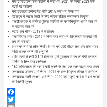
मेगा टैक्सटाइल पार्क पॉलिसी में संशोधन, 2021 की जगह 2023 तक
बढाई गई पॉलिसी
मेगा इंडस्ट्री इन्वेस्टमेंट नीति 2015 संसोधन किया गया
देहरादून में साइंस सिटी के लिए जीएस रौतेला सलाहकार नियुक्त
एसडीआरएफ में कार्यरत पुलिस कार्मिकों की प्रतिनियुक्ति अवधि पांच वर्ष
से बढ़ाकर सात वर्ष
स्टार्ट अप नीति- 2018 में संशोधन
पंचायतीराज एक्ट- 2016 में किया गया संशोधन, त्रिस्तरीय पंचायतों की
तय की परिभाषा
विधायक निधि से लोक निर्माण विभाग को 500 मीटर लंबी और तीन मीटर
चौड़ी सड़क बनाने की अनुमति
आदि बदरी से लगी 0.141 हेक्टेयर भूमि पुरातत्व विभाग को देगी सरकार,
पार्किंग के लिए होगा इस्तेमाल
162 कब्रिस्तान की चार दीवारी करने के लिए एक साल बढ़ाया गया समय
उत्तराखंड उपकर अधिनियम- 2015 के तहत विक्रय कीमत में संशोधन
उत्तराखंड साक्षी संरक्षण अधिनियम-2020 को मंजूरी, प्रदेश में अब गवाहों
को मिलेगी सुरक्षा
F