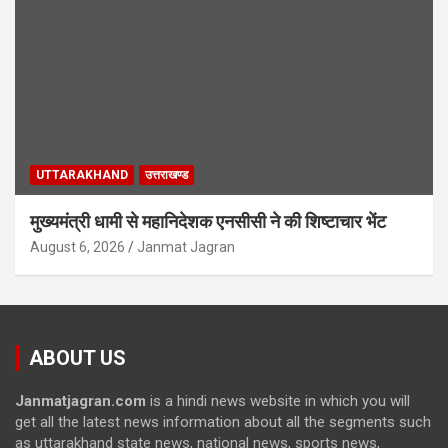
UTTARAKHAND
उत्तराखण्ड
मुख्यमंत्री धामी से महानिदेशक एनसीसी ने की शिष्टाचार भेंट
August 6, 2026
Janmat Jagran
ABOUT US
Janmatjagran.com
is a hindi news website in which you will
get all the latest news information about all the segments such
as uttarakhand state news, national news, sports news,