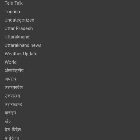
Tele Talk
Tourism
Uncategorized
Uttar Pradesh
Uttarakhand
Uttarakhand news
Weather Update
World
अंतर्राष्ट्रीय
अपराध
उत्तरप्रदेश
उत्तराखंड
उत्तराखण्ड
क्राइम
खेल
देश-विदेश
मनोरंजन