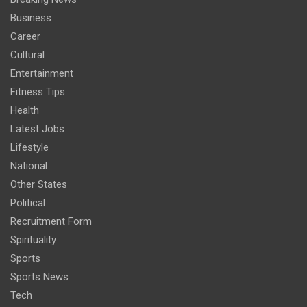
Business
Career
Cultural
Entertainment
Fitness Tips
Health
Latest Jobs
Lifestyle
National
Other States
Political
Recruitment Form
Spirituality
Sports
Sports News
Tech