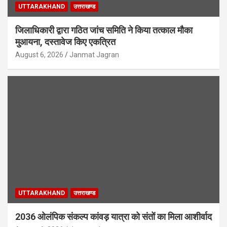
UTTARAKHAND
उत्तराखण्ड
जिलाधिकारी द्वारा गठित जांच समिति ने किया तत्काल मौका
मुआयना, दस्तावेज किए एकत्रित
August 6, 2026
Janmat Jagran
UTTARAKHAND
उत्तराखण्ड
2036 ओलंपिक संकल्प कांवड़ यात्रा को संतों का मिला आशीर्वाद