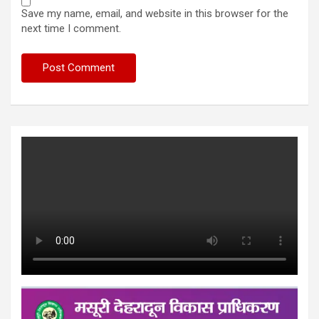
Save my name, email, and website in this browser for the
next time I comment.