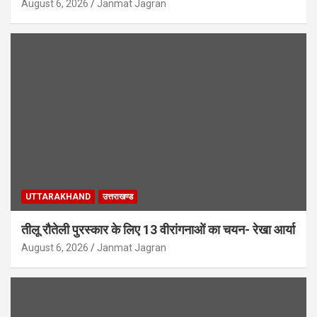
August 6, 2026
Janmat Jagran
UTTARAKHAND
उत्तराखण्ड
तीलू रौतेली पुरस्कार के लिए 13 वीरांगनाओं का चयन- रेखा आर्या
August 6, 2026
Janmat Jagran