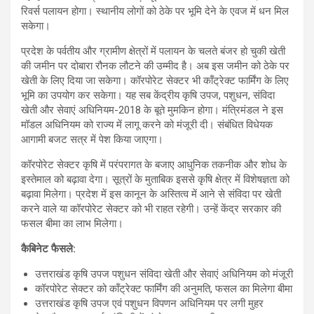
रिवर्स पलायन होगा। स्थानीय लोगों को ठेके पर भूमि देने के एवज में धन मिल
सकेगा।
प्रदेश के पर्वतीय और ग्रामीण क्षेत्रों में पलायन के चलते बंजर हो चुकी खेती
की जमीन पर दोबारा रौनक लौटने की उम्मीद है। अब इस जमीन को ठेके पर
खेती के लिए दिया जा सकेगा। कॉरपोरेट सेक्टर भी कॉंट्रेक्ट फार्मिंग के लिए
भूमि का उपयोग कर सकेगा। यह सब केंद्रीय कृषि उपज, पशुधन, संविदा
खेती और सेवाएं अधिनियम-2018 के बूते मुमकिन होगा। मंत्रिमंडल ने इस
मॉडल अधिनियम को राज्य में लागू करने को मंजूरी दी। संबंधित विधेयक
आगामी बजट सत्र में पेश किया जाएगा।
कॉरपोरेट सेक्टर कृषि में परंपरागत के बजाए आधुनिक तकनीक और शोध के
इस्तेमाल को बढ़ावा देगा। सूत्रों के मुताबिक इससे कृषि क्षेत्र में विशेषज्ञता को
बढ़ावा मिलेगा। प्रदेश में इस कानून के अस्तित्व में आने से संविदा पर खेती
करने वाले या कॉरपोरेट सेक्टर को भी राहत रहेगी। उन्हें केंद्र सरकार की
फसल बीमा का लाभ मिलेगा।
कैबिनेट फैसले:
उत्तराखंड कृषि उपज पशुधन संविदा खेती और सेवाएं अधिनियम को मंजूरी
कॉरपोरेट सेक्टर को कॉंट्रेक्ट फार्मिंग की अनुमति, फसल का मिलेगा बीमा
उत्तराखंड कृषि उपज एवं पशुधन विपणन अधिनियम पर लगी मुहर