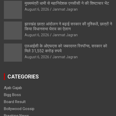
मुख्यमंत्री धामी से महानिदेशक एनसीसी ने की शिष्टाचार भेंट
August 6, 2026
Janmat Jagran
झारखंड छात्र आंदोलन ने बढ़ाई सरकार की मुश्किलें, छात्रों ने
किया विधानसभा घेराव का ऐलान
August 6, 2026
Janmat Jagran
एलआईसी के ओएफएस को जबरदस्त रिस्पॉन्स, सरकार को
मिले 31,552 करोड़ रुपये
August 6, 2026
Janmat Jagran
CATEGORIES
Ajab Gajab
Bigg Boss
Board Result
Bollywood Gossip
Breaking News