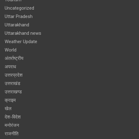
Uncategorized
Uttar Pradesh
Uttarakhand
Uttarakhand news
Weather Update
World
अंतर्राष्ट्रीय
अपराध
उत्तरप्रदेश
उत्तराखंड
उत्तराखण्ड
क्राइम
खेल
देश-विदेश
मनोरंजन
राजनीति