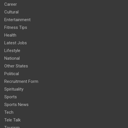
Career
Cultural
Entertainment
Fitness Tips
Health
Latest Jobs
Lifestyle
National
Other States
Political
Recruitment Form
Spirituality
Sports
Sports News
Tech
Tele Talk
Tourism