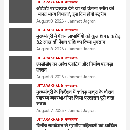
UTTARAKHAND
उत्तराखण्ड
ओटीटी पर दस्तक देने जा रही कंगना रनौत की
‘भारत भाग्य विधाता’, इस दिन होगी स्ट्रीम
August 8, 2026
Janmat Jagran
UTTARAKHAND
उत्तराखण्ड
मुख्यमंत्री ने पेंशन लाभार्थियों को कुल ₹ 146 करोड़
32 लाख की पेंशन राशि का किया भुगतान
August 8, 2026
Janmat Jagran
UTTARAKHAND
उत्तराखण्ड
एमडीडीए का अवैध प्लाटिंग और निर्माण पर बड़ा
एक्शन
August 8, 2026
Janmat Jagran
UTTARAKHAND
उत्तराखण्ड
मुख्यमंत्री के निर्देशन में कांवड़ यात्रा के दौरान
स्वास्थ्य व्यवस्थाओं पर जिला प्रशासन पूरी तरह
सतर्क
August 7, 2026
Janmat Jagran
UTTARAKHAND
उत्तराखण्ड
वित्तीय समावेशन से ग्रामीण महिलाओं को आर्थिक