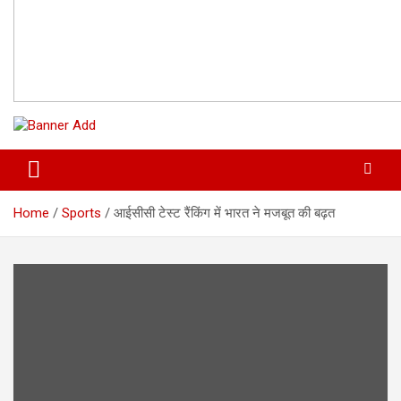
Home
Sports
आईसीसी टेस्ट रैंकिंग में भारत ने मजबूत की बढ़त