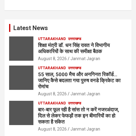
Latest News
UTTARAKHAND
उत्तराखण्ड
शिक्षा मंत्री डॉ. धन सिंह रावत ने विभागीय
अधिकारियों के साथ की समीक्षा बैठक
August 8, 2026
Janmat Jagran
UTTARAKHAND
उत्तराखण्ड
55 साल, 5000 मैच और अनगिनत रिकॉर्ड…
जानिए कैसे बदलता गया पुरुष वनडे क्रिकेट का
रोमांच
August 8, 2026
Janmat Jagran
UTTARAKHAND
उत्तराखण्ड
बार-बार फूल रही है सांस तो न करें नजरअंदाज,
दिल से लेकर फेफड़ों तक इन बीमारियों का हो
सकता है संकेत
August 8, 2026
Janmat Jagran