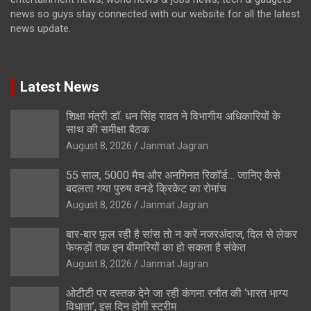
news so guys stay connected with our website for all the latest
news update.
Latest News
शिक्षा मंत्री डॉ. धन सिंह रावत ने विभागीय अधिकारियों के
साथ की समीक्षा बैठक
August 8, 2026
Janmat Jagran
55 साल, 5000 मैच और अनगिनत रिकॉर्ड… जानिए कैसे
बदलता गया पुरुष वनडे क्रिकेट का रोमांच
August 8, 2026
Janmat Jagran
बार-बार फूल रही है सांस तो न करें नजरअंदाज, दिल से लेकर
फेफड़ों तक इन बीमारियों का हो सकता है संकेत
August 8, 2026
Janmat Jagran
ओटीटी पर दस्तक देने जा रही कंगना रनौत की ‘भारत भाग्य
विधाता’, इस दिन होगी स्ट्रीम