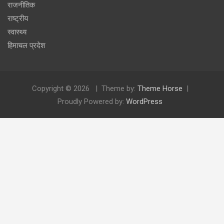
राजनीतिक
राष्ट्रीय
स्वास्थ्य
हिमाचल प्रदेश
Copyright © 2026
Theme by:
Theme Horse
Proudly Powered by:
WordPress