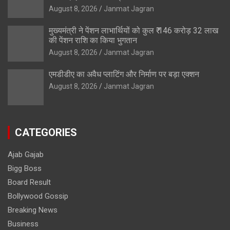
August 8, 2026
Janmat Jagran
मुख्यमंत्री ने पेंशन लाभार्थियों को कुल ₹ 146 करोड़ 32 लाख
की पेंशन राशि का किया भुगतान
August 8, 2026
Janmat Jagran
एमडीडीए का अवैध प्लाटिंग और निर्माण पर बड़ा एक्शन
August 8, 2026
Janmat Jagran
CATEGORIES
Ajab Gajab
Bigg Boss
Board Result
Bollywood Gossip
Breaking News
Business