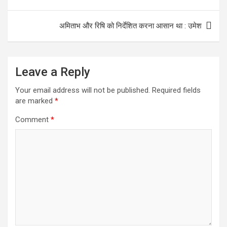
navigation
o
p
k
p
अमिताभ और रिषि को निर्देशित करना आसान था : उमेश
Leave a Reply
Your email address will not be published.
Required fields
are marked
*
Comment
*