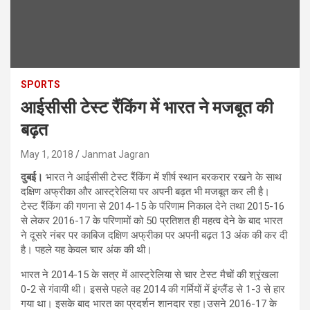
SPORTS
आईसीसी टेस्ट रैंकिंग में भारत ने मजबूत की
बढ़त
May 1, 2018
Janmat Jagran
दुबई।
भारत ने आईसीसी टेस्ट रैंकिंग में शीर्ष स्थान बरकरार रखने के साथ
दक्षिण अफ्रीका और आस्ट्रेलिया पर अपनी बढ़त भी मजबूत कर ली है।
टेस्ट रैंकिंग की गणना से 2014-15 के परिणाम निकाल देने तथा 2015-16
से लेकर 2016-17 के परिणामों को 50 प्रतिशत ही महत्व देने के बाद भारत
ने दूसरे नंबर पर काबिज दक्षिण अफ्रीका पर अपनी बढ़त 13 अंक की कर दी
है। पहले यह केवल चार अंक की थी।
भारत ने 2014-15 के सत्र में आस्ट्रेलिया से चार टेस्ट मैचों की श्रृंखला
0-2 से गंवायी थी। इससे पहले वह 2014 की गर्मियों में इंग्लैंड से 1-3 से हार
गया था। इसके बाद भारत का प्रदर्शन शानदार रहा।उसने 2016-17 के