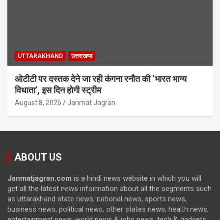
UTTARAKHAND
उत्तराखण्ड
ओटीटी पर दस्तक देने जा रही कंगना रनौत की ‘भारत भाग्य
विधाता’, इस दिन होगी स्ट्रीम
August 8, 2026
Janmat Jagran
ABOUT US
Janmatjagran.com
is a hindi news website in which you will
get all the latest news information about all the segments such
as uttarakhand state news, national news, sports news,
business news, political news, other states news, health news,
entertainment news, world news & jobs news, tech & gadgets