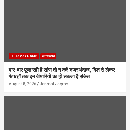
UTTARAKHAND
उत्तराखण्ड
बार-बार फूल रही है सांस तो न करें नजरअंदाज, दिल से लेकर
फेफड़ों तक इन बीमारियों का हो सकता है संकेत
August 8, 2026
Janmat Jagran