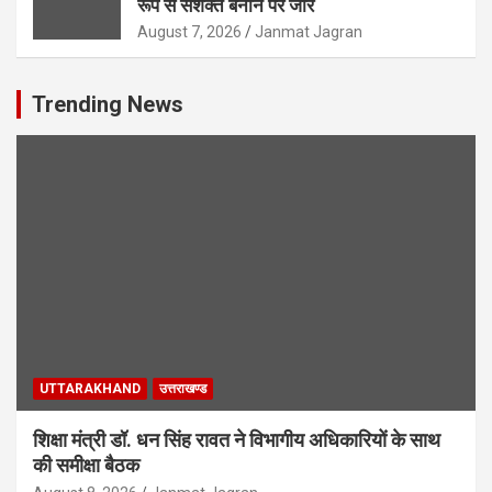
रूप से सशक्त बनाने पर जोर
August 7, 2026
Janmat Jagran
Trending News
UTTARAKHAND
उत्तराखण्ड
शिक्षा मंत्री डॉ. धन सिंह रावत ने विभागीय अधिकारियों के साथ
की समीक्षा बैठक