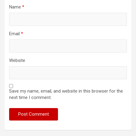
Name
*
Email
*
Website
Save my name, email, and website in this browser for the
next time I comment.