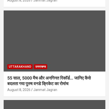
August 8, 2026
Janmat Jagran
UTTARAKHAND
उत्तराखण्ड
55 साल, 5000 मैच और अनगिनत रिकॉर्ड… जानिए कैसे
बदलता गया पुरुष वनडे क्रिकेट का रोमांच
August 8, 2026
Janmat Jagran