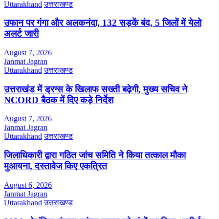
Uttarakhand
उत्तराखण्ड
उफान पर गंगा और अलकनंदा, 132 सड़कें बंद, 5 जिलों में येलो
अलर्ट जारी
August 7, 2026
Janmat Jagran
Uttarakhand
उत्तराखण्ड
उत्तराखंड में ड्रग्स के खिलाफ सख्ती बढ़ेगी, मुख्य सचिव ने
NCORD बैठक में दिए कड़े निर्देश
August 7, 2026
Janmat Jagran
Uttarakhand
उत्तराखण्ड
जिलाधिकारी द्वारा गठित जांच समिति ने किया तत्काल मौका
मुआयना, दस्तावेज किए एकत्रित
August 6, 2026
Janmat Jagran
Uttarakhand
उत्तराखण्ड