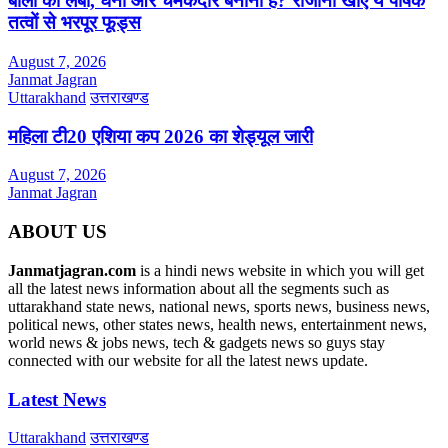
बालों को लंबा, घना और चमकदार बनाना है? रोजाना खाएं ये पोषक
तत्वों से भरपूर फूड्स
August 7, 2026
Janmat Jagran
Uttarakhand
उत्तराखण्ड
महिला टी20 एशिया कप 2026 का शेड्यूल जारी
August 7, 2026
Janmat Jagran
ABOUT US
Janmatjagran.com
is a hindi news website in which you will get
all the latest news information about all the segments such as
uttarakhand state news, national news, sports news, business news,
political news, other states news, health news, entertainment news,
world news & jobs news, tech & gadgets news so guys stay
connected with our website for all the latest news update.
Latest News
Uttarakhand
उत्तराखण्ड