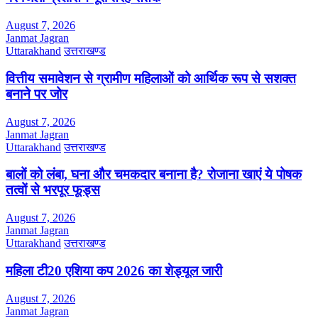
August 7, 2026
Janmat Jagran
Uttarakhand
उत्तराखण्ड
वित्तीय समावेशन से ग्रामीण महिलाओं को आर्थिक रूप से सशक्त
बनाने पर जोर
August 7, 2026
Janmat Jagran
Uttarakhand
उत्तराखण्ड
बालों को लंबा, घना और चमकदार बनाना है? रोजाना खाएं ये पोषक
तत्वों से भरपूर फूड्स
August 7, 2026
Janmat Jagran
Uttarakhand
उत्तराखण्ड
महिला टी20 एशिया कप 2026 का शेड्यूल जारी
August 7, 2026
Janmat Jagran