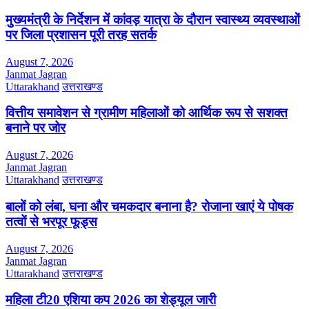
मुख्यमंत्री के निर्देशन में कांवड़ यात्रा के दौरान स्वास्थ्य व्यवस्थाओं
पर जिला प्रशासन पूरी तरह सतर्क
August 7, 2026
Janmat Jagran
Uttarakhand
उत्तराखण्ड
वित्तीय समावेशन से ग्रामीण महिलाओं को आर्थिक रूप से सशक्त
बनाने पर जोर
August 7, 2026
Janmat Jagran
Uttarakhand
उत्तराखण्ड
बालों को लंबा, घना और चमकदार बनाना है? रोजाना खाएं ये पोषक
तत्वों से भरपूर फूड्स
August 7, 2026
Janmat Jagran
Uttarakhand
उत्तराखण्ड
महिला टी20 एशिया कप 2026 का शेड्यूल जारी