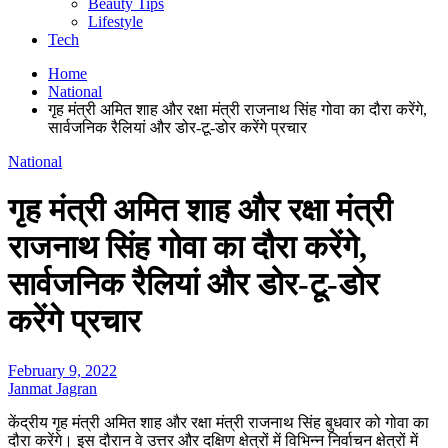
Beauty Tips
Lifestyle
Tech
Home
National
गृह मंत्री अमित शाह और रक्षा मंत्री राजनाथ सिंह गोवा का दौरा करेंगे,
सार्वजनिक रैलियां और डोर-टू-डोर करेंगे प्रचार
National
गृह मंत्री अमित शाह और रक्षा मंत्री
राजनाथ सिंह गोवा का दौरा करेंगे,
सार्वजनिक रैलियां और डोर-टू-डोर
करेंगे प्रचार
February 9, 2022
Janmat Jagran
केंद्रीय गृह मंत्री अमित शाह और रक्षा मंत्री राजनाथ सिंह बुधवार को गोवा का
दौरा करेंगे। इस दौरान वे उत्तर और दक्षिण क्षेत्रों में विभिन्न निर्वाचन क्षेत्रों में