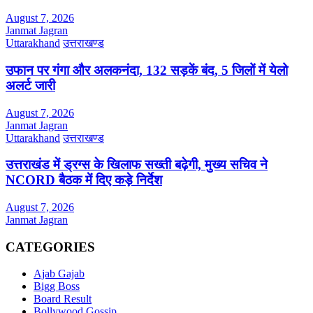
August 7, 2026
Janmat Jagran
Uttarakhand
उत्तराखण्ड
उफान पर गंगा और अलकनंदा, 132 सड़कें बंद, 5 जिलों में येलो
अलर्ट जारी
August 7, 2026
Janmat Jagran
Uttarakhand
उत्तराखण्ड
उत्तराखंड में ड्रग्स के खिलाफ सख्ती बढ़ेगी, मुख्य सचिव ने
NCORD बैठक में दिए कड़े निर्देश
August 7, 2026
Janmat Jagran
CATEGORIES
Ajab Gajab
Bigg Boss
Board Result
Bollywood Gossip