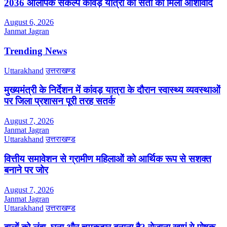
2036 ओलंपिक संकल्प कांवड़ यात्रा को संतों का मिला आशीर्वाद
August 6, 2026
Janmat Jagran
Trending News
Uttarakhand
उत्तराखण्ड
मुख्यमंत्री के निर्देशन में कांवड़ यात्रा के दौरान स्वास्थ्य व्यवस्थाओं
पर जिला प्रशासन पूरी तरह सतर्क
August 7, 2026
Janmat Jagran
Uttarakhand
उत्तराखण्ड
वित्तीय समावेशन से ग्रामीण महिलाओं को आर्थिक रूप से सशक्त
बनाने पर जोर
August 7, 2026
Janmat Jagran
Uttarakhand
उत्तराखण्ड