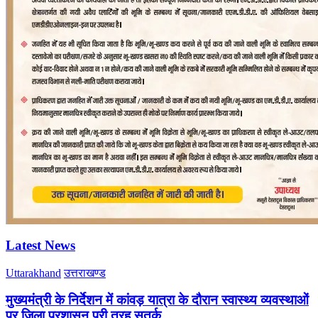
Latest News
Uttarakhand
उत्तराखण्ड
मुख्यमंत्री के निर्देशन में कांवड़ यात्रा के दौरान स्वास्थ्य व्यवस्थाओं
पर जिला प्रशासन पूरी तरह सतर्क