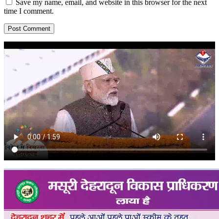
Save my name, email, and website in this browser for the next
time I comment.