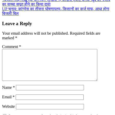
Post
का सच्चा सपूत होने का किया दावा
navigation
UP चुनाव: कांग्रेस का तीसरा घोषणापत्र- किसानों का कर्ज माफ, आधा होगा
बिजली बिल
Leave a Reply
Your email address will not be published.
Required fields are
marked
*
Comment
*
Name
*
Email
*
Website