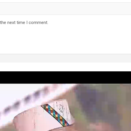
 the next time I comment.