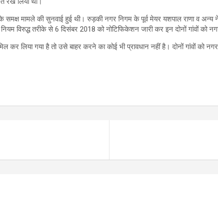
्षित रख लिया था।
ठ के समक्ष मामले की सुनवाई हुई थी। रुड़की नगर निगम के पूर्व मेयर यशपाल राणा व अन्य
 नियम विरुद्ध तरीके से 6 दिसंबर 2018 को नोटिफिकेशन जारी कर इन दोनों गांवों को नगर
 कर लिया गया है तो उसे बाहर करने का कोई भी प्रावधान नहीं है। दोनों गांवों को नगर