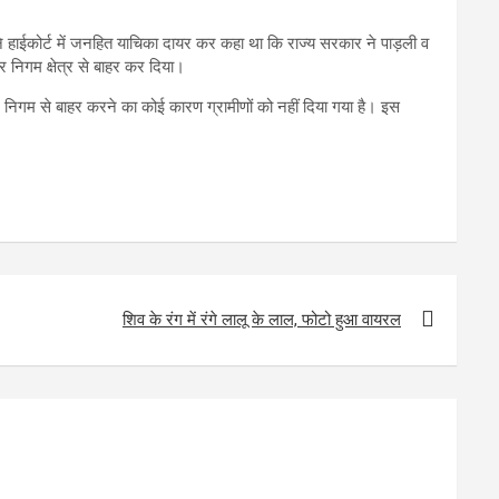
 ने हाईकोर्ट में जनहित याचिका दायर कर कहा था कि राज्य सरकार ने पाड़ली व
 निगम क्षेत्र से बाहर कर दिया।
 निगम से बाहर करने का कोई कारण ग्रामीणों को नहीं दिया गया है। इस
शिव के रंग में रंगे लालू के लाल, फोटो हुआ वायरल