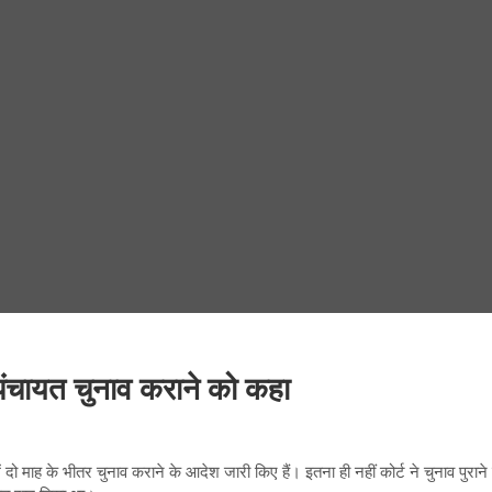
 पंचायत चुनाव कराने को कहा
दो माह के भीतर चुनाव कराने के आदेश जारी किए हैं। इतना ही नहीं कोर्ट ने चुनाव पुरान