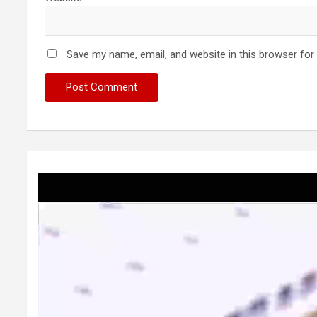
Save my name, email, and website in this browser for