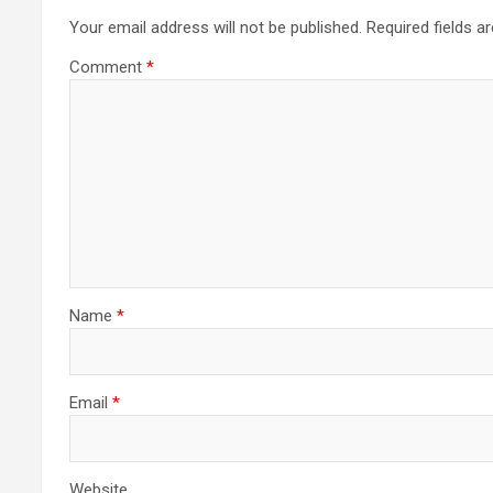
Your email address will not be published.
Required fields 
Comment
*
Name
*
Email
*
Website