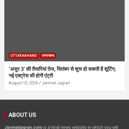
UTTARAKHAND
उत्तराखण्ड
‘असुर 3’ की तैयारियां तेज, सितंबर से शुरू हो सकती है शूटिंग;
नई एक्ट्रेस की होगी एंट्री
August 10, 2026
Janmat Jagran
ABOUT US
Janmatjagran.com
is a hindi news website in which you will