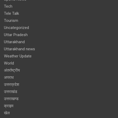
Tech
Tele Talk
Tourism
Uncategorized
Uttar Pradesh
Uttarakhand
Uttarakhand news
Weather Update
World
अंतर्राष्ट्रीय
अपराध
उत्तरप्रदेश
उत्तराखंड
उत्तराखण्ड
क्राइम
खेल