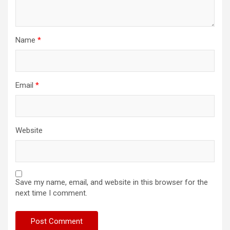
Name
*
Email
*
Website
Save my name, email, and website in this browser for the
next time I comment.