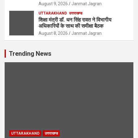
August 9, 2026
Janmat Jagran
UTTARAKHAND
उत्तराखण्ड
शिक्षा मंत्री डॉ. धन सिंह रावत ने विभागीय
अधिकारियों के साथ की समीक्षा बैठक
August 8, 2026
Janmat Jagran
Trending News
UTTARAKHAND
उत्तराखण्ड