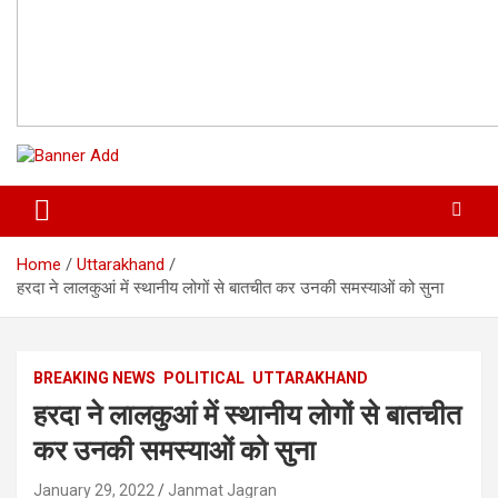
Home
Uttarakhand
हरदा ने लालकुआं में स्थानीय लोगों से बातचीत कर उनकी समस्याओं को सुना
BREAKING NEWS
POLITICAL
UTTARAKHAND
हरदा ने लालकुआं में स्थानीय लोगों से बातचीत
कर उनकी समस्याओं को सुना
January 29, 2022
Janmat Jagran