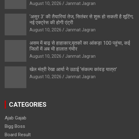
August 10, 2026
Janmat Jagran
‘असुर 3’ की तैयारियां तेज, सितंबर से शुरू हो सकती है शूटिंग;
नई एक्ट्रेस की होगी एंट्री
August 10, 2026
Janmat Jagran
असम में बाढ़ से हाहाकार,मृतकों का आंकड़ा 100 पहुंचा, कई
जिलों में अब भी हालात गंभीर
August 10, 2026
Janmat Jagran
खेल मंत्री रेखा आर्या ने उठाई ‘संकल्प कांवड़ यात्रा’
August 10, 2026
Janmat Jagran
CATEGORIES
Ajab Gajab
Bigg Boss
Board Result