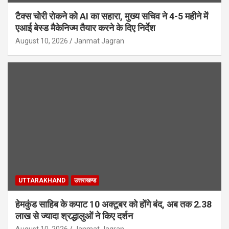
टैक्स चोरी रोकने को AI का सहारा, मुख्य सचिव ने 4-5 महीने में
एआई बेस्ड मैकेनिज्म तैयार करने के दिए निर्देश
August 10, 2026
Janmat Jagran
UTTARAKHAND
उत्तराखण्ड
हेमकुंड साहिब के कपाट 10 अक्टूबर को होंगे बंद, अब तक 2.38
लाख से ज्यादा श्रद्धालुओं ने किए दर्शन