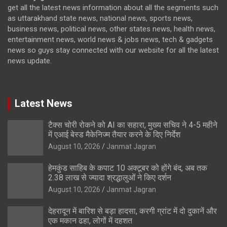
get all the latest news information about all the segments such
as uttarakhand state news, national news, sports news,
business news, political news, other states news, health news,
entertainment news, world news & jobs news, tech & gadgets
news so guys stay connected with our website for all the latest
news update.
Latest News
टैक्स चोरी रोकने को AI का सहारा, मुख्य सचिव ने 4-5 महीने
में एआई बेस्ड मैकेनिज्म तैयार करने के दिए निर्देश
August 10, 2026
Janmat Jagran
हेमकुंड साहिब के कपाट 10 अक्टूबर को होंगे बंद, अब तक
2.38 लाख से ज्यादा श्रद्धालुओं ने किए दर्शन
August 10, 2026
Janmat Jagran
देहरादून में बारिश से बड़ा हादसा, करगी ग्रांट में दो दुकानें और
एक मकान ढहा, लोगों में दहशत