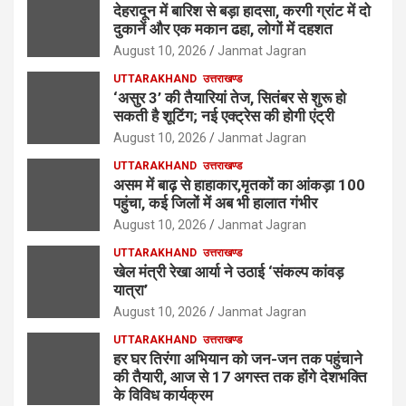
देहरादून में बारिश से बड़ा हादसा, करगी ग्रांट में दो
दुकानें और एक मकान ढहा, लोगों में दहशत
August 10, 2026
Janmat Jagran
UTTARAKHAND
उत्तराखण्ड
‘असुर 3’ की तैयारियां तेज, सितंबर से शुरू हो
सकती है शूटिंग; नई एक्ट्रेस की होगी एंट्री
August 10, 2026
Janmat Jagran
UTTARAKHAND
उत्तराखण्ड
असम में बाढ़ से हाहाकार,मृतकों का आंकड़ा 100
पहुंचा, कई जिलों में अब भी हालात गंभीर
August 10, 2026
Janmat Jagran
UTTARAKHAND
उत्तराखण्ड
खेल मंत्री रेखा आर्या ने उठाई ‘संकल्प कांवड़
यात्रा’
August 10, 2026
Janmat Jagran
UTTARAKHAND
उत्तराखण्ड
हर घर तिरंगा अभियान को जन-जन तक पहुंचाने
की तैयारी, आज से 17 अगस्त तक होंगे देशभक्ति
के विविध कार्यक्रम