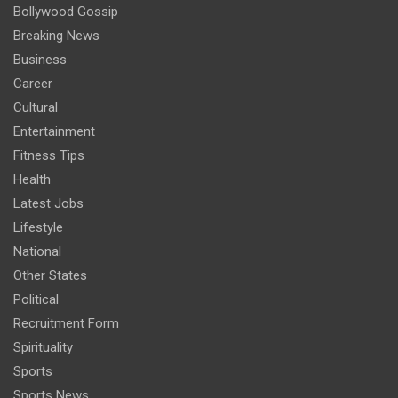
Bollywood Gossip
Breaking News
Business
Career
Cultural
Entertainment
Fitness Tips
Health
Latest Jobs
Lifestyle
National
Other States
Political
Recruitment Form
Spirituality
Sports
Sports News