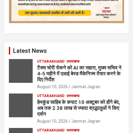
Latest News
UTTARAKHAND
उत्तराखण्ड
टैक्स चोरी रोकने को AI का सहारा, मुख्य सचिव ने
4-5 महीने में एआई बेस्ड मैकेनिज्म तैयार करने के
दिए निर्देश
August 10, 2026
Janmat Jagran
UTTARAKHAND
उत्तराखण्ड
हेमकुंड साहिब के कपाट 10 अक्टूबर को होंगे बंद,
अब तक 2.38 लाख से ज्यादा श्रद्धालुओं ने किए
दर्शन
August 10, 2026
Janmat Jagran
UTTARAKHAND
उत्तराखण्ड