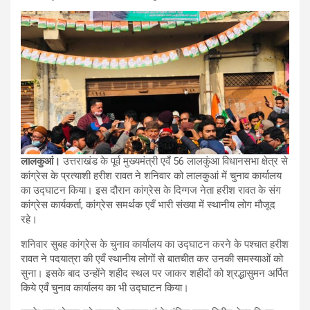
लालकुआं।
उत्तराखंड के पूर्व मुख्यमंत्री एवँ 56 लालकुंआ विधानसभा क्षेत्र से
कांग्रेस के प्रत्याशी हरीश रावत ने शनिवार को लालकुआं में चुनाव कार्यालय
का उद्घाटन किया। इस दौरान कांग्रेस के दिग्गज नेता हरीश रावत के संग
कांग्रेस कार्यकर्ता, कांग्रेस समर्थक एवँ भारी संख्या में स्थानीय लोग मौजूद
रहे।
शनिवार सुबह कांग्रेस के चुनाव कार्यालय का उद्घाटन करने के पश्चात हरीश
रावत ने पदयात्रा की एवँ स्थानीय लोगों से बातचीत कर उनकी समस्याओं को
सुना। इसके बाद उन्होंने शहीद स्थल पर जाकर शहीदों को श्रद्धासुमन अर्पित
किये एवँ चुनाव कार्यालय का भी उद्घाटन किया।