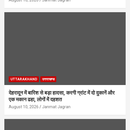
August 10, 2026
Janmat Jagran
UTTARAKHAND
उत्तराखण्ड
देहरादून में बारिश से बड़ा हादसा, करगी ग्रांट में दो दुकानें और
एक मकान ढहा, लोगों में दहशत
August 10, 2026
Janmat Jagran