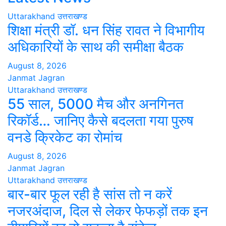
Uttarakhand
उत्तराखण्ड
शिक्षा मंत्री डॉ. धन सिंह रावत ने विभागीय
अधिकारियों के साथ की समीक्षा बैठक
August 8, 2026
Janmat Jagran
Uttarakhand
उत्तराखण्ड
55 साल, 5000 मैच और अनगिनत
रिकॉर्ड… जानिए कैसे बदलता गया पुरुष
वनडे क्रिकेट का रोमांच
August 8, 2026
Janmat Jagran
Uttarakhand
उत्तराखण्ड
बार-बार फूल रही है सांस तो न करें
नजरअंदाज, दिल से लेकर फेफड़ों तक इन