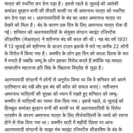
यात्रा को स्थगित कर देना पड़ा है। इससे पहले 8 जुलाई को आतंकी
कमांडर बुरहान वानी की तीसरी बरसी पर भी अमरनाथ यात्रा को स्थगित
कर देना पड़ा था। अलगाववादियों के बंद का असर अमरनाथ यात्रा पर
देखने को मिला है। बंद के कारण एक दिन के लिए अमरनाथ यात्रा रोक दी
गई। शनिवार को अलगाववादियों के संयुक्त संगठन ज्वाइंट रजिस्टेंस
लीडरशिप (जेआरएल) ने श्रीनगर बंद की काल की थी। यह बंद वर्ष 1931
में 13 जुलाई को श्रीनगर के डाउन टाउन इलाके में मारे गए करीब 22 लोगों
के विरोध में किया गया है। कश्मीर के लोग इस दिन को काला दिवस के रूप
में मनाते हैं जबकि जम्मू के लोग इसका विरोध करते हैं क्योंकि यह मामला
तत्कालीन महाराजा हरि सिंह के खिलाफ विद्रोह से जुड़ा है।
अलगाववादी संगठनों ने लोगों से अनुरोध किया था कि वे शनिवार को अपने
प्रतिष्ठान बंद रखें और इस बंद की कॉल को सफल बनाएं। नतीजतन
अमरनाथ यात्रियों की सुरक्षा को ध्यान में रखते हुए शनिवार को जम्मू-
कश्मीर से यात्रियों का जत्था रोक दिया गया। इससे पहले, 8 जुलाई को
हिजबुल कमांडर बुरहान वानी की बरसी पर भी अलगाववादियों के विरोध
प्रदर्शन के कारण अमरनाथ यात्रा के लिए तीर्थयात्रियों के जत्थे को रवाना
होने से रोक दिया गया था। कश्मीर घाटी में शहीदी दिवस पर आज
अलगाववादी संगठनों के साझा मंच ज्वाइंट रजिस्टेंस लीडरशिप के बंद के