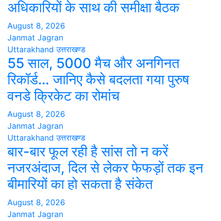
अधिकारियों के साथ की समीक्षा बैठक
August 8, 2026
Janmat Jagran
Uttarakhand
उत्तराखण्ड
55 साल, 5000 मैच और अनगिनत
रिकॉर्ड… जानिए कैसे बदलता गया पुरुष
वनडे क्रिकेट का रोमांच
August 8, 2026
Janmat Jagran
Uttarakhand
उत्तराखण्ड
बार-बार फूल रही है सांस तो न करें
नजरअंदाज, दिल से लेकर फेफड़ों तक इन
बीमारियों का हो सकता है संकेत
August 8, 2026
Janmat Jagran