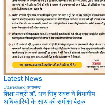
Latest News
Uttarakhand
उत्तराखण्ड
शिक्षा मंत्री डॉ. धन सिंह रावत ने विभागीय
अधिकारियों के साथ की समीक्षा बैठक