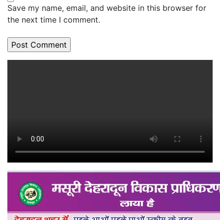
Save my name, email, and website in this browser for
the next time I comment.