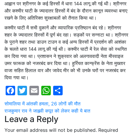
आह्वान पर श्रीनगर के कई हिस्सों में धारा 144 लागू की गई थी। श्रीनगर
और कश्मीर घाटी के ज्यादातर हिस्सों में बंद के दौरान कानून व्यवस्था बनाए
रखने के लिए अतिरिक्त सुरक्षाबलों को तैनात किया था।
कश्मीर घाटी में सभी दुकानें और व्यापारिक प्रतिष्ठान बंद रहे। श्रीनगर
शहर के ज्यादातर हिस्सों में पूर्ण बंद रहा। सड़कों पर सन्नाटा था। श्रीनगर
के पुराने शहर तथा डाउन टाउन व कई अन्य हिस्सों में प्रदर्शन की आशंका
के चलते धारा 144 लागू की गई थी। कश्मीर घाटी में रेल सेवा को स्थगित
कर दिया गया था। प्रशासन ने शुक्रवार को अलगाववादी नेता मीरवाइज
उमर फारूक को नजरबंद कर दिया था। हुर्रियत कान्फ्रेंस के नेता मुख्तार
वाजा सहित हिलाल वार और जावेद मीर को भी उनके घरों पर नजरबंद कर
दिया गया था।
Facebook
Twitter
Email
WhatsApp
Share
Post
सोमालिया में आंतकी हमला, 26 लोगों की मौत
राजकुमार राव ने जाह्नवी कपूर को लेकर कही ये बात
navigation
Leave a Reply
Your email address will not be published.
Required