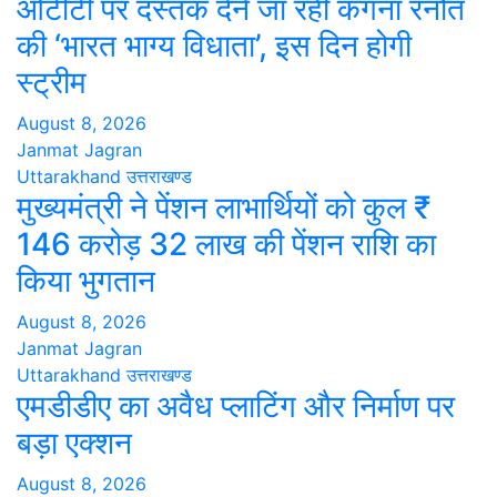
ओटीटी पर दस्तक देने जा रही कंगना रनौत
की ‘भारत भाग्य विधाता’, इस दिन होगी
स्ट्रीम
August 8, 2026
Janmat Jagran
Uttarakhand
उत्तराखण्ड
मुख्यमंत्री ने पेंशन लाभार्थियों को कुल ₹
146 करोड़ 32 लाख की पेंशन राशि का
किया भुगतान
August 8, 2026
Janmat Jagran
Uttarakhand
उत्तराखण्ड
एमडीडीए का अवैध प्लाटिंग और निर्माण पर
बड़ा एक्शन
August 8, 2026