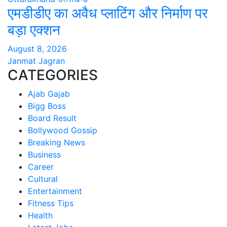
एमडीडीए का अवैध प्लाटिंग और निर्माण पर
बड़ा एक्शन
August 8, 2026
Janmat Jagran
CATEGORIES
Ajab Gajab
Bigg Boss
Board Result
Bollywood Gossip
Breaking News
Business
Career
Cultural
Entertainment
Fitness Tips
Health