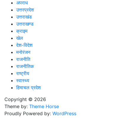
अपराध
उत्तरप्रदेश
उत्तराखंड
उत्तराखण्ड
क्राइम
खेल
देश-विदेश
मनोरंजन
राजनीति
राजनीतिक
राष्ट्रीय
स्वास्थ्य
हिमाचल प्रदेश
Copyright © 2026
Theme by:
Theme Horse
Proudly Powered by:
WordPress