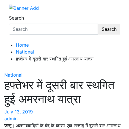
Search
Search
Home
National
हफ्तेभर में दूसरी बार स्थगित हुई अमरनाथ यात्रा
National
हफ्तेभर में दूसरी बार स्थगित
हुई अमरनाथ यात्रा
July 13, 2019
admin
जम्मू।
अलगाववादियों के बंद के कारण एक सप्ताह में दूसरी बार अमरनाथ