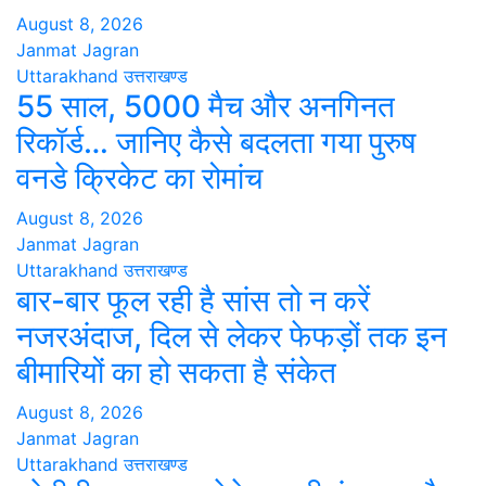
August 8, 2026
Janmat Jagran
Uttarakhand
उत्तराखण्ड
55 साल, 5000 मैच और अनगिनत
रिकॉर्ड… जानिए कैसे बदलता गया पुरुष
वनडे क्रिकेट का रोमांच
August 8, 2026
Janmat Jagran
Uttarakhand
उत्तराखण्ड
बार-बार फूल रही है सांस तो न करें
नजरअंदाज, दिल से लेकर फेफड़ों तक इन
बीमारियों का हो सकता है संकेत
August 8, 2026
Janmat Jagran
Uttarakhand
उत्तराखण्ड