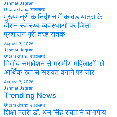
Janmat Jagran
Uttarakhand
उत्तराखण्ड
मुख्यमंत्री के निर्देशन में कांवड़ यात्रा के
दौरान स्वास्थ्य व्यवस्थाओं पर जिला
प्रशासन पूरी तरह सतर्क
August 7, 2026
Janmat Jagran
Uttarakhand
उत्तराखण्ड
वित्तीय समावेशन से ग्रामीण महिलाओं को
आर्थिक रूप से सशक्त बनाने पर जोर
August 7, 2026
Janmat Jagran
Trending News
Uttarakhand
उत्तराखण्ड
शिक्षा मंत्री डॉ. धन सिंह रावत ने विभागीय