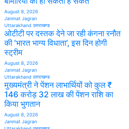
बीमारियों का हो सकता है संकेत
August 8, 2026
Janmat Jagran
Uttarakhand
उत्तराखण्ड
ओटीटी पर दस्तक देने जा रही कंगना रनौत
की ‘भारत भाग्य विधाता’, इस दिन होगी
स्ट्रीम
August 8, 2026
Janmat Jagran
Uttarakhand
उत्तराखण्ड
मुख्यमंत्री ने पेंशन लाभार्थियों को कुल ₹
146 करोड़ 32 लाख की पेंशन राशि का
किया भुगतान
August 8, 2026
Janmat Jagran
Uttarakhand
उत्तराखण्ड