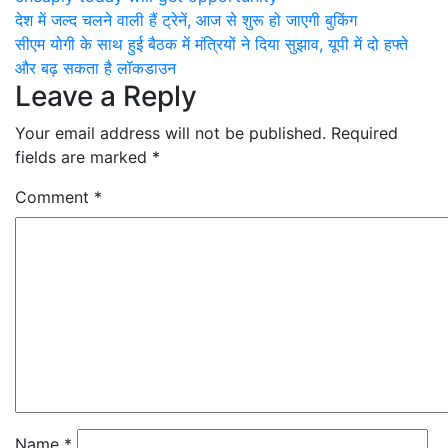
Post
देश में जल्द चलने वाली हैं ट्रेनें, आज से शुरू हो जाएगी बुकिंग
सीएम योगी के साथ हुई बैठक में मंत्रियों ने दिया सुझाव, यूपी में दो हफ्ते
navigation
और बढ़ सकता है लॉकडाउन
Leave a Reply
Your email address will not be published.
Required
fields are marked
*
Comment
*
Name
*