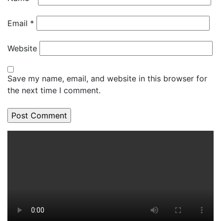
Email
*
Website
Save my name, email, and website in this browser for
the next time I comment.