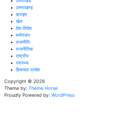
उत्तराखंड
उत्तराखण्ड
क्राइम
खेल
देश-विदेश
मनोरंजन
राजनीति
राजनीतिक
राष्ट्रीय
स्वास्थ्य
हिमाचल प्रदेश
Copyright © 2026
Theme by:
Theme Horse
Proudly Powered by:
WordPress