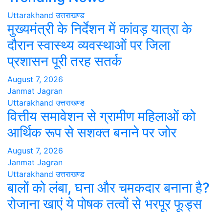
Uttarakhand
उत्तराखण्ड
मुख्यमंत्री के निर्देशन में कांवड़ यात्रा के
दौरान स्वास्थ्य व्यवस्थाओं पर जिला
प्रशासन पूरी तरह सतर्क
August 7, 2026
Janmat Jagran
Uttarakhand
उत्तराखण्ड
वित्तीय समावेशन से ग्रामीण महिलाओं को
आर्थिक रूप से सशक्त बनाने पर जोर
August 7, 2026
Janmat Jagran
Uttarakhand
उत्तराखण्ड
बालों को लंबा, घना और चमकदार बनाना है?
रोजाना खाएं ये पोषक तत्वों से भरपूर फूड्स