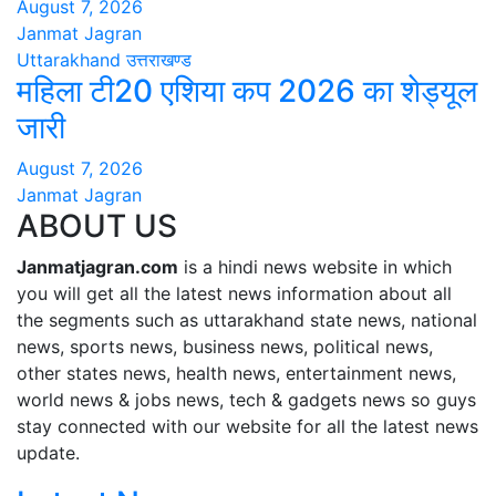
August 7, 2026
Janmat Jagran
Uttarakhand
उत्तराखण्ड
महिला टी20 एशिया कप 2026 का शेड्यूल
जारी
August 7, 2026
Janmat Jagran
ABOUT US
Janmatjagran.com
is a hindi news website in which
you will get all the latest news information about all
the segments such as uttarakhand state news, national
news, sports news, business news, political news,
other states news, health news, entertainment news,
world news & jobs news, tech & gadgets news so guys
stay connected with our website for all the latest news
update.