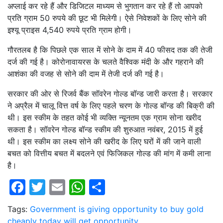
अप्लाई कर रहे हैं और डिजिटल माध्यम से भुगतान कर रहे हैं तो आपको
प्रति ग्राम 50 रुपये की छूट भी मिलेगी। ऐसे निवेशकों के लिए सोने की
इश्यू प्राइस 4,540 रुपये प्रति ग्राम होगी।
गौरतलब है कि पिछले एक साल में सोने के दाम में 40 फीसद तक की तेजी
दर्ज की गई है। कोरोनावायरस के चलते वैश्विक मंदी के और गहराने की
आशंका की वजह से सोने की दाम में तेजी दर्ज की गई है।
सरकार की ओर से रिजर्व बैंक सॉवरेन गोल्ड बॉन्ड जारी करता है। सरकार
ने अप्रैल में चालू वित्त वर्ष के लिए पहले चरण के गोल्ड बॉन्ड की बिक्री की
थी। इस स्कीम के तहत कोई भी व्यक्ति न्यूनतम एक ग्राम सोना खरीद
सकता है। सॉवरेन गोल्ड बॉन्ड स्कीम की शुरुआत नवंबर, 2015 में हुई
थी। इस स्कीम का लक्ष्य सोने की खरीद के लिए घरों में की जाने वाली
बचत को वित्तीय बचत में बदलने एवं फिजिकल गोल्ड की मांग में कमी लाना
है।
Facebook
Twitter
Email
WhatsApp
Share
Tags:
Government is giving opportunity to buy gold
cheaply today will get opportunity