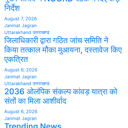
निर्देश
August 7, 2026
Janmat Jagran
Uttarakhand
उत्तराखण्ड
जिलाधिकारी द्वारा गठित जांच समिति ने
किया तत्काल मौका मुआयना, दस्तावेज किए
एकत्रित
August 6, 2026
Janmat Jagran
Uttarakhand
उत्तराखण्ड
2036 ओलंपिक संकल्प कांवड़ यात्रा को
संतों का मिला आशीर्वाद
August 6, 2026
Janmat Jagran
Trending News