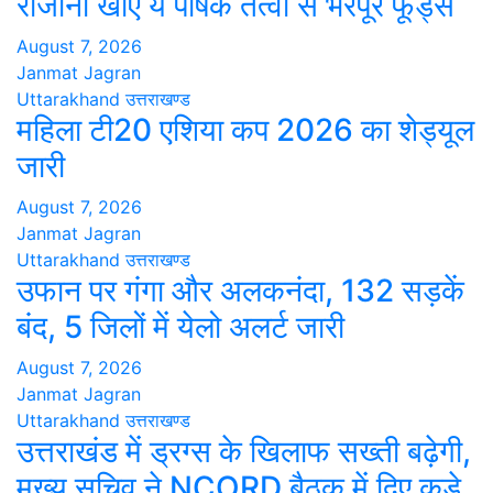
रोजाना खाएं ये पोषक तत्वों से भरपूर फूड्स
August 7, 2026
Janmat Jagran
Uttarakhand
उत्तराखण्ड
महिला टी20 एशिया कप 2026 का शेड्यूल
जारी
August 7, 2026
Janmat Jagran
Uttarakhand
उत्तराखण्ड
उफान पर गंगा और अलकनंदा, 132 सड़कें
बंद, 5 जिलों में येलो अलर्ट जारी
August 7, 2026
Janmat Jagran
Uttarakhand
उत्तराखण्ड
उत्तराखंड में ड्रग्स के खिलाफ सख्ती बढ़ेगी,
मुख्य सचिव ने NCORD बैठक में दिए कड़े