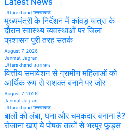
Latest News
Uttarakhand
उत्तराखण्ड
मुख्यमंत्री के निर्देशन में कांवड़ यात्रा के
दौरान स्वास्थ्य व्यवस्थाओं पर जिला
प्रशासन पूरी तरह सतर्क
August 7, 2026
Janmat Jagran
Uttarakhand
उत्तराखण्ड
वित्तीय समावेशन से ग्रामीण महिलाओं को
आर्थिक रूप से सशक्त बनाने पर जोर
August 7, 2026
Janmat Jagran
Uttarakhand
उत्तराखण्ड
बालों को लंबा, घना और चमकदार बनाना है?
रोजाना खाएं ये पोषक तत्वों से भरपूर फूड्स