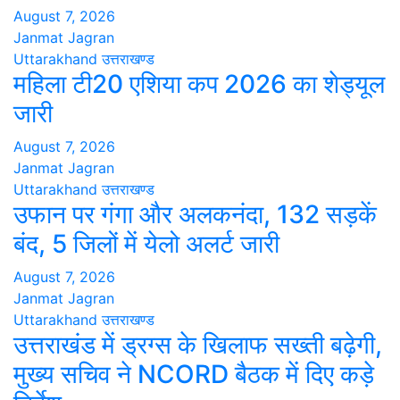
August 7, 2026
Janmat Jagran
Uttarakhand
उत्तराखण्ड
महिला टी20 एशिया कप 2026 का शेड्यूल
जारी
August 7, 2026
Janmat Jagran
Uttarakhand
उत्तराखण्ड
उफान पर गंगा और अलकनंदा, 132 सड़कें
बंद, 5 जिलों में येलो अलर्ट जारी
August 7, 2026
Janmat Jagran
Uttarakhand
उत्तराखण्ड
उत्तराखंड में ड्रग्स के खिलाफ सख्ती बढ़ेगी,
मुख्य सचिव ने NCORD बैठक में दिए कड़े