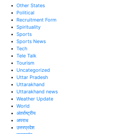
Other States
Political
Recruitment Form
Spirituality
Sports
Sports News
Tech
Tele Talk
Tourism
Uncategorized
Uttar Pradesh
Uttarakhand
Uttarakhand news
Weather Update
World
अंतर्राष्ट्रीय
अपराध
उत्तरप्रदेश