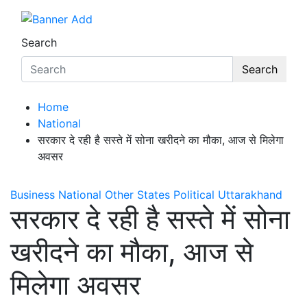
Search
Search
Home
National
सरकार दे रही है सस्ते में सोना खरीदने का मौका, आज से मिलेगा
अवसर
Business
National
Other States
Political
Uttarakhand
सरकार दे रही है सस्ते में सोना
खरीदने का मौका, आज से
मिलेगा अवसर