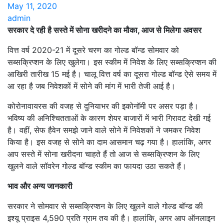
May 11, 2020
admin
सरकार दे रही है सस्ते में सोना खरीदने का मौका, आज से मिलेगा अवसर
वित्त वर्ष 2020-21 में दूसरे चरण का गोल्ड बॉन्ड सोमवार को
सब्सक्रिप्शन के लिए खुलेगा। इस स्कीम में निवेश के लिए सब्सक्रिप्शन की
आखिरी तारीख 15 मई है। चालू वित्त वर्ष का दूसरा गोल्ड बॉन्ड ऐसे समय में
आ रहा है जब निवेशकों में सोने की मांग में भारी तेजी आई है।
कोरोनावायरस की वजह से दुनियाभर की इकोनॉमी पर असर पड़ा है।
भविष्य की अनिश्चितताओं के कारण शेयर बाजारों में भारी गिरावट देखी गई
है। वहीं, सेफ हैवेन समझे जाने वाले सोने में निवेशकों ने जमकर निवेश
किया है। इस वजह से सोने का दाम आसमान चढ़ गया है। हालांकि, अगर
आप सस्ते में सोना खरीदना चाहते हैं तो आज से सब्सक्रिप्शन के लिए
खुलने वाले सॉवरेन गोल्ड बॉन्ड स्कीम का फायदा उठा सकते हैं।
भाव और अन्य जानकारी
सरकार ने सोमवार से सब्सक्रिप्शन के लिए खुलने वाले गोल्ड बॉन्ड की
इश्यू प्राइस 4,590 प्रति ग्राम तय की है। हालांकि, अगर आप ऑनलाइन