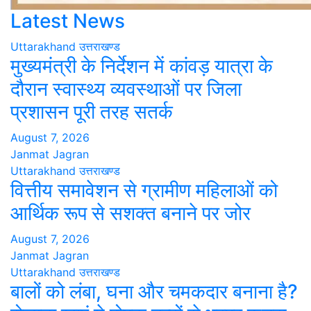
Latest News
Uttarakhand
उत्तराखण्ड
मुख्यमंत्री के निर्देशन में कांवड़ यात्रा के
दौरान स्वास्थ्य व्यवस्थाओं पर जिला
प्रशासन पूरी तरह सतर्क
August 7, 2026
Janmat Jagran
Uttarakhand
उत्तराखण्ड
वित्तीय समावेशन से ग्रामीण महिलाओं को
आर्थिक रूप से सशक्त बनाने पर जोर
August 7, 2026
Janmat Jagran
Uttarakhand
उत्तराखण्ड
बालों को लंबा, घना और चमकदार बनाना है?