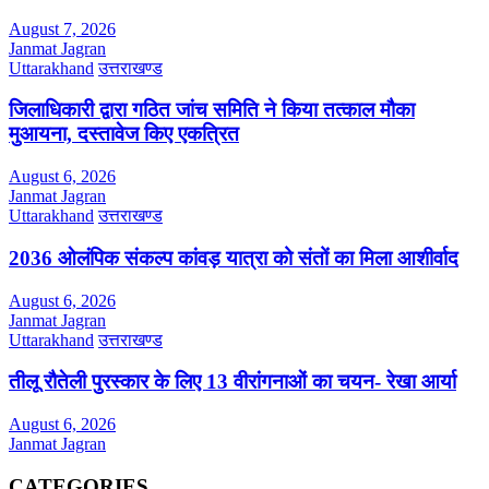
August 7, 2026
Janmat Jagran
Uttarakhand
उत्तराखण्ड
जिलाधिकारी द्वारा गठित जांच समिति ने किया तत्काल मौका
मुआयना, दस्तावेज किए एकत्रित
August 6, 2026
Janmat Jagran
Uttarakhand
उत्तराखण्ड
2036 ओलंपिक संकल्प कांवड़ यात्रा को संतों का मिला आशीर्वाद
August 6, 2026
Janmat Jagran
Uttarakhand
उत्तराखण्ड
तीलू रौतेली पुरस्कार के लिए 13 वीरांगनाओं का चयन- रेखा आर्या
August 6, 2026
Janmat Jagran
CATEGORIES