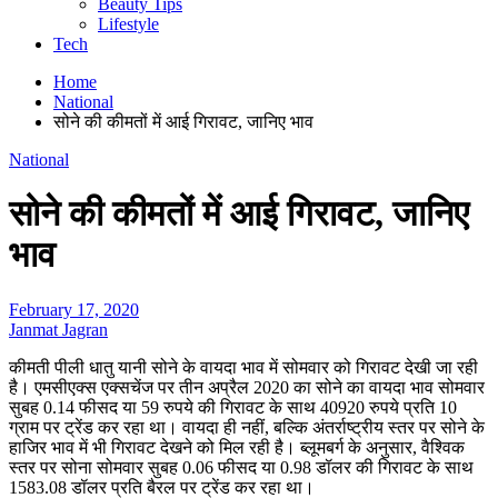
Beauty Tips
Lifestyle
Tech
Home
National
सोने की कीमतों में आई गिरावट, जानिए भाव
National
सोने की कीमतों में आई गिरावट, जानिए
भाव
February 17, 2020
Janmat Jagran
कीमती पीली धातु यानी सोने के वायदा भाव में सोमवार को गिरावट देखी जा रही
है। एमसीएक्स एक्सचेंज पर तीन अप्रैल 2020 का सोने का वायदा भाव सोमवार
सुबह 0.14 फीसद या 59 रुपये की गिरावट के साथ 40920 रुपये प्रति 10
ग्राम पर ट्रेंड कर रहा था। वायदा ही नहीं, बल्कि अंतर्राष्ट्रीय स्तर पर सोने के
हाजिर भाव में भी गिरावट देखने को मिल रही है। ब्लूमबर्ग के अनुसार, वैश्विक
स्तर पर सोना सोमवार सुबह 0.06 फीसद या 0.98 डॉलर की गिरावट के साथ
1583.08 डॉलर प्रति बैरल पर ट्रेंड कर रहा था।