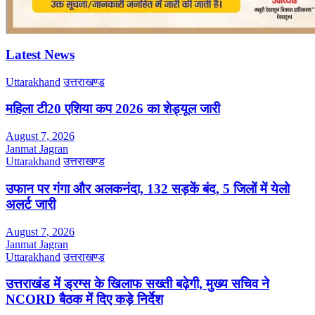
Latest News
Uttarakhand
उत्तराखण्ड
महिला टी20 एशिया कप 2026 का शेड्यूल जारी
August 7, 2026
Janmat Jagran
Uttarakhand
उत्तराखण्ड
उफान पर गंगा और अलकनंदा, 132 सड़कें बंद, 5 जिलों में येलो
अलर्ट जारी
August 7, 2026
Janmat Jagran
Uttarakhand
उत्तराखण्ड
उत्तराखंड में ड्रग्स के खिलाफ सख्ती बढ़ेगी, मुख्य सचिव ने
NCORD बैठक में दिए कड़े निर्देश