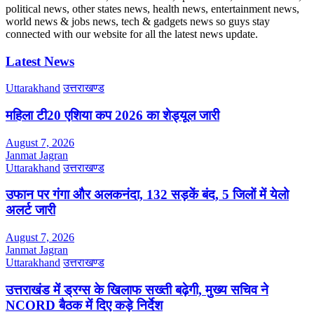
political news, other states news, health news, entertainment news,
world news & jobs news, tech & gadgets news so guys stay
connected with our website for all the latest news update.
Latest News
Uttarakhand
उत्तराखण्ड
महिला टी20 एशिया कप 2026 का शेड्यूल जारी
August 7, 2026
Janmat Jagran
Uttarakhand
उत्तराखण्ड
उफान पर गंगा और अलकनंदा, 132 सड़कें बंद, 5 जिलों में येलो
अलर्ट जारी
August 7, 2026
Janmat Jagran
Uttarakhand
उत्तराखण्ड
उत्तराखंड में ड्रग्स के खिलाफ सख्ती बढ़ेगी, मुख्य सचिव ने
NCORD बैठक में दिए कड़े निर्देश