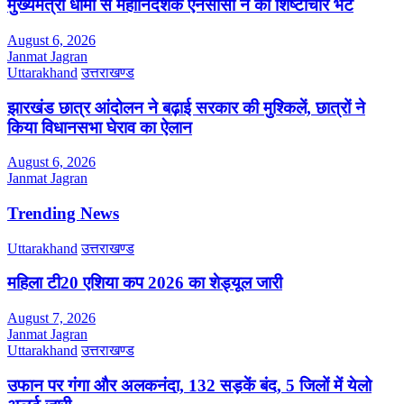
मुख्यमंत्री धामी से महानिदेशक एनसीसी ने की शिष्टाचार भेंट
August 6, 2026
Janmat Jagran
Uttarakhand
उत्तराखण्ड
झारखंड छात्र आंदोलन ने बढ़ाई सरकार की मुश्किलें, छात्रों ने
किया विधानसभा घेराव का ऐलान
August 6, 2026
Janmat Jagran
Trending News
Uttarakhand
उत्तराखण्ड
महिला टी20 एशिया कप 2026 का शेड्यूल जारी
August 7, 2026
Janmat Jagran
Uttarakhand
उत्तराखण्ड
उफान पर गंगा और अलकनंदा, 132 सड़कें बंद, 5 जिलों में येलो