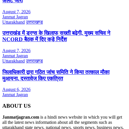
अलर्ट जारी
August 7, 2026
Janmat Jagran
Uttarakhand
उत्तराखण्ड
उत्तराखंड में ड्रग्स के खिलाफ सख्ती बढ़ेगी, मुख्य सचिव ने
NCORD बैठक में दिए कड़े निर्देश
August 7, 2026
Janmat Jagran
Uttarakhand
उत्तराखण्ड
जिलाधिकारी द्वारा गठित जांच समिति ने किया तत्काल मौका
मुआयना, दस्तावेज किए एकत्रित
August 6, 2026
Janmat Jagran
ABOUT US
Janmatjagran.com
is a hindi news website in which you will get
all the latest news information about all the segments such as
uttarakhand state news, national news, sports news, business news,