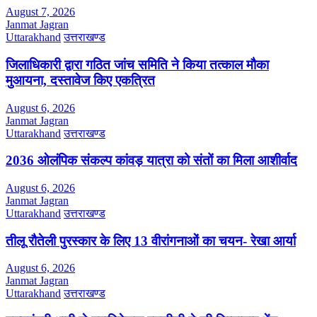
August 7, 2026
Janmat Jagran
Uttarakhand
उत्तराखण्ड
जिलाधिकारी द्वारा गठित जांच समिति ने किया तत्काल मौका
मुआयना, दस्तावेज किए एकत्रित
August 6, 2026
Janmat Jagran
Uttarakhand
उत्तराखण्ड
2036 ओलंपिक संकल्प कांवड़ यात्रा को संतों का मिला आशीर्वाद
August 6, 2026
Janmat Jagran
Uttarakhand
उत्तराखण्ड
तीलू रौतेली पुरस्कार के लिए 13 वीरांगनाओं का चयन- रेखा आर्या
August 6, 2026
Janmat Jagran
Uttarakhand
उत्तराखण्ड