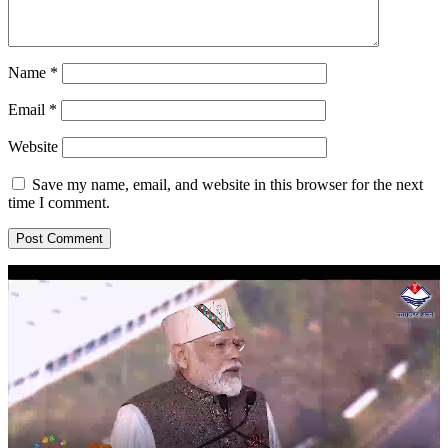
Name
*
Email
*
Website
Save my name, email, and website in this browser for the next
time I comment.