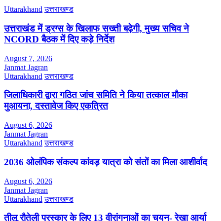
Uttarakhand
उत्तराखण्ड
उत्तराखंड में ड्रग्स के खिलाफ सख्ती बढ़ेगी, मुख्य सचिव ने
NCORD बैठक में दिए कड़े निर्देश
August 7, 2026
Janmat Jagran
Uttarakhand
उत्तराखण्ड
जिलाधिकारी द्वारा गठित जांच समिति ने किया तत्काल मौका
मुआयना, दस्तावेज किए एकत्रित
August 6, 2026
Janmat Jagran
Uttarakhand
उत्तराखण्ड
2036 ओलंपिक संकल्प कांवड़ यात्रा को संतों का मिला आशीर्वाद
August 6, 2026
Janmat Jagran
Uttarakhand
उत्तराखण्ड
तीलू रौतेली पुरस्कार के लिए 13 वीरांगनाओं का चयन- रेखा आर्या