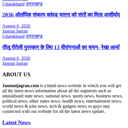
Uttarakhand
उत्तराखण्ड
2036 ओलंपिक संकल्प कांवड़ यात्रा को संतों का मिला आशीर्वाद
August 6, 2026
Janmat Jagran
Uttarakhand
उत्तराखण्ड
तीलू रौतेली पुरस्कार के लिए 13 वीरांगनाओं का चयन- रेखा आर्या
August 6, 2026
Janmat Jagran
ABOUT US
Janmatjagran.com
is a hindi news website in which you will get
all the latest news information about all the segments such as
uttarakhand state news, national news, sports news, business news,
political news, other states news, health news, entertainment news,
world news & jobs news, tech & gadgets news so guys stay
connected with our website for all the latest news update.
Latest News