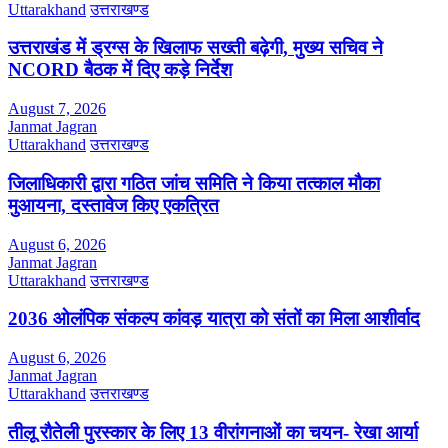
Uttarakhand
उत्तराखण्ड
उत्तराखंड में ड्रग्स के खिलाफ सख्ती बढ़ेगी, मुख्य सचिव ने
NCORD बैठक में दिए कड़े निर्देश
August 7, 2026
Janmat Jagran
Uttarakhand
उत्तराखण्ड
जिलाधिकारी द्वारा गठित जांच समिति ने किया तत्काल मौका
मुआयना, दस्तावेज किए एकत्रित
August 6, 2026
Janmat Jagran
Uttarakhand
उत्तराखण्ड
2036 ओलंपिक संकल्प कांवड़ यात्रा को संतों का मिला आशीर्वाद
August 6, 2026
Janmat Jagran
Uttarakhand
उत्तराखण्ड
तीलू रौतेली पुरस्कार के लिए 13 वीरांगनाओं का चयन- रेखा आर्या