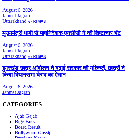
August 6, 2026
Janmat Jagran
Uttarakhand
उत्तराखण्ड
मुख्यमंत्री धामी से महानिदेशक एनसीसी ने की शिष्टाचार भेंट
August 6, 2026
Janmat Jagran
Uttarakhand
उत्तराखण्ड
झारखंड छात्र आंदोलन ने बढ़ाई सरकार की मुश्किलें, छात्रों ने
किया विधानसभा घेराव का ऐलान
August 6, 2026
Janmat Jagran
CATEGORIES
Ajab Gajab
Bigg Boss
Board Result
Bollywood Gossip