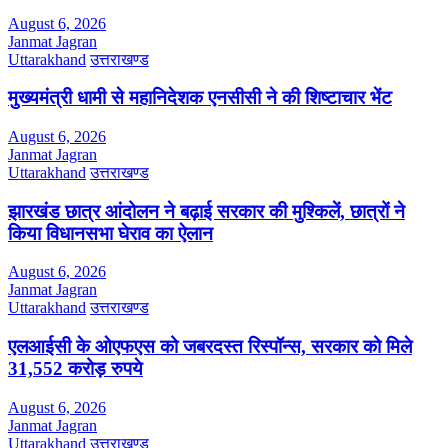
August 6, 2026
Janmat Jagran
Uttarakhand
उत्तराखण्ड
मुख्यमंत्री धामी से महानिदेशक एनसीसी ने की शिष्टाचार भेंट
August 6, 2026
Janmat Jagran
Uttarakhand
उत्तराखण्ड
झारखंड छात्र आंदोलन ने बढ़ाई सरकार की मुश्किलें, छात्रों ने
किया विधानसभा घेराव का ऐलान
August 6, 2026
Janmat Jagran
Uttarakhand
उत्तराखण्ड
एलआईसी के ओएफएस को जबरदस्त रिस्पॉन्स, सरकार को मिले
31,552 करोड़ रुपये
August 6, 2026
Janmat Jagran
Uttarakhand
उत्तराखण्ड