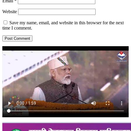
Email
*
Website
Save my name, email, and website in this browser for the next
time I comment.