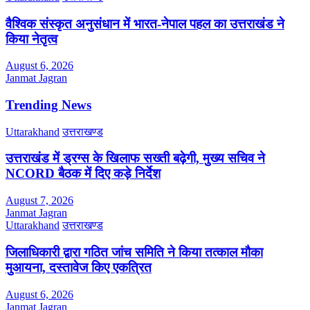
वैश्विक संस्कृत अनुसंधान में भारत-नेपाल पहल का उत्तराखंड ने
किया नेतृत्व
August 6, 2026
Janmat Jagran
Trending News
Uttarakhand
उत्तराखण्ड
उत्तराखंड में ड्रग्स के खिलाफ सख्ती बढ़ेगी, मुख्य सचिव ने
NCORD बैठक में दिए कड़े निर्देश
August 7, 2026
Janmat Jagran
Uttarakhand
उत्तराखण्ड
जिलाधिकारी द्वारा गठित जांच समिति ने किया तत्काल मौका
मुआयना, दस्तावेज किए एकत्रित
August 6, 2026
Janmat Jagran