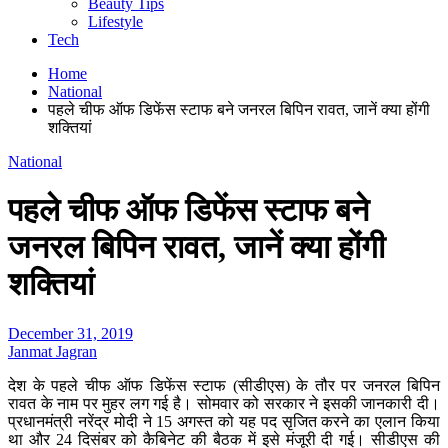
Beauty Tips
Lifestyle
Tech
Home
National
पहले चीफ ऑफ डिफेंस स्टाफ बने जनरल बिपिन रावत, जानें क्‍या होंगी
शक्तियां
National
पहले चीफ ऑफ डिफेंस स्टाफ बने
जनरल बिपिन रावत, जानें क्‍या होंगी
शक्तियां
December 31, 2019
Janmat Jagran
देश के पहले चीफ ऑफ डिफेंस स्टाफ (सीडीएस) के तौर पर जनरल बिपिन
रावत के नाम पर मुहर लग गई है। सोमवार को सरकार ने इसकी जानकारी दी।
प्रधानमंत्री नरेंद्र मोदी ने 15 अगस्त को यह पद सृजित करने का एलान किया
था और 24 दिसंबर को कैबिनेट की बैठक में इसे मंजूरी दी गई। सीडीएस की