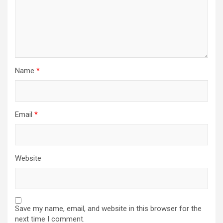
Name
*
Email
*
Website
Save my name, email, and website in this browser for the
next time I comment.