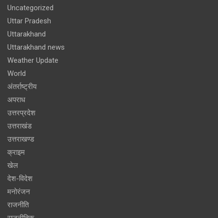
Uncategorized
Uttar Pradesh
Uttarakhand
Uttarakhand news
Weather Update
World
अंतर्राष्ट्रीय
अपराध
उत्तरप्रदेश
उत्तराखंड
उत्तराखण्ड
क्राइम
खेल
देश-विदेश
मनोरंजन
राजनीति
राजनीतिक