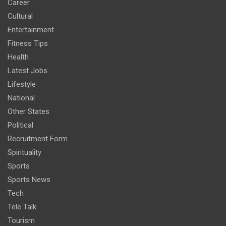
Career
Cultural
Entertainment
Fitness Tips
Health
Latest Jobs
Lifestyle
National
Other States
Political
Recruitment Form
Spirituality
Sports
Sports News
Tech
Tele Talk
Tourism