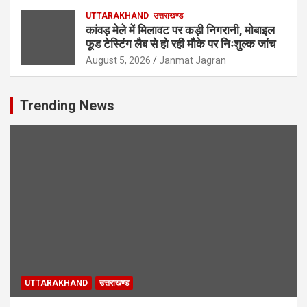
UTTARAKHAND
उत्तराखण्ड
कांवड़ मेले में मिलावट पर कड़ी निगरानी, मोबाइल
फूड टेस्टिंग लैब से हो रही मौके पर निःशुल्क जांच
August 5, 2026
Janmat Jagran
Trending News
UTTARAKHAND
उत्तराखण्ड