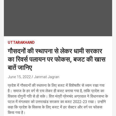
UTTARAKHAND
गौसदनों की स्थापना से लेकर धामी सरकार
का रिवर्स पलायन पर फोकस, बजट की खास
बातें जानिए
June 15, 2022
Janmat Jagran
प्रदेश में गौसदनों की स्थापना के लिए बजट में विशेषतौर से ध्यान रखा गया
है। समाज के हर वर्ग से राय लेकर ही बजट बनाया गया है, ताकि प्रदेश का
विकास दोगुनी गति से हो सके। वित्त मंत्री प्रेमचंद अग्रवाल ने विधानसभा के
पटल में मंगलवार को उत्तराखंड सरकार का बजट 2022-23 रखा। उन्होंने
कहा कि प्रदेश के विकास के लिए बजट में हर सेक्टर और वर्ग पर फोकस
किया गया है।