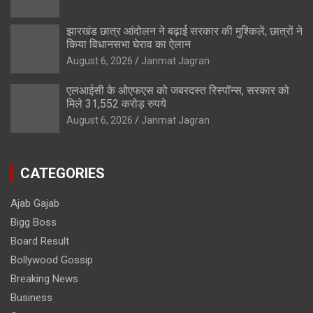
झारखंड छात्र आंदोलन ने बढ़ाई सरकार की मुश्किलें, छात्रों ने
किया विधानसभा घेराव का ऐलान
August 6, 2026
Janmat Jagran
एलआईसी के ओएफएस को जबरदस्त रिस्पॉन्स, सरकार को
मिले 31,552 करोड़ रुपये
August 6, 2026
Janmat Jagran
CATEGORIES
Ajab Gajab
Bigg Boss
Board Result
Bollywood Gossip
Breaking News
Business