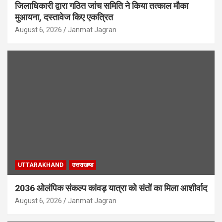
जिलाधिकारी द्वारा गठित जांच समिति ने किया तत्काल मौका
मुआयना, दस्तावेज किए एकत्रित
August 6, 2026
Janmat Jagran
UTTARAKHAND
उत्तराखण्ड
2036 ओलंपिक संकल्प कांवड़ यात्रा को संतों का मिला आशीर्वाद
August 6, 2026
Janmat Jagran