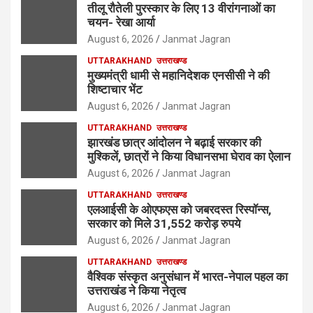
तीलू रौतेली पुरस्कार के लिए 13 वीरांगनाओं का
चयन- रेखा आर्या
August 6, 2026
Janmat Jagran
UTTARAKHAND
उत्तराखण्ड
मुख्यमंत्री धामी से महानिदेशक एनसीसी ने की
शिष्टाचार भेंट
August 6, 2026
Janmat Jagran
UTTARAKHAND
उत्तराखण्ड
झारखंड छात्र आंदोलन ने बढ़ाई सरकार की
मुश्किलें, छात्रों ने किया विधानसभा घेराव का ऐलान
August 6, 2026
Janmat Jagran
UTTARAKHAND
उत्तराखण्ड
एलआईसी के ओएफएस को जबरदस्त रिस्पॉन्स,
सरकार को मिले 31,552 करोड़ रुपये
August 6, 2026
Janmat Jagran
UTTARAKHAND
उत्तराखण्ड
वैश्विक संस्कृत अनुसंधान में भारत-नेपाल पहल का
उत्तराखंड ने किया नेतृत्व
August 6, 2026
Janmat Jagran