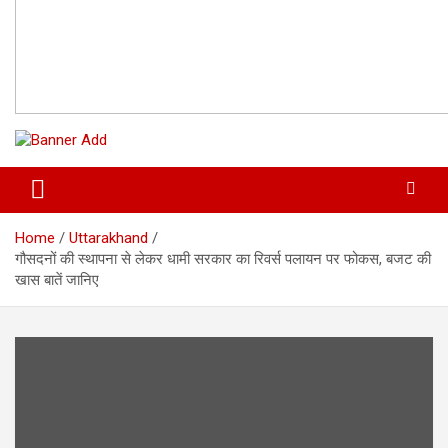
Home
Uttarakhand
गौसदनों की स्थापना से लेकर धामी सरकार का रिवर्स पलायन पर फोकस, बजट की
खास बातें जानिए