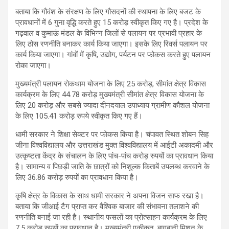
बताया कि गौवंश के संरक्षण के लिए गौसदनाें की स्थापना के लिए बजट के
प्रावधानों में 6 गुना वृद्धि करते हुए 15 करोड़ स्वीकृत किए गए है। प्रदेश के
गढ़वाल व कुमाऊं मंडल के विभिन्न जिलों से पलायन पर प्रभावी प्रहार के
लिए ठोस रणनीति बनाकर कार्य किया जाएगा। इसके लिए रिवर्स पलायन पर
कार्य किया जाएगा। गांवों में कृषि, उद्योग, पर्यटन पर फोकस करते हुए पलायन
रोका जाएगा।
मुख्यमंत्री पलायन रोकथाम योजना के लिए 25 करोड़, सीमांत क्षेत्र विकास
कार्यक्रम के लिए 44.78 करोड़ मुख्यमंत्री सीमांत क्षेत्र विकास योजना के
लिए 20 करोड़ और सबसे ज्यादा दीनदयाल उपाध्याय ग्रामीण कौशल योजना
के लिए 105.41 करोड़ रुपये स्वीकृत किए गए हैं।
धामी सरकार ने शिक्षा सेक्टर पर फाेकस किया है। चंपावत स्थित शोबन सिह
जीना विश्वविद्यालय और उत्तराखंड मुक्त विश्वविद्यालय में आईटी अकादमी और
उत्कृष्टता केंद्र के संचालन के लिए पांच-पांच करोड़ रुपयों का प्रावधान किया
है। सामान्य व पिछड़ी जाति के छात्रों को निशुल्क किताबें उपलब्ध करवाने के
लिए 36.86 करोड़ रुपयों का प्रावधान किया है।
कृषि क्षेत्र के विकास के साथ धामी सरकार ने अपना विजन साफ रखा है।
बताया कि जीआई टैग प्राप्त कर वैश्विक बाजार की संभावना तलाशने की
रणनीति बनाई जा रही है। स्थानीय फसलों का प्रोत्साहन कार्यक्रम के लिए
7.5 करोड़ रुपयाें का प्रावधान है। मुख्यमंत्री एकीकृत बागबानी मिशन के