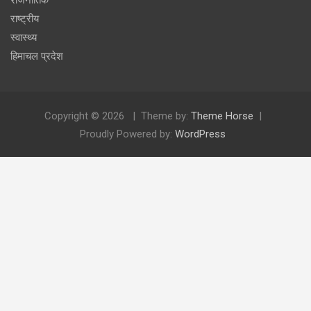
राष्ट्रीय
स्वास्थ्य
हिमाचल प्रदेश
Copyright © 2026
Theme by:
Theme Horse
Proudly Powered by:
WordPress