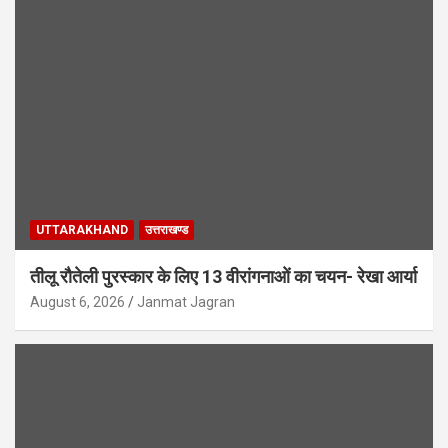
UTTARAKHAND
उत्तराखण्ड
तीलू रौतेली पुरस्कार के लिए 13 वीरांगनाओं का चयन- रेखा आर्या
August 6, 2026
Janmat Jagran