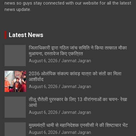
news so guys stay connected with our website for all the latest
news update.
Latest News
जिलाधिकारी द्वारा गठित जांच समिति ने किया तत्काल मौका
मुआयना, दस्तावेज किए एकत्रित
August 6, 2026
Janmat Jagran
2036 ओलंपिक संकल्प कांवड़ यात्रा को संतों का मिला
आशीर्वाद
August 6, 2026
Janmat Jagran
तीलू रौतेली पुरस्कार के लिए 13 वीरांगनाओं का चयन- रेखा
आर्या
August 6, 2026
Janmat Jagran
मुख्यमंत्री धामी से महानिदेशक एनसीसी ने की शिष्टाचार भेंट
August 6, 2026
Janmat Jagran