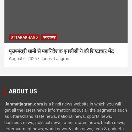
UTTARAKHAND
उत्तराखण्ड
मुख्यमंत्री धामी से महानिदेशक एनसीसी ने की शिष्टाचार भेंट
August 6, 2026
Janmat Jagran
ABOUT US
Janmatjagran.com
is a hindi news website in which you will
get all the latest news information about all the segments such
as uttarakhand state news, national news, sports news,
business news, political news, other states news, health news,
entertainment news, world news & jobs news, tech & gadgets