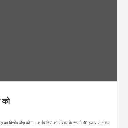
ं को
 वित्तीय बोझ बढ़ेगा। कर्मचारियों को एरियर के रूप में 40 हजार से लेकर