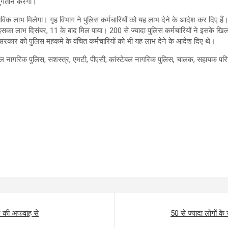
भुगतान करेगी।
्तविक लाभ मिलेगा। गृह विभाग ने पुलिस कर्मचारियों को यह लाभ देने के आदेश कर दिए है
को इसका लाभ दिसंबर, 11 के बाद मिल पाया। 200 से ज्यादा पुलिस कर्मचारियों ने इसके 
ज्य सरकार को पुलिस महकमे के वंचित कर्मचारियों को भी यह लाभ देने के आदेश दिए थे।
्टेबल नागरिक पुलिस, सशस्त्र, एमटी, पीएसी, कांस्टेबल नागरिक पुलिस, चालक, सहायक प
ोने की अफवाह से
50 से ज्यादा लोगों क