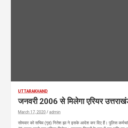
UTTARAKHAND
जनवरी 2006 से मिलेगा एरियर उत्तराखंड 
March 17, 2020
admin
सोमवार को सचिव (गृह) नितेश झा ने इसके आदेश कर दिए हैं। पुलिस कर्मच