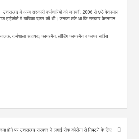
ं। उत्तराखंड में अन्य सरकारी कर्मचारियों को जनवरी, 2006 से छठे वेतनमान
खिलाफ हाईकोर्ट में याचिका दायर की थी। उनका तर्क था कि सरकार वेतनमान
रिचालक, कर्मशाला सहायक, फायरमैन, लीडिंग फायरमैन व फायर सर्विस
े जमा होने पर उत्तराखंड सरकार ने लगाई रोक कोरोना से निपटने के लिए