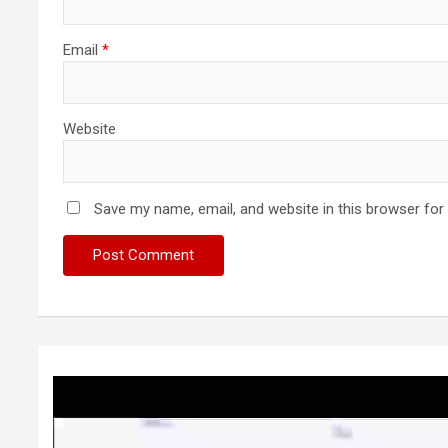
Email
*
Website
Save my name, email, and website in this browser for