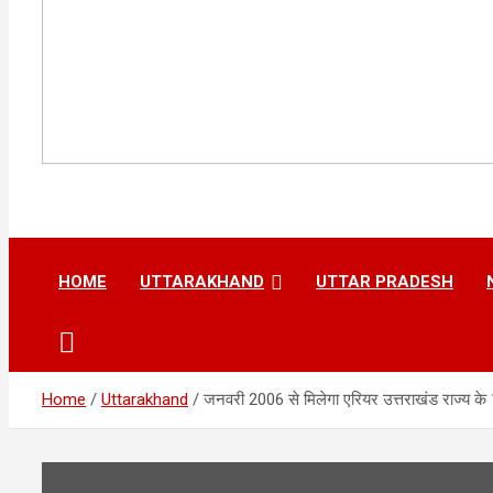
HOME
UTTARAKHAND
UTTAR PRADESH
Home
Uttarakhand
जनवरी 2006 से मिलेगा एरियर उत्तराखंड राज्य के 1