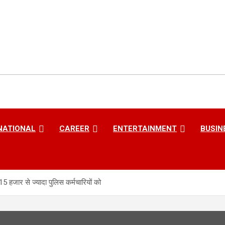
NATIONAL
CAREER
ENTERTAINMENT
BUSIN
5 हजार से ज्यादा पुलिस कर्मचारियों को