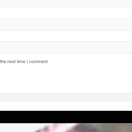
 the next time I comment.