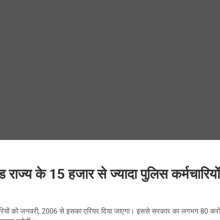
राज्य के 15 हजार से ज्यादा पुलिस कर्मचारियो
ारियों को जनवरी, 2006 से इसका एरियर दिया जाएगा। इससे सरकार का लगभग 80 करोड़ का