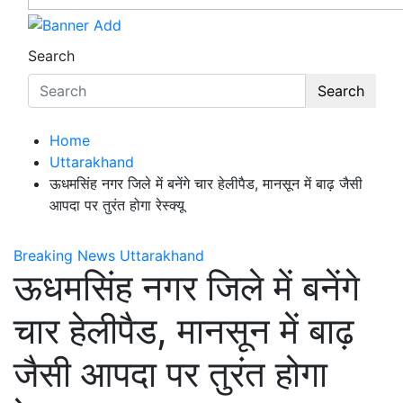
Search
Search
Home
Uttarakhand
ऊधमसिंह नगर जिले में बनेंगे चार हेलीपैड, मानसून में बाढ़ जैसी
आपदा पर तुरंत होगा रेस्क्यू
Breaking News
Uttarakhand
ऊधमसिंह नगर जिले में बनेंगे
चार हेलीपैड, मानसून में बाढ़
जैसी आपदा पर तुरंत होगा