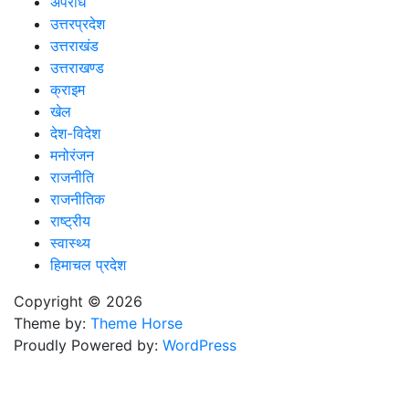
अपराध
उत्तरप्रदेश
उत्तराखंड
उत्तराखण्ड
क्राइम
खेल
देश-विदेश
मनोरंजन
राजनीति
राजनीतिक
राष्ट्रीय
स्वास्थ्य
हिमाचल प्रदेश
Copyright © 2026
Theme by:
Theme Horse
Proudly Powered by:
WordPress