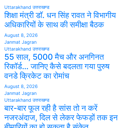
Uttarakhand
उत्तराखण्ड
शिक्षा मंत्री डॉ. धन सिंह रावत ने विभागीय
अधिकारियों के साथ की समीक्षा बैठक
August 8, 2026
Janmat Jagran
Uttarakhand
उत्तराखण्ड
55 साल, 5000 मैच और अनगिनत
रिकॉर्ड… जानिए कैसे बदलता गया पुरुष
वनडे क्रिकेट का रोमांच
August 8, 2026
Janmat Jagran
Uttarakhand
उत्तराखण्ड
बार-बार फूल रही है सांस तो न करें
नजरअंदाज, दिल से लेकर फेफड़ों तक इन
बीमारियों का हो सकता है संकेत