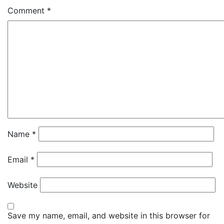
Comment
*
Name
*
Email
*
Website
Save my name, email, and website in this browser for