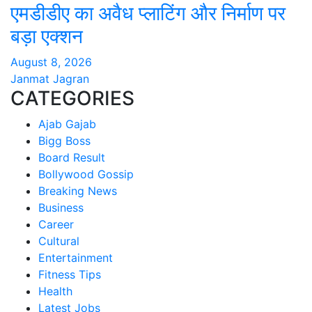
एमडीडीए का अवैध प्लाटिंग और निर्माण पर
बड़ा एक्शन
August 8, 2026
Janmat Jagran
CATEGORIES
Ajab Gajab
Bigg Boss
Board Result
Bollywood Gossip
Breaking News
Business
Career
Cultural
Entertainment
Fitness Tips
Health
Latest Jobs