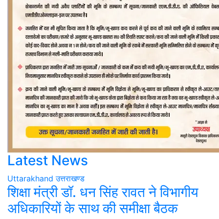
Latest News
Uttarakhand
उत्तराखण्ड
शिक्षा मंत्री डॉ. धन सिंह रावत ने विभागीय
अधिकारियों के साथ की समीक्षा बैठक