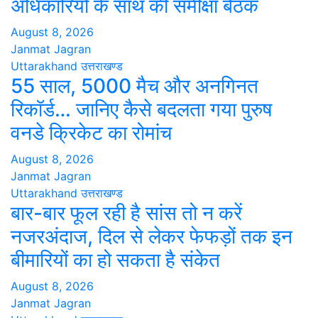
अधिकारियों के साथ की समीक्षा बैठक
August 8, 2026
Janmat Jagran
Uttarakhand
उत्तराखण्ड
55 साल, 5000 मैच और अनगिनत
रिकॉर्ड… जानिए कैसे बदलता गया पुरुष
वनडे क्रिकेट का रोमांच
August 8, 2026
Janmat Jagran
Uttarakhand
उत्तराखण्ड
बार-बार फूल रही है सांस तो न करें
नजरअंदाज, दिल से लेकर फेफड़ों तक इन
बीमारियों का हो सकता है संकेत
August 8, 2026
Janmat Jagran