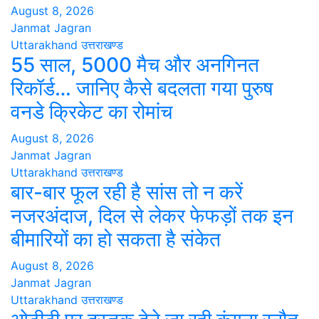
August 8, 2026
Janmat Jagran
Uttarakhand
उत्तराखण्ड
55 साल, 5000 मैच और अनगिनत
रिकॉर्ड… जानिए कैसे बदलता गया पुरुष
वनडे क्रिकेट का रोमांच
August 8, 2026
Janmat Jagran
Uttarakhand
उत्तराखण्ड
बार-बार फूल रही है सांस तो न करें
नजरअंदाज, दिल से लेकर फेफड़ों तक इन
बीमारियों का हो सकता है संकेत
August 8, 2026
Janmat Jagran
Uttarakhand
उत्तराखण्ड