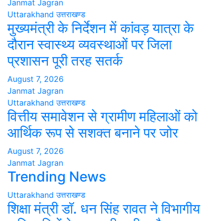
Janmat Jagran
Uttarakhand
उत्तराखण्ड
मुख्यमंत्री के निर्देशन में कांवड़ यात्रा के
दौरान स्वास्थ्य व्यवस्थाओं पर जिला
प्रशासन पूरी तरह सतर्क
August 7, 2026
Janmat Jagran
Uttarakhand
उत्तराखण्ड
वित्तीय समावेशन से ग्रामीण महिलाओं को
आर्थिक रूप से सशक्त बनाने पर जोर
August 7, 2026
Janmat Jagran
Trending News
Uttarakhand
उत्तराखण्ड
शिक्षा मंत्री डॉ. धन सिंह रावत ने विभागीय