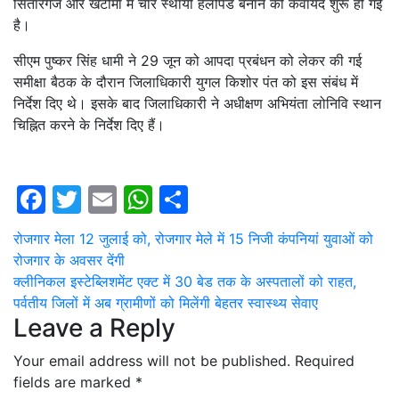
सितारगंज और खटीमा में चार स्थायी हेलीपैड बनाने की कवायद शुरू हो गई
है।
सीएम पुष्कर सिंह धामी ने 29 जून को आपदा प्रबंधन को लेकर की गई
समीक्षा बैठक के दौरान जिलाधिकारी युगल किशोर पंत को इस संबंध में
निर्देश दिए थे। इसके बाद जिलाधिकारी ने अधीक्षण अभियंता लोनिवि स्थान
चिह्नित करने के निर्देश दिए हैं।
Facebook
Twitter
Email
WhatsApp
Share
Post
रोजगार मेला 12 जुलाई को, रोजगार मेले में 15 निजी कंपनियां युवाओं को
रोजगार के अवसर देंगी
navigation
क्लीनिकल इस्टेब्लिशमेंट एक्ट में 30 बेड तक के अस्पतालों को राहत,
पर्वतीय जिलों में अब ग्रामीणों को मिलेंगी बेहतर स्वास्थ्य सेवाए
Leave a Reply
Your email address will not be published.
Required
fields are marked
*