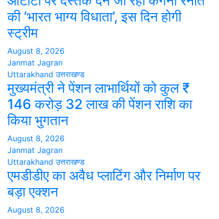
ओटीटी पर दस्तक देने जा रही कंगना रनौत
की ‘भारत भाग्य विधाता’, इस दिन होगी
स्ट्रीम
August 8, 2026
Janmat Jagran
Uttarakhand
उत्तराखण्ड
मुख्यमंत्री ने पेंशन लाभार्थियों को कुल ₹
146 करोड़ 32 लाख की पेंशन राशि का
किया भुगतान
August 8, 2026
Janmat Jagran
Uttarakhand
उत्तराखण्ड
एमडीडीए का अवैध प्लाटिंग और निर्माण पर
बड़ा एक्शन
August 8, 2026