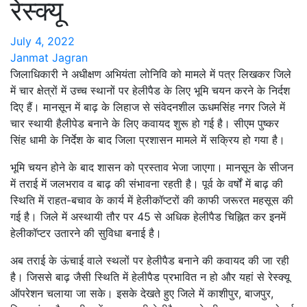
रेस्क्यू
July 4, 2022
Janmat Jagran
जिलाधिकारी ने अधीक्षण अभियंता लोनिवि को मामले में पत्र लिखकर जिले
में चार क्षेत्रों में उच्च स्थानों पर हेलीपैड के लिए भूमि चयन करने के निर्दश
दिए हैं। मानसून में बाढ़ के लिहाज से संवेदनशील ऊधमसिंह नगर जिले में
चार स्थायी हैलीपेड बनाने के लिए कवायद शुरू हो गई है। सीएम पुष्कर
सिंह धामी के निर्देश के बाद जिला प्रशासन मामले में सक्रिय हो गया है।
भूमि चयन होने के बाद शासन को प्रस्ताव भेजा जाएगा। मानसून के सीजन
में तराई में जलभराव व बाढ़ की संभावना रहती है। पूर्व के वर्षों में बाढ़ की
स्थिति में राहत-बचाव के कार्य में हेलीकॉप्टरों की काफी जरूरत महसूस की
गई है। जिले में अस्थायी तौर पर 45 से अधिक हेलीपैड चिह्नित कर इनमें
हेलीकॉप्टर उतारने की सुविधा बनाई है।
अब तराई के ऊंचाई वाले स्थलों पर हेलीपैड बनाने की कवायद की जा रही
है। जिससे बाढ़ जैसी स्थिति में हेलीपैड प्रभावित न हो और यहां से रेस्क्यू
ऑपरेशन चलाया जा सके। इसके देखते हुए जिले में काशीपुर, बाजपुर,