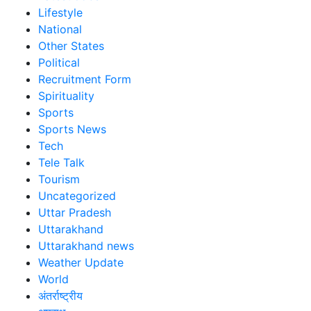
Lifestyle
National
Other States
Political
Recruitment Form
Spirituality
Sports
Sports News
Tech
Tele Talk
Tourism
Uncategorized
Uttar Pradesh
Uttarakhand
Uttarakhand news
Weather Update
World
अंतर्राष्ट्रीय