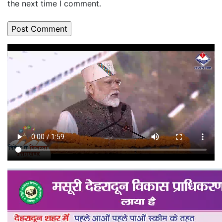
the next time I comment.