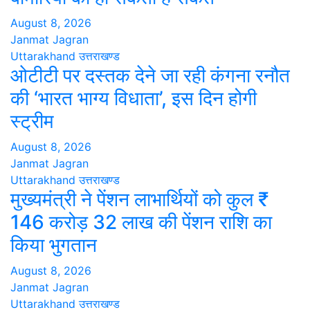
August 8, 2026
Janmat Jagran
Uttarakhand
उत्तराखण्ड
ओटीटी पर दस्तक देने जा रही कंगना रनौत
की ‘भारत भाग्य विधाता’, इस दिन होगी
स्ट्रीम
August 8, 2026
Janmat Jagran
Uttarakhand
उत्तराखण्ड
मुख्यमंत्री ने पेंशन लाभार्थियों को कुल ₹
146 करोड़ 32 लाख की पेंशन राशि का
किया भुगतान
August 8, 2026
Janmat Jagran
Uttarakhand
उत्तराखण्ड