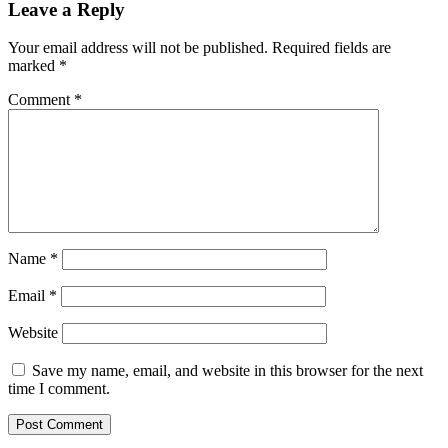
Leave a Reply
Your email address will not be published.
Required fields are
marked
*
Comment
*
Name
*
Email
*
Website
Save my name, email, and website in this browser for the next
time I comment.