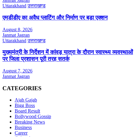
Janmat Jagran
Uttarakhand
उत्तराखण्ड
एमडीडीए का अवैध प्लाटिंग और निर्माण पर बड़ा एक्शन
August 8, 2026
Janmat Jagran
Uttarakhand
उत्तराखण्ड
मुख्यमंत्री के निर्देशन में कांवड़ यात्रा के दौरान स्वास्थ्य व्यवस्थाओं
पर जिला प्रशासन पूरी तरह सतर्क
August 7, 2026
Janmat Jagran
CATEGORIES
Ajab Gajab
Bigg Boss
Board Result
Bollywood Gossip
Breaking News
Business
Career