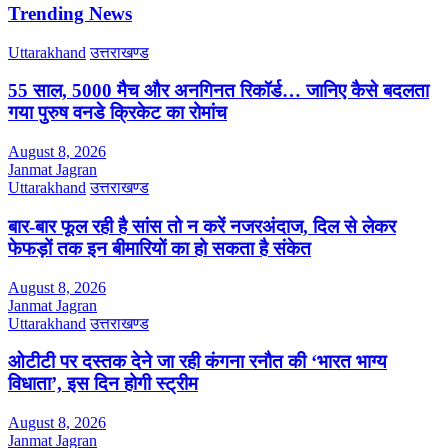
Trending News
Uttarakhand
उत्तराखण्ड
55 साल, 5000 मैच और अनगिनत रिकॉर्ड… जानिए कैसे बदलता
गया पुरुष वनडे क्रिकेट का रोमांच
August 8, 2026
Janmat Jagran
Uttarakhand
उत्तराखण्ड
बार-बार फूल रही है सांस तो न करें नजरअंदाज, दिल से लेकर
फेफड़ों तक इन बीमारियों का हो सकता है संकेत
August 8, 2026
Janmat Jagran
Uttarakhand
उत्तराखण्ड
ओटीटी पर दस्तक देने जा रही कंगना रनौत की ‘भारत भाग्य
विधाता’, इस दिन होगी स्ट्रीम
August 8, 2026
Janmat Jagran