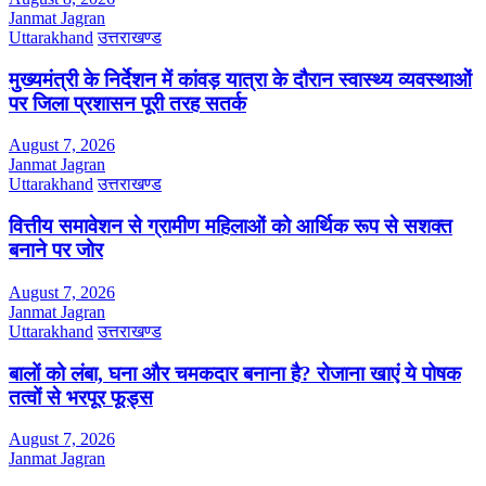
Janmat Jagran
Uttarakhand
उत्तराखण्ड
मुख्यमंत्री के निर्देशन में कांवड़ यात्रा के दौरान स्वास्थ्य व्यवस्थाओं
पर जिला प्रशासन पूरी तरह सतर्क
August 7, 2026
Janmat Jagran
Uttarakhand
उत्तराखण्ड
वित्तीय समावेशन से ग्रामीण महिलाओं को आर्थिक रूप से सशक्त
बनाने पर जोर
August 7, 2026
Janmat Jagran
Uttarakhand
उत्तराखण्ड
बालों को लंबा, घना और चमकदार बनाना है? रोजाना खाएं ये पोषक
तत्वों से भरपूर फूड्स
August 7, 2026
Janmat Jagran