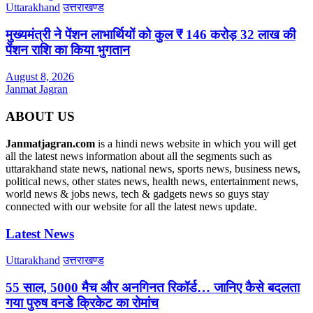
Uttarakhand
उत्तराखण्ड
मुख्यमंत्री ने पेंशन लाभार्थियों को कुल ₹ 146 करोड़ 32 लाख की
पेंशन राशि का किया भुगतान
August 8, 2026
Janmat Jagran
ABOUT US
Janmatjagran.com
is a hindi news website in which you will get
all the latest news information about all the segments such as
uttarakhand state news, national news, sports news, business news,
political news, other states news, health news, entertainment news,
world news & jobs news, tech & gadgets news so guys stay
connected with our website for all the latest news update.
Latest News
Uttarakhand
उत्तराखण्ड
55 साल, 5000 मैच और अनगिनत रिकॉर्ड… जानिए कैसे बदलता
गया पुरुष वनडे क्रिकेट का रोमांच