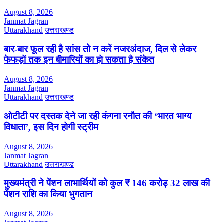
August 8, 2026
Janmat Jagran
Uttarakhand
उत्तराखण्ड
बार-बार फूल रही है सांस तो न करें नजरअंदाज, दिल से लेकर
फेफड़ों तक इन बीमारियों का हो सकता है संकेत
August 8, 2026
Janmat Jagran
Uttarakhand
उत्तराखण्ड
ओटीटी पर दस्तक देने जा रही कंगना रनौत की ‘भारत भाग्य
विधाता’, इस दिन होगी स्ट्रीम
August 8, 2026
Janmat Jagran
Uttarakhand
उत्तराखण्ड
मुख्यमंत्री ने पेंशन लाभार्थियों को कुल ₹ 146 करोड़ 32 लाख की
पेंशन राशि का किया भुगतान
August 8, 2026