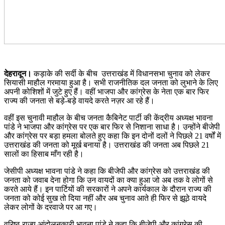
देहरादून।
कड़ाके की सर्दी के बीच उत्तराखंड में विधानसभा चुनाव को लेकर
सियासी माहौल गरमाया हुआ है। सभी राजनीतिक दल जनता को लुभाने के लिए
अपनी कोशिशों में जुटे हुए हैं। वहीं भाजपा और कांग्रेस के नेता एक बार फिर
राज्य की जनता से बड़े-बड़े वायदे करते नज़र आ रहे हैं।
वहीं इस चुनावी माहौल के बीच जनता कैबिनेट पार्टी की केंद्रीय अध्यक्ष भावना
पांडे ने भाजपा और कांग्रेस पर एक बार फिर से निशाना साधा है। उन्होंने बीजेपी
और कांग्रेस पर बड़ा हमला बोलते हुए कहा कि इन दोनों दलों ने पिछले 21 वर्षों में
उत्तराखंड की जनता को मूर्ख बनाया है। उत्तराखंड की जनता अब पिछले 21
सालों का हिसाब माँग रही है।
जेसीपी अध्यक्ष भावना पांडे ने कहा कि बीजेपी और कांग्रेस को उत्तराखंड की
जनता को जवाब देना होगा कि उन वायदों का क्या हुआ जो अब तक वे लोगों से
करते आये हैं। इन पार्टियों की सरकारों ने अपने कार्यकाल के दौरान राज्य की
जनता को कोई सुख तो दिया नहीं और अब चुनाव आते ही फिर से झूठे वायदे
लेकर लोगों के दरवाजे पर आ गए।
वरिष्ठ राज्य आंदोलनकारी भावना पांडे ने कहा कि बीजेपी और कांग्रेस की