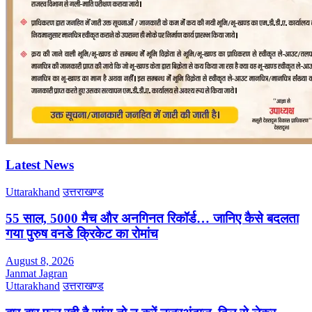
Latest News
Uttarakhand
उत्तराखण्ड
55 साल, 5000 मैच और अनगिनत रिकॉर्ड… जानिए कैसे बदलता
गया पुरुष वनडे क्रिकेट का रोमांच
August 8, 2026
Janmat Jagran
Uttarakhand
उत्तराखण्ड