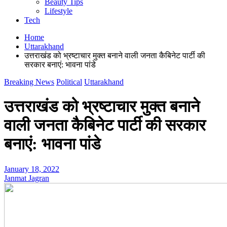
Beauty Tips
Lifestyle
Tech
Home
Uttarakhand
उत्तराखंड को भ्रष्टाचार मुक्त बनाने वाली जनता कैबिनेट पार्टी की
सरकार बनाएं: भावना पांडे
Breaking News
Political
Uttarakhand
उत्तराखंड को भ्रष्टाचार मुक्त बनाने
वाली जनता कैबिनेट पार्टी की सरकार
बनाएं: भावना पांडे
January 18, 2022
Janmat Jagran