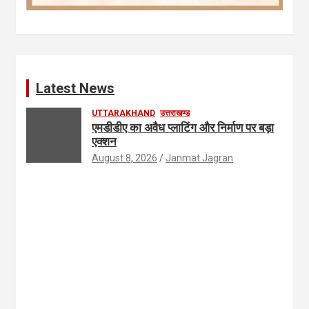
Latest News
UTTARAKHAND
उत्तराखण्ड
एमडीडीए का अवैध प्लाटिंग और निर्माण पर बड़ा
एक्शन
August 8, 2026
Janmat Jagran