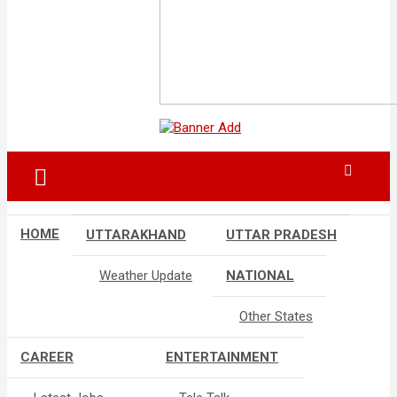
HOME
UTTARAKHAND
UTTAR PRADESH
Weather Update
NATIONAL
Other States
CAREER
ENTERTAINMENT