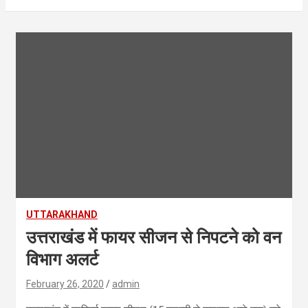
UTTARAKHAND
उत्तराखंड में फायर सीजन से निपटने को वन
विभाग अलर्ट
February 26, 2020
admin