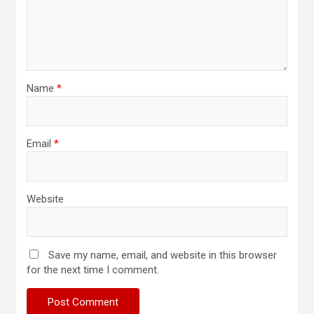
Name
*
Email
*
Website
Save my name, email, and website in this browser
for the next time I comment.