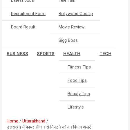
Latest Jobs
Tele Talk
Recruitment Form
Bollywood Gossip
Board Result
Movie Review
Bigg Boss
BUSINESS
SPORTS
HEALTH
TECH
Fitness Tips
Food Tips
Beauty Tips
Lifestyle
Home
Uttarakhand
उत्तराखंड में फायर सीजन से निपटने को वन विभाग अलर्ट