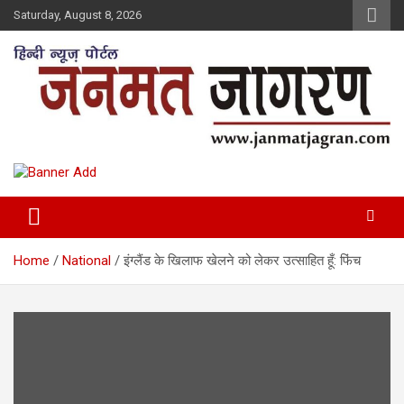
Skip
Saturday, August 8, 2026
to
content
Home
National
इंग्लैंड के खिलाफ खेलने को लेकर उत्साहित हूँ: फिंच