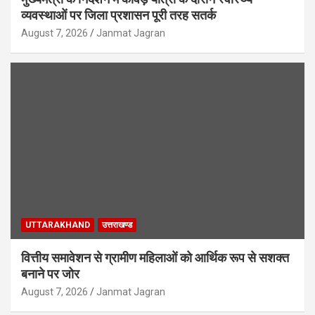
व्यवस्थाओं पर जिला प्रशासन पूरी तरह सतर्क
August 7, 2026
Janmat Jagran
UTTARAKHAND
उत्तराखण्ड
वित्तीय समावेशन से ग्रामीण महिलाओं को आर्थिक रूप से सशक्त
बनाने पर जोर
August 7, 2026
Janmat Jagran