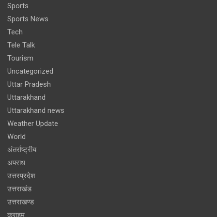
Sports
Sports News
Tech
Tele Talk
Tourism
Uncategorized
Uttar Pradesh
Uttarakhand
Uttarakhand news
Weather Update
World
अंतर्राष्ट्रीय
अपराध
उत्तरप्रदेश
उत्तराखंड
उत्तराखण्ड
क्राइम