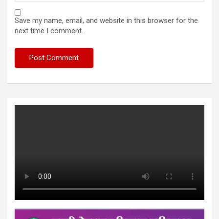
Save my name, email, and website in this browser for the
next time I comment.