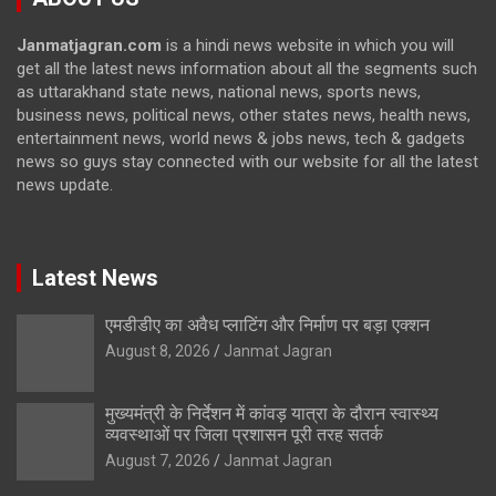
Janmatjagran.com
is a hindi news website in which you will
get all the latest news information about all the segments such
as uttarakhand state news, national news, sports news,
business news, political news, other states news, health news,
entertainment news, world news & jobs news, tech & gadgets
news so guys stay connected with our website for all the latest
news update.
Latest News
एमडीडीए का अवैध प्लाटिंग और निर्माण पर बड़ा एक्शन
August 8, 2026
Janmat Jagran
मुख्यमंत्री के निर्देशन में कांवड़ यात्रा के दौरान स्वास्थ्य
व्यवस्थाओं पर जिला प्रशासन पूरी तरह सतर्क
August 7, 2026
Janmat Jagran