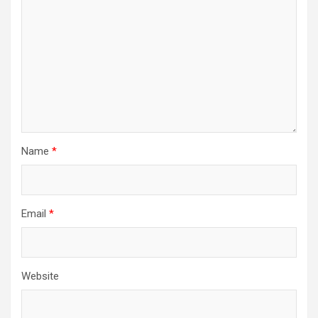
Name
*
Email
*
Website