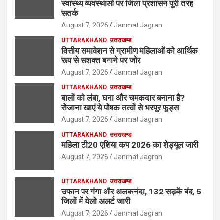
स्वास्थ्य व्यवस्थाओं पर जिला प्रशासन पूरी तरह
सतर्क
August 7, 2026
Janmat Jagran
UTTARAKHAND
उत्तराखण्ड
वित्तीय समावेशन से ग्रामीण महिलाओं को आर्थिक
रूप से सशक्त बनाने पर जोर
August 7, 2026
Janmat Jagran
UTTARAKHAND
उत्तराखण्ड
बालों को लंबा, घना और चमकदार बनाना है?
रोजाना खाएं ये पोषक तत्वों से भरपूर फूड्स
August 7, 2026
Janmat Jagran
UTTARAKHAND
उत्तराखण्ड
महिला टी20 एशिया कप 2026 का शेड्यूल जारी
August 7, 2026
Janmat Jagran
UTTARAKHAND
उत्तराखण्ड
उफान पर गंगा और अलकनंदा, 132 सड़कें बंद, 5
जिलों में येलो अलर्ट जारी
August 7, 2026
Janmat Jagran