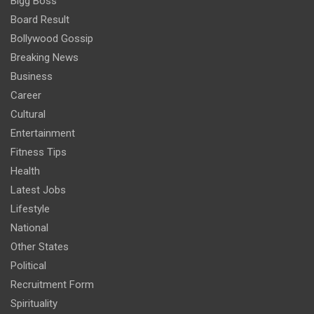
Bigg Boss
Board Result
Bollywood Gossip
Breaking News
Business
Career
Cultural
Entertainment
Fitness Tips
Health
Latest Jobs
Lifestyle
National
Other States
Political
Recruitment Form
Spirituality