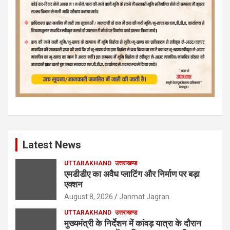
Latest News
UTTARAKHAND
उत्तराखण्ड
एमडीडीए का अवैध प्लाटिंग और निर्माण पर बड़ा
एक्शन
August 8, 2026
Janmat Jagran
UTTARAKHAND
उत्तराखण्ड
मुख्यमंत्री के निर्देशन में कांवड़ यात्रा के दौरान