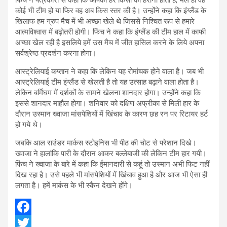
कोई भी टीम हो या फिर वह अब किस स्तर की है। उन्होंने कहा कि इंग्लैंड के
खिलाफ हम ग्रुप मैच में भी अच्छा खेले थे जिससे निश्चित रूप से हमारे
आत्मविश्वास में बढ़ोतरी होगी। फिंच ने कहा कि इंग्लैंड की टीम हाल में काफी
अच्छा खेल रही है इसलिये हमें उस मैच में जीत हासिल करने के लिये अपना
सर्वश्रेष्ठ प्रदर्शन करना होगा।
आस्ट्रेलियाई कप्तान ने कहा कि लेकिन यह रोमांचक होने वाला है। जब भी
आस्ट्रेलियाई टीम इंग्लैंड से खेलती है तो यह उत्साह बढ़ाने वाला होता है।
लेकिन बर्मिंघम में दर्शकों के सामने खेलना शानदार होगा। उन्होंने कहा कि
इससे शानदार माहौल होगा। शनिवार को दक्षिण अफ्रीका से मिली हार के
दौरान उस्मान ख्वाजा मांसपेशियों में खिंचाव के कारण छह रन पर रिटायर हर्ट
हो गये थे।
जबकि आल राउंडर मार्कस स्टोइनिस भी पीठ की चोट से परेशान दिखे।
ख्वाजा ने हालांकि पारी के दौरान आकर बल्लेबाजी की लेकिन टीम हार गयी।
फिंच ने ख्वाजा के बारे में कहा कि ईमानदारी से कहूं तो उस्मान अभी फिट नहीं
दिख रहा है। उसे पहले भी मांसपेशियों में खिंचाव हुआ है और आज भी ऐसा ही
लगता है। हमें मार्कस के भी स्कैन देखने होंगे।
F