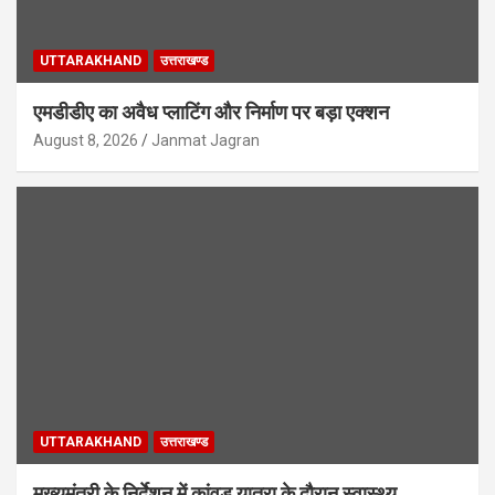
UTTARAKHAND
उत्तराखण्ड
एमडीडीए का अवैध प्लाटिंग और निर्माण पर बड़ा एक्शन
August 8, 2026
Janmat Jagran
UTTARAKHAND
उत्तराखण्ड
मुख्यमंत्री के निर्देशन में कांवड़ यात्रा के दौरान स्वास्थ्य