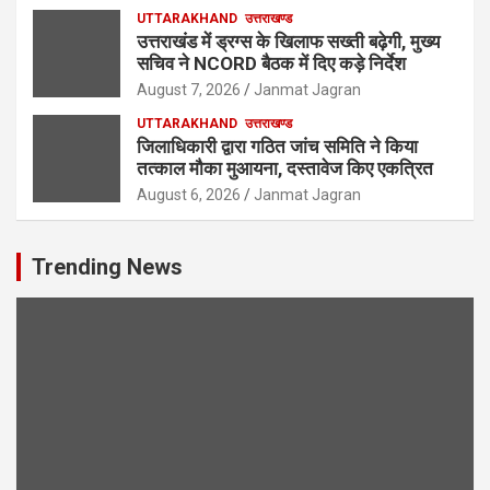
UTTARAKHAND
उत्तराखण्ड
उत्तराखंड में ड्रग्स के खिलाफ सख्ती बढ़ेगी, मुख्य
सचिव ने NCORD बैठक में दिए कड़े निर्देश
August 7, 2026
Janmat Jagran
UTTARAKHAND
उत्तराखण्ड
जिलाधिकारी द्वारा गठित जांच समिति ने किया
तत्काल मौका मुआयना, दस्तावेज किए एकत्रित
August 6, 2026
Janmat Jagran
Trending News