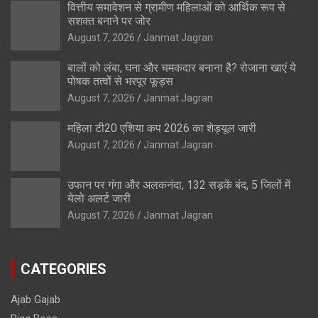
वित्तीय समावेशन से ग्रामीण महिलाओं को आर्थिक रूप से
सशक्त बनाने पर जोर
August 7, 2026
Janmat Jagran
बालों को लंबा, घना और चमकदार बनाना है? रोजाना खाएं ये
पोषक तत्वों से भरपूर फूड्स
August 7, 2026
Janmat Jagran
महिला टी20 एशिया कप 2026 का शेड्यूल जारी
August 7, 2026
Janmat Jagran
उफान पर गंगा और अलकनंदा, 132 सड़कें बंद, 5 जिलों में
येलो अलर्ट जारी
August 7, 2026
Janmat Jagran
CATEGORIES
Ajab Gajab