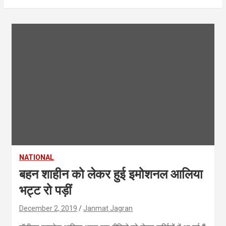
NATIONAL
बहन शाहीन को लेकर हुई इमोशनल आलिया
भट्ट रो पड़ीं
December 2, 2019
Janmat Jagran