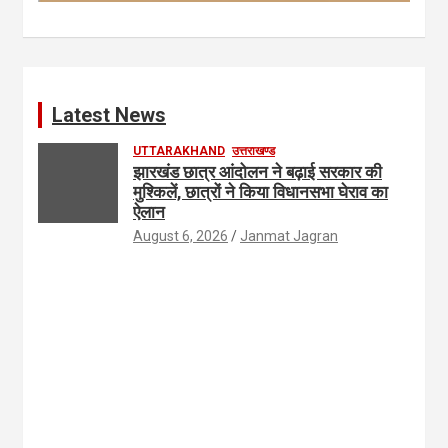
Latest News
UTTARAKHAND
उत्तराखण्ड
झारखंड छात्र आंदोलन ने बढ़ाई सरकार की
मुश्किलें, छात्रों ने किया विधानसभा घेराव का
ऐलान
August 6, 2026
Janmat Jagran