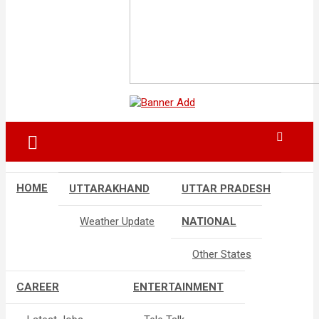
HOME
UTTARAKHAND
UTTAR PRADESH
Weather Update
NATIONAL
Other States
CAREER
ENTERTAINMENT