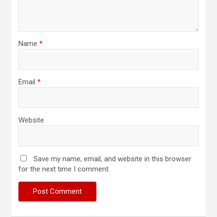
Name
*
Email
*
Website
Save my name, email, and website in this browser
for the next time I comment.