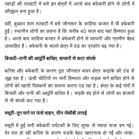
पहाड़ों की तलहटी में बसे इन क्षेत्रों में अरसे बाद बर्फबारी होने से लोगों में
कौतूहल बना हुआ है।
वहीं, बुधवार शाम तलहटी में बसे जौनसार के साहिया बाजार में भी बर्फबारी
हुई। स्थानीय लोगों का कहना है कि करीब 40 साल बाद यहां हिमपात हुआ
है। अरसे बाद साहिया बाजार में बर्फबारी होने से व्यापारी और ग्रामीण बेहद
उत्साहित हैं। बर्फबारी के चलते क्षेत्र में ठंड का प्रकोप बढ़ गया है।
बिजली-पानी की आपूर्ति बाधित, बाजारों से कटा संपर्क
बारिश और बर्फबारी के कारण पूरा जौनसार बावर क्षेत्र कड़ाके की ठंड से
जूझ रहा है। ऊंची चोटियों पर भारी हिमपात और सड़क मार्ग बाधित होने से
लोगों को खासी दिक्कतों का सामना करना पड़ रहा है। क्षेत्र के कई गांवों में
बिजली और पानी की आपूर्ति बाधित है। सड़कें बंद होने से लोगों का बाजारों
से भी संपर्क कट गया है।
मसूरी-दून मार्ग पर फंसे वाहन, तीन जेसीबी लगाई
मसूरी में हुई भारी बर्फबारी पर्यटकों के लिए लुत्फ से ज्यादा सजा बन गई।
देर रात हो रही बारिश के कारण सडकें बेहद खतरनाक हो गईं और जगह-