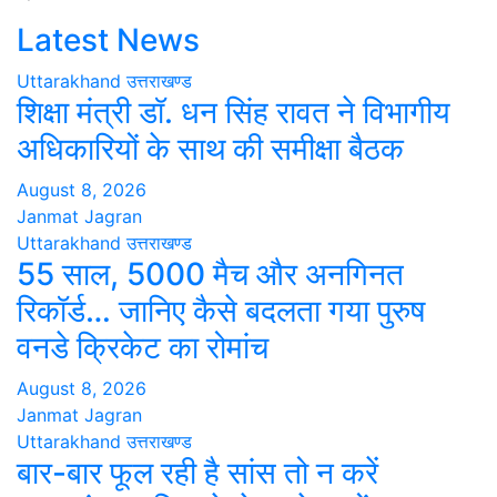
Latest News
Uttarakhand
उत्तराखण्ड
शिक्षा मंत्री डॉ. धन सिंह रावत ने विभागीय
अधिकारियों के साथ की समीक्षा बैठक
August 8, 2026
Janmat Jagran
Uttarakhand
उत्तराखण्ड
55 साल, 5000 मैच और अनगिनत
रिकॉर्ड… जानिए कैसे बदलता गया पुरुष
वनडे क्रिकेट का रोमांच
August 8, 2026
Janmat Jagran
Uttarakhand
उत्तराखण्ड
बार-बार फूल रही है सांस तो न करें