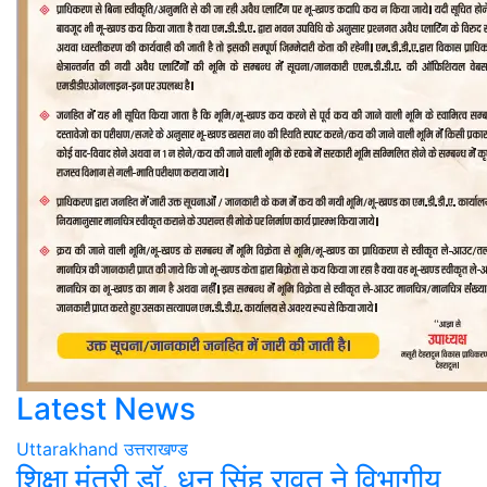
Latest News
Uttarakhand
उत्तराखण्ड
शिक्षा मंत्री डॉ. धन सिंह रावत ने विभागीय