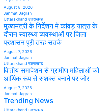
August 8, 2026
Janmat Jagran
Uttarakhand
उत्तराखण्ड
मुख्यमंत्री के निर्देशन में कांवड़ यात्रा के
दौरान स्वास्थ्य व्यवस्थाओं पर जिला
प्रशासन पूरी तरह सतर्क
August 7, 2026
Janmat Jagran
Uttarakhand
उत्तराखण्ड
वित्तीय समावेशन से ग्रामीण महिलाओं को
आर्थिक रूप से सशक्त बनाने पर जोर
August 7, 2026
Janmat Jagran
Trending News
Uttarakhand
उत्तराखण्ड