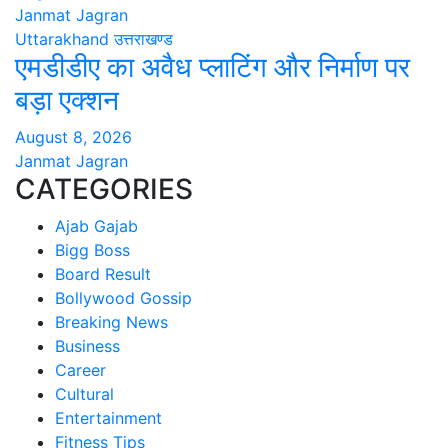
Janmat Jagran
Uttarakhand
उत्तराखण्ड
एमडीडीए का अवैध प्लाटिंग और निर्माण पर
बड़ा एक्शन
August 8, 2026
Janmat Jagran
CATEGORIES
Ajab Gajab
Bigg Boss
Board Result
Bollywood Gossip
Breaking News
Business
Career
Cultural
Entertainment
Fitness Tips