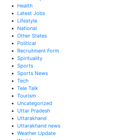
Health
Latest Jobs
Lifestyle
National
Other States
Political
Recruitment Form
Spirituality
Sports
Sports News
Tech
Tele Talk
Tourism
Uncategorized
Uttar Pradesh
Uttarakhand
Uttarakhand news
Weather Update