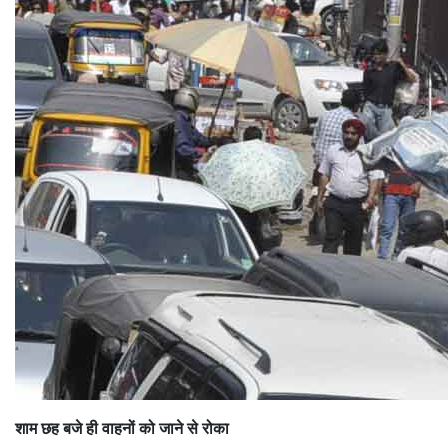
शाम छह बजे ही वाहनों को जाने से रोका