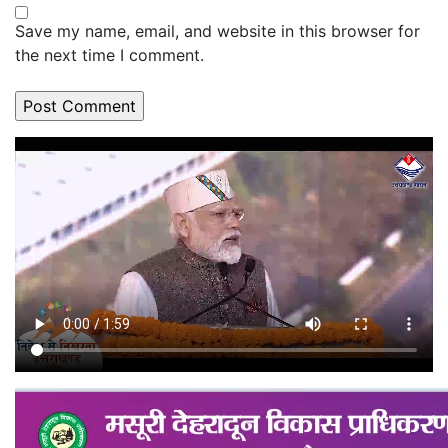
Save my name, email, and website in this browser for
the next time I comment.