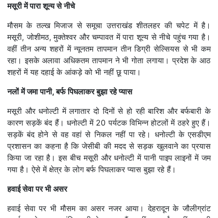
मसूरी में पारा शून्य से नीचे
मौसम के तल्ख मिजाज से समूचा उत्तराखंड शीतलहर की चपेट में है।
मसूरी, जोशीमठ, मुक्तेश्वर और चम्पावत में पारा शून्य से नीचे पहुंच गया है।
वहीं तीन अन्य शहरों में न्यूनतम तापमान तीन डिग्री सेल्सियस से भी कम
रहा। इसके अलावा अधिकतम तापमान ने भी गोता लगाया। प्रदेश के आठ
शहरों में यह दहाई के आंकड़े को भी नहीं छू पाया।
नलों में जमा पानी, बर्फ पिघलाकर बुझा रहे प्यास
मसूरी और धनोल्टी में लगातार दो दिनों से हो रही बारिश और बर्फबारी के
कारण सड़कें बंद हैं। धनोल्टी में 20 पर्यटक विभिन्न होटलों में ठहरे हुए हैं।
सड़कें बंद होने से वह वहां से निकल नहीं पा रहे। धनोल्टी के एसडीएम
प्रशासन का कहना है कि जेसीबी की मदद से सड़क खुलवाने का प्रयास
किया जा रहा है। इस बीच मसूरी और धनोल्टी में पानी पाइप लाइनों में जम
गया है। ऐसे में क्षेत्र के लोग बर्फ पिघलाकर प्यास बुझा रहे हैं।
हवाई सेवा पर भी असर
हवाई सेवा पर भी मौसम का असर नजर आया। देहरादून के जौलीग्रांट