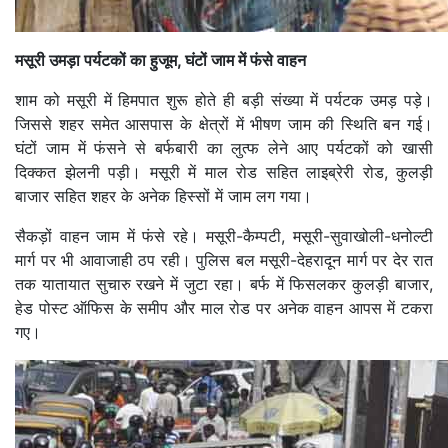
मसूरी उमड़ा पर्यटकों का हुजूम, घंटों जाम में फंसे वाहन
शाम को मसूरी में हिमपात शुरू होते ही बड़ी संख्या में पर्यटक उमड़ पड़े।
जिससे शहर समेत आसपास के क्षेत्रों में भीषण जाम की स्थिति बन गई।
घंटों जाम में फंसने से बर्फबारी का लुत्फ लेने आए पर्यटकों को खासी
दिक्कत झेलनी पड़ी। मसूरी में माल रोड सहित लाइब्रेरी रोड, कुलड़ी
बाजार सहित शहर के अनेक हिस्सों में जाम लग गया।
सैकड़ों वाहन जाम में फंसे रहे। मसूरी-कैम्पटी, मसूरी-सुवाखोली-धनोल्टी
मार्ग पर भी आवाजाही ठप रही। पुलिस बल मसूरी-देहरादून मार्ग पर देर रात
तक यातायात सुचारु रखने में जुटा रहा। बर्फ में फिसलकर कुलड़ी बाजार,
हेड पोस्ट ऑफिस के समीप और माल रोड पर अनेक वाहन आपस में टकरा
गए।