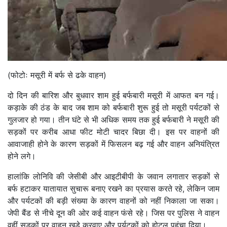
(फोटोः मसूरी में बर्फ से ढके वाहन)
दो दिन की बारिश और बुधवार शाम हुई बर्फबारी मसूरी में आफत बन गई।
कड़ाके की ठंड के बाद जब शाम को बर्फबारी शुरू हुई तो मसूरी पर्यटकों से
गुलजार हो गया। तीन घंटे से भी अधिक समय तक हुई बर्फबारी ने मसूरी की
सड़कों पर करीब आधा फीट मोटी चादर बिछा दी। इस पर वाहनों की
आवाजाही होने के कारण सड़कों में फिसलन बढ़ गई और वाहन अनियंत्रित
होने लगे।
हालांकि लोनिवि की जेसीबी और आइटीबीपी के जवान लगातार सड़कों से
बर्फ हटाकर यातायात सुचारू बनाए रखने का प्रयास करते रहे, लेकिन जाम
और पर्यटकों की बड़ी संख्या के कारण वाहनों को नहीं निकाला जा सका।
जेपी बैंड से नीचे दून की ओर कई वाहन फंसे रहे। जिस पर पुलिस ने वाहन
वहीं सड़कों पर वाहन खड़े करवाए और पर्यटकों को होटल पहुंचा दिया।