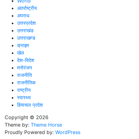
World
अंतर्राष्ट्रीय
अपराध
उत्तरप्रदेश
उत्तराखंड
उत्तराखण्ड
क्राइम
खेल
देश-विदेश
मनोरंजन
राजनीति
राजनीतिक
राष्ट्रीय
स्वास्थ्य
हिमाचल प्रदेश
Copyright © 2026
Theme by:
Theme Horse
Proudly Powered by:
WordPress