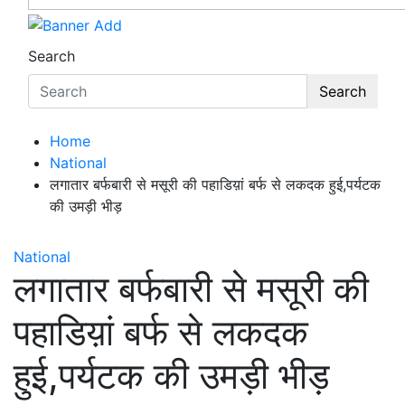
Search
Search
Home
National
लगातार बर्फबारी से मसूरी की पहाडिय़ां बर्फ से लकदक हुई,पर्यटक
की उमड़ी भीड़
National
लगातार बर्फबारी से मसूरी की
पहाडिय़ां बर्फ से लकदक
हुई,पर्यटक की उमड़ी भीड़