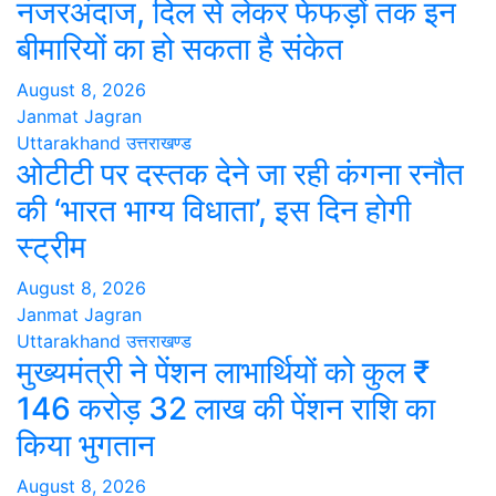
नजरअंदाज, दिल से लेकर फेफड़ों तक इन
बीमारियों का हो सकता है संकेत
August 8, 2026
Janmat Jagran
Uttarakhand
उत्तराखण्ड
ओटीटी पर दस्तक देने जा रही कंगना रनौत
की ‘भारत भाग्य विधाता’, इस दिन होगी
स्ट्रीम
August 8, 2026
Janmat Jagran
Uttarakhand
उत्तराखण्ड
मुख्यमंत्री ने पेंशन लाभार्थियों को कुल ₹
146 करोड़ 32 लाख की पेंशन राशि का
किया भुगतान
August 8, 2026