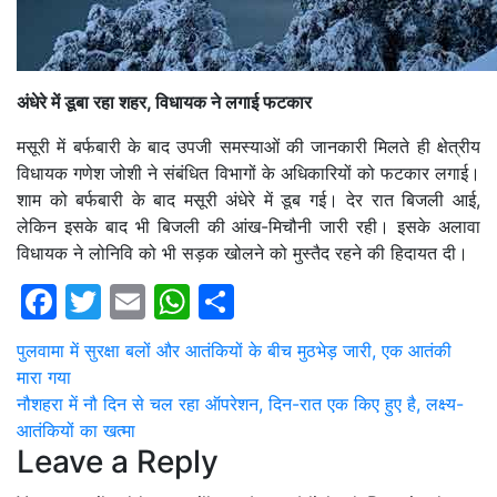
अंधेरे में डूबा रहा शहर, विधायक ने लगाई फटकार
मसूरी में बर्फबारी के बाद उपजी समस्याओं की जानकारी मिलते ही क्षेत्रीय
विधायक गणेश जोशी ने संबंधित विभागों के अधिकारियों को फटकार लगाई।
शाम को बर्फबारी के बाद मसूरी अंधेरे में डूब गई। देर रात बिजली आई,
लेकिन इसके बाद भी बिजली की आंख-मिचौनी जारी रही। इसके अलावा
विधायक ने लोनिवि को भी सड़क खोलने को मुस्तैद रहने की हिदायत दी।
Facebook
Twitter
Email
WhatsApp
Share
Post
पुलवामा में सुरक्षा बलों और आतंकियों के बीच मुठभेड़ जारी, एक आतंकी
मारा गया
navigation
नौशहरा में नौ दिन से चल रहा ऑपरेशन, दिन-रात एक किए हुए है, लक्ष्य-
आतंकियों का खत्मा
Leave a Reply