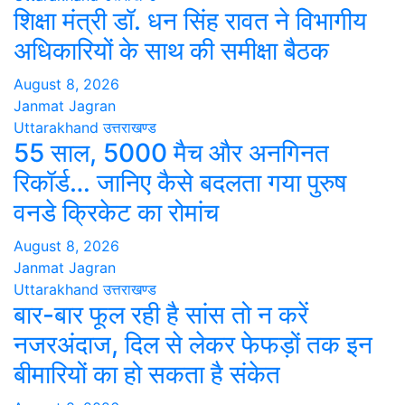
शिक्षा मंत्री डॉ. धन सिंह रावत ने विभागीय
अधिकारियों के साथ की समीक्षा बैठक
August 8, 2026
Janmat Jagran
Uttarakhand
उत्तराखण्ड
55 साल, 5000 मैच और अनगिनत
रिकॉर्ड… जानिए कैसे बदलता गया पुरुष
वनडे क्रिकेट का रोमांच
August 8, 2026
Janmat Jagran
Uttarakhand
उत्तराखण्ड
बार-बार फूल रही है सांस तो न करें
नजरअंदाज, दिल से लेकर फेफड़ों तक इन
बीमारियों का हो सकता है संकेत