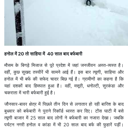
हनोल में 20 तो साहिया में 40 साल बाद बर्फबारी
मौसम के बिगड़े मिजाज से पूरे प्रदेश में जहां जनजीवन अस्त-व्यस्त है।
वहीं, कुछ सुखद तस्वीरें भी सामने आई हैं। इस बार त्यूणी, साहिया और
हनोल में भी बर्फ की सफेद चादर बिछ गई है। ग्रामीणों का कहना है कि
यहां दशकों बाद हिमपात हुआ है। वहीं, मसूरी, धनोल्टी, सुरकंडा और
चकराता में भारी बर्फबारी हुई है।
जौनसार-बावर क्षेत्र में पिछले तीन दिन से लगातार हो रही बारिश के बाद
बुधवार को बर्फबारी ने पुराने रिकॉर्ड ध्वस्त कर दिए। टोंस घाटी में बसे
त्यूणी बाजार में 25 साल बाद लोगों ने बर्फबारी का नजारा देखा। जबकि
पर्यटन नगरी हनोल व कांडा में भी 20 साल बाद बर्फ की फुहारें पड़ीं।