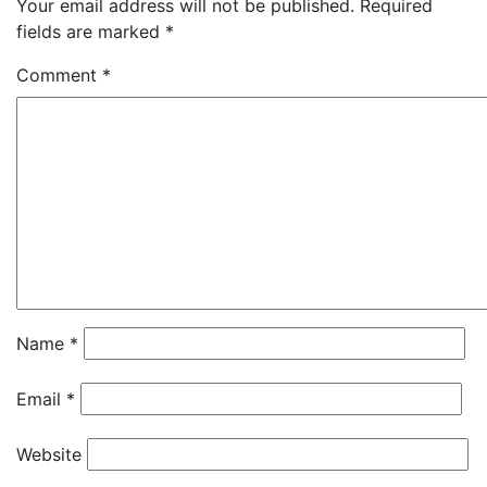
Your email address will not be published.
Required
fields are marked
*
Comment
*
Name
*
Email
*
Website