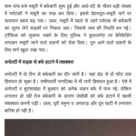
शाम पांच बजे मसूरी में बर्फबारी शुरू हुई और आधे घंटे के भीतर बड़ी संख्या
में पर्यटकों ने मसूरी का रुख कर दिया। इससे देहरादून-मसूरी मार्ग पर
यातयात दबाव बढ़ गया। उधर, मसूरी में पहले से ठहरे पर्यटक भी बर्फबारी
का लुत्फ लेने सड़कों पर निकल आए। जिससे जाम की स्थिति बन गई।
ट्रैफिक को सुचारू रखने के लिए पुलिस ने कुठालगेट पर बेरिकेडिंग
लगाकर मसूरी जाने वाले वाहनों को रोक दिया। दून आने वाले वाहनों के
लिए मार्ग खुला रखा गया।
धनोल्टी में सड़क से बर्फ हटाने में मशक्कत
धनोल्टी में दो दिन से बर्फबारी का दौर जारी है। यहां डेढ से दो फीट तक
हिमपात हो चुका है। समीपवर्ती नागटिब्बा में भी भारी हिमपात हुआ है। ऐसे में
धनोल्टी व बुरांशखंडा में बुधवार को अनेक वाहन बर्फ में फंस रहे, लेकिन
लगातार हो रही तेज बर्फबारी के कारण जेसीबी को बर्फ हटाने में खासी
मशक्कत करनी पड़ी। उधर, पूरी यमुना व अगलाड़ और दून घाटी में लगातार
बारिश हो रही है।