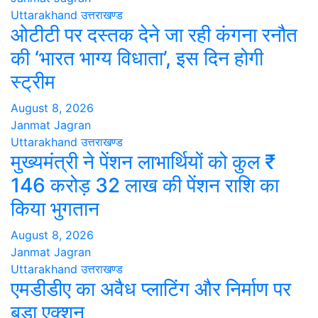
Uttarakhand
उत्तराखण्ड
ओटीटी पर दस्तक देने जा रही कंगना रनौत
की ‘भारत भाग्य विधाता’, इस दिन होगी
स्ट्रीम
August 8, 2026
Janmat Jagran
Uttarakhand
उत्तराखण्ड
मुख्यमंत्री ने पेंशन लाभार्थियों को कुल ₹
146 करोड़ 32 लाख की पेंशन राशि का
किया भुगतान
August 8, 2026
Janmat Jagran
Uttarakhand
उत्तराखण्ड
एमडीडीए का अवैध प्लाटिंग और निर्माण पर
बड़ा एक्शन