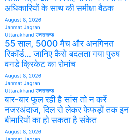
अधिकारियों के साथ की समीक्षा बैठक
August 8, 2026
Janmat Jagran
Uttarakhand
उत्तराखण्ड
55 साल, 5000 मैच और अनगिनत
रिकॉर्ड… जानिए कैसे बदलता गया पुरुष
वनडे क्रिकेट का रोमांच
August 8, 2026
Janmat Jagran
Uttarakhand
उत्तराखण्ड
बार-बार फूल रही है सांस तो न करें
नजरअंदाज, दिल से लेकर फेफड़ों तक इन
बीमारियों का हो सकता है संकेत
August 8, 2026
Janmat Jagran