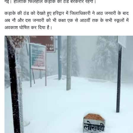
गई। हालांकि फिलहाल कड़ाके की ठंड बरकरार रहेगी।
कड़ाके की ठंड को देखते हुए हरिद्वार में जिलाधिकारी ने आठ जनवरी के बाद
अब नौ और दस जनवरी को भी कक्षा एक से आठवीं तक के सभी स्कूलों में
अवकाश घोषित कर दिया है।