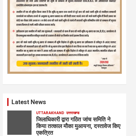
Latest News
UTTARAKHAND
उत्तराखण्ड
जिलाधिकारी द्वारा गठित जांच समिति ने
किया तत्काल मौका मुआयना, दस्तावेज किए
एकत्रित