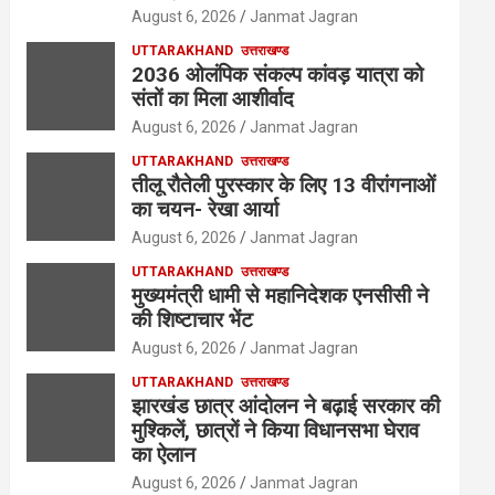
August 6, 2026
Janmat Jagran
UTTARAKHAND
उत्तराखण्ड
2036 ओलंपिक संकल्प कांवड़ यात्रा को
संतों का मिला आशीर्वाद
August 6, 2026
Janmat Jagran
UTTARAKHAND
उत्तराखण्ड
तीलू रौतेली पुरस्कार के लिए 13 वीरांगनाओं
का चयन- रेखा आर्या
August 6, 2026
Janmat Jagran
UTTARAKHAND
उत्तराखण्ड
मुख्यमंत्री धामी से महानिदेशक एनसीसी ने
की शिष्टाचार भेंट
August 6, 2026
Janmat Jagran
UTTARAKHAND
उत्तराखण्ड
झारखंड छात्र आंदोलन ने बढ़ाई सरकार की
मुश्किलें, छात्रों ने किया विधानसभा घेराव
का ऐलान
August 6, 2026
Janmat Jagran