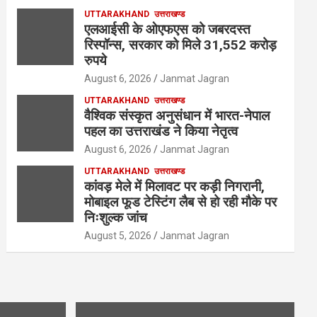
UTTARAKHAND
उत्तराखण्ड
एलआईसी के ओएफएस को जबरदस्त
रिस्पॉन्स, सरकार को मिले 31,552 करोड़
रुपये
August 6, 2026
Janmat Jagran
UTTARAKHAND
उत्तराखण्ड
वैश्विक संस्कृत अनुसंधान में भारत-नेपाल
पहल का उत्तराखंड ने किया नेतृत्व
August 6, 2026
Janmat Jagran
UTTARAKHAND
उत्तराखण्ड
कांवड़ मेले में मिलावट पर कड़ी निगरानी,
मोबाइल फूड टेस्टिंग लैब से हो रही मौके पर
निःशुल्क जांच
August 5, 2026
Janmat Jagran