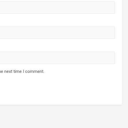
he next time I comment.