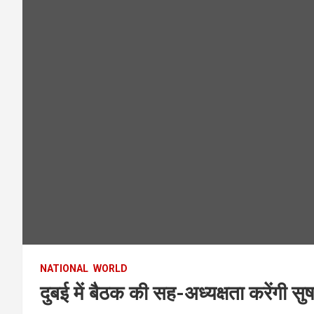
NATIONAL
WORLD
दुबई में बैठक की सह-अध्यक्षता करेंगी सु