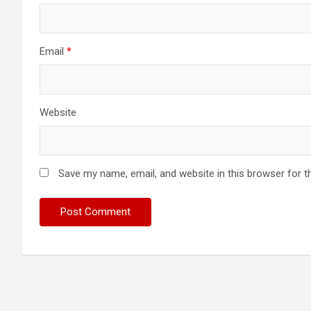
Email
*
Website
Save my name, email, and website in this browser for t