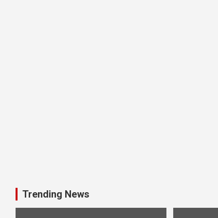
Trending News