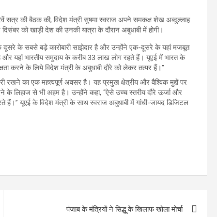
सत्र की बैठक की, विदेश मंत्री सुषमा स्वराज अपने समकक्ष शेख अब्दुल्लाह
संबर को खाड़ी देश की उनकी यात्रा के दौरान अबुधाबी में होगी।
ूसरे के सबसे बड़े कारोबारी साझेदार है और उन्होंने एक-दूसरे के यहां मजबूत
 और यहां भारतीय समुदाय के करीब 33 लाख लोग रहते हैं। यूएई में भारत के
ा करने के लिये विदेश मंत्री के अबुधाबी दौरे को लेकर तत्पर हैं।’’
जारी रखने का एक महत्वपूर्ण अवसर है। यह प्रमुख क्षेत्रीय और वैश्विक मुद्दों पर
े लिहाज से भी अहम है। उन्होंने कहा, ‘‘ऐसे उच्च स्तरीय दौरे ऊर्जा और
दद करते हैं।’’ यूएई के विदेश मंत्री के साथ स्वराज अबुधाबी में गांधी-जायद डिजिटल
पंजाब के मंत्रियों ने सिद्धू के खिलाफ खोला मोर्चा