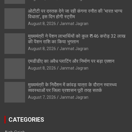
ओटीटी पर दस्तक देने जा रही कंगना रनौत की ‘भारत भाग्य
विधाता’, इस दिन होगी स्ट्रीम
August 8, 2026
Janmat Jagran
मुख्यमंत्री ने पेंशन लाभार्थियों को कुल ₹ 146 करोड़ 32 लाख
की पेंशन राशि का किया भुगतान
August 8, 2026
Janmat Jagran
एमडीडीए का अवैध प्लाटिंग और निर्माण पर बड़ा एक्शन
August 8, 2026
Janmat Jagran
मुख्यमंत्री के निर्देशन में कांवड़ यात्रा के दौरान स्वास्थ्य
व्यवस्थाओं पर जिला प्रशासन पूरी तरह सतर्क
August 7, 2026
Janmat Jagran
CATEGORIES