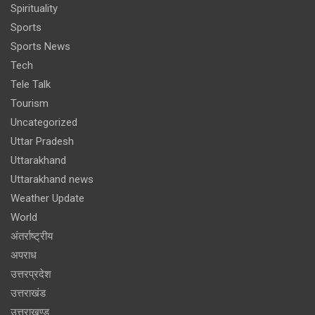
Spirituality
Sports
Sports News
Tech
Tele Talk
Tourism
Uncategorized
Uttar Pradesh
Uttarakhand
Uttarakhand news
Weather Update
World
अंतर्राष्ट्रीय
अपराध
उत्तरप्रदेश
उत्तराखंड
उत्तराखण्ड