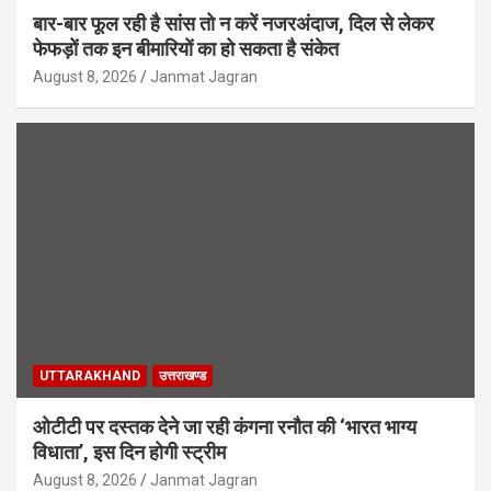
बार-बार फूल रही है सांस तो न करें नजरअंदाज, दिल से लेकर
फेफड़ों तक इन बीमारियों का हो सकता है संकेत
August 8, 2026
Janmat Jagran
UTTARAKHAND
उत्तराखण्ड
ओटीटी पर दस्तक देने जा रही कंगना रनौत की ‘भारत भाग्य
विधाता’, इस दिन होगी स्ट्रीम
August 8, 2026
Janmat Jagran