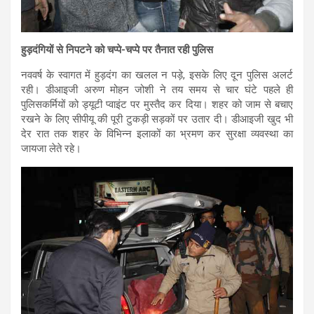
हुड़दंगियों से निपटने को चप्पे-चप्पे पर तैनात रही पुलिस
नववर्ष के स्वागत में हुड़दंग का खलल न पड़े, इसके लिए दून पुलिस अलर्ट
रही। डीआइजी अरुण मोहन जोशी ने तय समय से चार घंटे पहले ही
पुलिसकर्मियों को ड्यूटी प्वाइंट पर मुस्तैद कर दिया। शहर को जाम से बचाए
रखने के लिए सीपीयू की पूरी टुकड़ी सड़कों पर उतार दी। डीआइजी खुद भी
देर रात तक शहर के विभिन्न इलाकों का भ्रमण कर सुरक्षा व्यवस्था का
जायजा लेते रहे।