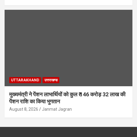
UTTARAKHAND
उत्तराखण्ड
मुख्यमंत्री ने पेंशन लाभार्थियों को कुल ₹ 146 करोड़ 32 लाख की
पेंशन राशि का किया भुगतान
August 8, 2026
Janmat Jagran