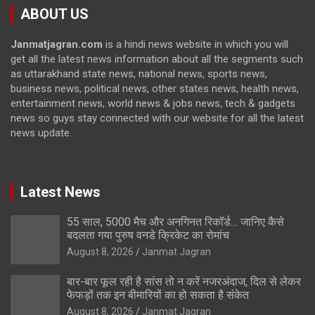
ABOUT US
Janmatjagran.com
is a hindi news website in which you will
get all the latest news information about all the segments such
as uttarakhand state news, national news, sports news,
business news, political news, other states news, health news,
entertainment news, world news & jobs news, tech & gadgets
news so guys stay connected with our website for all the latest
news update.
Latest News
55 साल, 5000 मैच और अनगिनत रिकॉर्ड… जानिए कैसे
बदलता गया पुरुष वनडे क्रिकेट का रोमांच
August 8, 2026
Janmat Jagran
बार-बार फूल रही है सांस तो न करें नजरअंदाज, दिल से लेकर
फेफड़ों तक इन बीमारियों का हो सकता है संकेत
August 8, 2026
Janmat Jagran