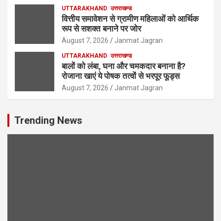
UTTARAKHAND
उत्तराखण्ड
वित्तीय समावेशन से ग्रामीण महिलाओं को आर्थिक
रूप से सशक्त बनाने पर जोर
August 7, 2026
Janmat Jagran
UTTARAKHAND
उत्तराखण्ड
बालों को लंबा, घना और चमकदार बनाना है?
रोजाना खाएं ये पोषक तत्वों से भरपूर फूड्स
August 7, 2026
Janmat Jagran
Trending News