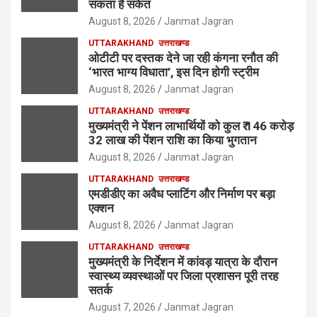
सकता है संकेत
August 8, 2026
Janmat Jagran
UTTARAKHAND
उत्तराखण्ड
ओटीटी पर दस्तक देने जा रही कंगना रनौत की
‘भारत भाग्य विधाता’, इस दिन होगी स्ट्रीम
August 8, 2026
Janmat Jagran
UTTARAKHAND
उत्तराखण्ड
मुख्यमंत्री ने पेंशन लाभार्थियों को कुल ₹ 146 करोड़
32 लाख की पेंशन राशि का किया भुगतान
August 8, 2026
Janmat Jagran
UTTARAKHAND
उत्तराखण्ड
एमडीडीए का अवैध प्लाटिंग और निर्माण पर बड़ा
एक्शन
August 8, 2026
Janmat Jagran
UTTARAKHAND
उत्तराखण्ड
मुख्यमंत्री के निर्देशन में कांवड़ यात्रा के दौरान
स्वास्थ्य व्यवस्थाओं पर जिला प्रशासन पूरी तरह
सतर्क
August 7, 2026
Janmat Jagran