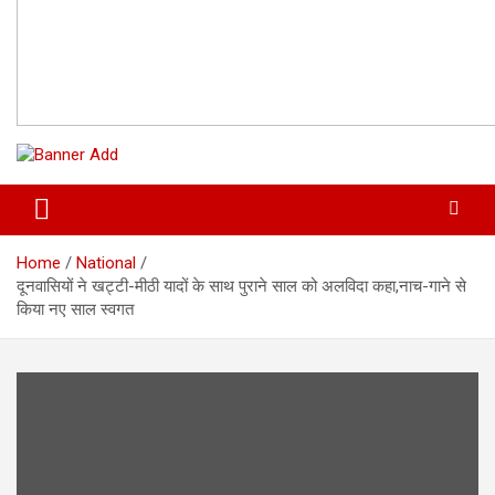
Home
National
दूनवासियों ने खट्टी-मीठी यादों के साथ पुराने साल को अलविदा कहा,नाच-गाने से
किया नए साल स्वगत