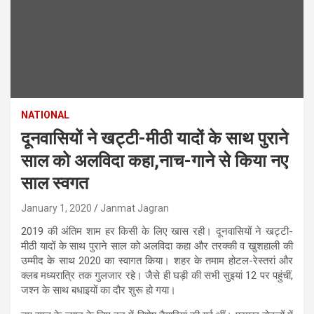
NATIONAL
दूनवासियों ने खट्टी-मीठी यादों के साथ पुराने
साल को अलविदा कहा,नाच-गाने से किया नए
साल स्वगत
January 1, 2020
Janmat Jagran
2019 की अंतिम शाम हर किसी के लिए खास रही। दूनवासियों ने खट्टी-
मीठी यादों के साथ पुराने साल को अलविदा कहा और तरक्की व खुशहाली की
उम्मीद के साथ 2020 का स्वागत किया। शहर के तमाम होटल-रेस्तरां और
क्लब मध्यरात्रि तक गुलजार रहे। जैसे ही घड़ी की सभी सुइयां 12 पर पहुंचीं,
जश्न के साथ बधाइयों का दौर शुरू हो गया।