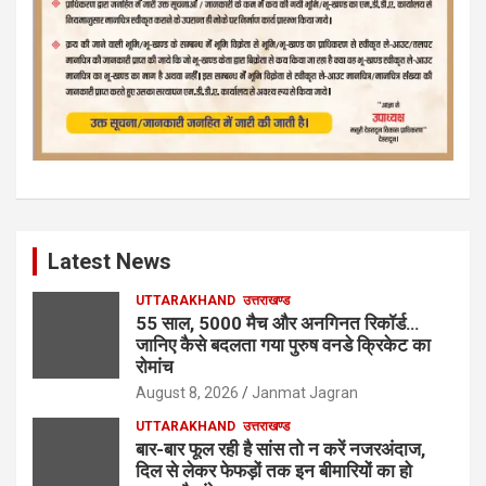
Latest News
UTTARAKHAND
उत्तराखण्ड
55 साल, 5000 मैच और अनगिनत रिकॉर्ड…
जानिए कैसे बदलता गया पुरुष वनडे क्रिकेट का
रोमांच
August 8, 2026
Janmat Jagran
UTTARAKHAND
उत्तराखण्ड
बार-बार फूल रही है सांस तो न करें नजरअंदाज,
दिल से लेकर फेफड़ों तक इन बीमारियों का हो