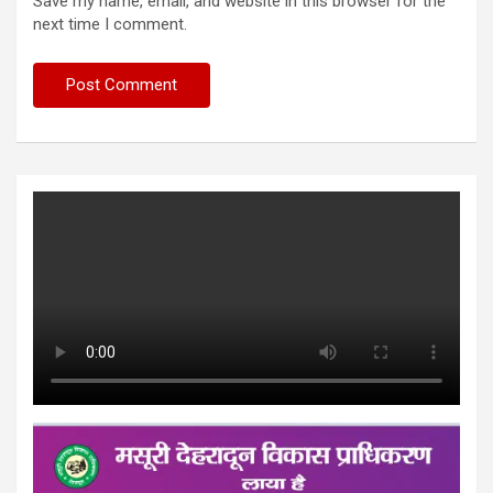
Save my name, email, and website in this browser for the
next time I comment.