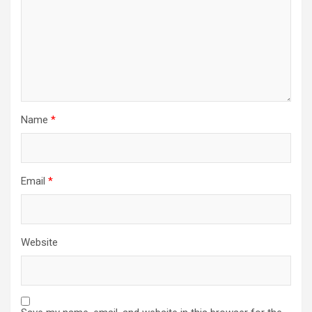
Name
*
Email
*
Website