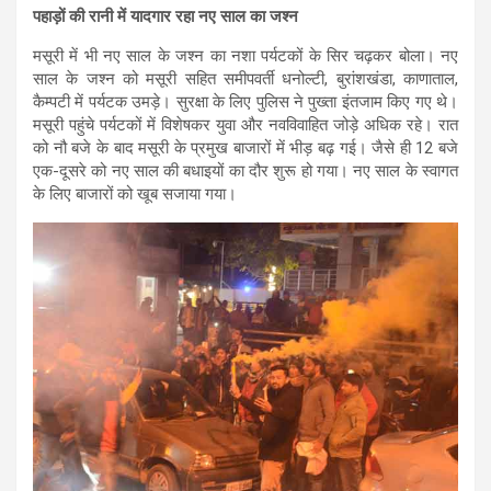
पहाड़ों की रानी में यादगार रहा नए साल का जश्न
मसूरी में भी नए साल के जश्न का नशा पर्यटकों के सिर चढ़कर बोला। नए
साल के जश्न को मसूरी सहित समीपवर्ती धनोल्टी, बुरांशखंडा, काणाताल,
कैम्पटी में पर्यटक उमड़े। सुरक्षा के लिए पुलिस ने पुख्ता इंतजाम किए गए थे।
मसूरी पहुंचे पर्यटकों में विशेषकर युवा और नवविवाहित जोड़े अधिक रहे। रात
को नौ बजे के बाद मसूरी के प्रमुख बाजारों में भीड़ बढ़ गई। जैसे ही 12 बजे
एक-दूसरे को नए साल की बधाइयों का दौर शुरू हो गया। नए साल के स्वागत
के लिए बाजारों को खूब सजाया गया।