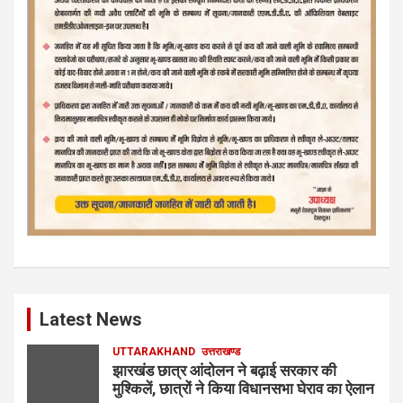
Latest News
UTTARAKHAND
उत्तराखण्ड
झारखंड छात्र आंदोलन ने बढ़ाई सरकार की
मुश्किलें, छात्रों ने किया विधानसभा घेराव का ऐलान