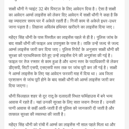
साक्षी धौनी ने प्वाइंट 32 बोर पिस्टल के लिए आवेदन दिया है। ऐसा है साक्षी
का आवेदन आर्म्स लाइसेंस को लेकर दिए आवेदन में साक्षी धौनी ने कहा है कि
वह ज्यादातर समय घर में अकेले रहती हैं। निजी काम से अकेले इधर-उधर
जाना पड़ता है। लिहाजा अविलंब हथियार खरीदने का लाइसेंस दिया जाए।
महेंद्र सिंह धौनी के पास पिस्तौल का लाइसेंस पहले से ही है। पुलिस जांच के
बाद साक्षी धौनी की फाइल अब उपायुक्त के पास है। ताकि उन्हें जल्द से जल्द
आर्म्स लाइसेंस जारी कर दिया जाए। पुलिस रिपोर्ट के अनुसार साक्षी धौनी की
सुरक्षा को प्राथमिकता देते हुए उन्हें लाइसेंस देने की अनु्शंसा की गई है।
फाइल पर तेज रफ्तार से काम हुआ है और थाना स्तर के पदाधिकारी से लेकर
डीएसपी, सिटी एसपी, एसएसपी स्तर तक पर जांच पूरी कर ली गई है। साक्षी
ने आर्म्स लाइसेंस के लिए यह आवेदन फरवरी माह में दिया था। अब जिला
प्रशासन से जांच पूरी होने के बाद साक्षी धौनी को आर्म्स लाइसेंस जारी कर
दिया जाएगा।
धौनी फिलहाल शहर से दूर रातू के दलादली स्थित फॉर्महाउस में बने भव्य
आवास में रहते हैं। यहां उनकी सुरक्षा के लिए सात जवान तैनात हैं। उनकी
पत्‍‌नी आवास से कहीं आती-जाती हैं तो पुलिस को जानकारी दी जाती है और
तत्काल सुरक्षा की व्यवस्था की जाती है।
महेंद्र सिंह धौनी को रांची में आर्म्स का लाइसेंस नौ साल पहले मिला था और