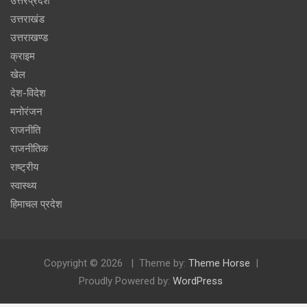
उत्तरप्रदेश
उत्तराखंड
उत्तराखण्ड
क्राइम
खेल
देश-विदेश
मनोरंजन
राजनीति
राजनीतिक
राष्ट्रीय
स्वास्थ्य
हिमाचल प्रदेश
Copyright © 2026
Theme by:
Theme Horse
Proudly Powered by:
WordPress