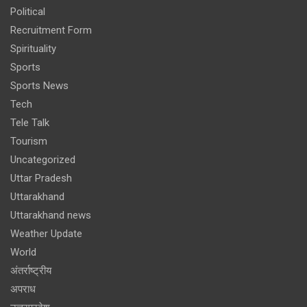
Political
Recruitment Form
Spirituality
Sports
Sports News
Tech
Tele Talk
Tourism
Uncategorized
Uttar Pradesh
Uttarakhand
Uttarakhand news
Weather Update
World
अंतर्राष्ट्रीय
अपराध