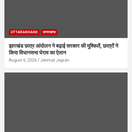
UTTARAKHAND
उत्तराखण्ड
झारखंड छात्र आंदोलन ने बढ़ाई सरकार की मुश्किलें, छात्रों ने
किया विधानसभा घेराव का ऐलान
August 6, 2026
Janmat Jagran