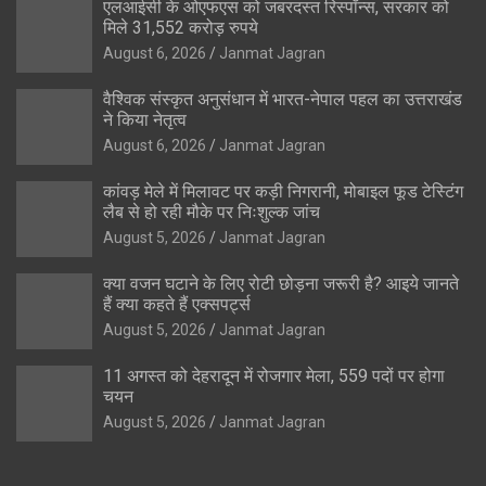
एलआईसी के ओएफएस को जबरदस्त रिस्पॉन्स, सरकार को
मिले 31,552 करोड़ रुपये
August 6, 2026
Janmat Jagran
वैश्विक संस्कृत अनुसंधान में भारत-नेपाल पहल का उत्तराखंड
ने किया नेतृत्व
August 6, 2026
Janmat Jagran
कांवड़ मेले में मिलावट पर कड़ी निगरानी, मोबाइल फूड टेस्टिंग
लैब से हो रही मौके पर निःशुल्क जांच
August 5, 2026
Janmat Jagran
क्या वजन घटाने के लिए रोटी छोड़ना जरूरी है? आइये जानते
हैं क्या कहते हैं एक्सपर्ट्स
August 5, 2026
Janmat Jagran
11 अगस्त को देहरादून में रोजगार मेला, 559 पदों पर होगा
चयन
August 5, 2026
Janmat Jagran