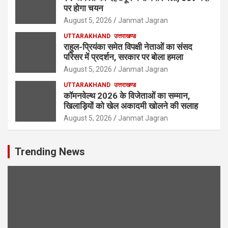
पर होगा चयन
August 5, 2026
Janmat Jagran
UTTARAKHAND
उत्तराखण्ड
राहुल-प्रियंका समेत विपक्षी नेताओं का संसद
परिसर में प्रदर्शन, सरकार पर बोला हमला
August 5, 2026
Janmat Jagran
UTTARAKHAND
उत्तराखण्ड
कॉमनवेल्थ 2026 के विजेताओं का सम्मान,
खिलाड़ियों को खेल अकादमी खोलने की सलाह
August 5, 2026
Janmat Jagran
Trending News