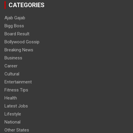
CATEGORIES
Ajab Gajab
Bigg Boss
Board Result
Bollywood Gossip
Breaking News
Business
Career
Cultural
Entertainment
Fitness Tips
Health
Latest Jobs
Lifestyle
National
Other States