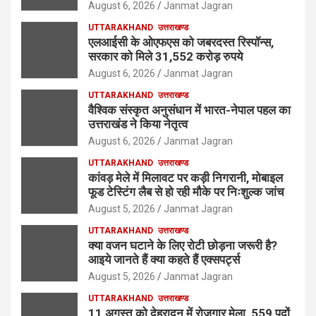
August 6, 2026
Janmat Jagran
UTTARAKHAND
उत्तराखण्ड
एलआईसी के ओएफएस को जबरदस्त रिस्पॉन्स,
सरकार को मिले 31,552 करोड़ रुपये
August 6, 2026
Janmat Jagran
UTTARAKHAND
उत्तराखण्ड
वैश्विक संस्कृत अनुसंधान में भारत-नेपाल पहल का
उत्तराखंड ने किया नेतृत्व
August 6, 2026
Janmat Jagran
UTTARAKHAND
उत्तराखण्ड
कांवड़ मेले में मिलावट पर कड़ी निगरानी, मोबाइल
फूड टेस्टिंग लैब से हो रही मौके पर निःशुल्क जांच
August 5, 2026
Janmat Jagran
UTTARAKHAND
उत्तराखण्ड
क्या वजन घटाने के लिए रोटी छोड़ना जरूरी है?
आइये जानते हैं क्या कहते हैं एक्सपर्ट्स
August 5, 2026
Janmat Jagran
UTTARAKHAND
उत्तराखण्ड
11 अगस्त को देहरादून में रोजगार मेला, 559 पदों