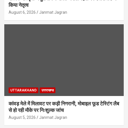
किया नेतृत्व
August 6, 2026
Janmat Jagran
UTTARAKHAND
उत्तराखण्ड
कांवड़ मेले में मिलावट पर कड़ी निगरानी, मोबाइल फूड टेस्टिंग लैब
से हो रही मौके पर निःशुल्क जांच
August 5, 2026
Janmat Jagran