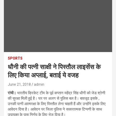
SPORTS
धौनी की पत्नी साक्षी ने पिस्तौल लाइसेंस के
लिए किया अप्लाई, बताई ये वजह
June 21, 2018
admin
रांची।
भारतीय क्रिकेट टीम के पूर्व कप्तान महेंद्र सिंह धौनी को जेड श्रेणी
की सुरक्षा मिली हुई है। घर पर अलग से पुलिस बल है। बावजूद इसके ,
उनकी पत्‍‌नी आत्मरक्षा के लिए पिस्तौल लेना चाहती हैं और उन्होंने इसके लिए
आवेदन दिया है। आवेदन पर जिला पुलिस ने सकारात्मक टिप्पणी के साथ
उपायुक्त के पास निर्णय के लिए भेज दिया है।