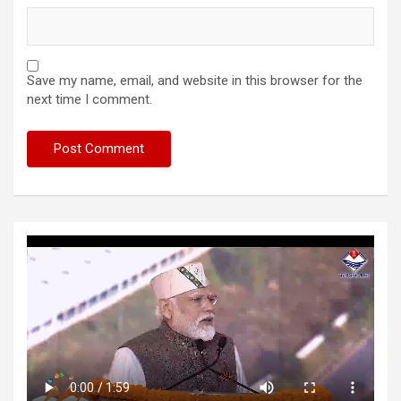
Save my name, email, and website in this browser for the
next time I comment.