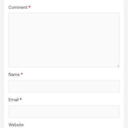
Comment
*
Name
*
Email
*
Website