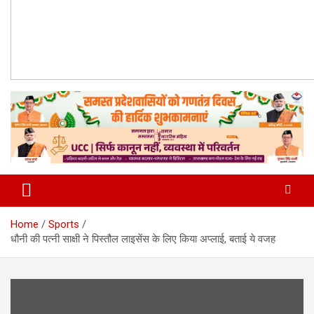
Home
Sports
धौनी की पत्नी साक्षी ने पिस्तौल लाइसेंस के लिए किया अप्लाई, बताई ये वजह