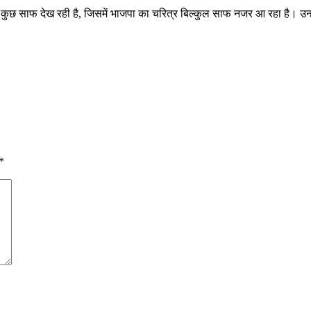
 कुछ साफ देख रही है, जिसमें भाजपा का चरित्र बिल्कुल साफ नजर आ रहा है। उ
*