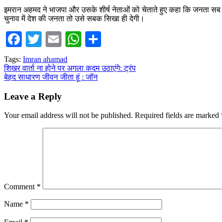
इमरान अहमद ने भाजपा और उसके शीर्ष नेताओं को चेताते हुए कहा कि जनता सब
चुनाव में देश की जनता तो उसे सबक सिखा ही देगी।
Facebook
Twitter
Email
WhatsApp
Share
Tags:
Imran ahamad
Post
शिखर वार्ता ना होने पर अगला कदम उठाएंगे: ट्रंप
बेहद साधारण जीवन जीता हूं : जॉन
navigation
Leave a Reply
Your email address will not be published.
Required fields are marked
Comment
*
Name
*