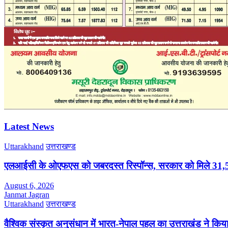
Latest News
Uttarakhand
उत्तराखण्ड
एलआईसी के ओएफएस को जबरदस्त रिस्पॉन्स, सरकार को मिले 31,5
August 6, 2026
Janmat Jagran
Uttarakhand
उत्तराखण्ड
वैश्विक संस्कृत अनुसंधान में भारत-नेपाल पहल का उत्तराखंड ने किया 