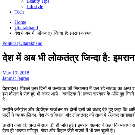
Beauty Tips
Lifestyle
Tech
Home
Uttarakhand
देश में अब भी लोकतंत्र जिन्दा है: इमरान अहमद
Political
Uttarakhand
देश में अब भी लोकतंत्र जिन्दा है: इमर
May 19, 2018
Janmat Jagran
देहरादून।
पिछले कुछ दिनों से कर्नाटक की सियासत में चल रहे नाटक का अन्त शनिव
इस दौरान वे रोते हुए भी नजर आये। कर्नाटक में भाजपा सरकार के औंधे मुंह गिरन
है।
उन्होंने कांग्रेस और जेडीएस गठबंधन पर दोनों दलों को बधाई देते हुए कहा कि 
पार्टी ने न्यायपालिका, देश के संविधान और लोकतंत्र को ताक पे रखकर तानाशा
उन्होंने कहा कि अन्त में सत्य की ही जीत हुई। इमरान अहमद ने कहा कि भाजप
ऐसा ही भाजपा मणिपुर, गोवा और बिहार जैसे राज्यों में भी कर चुकी है।