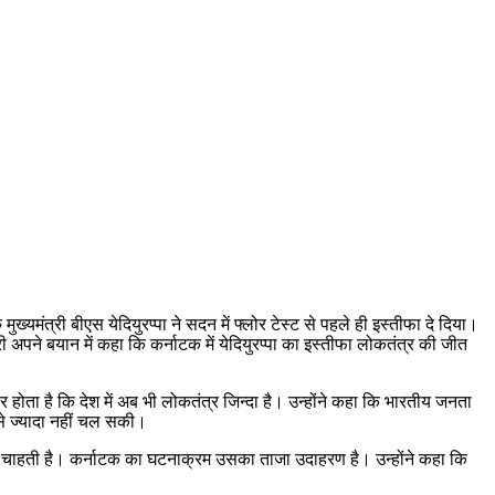
मंत्री बीएस येदियुरप्पा ने सदन में फ्लोर टेस्ट से पहले ही इस्तीफा दे दिया।
 अपने बयान में कहा कि कर्नाटक में येदियुरप्पा का इस्तीफा लोकतंत्र की जीत
होता है कि देश में अब भी लोकतंत्र जिन्दा है। उन्होंने कहा कि भारतीय जनता
से ज्यादा नहीं चल सकी।
ा चाहती है। कर्नाटक का घटनाक्रम उसका ताजा उदाहरण है। उन्होंने कहा कि