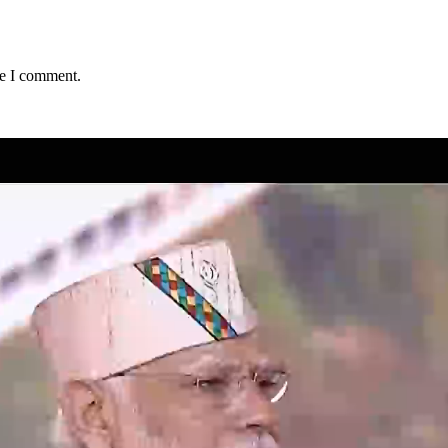
me I comment.