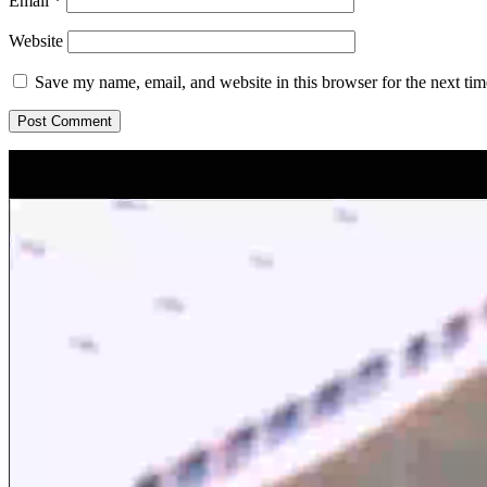
Email
*
Website
Save my name, email, and website in this browser for the next ti