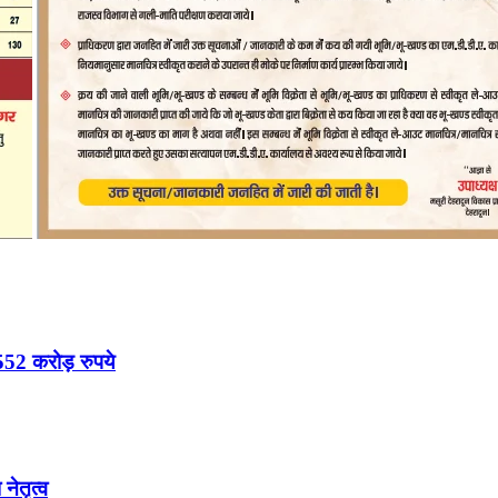
52 करोड़ रुपये
नेतृत्व