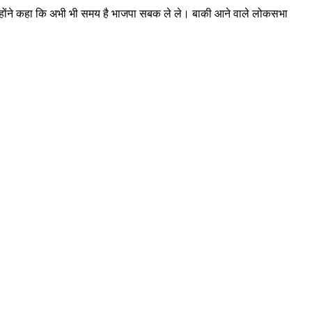
न्होंने कहा कि अभी भी समय है भाजपा सबक ले ले। बाकी आने वाले लोकसभा