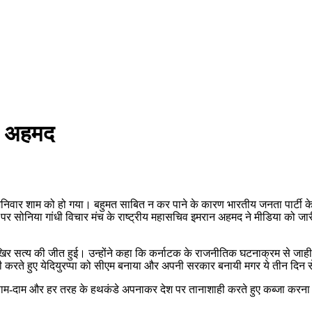
ान अहमद
ार शाम को हो गया। बहुमत साबित न कर पाने के कारण भारतीय जनता पार्टी के मुख्य
े पर सोनिया गांधी विचार मंच के राष्ट्रीय महासचिव इमरान अहमद ने मीडिया को जारी
आखिर सत्य की जीत हुई। उन्होंने कहा कि कर्नाटक के राजनीतिक घटनाक्रम से जाहीर 
ही करते हुए येदियुरप्पा को सीएम बनाया और अपनी सरकार बनायी मगर ये तीन दिन 
ा साम-दाम और हर तरह के हथकंडे अपनाकर देश पर तानाशाही करते हुए कब्जा करन