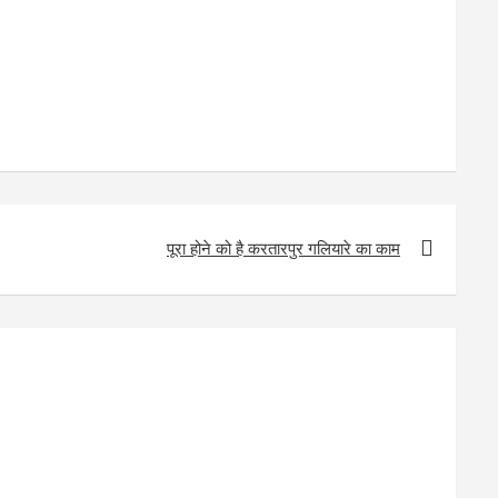
पूरा होने को है करतारपुर गलियारे का काम