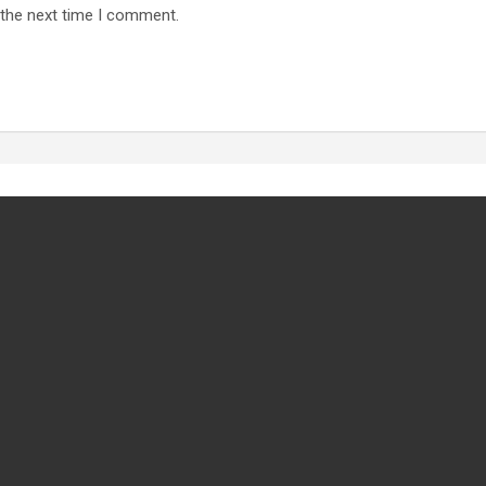
 the next time I comment.