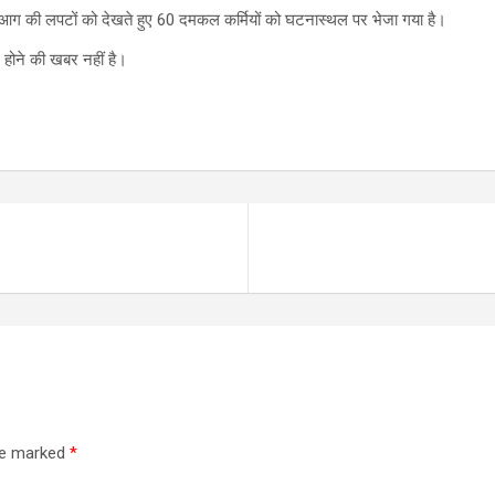
ण आग की लपटों को देखते हुए 60 दमकल कर्मियों को घटनास्‍थल पर भेजा गया है।
 होने की खबर नहीं है।
are marked
*