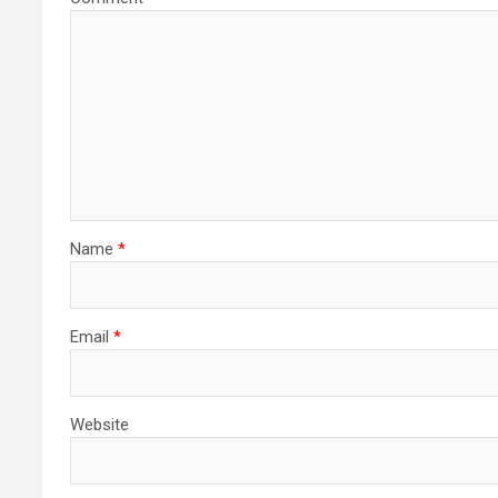
Name
*
Email
*
Website