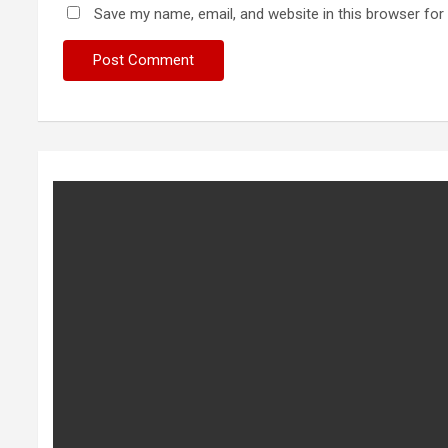
Save my name, email, and website in this browser for