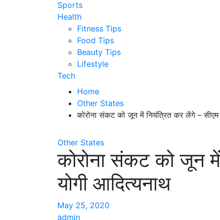
Sports
Health
Fitness Tips
Food Tips
Beauty Tips
Lifestyle
Tech
Home
Other States
कोरोना संकट को जून में नियंत्रित कर लेंगे – सीए
Other States
कोरोना संकट को जून में
योगी आदित्यनाथ
May 25, 2020
admin