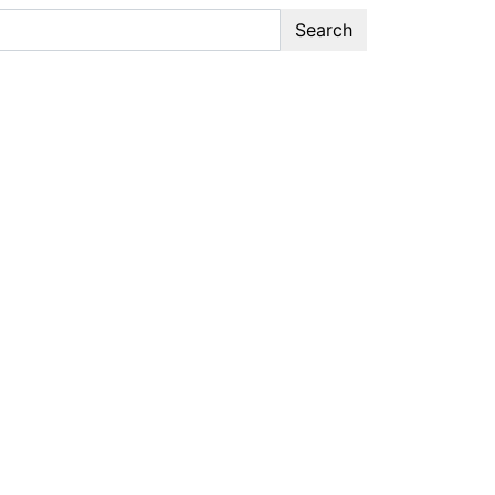
Search