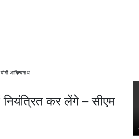
म योगी आदित्यनाथ
 नियंत्रित कर लेंगे – सीएम