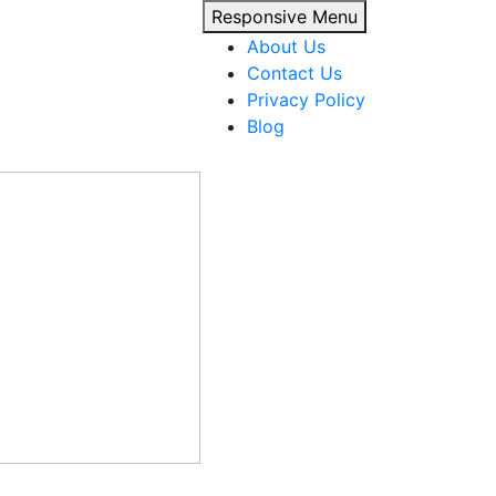
Responsive Menu
About Us
Contact Us
Privacy Policy
Blog