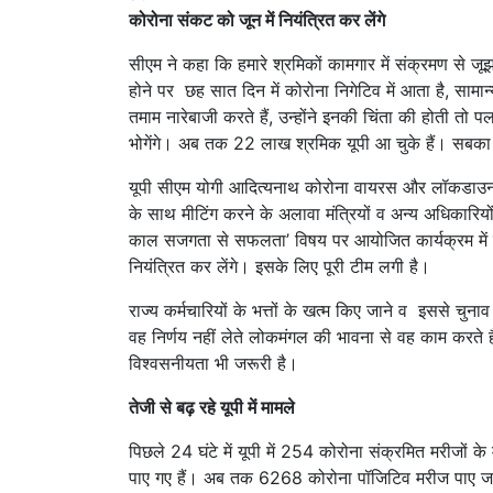
कोरोना संकट को जून में नियंत्रित कर लेंगे
सीएम ने कहा कि हमारे श्रमिकों कामगार में संक्रमण से ज
होने पर छह सात दिन में कोरोना निगेटिव में आता है, सामान्
तमाम नारेबाजी करते हैं, उन्होंने इनकी चिंता की होती त
भोगेंगे। अब तक 22 लाख श्रमिक यूपी आ चुके हैं। सबका
यूपी सीएम योगी आदित्यनाथ कोरोना वायरस और लॉकडाउन 
के साथ मीटिंग करने के अलावा मंत्रियों व अन्य अधिकारियो
काल सजगता से सफलता’ विषय पर आयोजित कार्यक्रम में 
नियंत्रित कर लेंगे। इसके लिए पूरी टीम लगी है।
राज्य कर्मचारियों के भत्तों के खत्म किए जाने व इससे च
वह निर्णय नहीं लेते लोकमंगल की भावना से वह काम करते हैं।
विश्वसनीयता भी जरूरी है।
तेजी से बढ़ रहे यूपी में मामले
पिछले 24 घंटे में यूपी में 254 कोरोना संक्रमित मरीजों क
पाए गए हैं। अब तक 6268 कोरोना पॉजिटिव मरीज पाए जा च