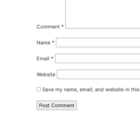
Comment
*
Name
*
Email
*
Website
Save my name, email, and website in this