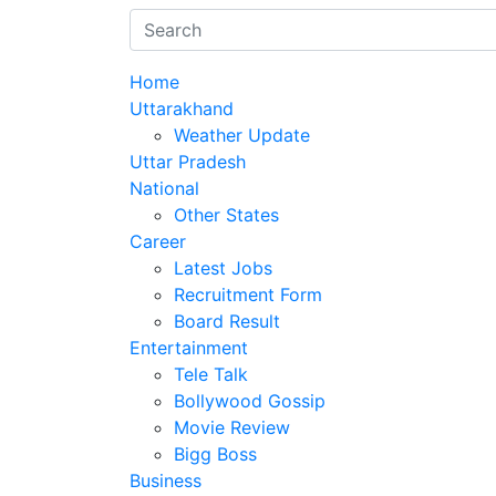
Home
Uttarakhand
Weather Update
Uttar Pradesh
National
Other States
Career
Latest Jobs
Recruitment Form
Board Result
Entertainment
Tele Talk
Bollywood Gossip
Movie Review
Bigg Boss
Business