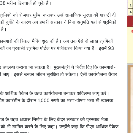
38 मरीज डिस्चार्ज हो चुके हैं।
रमिकों को रोजगार मुहैया कराकर उन्हें सामाजिक सुरक्षा की गारन्टी दी
ों की दुर्गति के कारण अब हमारी सरकार ने बिना अनुमति यहां से श्रमिकों
 है।
ों-कामगारों की स्किल मैपिंग शुरू की है। अब तक ऐसे दो लाख श्रमिकों
कों का प्रवासी श्रमिक पोर्टल पर पंजीकरण किया गया है। इसमें 93
जगार उपलब्ध कराया जा सकता है। मुख्यमंत्री ने निर्देश दिए कि कामगारों-
ा की जाए। इससे उनका जीवन सुरक्षित हो सकेगा। ऐसी कार्ययोजना तैयार
े के आर्थिक पैकेज के तहत कार्ययोजना बनाकर अविलम्ब लागू करें।
म क्वारंटीन के दौरान 1,000 रुपये का भरण-पोषण भत्ता भी उपलब्ध
ेज के तहत आवास निर्माण के लिए केंद्र सरकार को प्रस्ताव भेजा
ा को भी शामिल करने के लिए कहा। उन्होंने कहा कि पीएम आर्थिक पैकेज