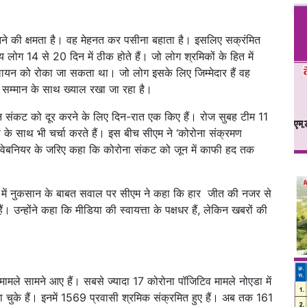
ूझने की क्षमता है। वह मेहनत कर पसीना बहाता है। इसलिए सक्रंमित
य लोग 14 से 20 दिन में ठीक होते हैं। जो लोग श्रमिकों के हित में
ो पलायन को रोका जा सकता था। जो लोग इसके लिए जिम्मेदार हैं वह
 सम्मान के साथ ख्याल रखा जा रहा है।
संकट को दूर करने के लिए दिन-रात एक किए हैं। रोज सुबह टीम 11
ं के साथ भी चर्चा करते हैं। इस बीच सीएम ने ‘कोरोना संक्रमण
वेबनियर के जरिए कहा कि कोरोना संकट को जून में काफी हद तक
ुनाव में नुकसान के बाबत सवाल पर सीएम ने कहा कि हार जीत की नजर से
 उन्होंने कहा कि मीडिया की स्वायत्ता के पक्षधर हैं, लेकिन खबरों की
े मामले सामने आए हैं। सबसे ज्यादा 17 कोरोना पॉजिटिव मामले नोएडा में
ुके हैं। इनमें 1569 प्रवासी श्रमिक संक्रमित हुए हैं। अब तक 161