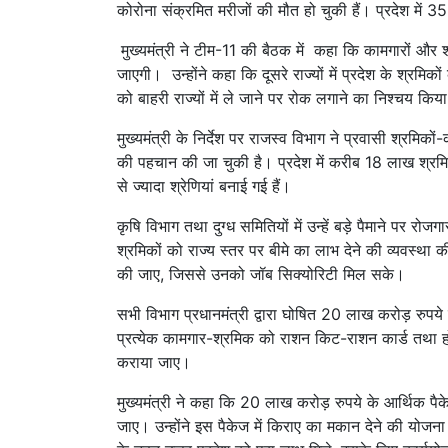
कोरोना संक्रमित मरीजों की मौत हो चुकी हैं। प्रदेश में 35
मुख्यमंत्री ने टीम-11 की बैठक में कहा कि कामगारों और श्
जाएगी। उन्होंने कहा कि दूसरे राज्यों में प्रदेश के श्रमिक
को बाहरी राज्यों में ले जाने पर रोक लगाने का निश्चय किया
मुख्यमंत्री के निर्देश पर राजस्व विभाग ने प्रवासी श्रमिक
की पहचान की जा चुकी है। प्रदेश में करीब 18 लाख श्रमि
से ज्यादा श्रेणियां बनाई गई हैं।
कृषि विभाग तथा दुग्ध समितियों में उन्हें बड़े पैमाने पर रो
श्रमिकों को राज्य स्तर पर बीमे का लाभ देने की व्यवस्थ
की जाए, जिससे उनको जॉब सिक्योरिटी मिल सके।
सभी विभाग प्रधानमंत्री द्वारा घोषित 20 लाख करोड़ रुपय
प्रत्येक कामगार-श्रमिक को राशन किट-राशन कार्ड तथा हो
कराया जाए।
मुख्यमंत्री ने कहा कि 20 लाख करोड़ रुपये के आर्थिक पैक
जाए। उन्होंने इस पैकेज में किराए का मकान देने की योजन